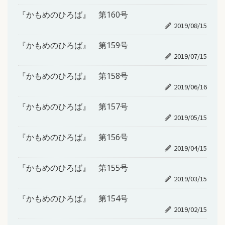
『かもめのひろば』 第160号
2019/08/15
『かもめのひろば』 第159号
2019/07/15
『かもめのひろば』 第158号
2019/06/16
『かもめのひろば』 第157号
2019/05/15
『かもめのひろば』 第156号
2019/04/15
『かもめのひろば』 第155号
2019/03/15
『かもめのひろば』 第154号
2019/02/15