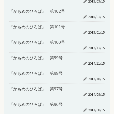
2015/03/15
『かもめのひろば』 第102号
2015/02/15
『かもめのひろば』 第101号
2015/01/15
『かもめのひろば』 第100号
2014/12/15
『かもめのひろば』 第99号
2014/11/15
『かもめのひろば』 第98号
2014/10/15
『かもめのひろば』 第97号
2014/09/15
『かもめのひろば』 第96号
2014/08/15