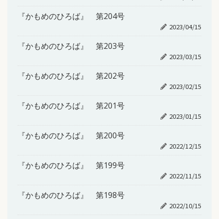
『かもめのひろば』 第204号
2023/04/15
『かもめのひろば』 第203号
2023/03/15
『かもめのひろば』 第202号
2023/02/15
『かもめのひろば』 第201号
2023/01/15
『かもめのひろば』 第200号
2022/12/15
『かもめのひろば』 第199号
2022/11/15
『かもめのひろば』 第198号
2022/10/15