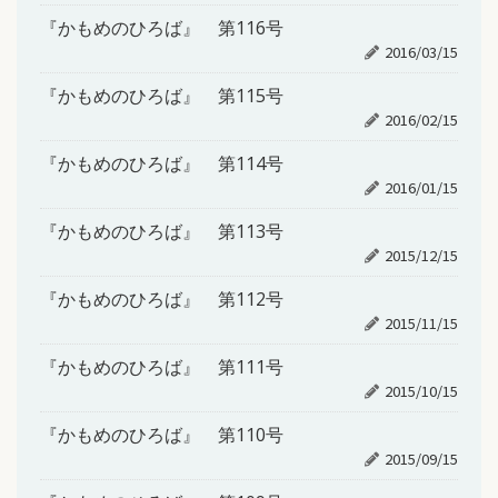
『かもめのひろば』 第116号
2016/03/15
『かもめのひろば』 第115号
2016/02/15
『かもめのひろば』 第114号
2016/01/15
『かもめのひろば』 第113号
2015/12/15
『かもめのひろば』 第112号
2015/11/15
『かもめのひろば』 第111号
2015/10/15
『かもめのひろば』 第110号
2015/09/15