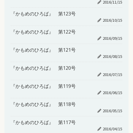
2016/11/15
『かもめのひろば』 第123号
2016/10/15
『かもめのひろば』 第122号
2016/09/15
『かもめのひろば』 第121号
2016/08/15
『かもめのひろば』 第120号
2016/07/15
『かもめのひろば』 第119号
2016/06/15
『かもめのひろば』 第118号
2016/05/15
『かもめのひろば』 第117号
2016/04/15