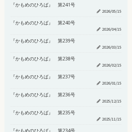
『かもめのひろば』 第241号
2026/05/15
『かもめのひろば』 第240号
2026/04/15
『かもめのひろば』 第239号
2026/03/15
『かもめのひろば』 第238号
2026/02/15
『かもめのひろば』 第237号
2026/01/15
『かもめのひろば』 第236号
2025/12/15
『かもめのひろば』 第235号
2025/11/15
『かもめのひろば』 第234号