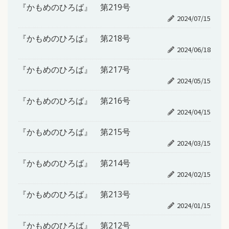
『かもめのひろば』 第219号
2024/07/15
『かもめのひろば』 第218号
2024/06/18
『かもめのひろば』 第217号
2024/05/15
『かもめのひろば』 第216号
2024/04/15
『かもめのひろば』 第215号
2024/03/15
『かもめのひろば』 第214号
2024/02/15
『かもめのひろば』 第213号
2024/01/15
『かもめのひろば』 第212号