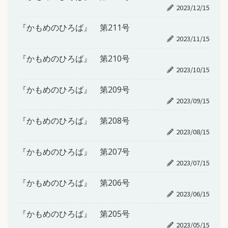
2023/12/15
『かもめのひろば』 第211号
2023/11/15
『かもめのひろば』 第210号
2023/10/15
『かもめのひろば』 第209号
2023/09/15
『かもめのひろば』 第208号
2023/08/15
『かもめのひろば』 第207号
2023/07/15
『かもめのひろば』 第206号
2023/06/15
『かもめのひろば』 第205号
2023/05/15