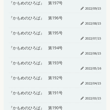
『かもめのひろば』 第197号
2022/09/15
『かもめのひろば』 第196号
2022/08/15
『かもめのひろば』 第195号
2022/07/15
『かもめのひろば』 第194号
2022/06/15
『かもめのひろば』 第193号
2022/05/16
『かもめのひろば』 第192号
2022/04/15
『かもめのひろば』 第191号
2022/03/15
『かもめのひろば』 第190号