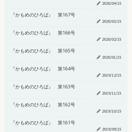
2020/04/15
『かもめのひろば』 第167号
2020/03/15
『かもめのひろば』 第166号
2020/02/15
『かもめのひろば』 第165号
2020/01/15
『かもめのひろば』 第164号
2019/12/15
『かもめのひろば』 第163号
2019/11/15
『かもめのひろば』 第162号
2019/10/15
『かもめのひろば』 第161号
2019/09/15