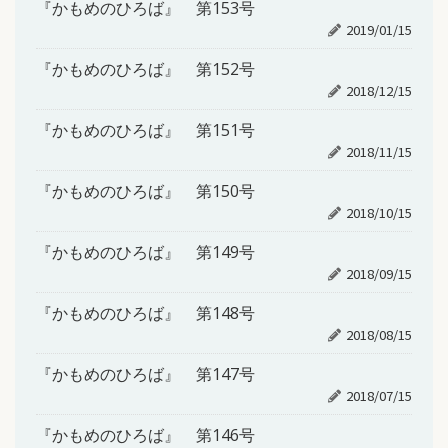
『かもめのひろば』 第153号
2019/01/15
『かもめのひろば』 第152号
2018/12/15
『かもめのひろば』 第151号
2018/11/15
『かもめのひろば』 第150号
2018/10/15
『かもめのひろば』 第149号
2018/09/15
『かもめのひろば』 第148号
2018/08/15
『かもめのひろば』 第147号
2018/07/15
『かもめのひろば』 第146号