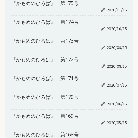
『かもめのひろば』 第175号
2020/11/15
『かもめのひろば』 第174号
2020/10/15
『かもめのひろば』 第173号
2020/09/15
『かもめのひろば』 第172号
2020/08/15
『かもめのひろば』 第171号
2020/07/15
『かもめのひろば』 第170号
2020/06/15
『かもめのひろば』 第169号
2020/05/15
『かもめのひろば』 第168号