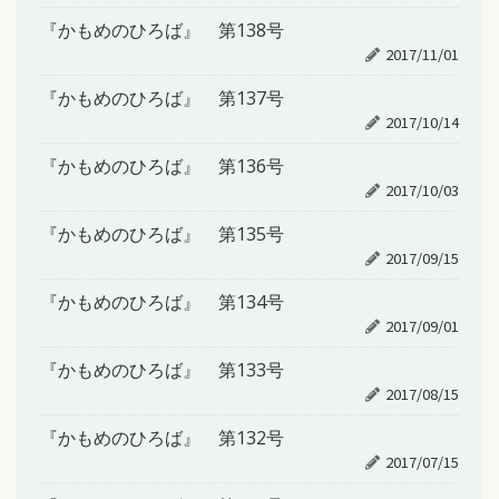
『かもめのひろば』 第138号
2017/11/01
『かもめのひろば』 第137号
2017/10/14
『かもめのひろば』 第136号
2017/10/03
『かもめのひろば』 第135号
2017/09/15
『かもめのひろば』 第134号
2017/09/01
『かもめのひろば』 第133号
2017/08/15
『かもめのひろば』 第132号
2017/07/15