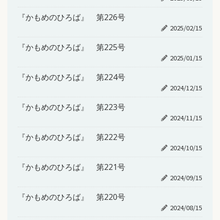
『かもめのひろば』 第226号
2025/02/15
『かもめのひろば』 第225号
2025/01/15
『かもめのひろば』 第224号
2024/12/15
『かもめのひろば』 第223号
2024/11/15
『かもめのひろば』 第222号
2024/10/15
『かもめのひろば』 第221号
2024/09/15
『かもめのひろば』 第220号
2024/08/15