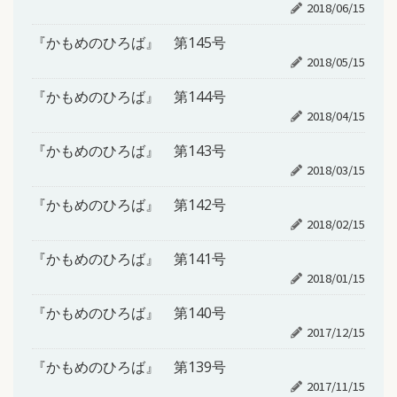
2018/06/15
『かもめのひろば』 第145号
2018/05/15
『かもめのひろば』 第144号
2018/04/15
『かもめのひろば』 第143号
2018/03/15
『かもめのひろば』 第142号
2018/02/15
『かもめのひろば』 第141号
2018/01/15
『かもめのひろば』 第140号
2017/12/15
『かもめのひろば』 第139号
2017/11/15