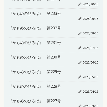
2025/10/15
『かもめのひろば』 第233号
2025/09/15
『かもめのひろば』 第232号
2025/08/15
『かもめのひろば』 第231号
2025/07/15
『かもめのひろば』 第230号
2025/06/15
『かもめのひろば』 第229号
2025/05/15
『かもめのひろば』 第228号
2025/04/15
『かもめのひろば』 第227号
2025/03/15