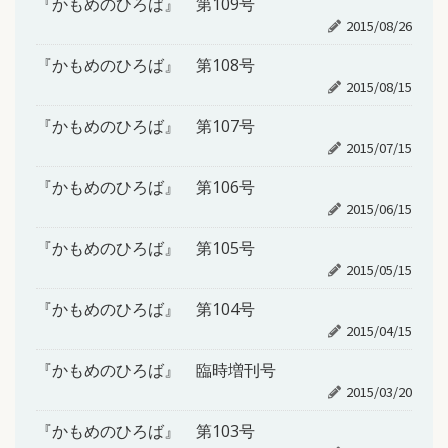
『かもめのひろば』 第109号
2015/08/26
『かもめのひろば』 第108号
2015/08/15
『かもめのひろば』 第107号
2015/07/15
『かもめのひろば』 第106号
2015/06/15
『かもめのひろば』 第105号
2015/05/15
『かもめのひろば』 第104号
2015/04/15
『かもめのひろば』 臨時増刊号
2015/03/20
『かもめのひろば』 第103号