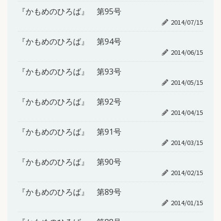
『かもめのひろば』 第95号
2014/07/15
『かもめのひろば』 第94号
2014/06/15
『かもめのひろば』 第93号
2014/05/15
『かもめのひろば』 第92号
2014/04/15
『かもめのひろば』 第91号
2014/03/15
『かもめのひろば』 第90号
2014/02/15
『かもめのひろば』 第89号
2014/01/15