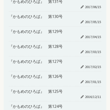
『かもめのひろば』 第131号
2017/06/15
『かもめのひろば』 第130号
2017/05/15
『かもめのひろば』 第129号
2017/04/15
『かもめのひろば』 第128号
2017/03/15
『かもめのひろば』 第127号
2017/02/15
『かもめのひろば』 第126号
2017/01/15
『かもめのひろば』 第125号
2016/12/11
『かもめのひろば』 第124号