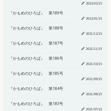
2022/02/15
『かもめのひろば』 第189号
2022/01/15
『かもめのひろば』 第188号
2021/12/15
『かもめのひろば』 第187号
2021/11/15
『かもめのひろば』 第186号
2021/10/15
『かもめのひろば』 第185号
2021/09/15
『かもめのひろば』 第184号
2021/08/15
『かもめのひろば』 第183号
2021/07/15