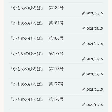
『かもめのひろば』 第182号
2021/06/15
『かもめのひろば』 第181号
2021/05/15
『かもめのひろば』 第180号
2021/04/15
『かもめのひろば』 第179号
2021/03/15
『かもめのひろば』 第178号
2021/02/15
『かもめのひろば』 第177号
2021/01/15
『かもめのひろば』 第176号
2020/12/15