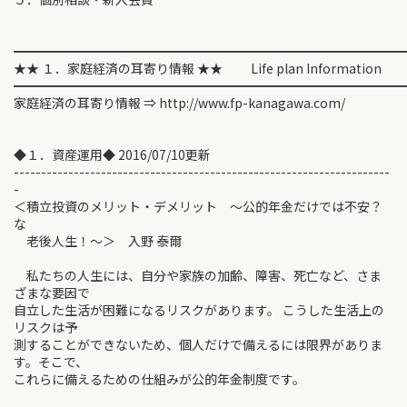
━━━━━━━━━━━━━━━━━━━━━━━━━━━━━━
★★ １．家庭経済の耳寄り情報 ★★ Life plan Information
━━━━━━━━━━━━━━━━━━━━━━━━━━━━━━
家庭経済の耳寄り情報 ⇒ http://www.fp-kanagawa.com/
◆１．資産運用◆ 2016/07/10更新
---------------------------------------------------------------------
-
＜積立投資のメリット・デメリット ～公的年金だけでは不安？
な
老後人生！～＞ 入野 泰爾
私たちの人生には、自分や家族の加齢、障害、死亡など、さま
ざまな要因で
自立した生活が困難になるリスクがあります。 こうした生活上の
リスクは予
測することができないため、個人だけで備えるには限界がありま
す。そこで、
これらに備えるための仕組みが公的年金制度です。