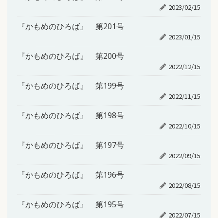
2023/02/15
『かもめのひろば』 第201号
2023/01/15
『かもめのひろば』 第200号
2022/12/15
『かもめのひろば』 第199号
2022/11/15
『かもめのひろば』 第198号
2022/10/15
『かもめのひろば』 第197号
2022/09/15
『かもめのひろば』 第196号
2022/08/15
『かもめのひろば』 第195号
2022/07/15