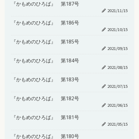
『かもめのひろば』 第187号
2021/11/15
『かもめのひろば』 第186号
2021/10/15
『かもめのひろば』 第185号
2021/09/15
『かもめのひろば』 第184号
2021/08/15
『かもめのひろば』 第183号
2021/07/15
『かもめのひろば』 第182号
2021/06/15
『かもめのひろば』 第181号
2021/05/15
『かもめのひろば』 第180号