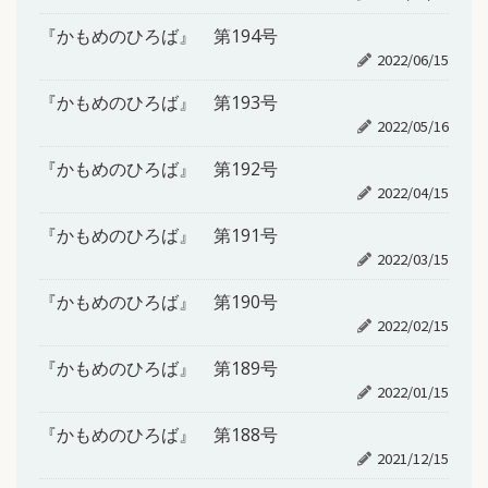
『かもめのひろば』 第194号
2022/06/15
『かもめのひろば』 第193号
2022/05/16
『かもめのひろば』 第192号
2022/04/15
『かもめのひろば』 第191号
2022/03/15
『かもめのひろば』 第190号
2022/02/15
『かもめのひろば』 第189号
2022/01/15
『かもめのひろば』 第188号
2021/12/15