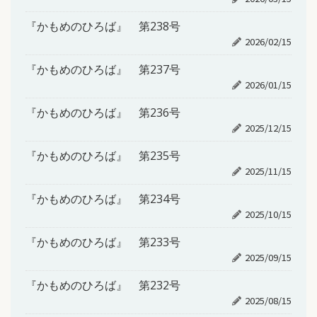
『かもめのひろば』 第238号
2026/02/15
『かもめのひろば』 第237号
2026/01/15
『かもめのひろば』 第236号
2025/12/15
『かもめのひろば』 第235号
2025/11/15
『かもめのひろば』 第234号
2025/10/15
『かもめのひろば』 第233号
2025/09/15
『かもめのひろば』 第232号
2025/08/15