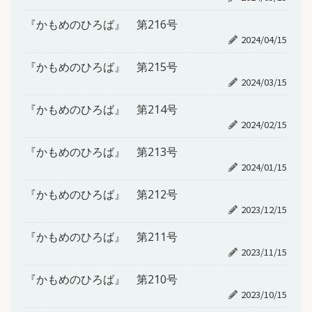
『かもめのひろば』 第216号
2024/04/15
『かもめのひろば』 第215号
2024/03/15
『かもめのひろば』 第214号
2024/02/15
『かもめのひろば』 第213号
2024/01/15
『かもめのひろば』 第212号
2023/12/15
『かもめのひろば』 第211号
2023/11/15
『かもめのひろば』 第210号
2023/10/15