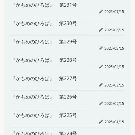
『かもめのひろば』 第231号
2025/07/15
『かもめのひろば』 第230号
2025/06/15
『かもめのひろば』 第229号
2025/05/15
『かもめのひろば』 第228号
2025/04/15
『かもめのひろば』 第227号
2025/03/15
『かもめのひろば』 第226号
2025/02/15
『かもめのひろば』 第225号
2025/01/15
『かもめのひろば』 第224号