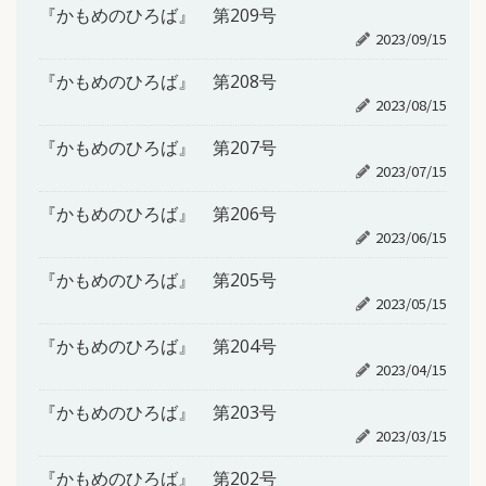
『かもめのひろば』 第209号
2023/09/15
『かもめのひろば』 第208号
2023/08/15
『かもめのひろば』 第207号
2023/07/15
『かもめのひろば』 第206号
2023/06/15
『かもめのひろば』 第205号
2023/05/15
『かもめのひろば』 第204号
2023/04/15
『かもめのひろば』 第203号
2023/03/15
『かもめのひろば』 第202号