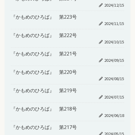
2024/12/15
『かもめのひろば』 第223号
2024/11/15
『かもめのひろば』 第222号
2024/10/15
『かもめのひろば』 第221号
2024/09/15
『かもめのひろば』 第220号
2024/08/15
『かもめのひろば』 第219号
2024/07/15
『かもめのひろば』 第218号
2024/06/18
『かもめのひろば』 第217号
2024/05/15