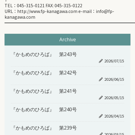
TEL：045-315-0121 FAX: 045-315-0122
URL：http://www.fp-kanagawa.com e-mail：info@fp-
kanagawa.com
━━━━━━━━━━━━━━━━━━━━━━━━━━━━━━
Archive
『かもめのひろば』 第243号
2026/07/15
『かもめのひろば』 第242号
2026/06/15
『かもめのひろば』 第241号
2026/05/15
『かもめのひろば』 第240号
2026/04/15
『かもめのひろば』 第239号
2026/03/15