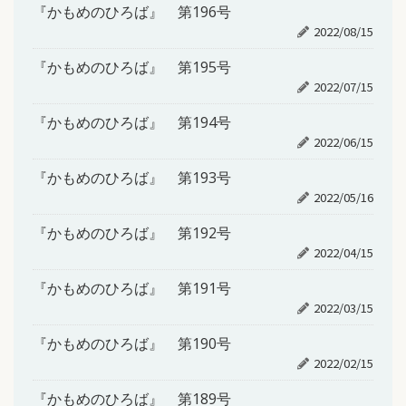
『かもめのひろば』 第196号
2022/08/15
『かもめのひろば』 第195号
2022/07/15
『かもめのひろば』 第194号
2022/06/15
『かもめのひろば』 第193号
2022/05/16
『かもめのひろば』 第192号
2022/04/15
『かもめのひろば』 第191号
2022/03/15
『かもめのひろば』 第190号
2022/02/15
『かもめのひろば』 第189号