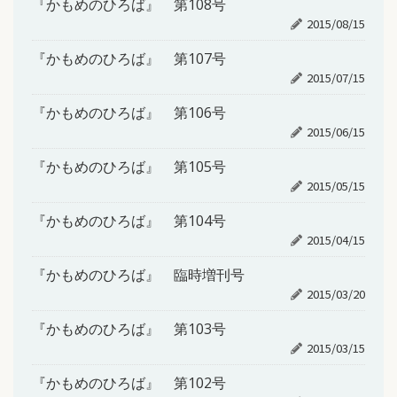
『かもめのひろば』 第108号
2015/08/15
『かもめのひろば』 第107号
2015/07/15
『かもめのひろば』 第106号
2015/06/15
『かもめのひろば』 第105号
2015/05/15
『かもめのひろば』 第104号
2015/04/15
『かもめのひろば』 臨時増刊号
2015/03/20
『かもめのひろば』 第103号
2015/03/15
『かもめのひろば』 第102号