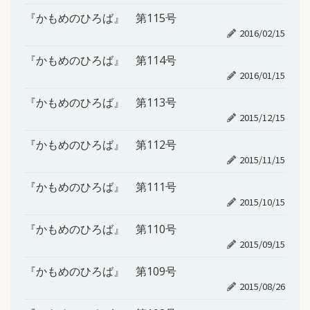
『かもめのひろば』 第115号
2016/02/15
『かもめのひろば』 第114号
2016/01/15
『かもめのひろば』 第113号
2015/12/15
『かもめのひろば』 第112号
2015/11/15
『かもめのひろば』 第111号
2015/10/15
『かもめのひろば』 第110号
2015/09/15
『かもめのひろば』 第109号
2015/08/26