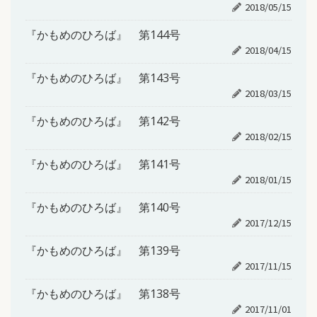
2018/05/15
『かもめのひろば』 第144号
2018/04/15
『かもめのひろば』 第143号
2018/03/15
『かもめのひろば』 第142号
2018/02/15
『かもめのひろば』 第141号
2018/01/15
『かもめのひろば』 第140号
2017/12/15
『かもめのひろば』 第139号
2017/11/15
『かもめのひろば』 第138号
2017/11/01