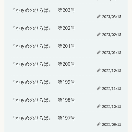
『かもめのひろば』 第203号
2023/03/15
『かもめのひろば』 第202号
2023/02/15
『かもめのひろば』 第201号
2023/01/15
『かもめのひろば』 第200号
2022/12/15
『かもめのひろば』 第199号
2022/11/15
『かもめのひろば』 第198号
2022/10/15
『かもめのひろば』 第197号
2022/09/15