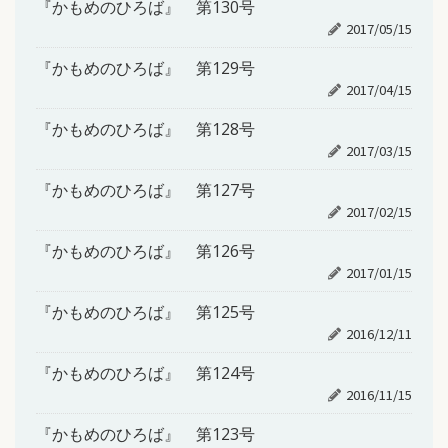
『かもめのひろば』 第130号
2017/05/15
『かもめのひろば』 第129号
2017/04/15
『かもめのひろば』 第128号
2017/03/15
『かもめのひろば』 第127号
2017/02/15
『かもめのひろば』 第126号
2017/01/15
『かもめのひろば』 第125号
2016/12/11
『かもめのひろば』 第124号
2016/11/15
『かもめのひろば』 第123号