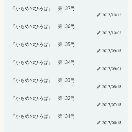
『かもめのひろば』 第137号
2017/10/14
『かもめのひろば』 第136号
2017/10/03
『かもめのひろば』 第135号
2017/09/15
『かもめのひろば』 第134号
2017/09/01
『かもめのひろば』 第133号
2017/08/15
『かもめのひろば』 第132号
2017/07/15
『かもめのひろば』 第131号
2017/06/15