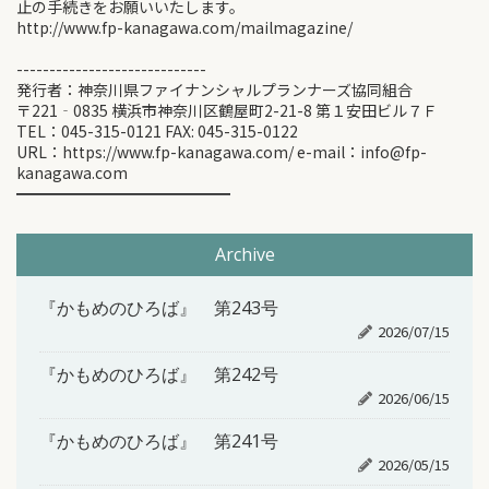
止の手続きをお願いいたします。
http://www.fp-kanagawa.com/mailmagazine/
-----------------------------
発行者：神奈川県ファイナンシャルプランナーズ協同組合
〒221‐0835 横浜市神奈川区鶴屋町2-21-8 第１安田ビル７Ｆ
TEL：045-315-0121 FAX: 045-315-0122
URL：https://www.fp-kanagawa.com/ e-mail：info@fp-
kanagawa.com
━━━━━━━━━━━━━━
Archive
『かもめのひろば』 第243号
2026/07/15
『かもめのひろば』 第242号
2026/06/15
『かもめのひろば』 第241号
2026/05/15