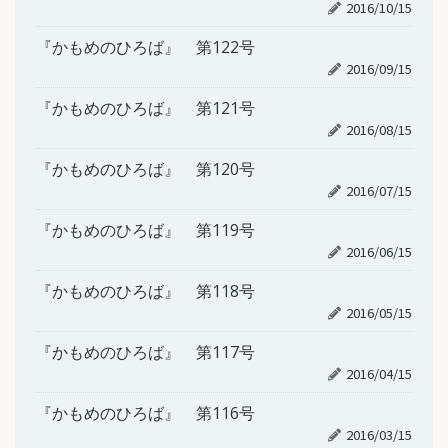
2016/10/15
『かもめのひろば』 第122号
2016/09/15
『かもめのひろば』 第121号
2016/08/15
『かもめのひろば』 第120号
2016/07/15
『かもめのひろば』 第119号
2016/06/15
『かもめのひろば』 第118号
2016/05/15
『かもめのひろば』 第117号
2016/04/15
『かもめのひろば』 第116号
2016/03/15