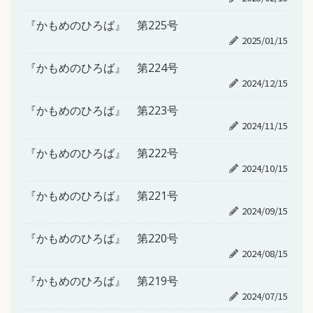
『かもめのひろば』 第225号
2025/01/15
『かもめのひろば』 第224号
2024/12/15
『かもめのひろば』 第223号
2024/11/15
『かもめのひろば』 第222号
2024/10/15
『かもめのひろば』 第221号
2024/09/15
『かもめのひろば』 第220号
2024/08/15
『かもめのひろば』 第219号
2024/07/15