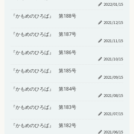
2022/01/15
『かもめのひろば』 第188号
2021/12/15
『かもめのひろば』 第187号
2021/11/15
『かもめのひろば』 第186号
2021/10/15
『かもめのひろば』 第185号
2021/09/15
『かもめのひろば』 第184号
2021/08/15
『かもめのひろば』 第183号
2021/07/15
『かもめのひろば』 第182号
2021/06/15