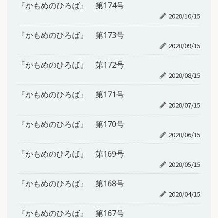
『かもめのひろば』 第174号
2020/10/15
『かもめのひろば』 第173号
2020/09/15
『かもめのひろば』 第172号
2020/08/15
『かもめのひろば』 第171号
2020/07/15
『かもめのひろば』 第170号
2020/06/15
『かもめのひろば』 第169号
2020/05/15
『かもめのひろば』 第168号
2020/04/15
『かもめのひろば』 第167号