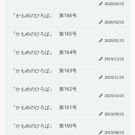
2020/03/15
『かもめのひろば』 第166号
2020/02/15
『かもめのひろば』 第165号
2020/01/15
『かもめのひろば』 第164号
2019/12/15
『かもめのひろば』 第163号
2019/11/15
『かもめのひろば』 第162号
2019/10/15
『かもめのひろば』 第161号
2019/09/15
『かもめのひろば』 第160号
2019/08/15