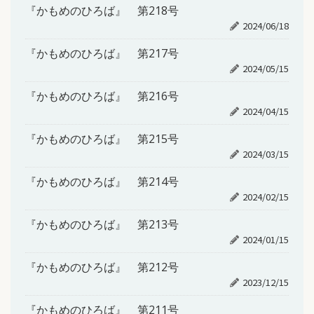
『かもめのひろば』 第218号
2024/06/18
『かもめのひろば』 第217号
2024/05/15
『かもめのひろば』 第216号
2024/04/15
『かもめのひろば』 第215号
2024/03/15
『かもめのひろば』 第214号
2024/02/15
『かもめのひろば』 第213号
2024/01/15
『かもめのひろば』 第212号
2023/12/15
『かもめのひろば』 第211号