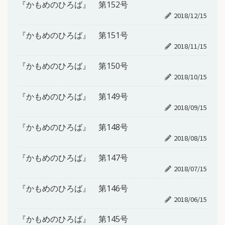
『かもめのひろば』 第152号
2018/12/15
『かもめのひろば』 第151号
2018/11/15
『かもめのひろば』 第150号
2018/10/15
『かもめのひろば』 第149号
2018/09/15
『かもめのひろば』 第148号
2018/08/15
『かもめのひろば』 第147号
2018/07/15
『かもめのひろば』 第146号
2018/06/15
『かもめのひろば』 第145号