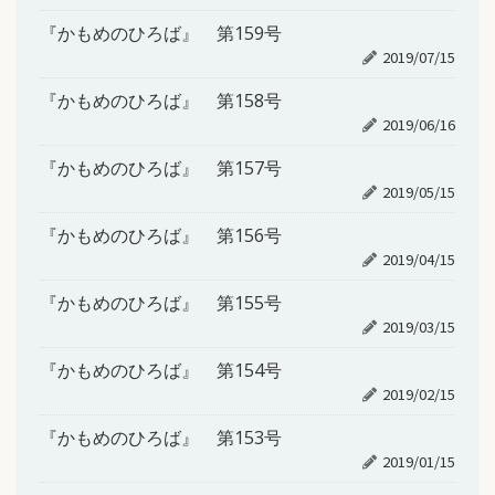
『かもめのひろば』 第159号
2019/07/15
『かもめのひろば』 第158号
2019/06/16
『かもめのひろば』 第157号
2019/05/15
『かもめのひろば』 第156号
2019/04/15
『かもめのひろば』 第155号
2019/03/15
『かもめのひろば』 第154号
2019/02/15
『かもめのひろば』 第153号
2019/01/15