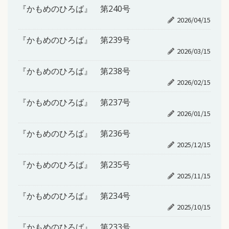
『かもめのひろば』 第240号
2026/04/15
『かもめのひろば』 第239号
2026/03/15
『かもめのひろば』 第238号
2026/02/15
『かもめのひろば』 第237号
2026/01/15
『かもめのひろば』 第236号
2025/12/15
『かもめのひろば』 第235号
2025/11/15
『かもめのひろば』 第234号
2025/10/15
『かもめのひろば』 第233号