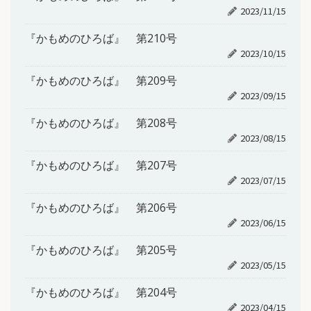
2023/11/15
『かもめのひろば』 第210号
2023/10/15
『かもめのひろば』 第209号
2023/09/15
『かもめのひろば』 第208号
2023/08/15
『かもめのひろば』 第207号
2023/07/15
『かもめのひろば』 第206号
2023/06/15
『かもめのひろば』 第205号
2023/05/15
『かもめのひろば』 第204号
2023/04/15