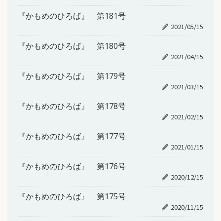
『かもめのひろば』 第181号
2021/05/15
『かもめのひろば』 第180号
2021/04/15
『かもめのひろば』 第179号
2021/03/15
『かもめのひろば』 第178号
2021/02/15
『かもめのひろば』 第177号
2021/01/15
『かもめのひろば』 第176号
2020/12/15
『かもめのひろば』 第175号
2020/11/15