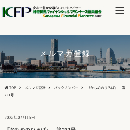
メルマガ登録
TOP
メルマガ登録
バックナンバー
『かもめのひろば』 第
231号
2025年07月15日
『かもめのひろば』 第231号