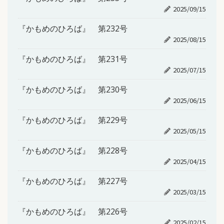
2025/09/15
『かもめのひろば』 第232号
2025/08/15
『かもめのひろば』 第231号
2025/07/15
『かもめのひろば』 第230号
2025/06/15
『かもめのひろば』 第229号
2025/05/15
『かもめのひろば』 第228号
2025/04/15
『かもめのひろば』 第227号
2025/03/15
『かもめのひろば』 第226号
2025/02/15