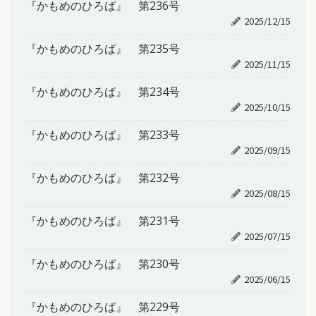
『かもめのひろば』 第236号
2025/12/15
『かもめのひろば』 第235号
2025/11/15
『かもめのひろば』 第234号
2025/10/15
『かもめのひろば』 第233号
2025/09/15
『かもめのひろば』 第232号
2025/08/15
『かもめのひろば』 第231号
2025/07/15
『かもめのひろば』 第230号
2025/06/15
『かもめのひろば』 第229号