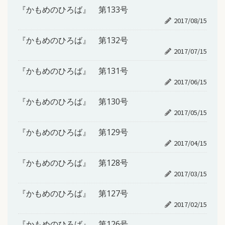
『かもめのひろば』 第133号
2017/08/15
『かもめのひろば』 第132号
2017/07/15
『かもめのひろば』 第131号
2017/06/15
『かもめのひろば』 第130号
2017/05/15
『かもめのひろば』 第129号
2017/04/15
『かもめのひろば』 第128号
2017/03/15
『かもめのひろば』 第127号
2017/02/15
『かもめのひろば』 第126号