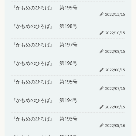
『かもめのひろば』 第199号
2022/11/15
『かもめのひろば』 第198号
2022/10/15
『かもめのひろば』 第197号
2022/09/15
『かもめのひろば』 第196号
2022/08/15
『かもめのひろば』 第195号
2022/07/15
『かもめのひろば』 第194号
2022/06/15
『かもめのひろば』 第193号
2022/05/16