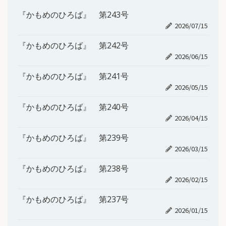
『かもめのひろば』 第243号
2026/07/15
『かもめのひろば』 第242号
2026/06/15
『かもめのひろば』 第241号
2026/05/15
『かもめのひろば』 第240号
2026/04/15
『かもめのひろば』 第239号
2026/03/15
『かもめのひろば』 第238号
2026/02/15
『かもめのひろば』 第237号
2026/01/15