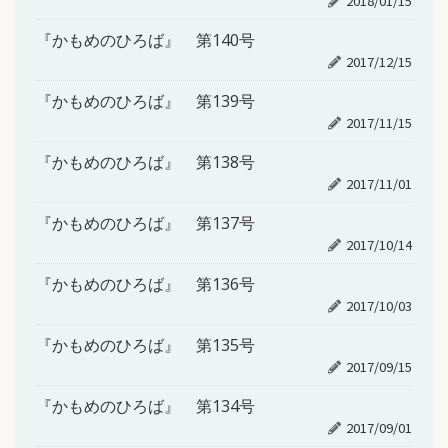
2018/01/15
『かもめのひろば』 第140号
2017/12/15
『かもめのひろば』 第139号
2017/11/15
『かもめのひろば』 第138号
2017/11/01
『かもめのひろば』 第137号
2017/10/14
『かもめのひろば』 第136号
2017/10/03
『かもめのひろば』 第135号
2017/09/15
『かもめのひろば』 第134号
2017/09/01