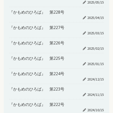
2025/05/15
『かもめのひろば』 第228号
2025/04/15
『かもめのひろば』 第227号
2025/03/15
『かもめのひろば』 第226号
2025/02/15
『かもめのひろば』 第225号
2025/01/15
『かもめのひろば』 第224号
2024/12/15
『かもめのひろば』 第223号
2024/11/15
『かもめのひろば』 第222号
2024/10/15