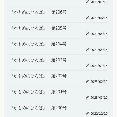
2023/07/15
『かもめのひろば』 第206号
2023/06/15
『かもめのひろば』 第205号
2023/05/15
『かもめのひろば』 第204号
2023/04/15
『かもめのひろば』 第203号
2023/03/15
『かもめのひろば』 第202号
2023/02/15
『かもめのひろば』 第201号
2023/01/15
『かもめのひろば』 第200号
2022/12/15