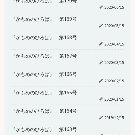
『かもめのひろば』 第170号
2020/06/15
『かもめのひろば』 第169号
2020/05/15
『かもめのひろば』 第168号
2020/04/15
『かもめのひろば』 第167号
2020/03/15
『かもめのひろば』 第166号
2020/02/15
『かもめのひろば』 第165号
2020/01/15
『かもめのひろば』 第164号
2019/12/15
『かもめのひろば』 第163号