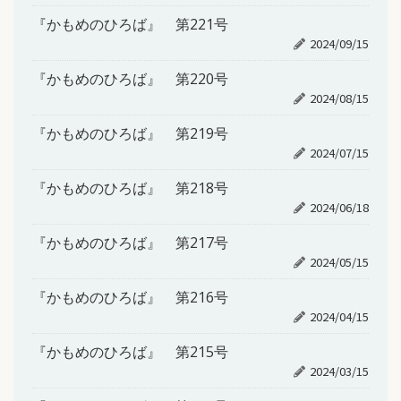
『かもめのひろば』 第221号
2024/09/15
『かもめのひろば』 第220号
2024/08/15
『かもめのひろば』 第219号
2024/07/15
『かもめのひろば』 第218号
2024/06/18
『かもめのひろば』 第217号
2024/05/15
『かもめのひろば』 第216号
2024/04/15
『かもめのひろば』 第215号
2024/03/15