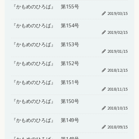
『かもめのひろば』 第155号
2019/03/15
『かもめのひろば』 第154号
2019/02/15
『かもめのひろば』 第153号
2019/01/15
『かもめのひろば』 第152号
2018/12/15
『かもめのひろば』 第151号
2018/11/15
『かもめのひろば』 第150号
2018/10/15
『かもめのひろば』 第149号
2018/09/15