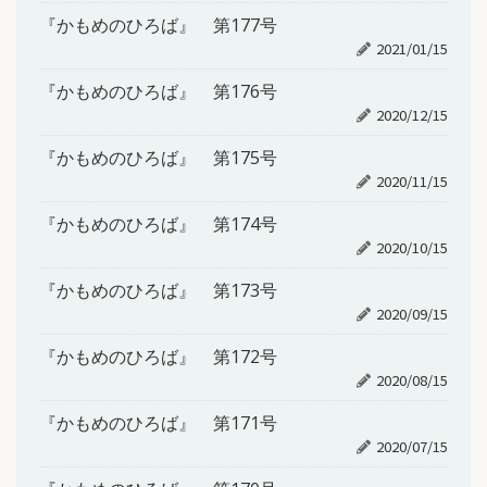
『かもめのひろば』 第177号
2021/01/15
『かもめのひろば』 第176号
2020/12/15
『かもめのひろば』 第175号
2020/11/15
『かもめのひろば』 第174号
2020/10/15
『かもめのひろば』 第173号
2020/09/15
『かもめのひろば』 第172号
2020/08/15
『かもめのひろば』 第171号
2020/07/15