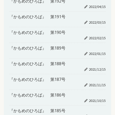
『かもめのひろば』 第192号
2022/04/15
『かもめのひろば』 第191号
2022/03/15
『かもめのひろば』 第190号
2022/02/15
『かもめのひろば』 第189号
2022/01/15
『かもめのひろば』 第188号
2021/12/15
『かもめのひろば』 第187号
2021/11/15
『かもめのひろば』 第186号
2021/10/15
『かもめのひろば』 第185号