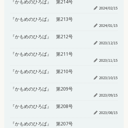
『かもめのひろば』 第214号
2024/02/15
『かもめのひろば』 第213号
2024/01/15
『かもめのひろば』 第212号
2023/12/15
『かもめのひろば』 第211号
2023/11/15
『かもめのひろば』 第210号
2023/10/15
『かもめのひろば』 第209号
2023/09/15
『かもめのひろば』 第208号
2023/08/15
『かもめのひろば』 第207号