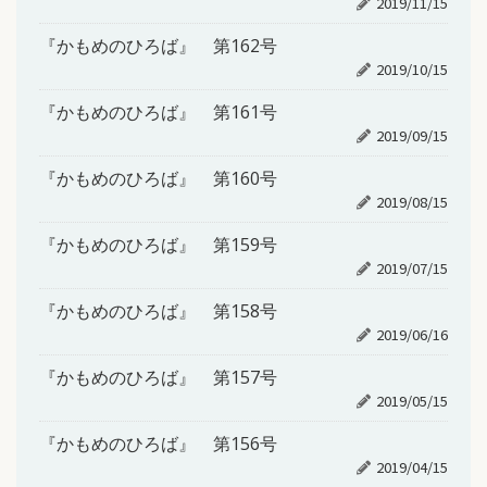
2019/11/15
『かもめのひろば』 第162号
2019/10/15
『かもめのひろば』 第161号
2019/09/15
『かもめのひろば』 第160号
2019/08/15
『かもめのひろば』 第159号
2019/07/15
『かもめのひろば』 第158号
2019/06/16
『かもめのひろば』 第157号
2019/05/15
『かもめのひろば』 第156号
2019/04/15