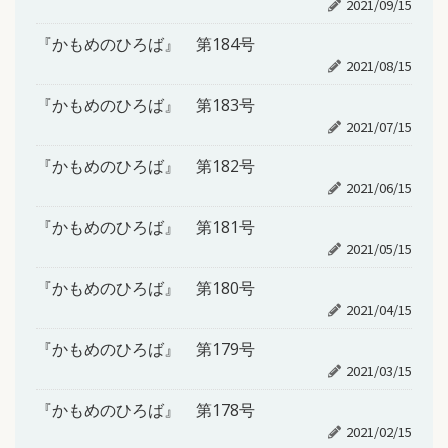
2021/09/15
『かもめのひろば』 第184号
2021/08/15
『かもめのひろば』 第183号
2021/07/15
『かもめのひろば』 第182号
2021/06/15
『かもめのひろば』 第181号
2021/05/15
『かもめのひろば』 第180号
2021/04/15
『かもめのひろば』 第179号
2021/03/15
『かもめのひろば』 第178号
2021/02/15