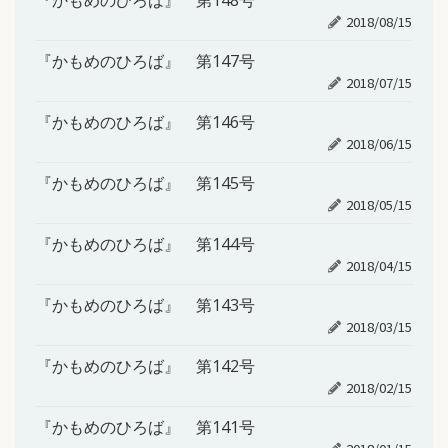
『かもめのひろば』 第148号
2018/08/15
『かもめのひろば』 第147号
2018/07/15
『かもめのひろば』 第146号
2018/06/15
『かもめのひろば』 第145号
2018/05/15
『かもめのひろば』 第144号
2018/04/15
『かもめのひろば』 第143号
2018/03/15
『かもめのひろば』 第142号
2018/02/15
『かもめのひろば』 第141号