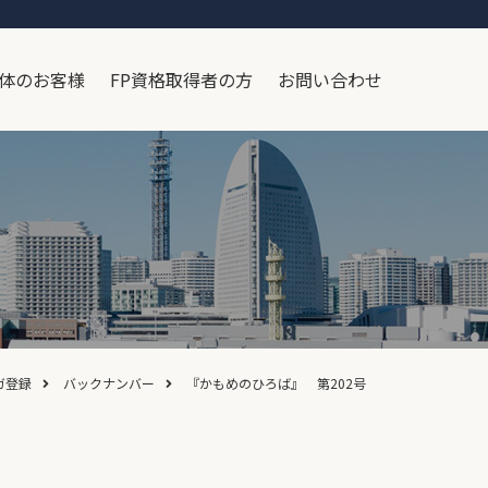
体のお客様
FP資格取得者の方
お問い合わせ
ガ登録
バックナンバー
『かもめのひろば』 第202号