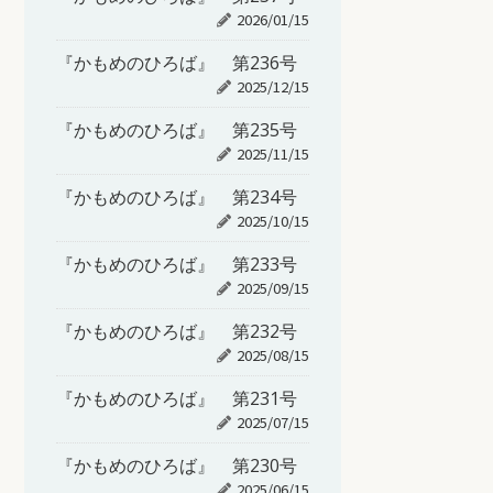
2026/01/15
『かもめのひろば』 第236号
2025/12/15
『かもめのひろば』 第235号
2025/11/15
『かもめのひろば』 第234号
2025/10/15
『かもめのひろば』 第233号
2025/09/15
『かもめのひろば』 第232号
2025/08/15
『かもめのひろば』 第231号
2025/07/15
『かもめのひろば』 第230号
2025/06/15