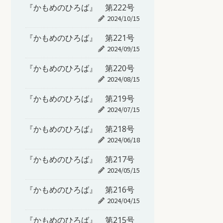
『かもめのひろば』 第222号
2024/10/15
『かもめのひろば』 第221号
2024/09/15
『かもめのひろば』 第220号
2024/08/15
『かもめのひろば』 第219号
2024/07/15
『かもめのひろば』 第218号
2024/06/18
『かもめのひろば』 第217号
2024/05/15
『かもめのひろば』 第216号
2024/04/15
『かもめのひろば』 第215号