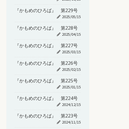
『かもめのひろば』 第229号
2025/05/15
『かもめのひろば』 第228号
2025/04/15
『かもめのひろば』 第227号
2025/03/15
『かもめのひろば』 第226号
2025/02/15
『かもめのひろば』 第225号
2025/01/15
『かもめのひろば』 第224号
2024/12/15
『かもめのひろば』 第223号
2024/11/15