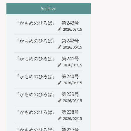
Archive
『かもめのひろば』 第243号
2026/07/15
『かもめのひろば』 第242号
2026/06/15
『かもめのひろば』 第241号
2026/05/15
『かもめのひろば』 第240号
2026/04/15
『かもめのひろば』 第239号
2026/03/15
『かもめのひろば』 第238号
2026/02/15
『かもめのひろば』 第237号