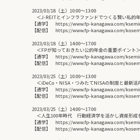
2023/03/18（土）10:00〜13:00
＜J-REITとインフラファンドでつくる賢い私的年
【通学】 https://www.fp-kanagawa.com/ksemina
【配信】 https://www.fp-kanagawa.com/kosemin
2023/03/18（土）14:00〜17:00
＜FPが知っておきたい公的年金の重要ポイント＞ 
【通学】 https://www.fp-kanagawa.com/ksemina
【配信】 https://www.fp-kanagawa.com/kosemin
2023/03/25（土）10:00〜13:00
＜iDeCo・NISA・つみたてNISAの制度と最新
【通学】 https://www.fp-kanagawa.com/ksemina
【配信】 https://www.fp-kanagawa.com/kosemin
2023/03/25（土）14:00〜17:00
＜人生100年時代 行動経済学を活かし資産形成を
【通学】 https://www.fp-kanagawa.com/ksemina
【配信】 https://www.fp-kanagawa.com/kosemin