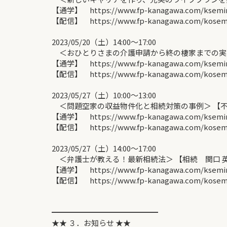
【通学】 https://www.fp-kanagawa.com/ksemina
【配信】 https://www.fp-kanagawa.com/kosemin
2023/05/20（土）14:00〜17:00
＜おひとりさまの介護申請から終の棲家までの実際
【通学】 https://www.fp-kanagawa.com/ksemina
【配信】 https://www.fp-kanagawa.com/kosemin
2023/05/27（土）10:00〜13:00
＜問題空家の収益物件化と相続対策の事例＞ 【
【通学】 https://www.fp-kanagawa.com/ksemina
【配信】 https://www.fp-kanagawa.com/kosemin
2023/05/27（土）14:00〜17:00
＜弁護士が教える！最新相続法＞ 【相続 関口 
【通学】 https://www.fp-kanagawa.com/ksemina
【配信】 https://www.fp-kanagawa.com/kosemin
━━━━━━━━━━━━━━
★★ ３．お知らせ ★★