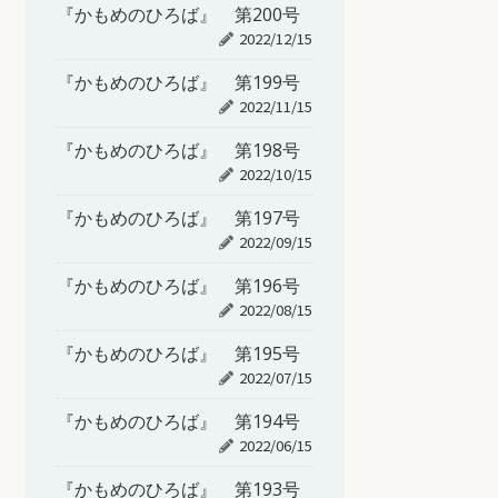
『かもめのひろば』 第200号
2022/12/15
『かもめのひろば』 第199号
2022/11/15
『かもめのひろば』 第198号
2022/10/15
『かもめのひろば』 第197号
2022/09/15
『かもめのひろば』 第196号
2022/08/15
『かもめのひろば』 第195号
2022/07/15
『かもめのひろば』 第194号
2022/06/15
『かもめのひろば』 第193号