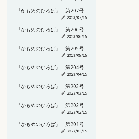
『かもめのひろば』 第207号
2023/07/15
『かもめのひろば』 第206号
2023/06/15
『かもめのひろば』 第205号
2023/05/15
『かもめのひろば』 第204号
2023/04/15
『かもめのひろば』 第203号
2023/03/15
『かもめのひろば』 第202号
2023/02/15
『かもめのひろば』 第201号
2023/01/15