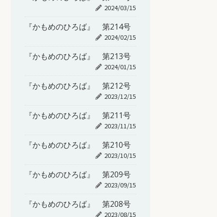
2024/03/15
『かもめのひろば』 第214号
2024/02/15
『かもめのひろば』 第213号
2024/01/15
『かもめのひろば』 第212号
2023/12/15
『かもめのひろば』 第211号
2023/11/15
『かもめのひろば』 第210号
2023/10/15
『かもめのひろば』 第209号
2023/09/15
『かもめのひろば』 第208号
2023/08/15