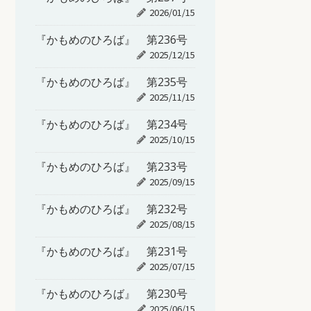
2026/01/15
『かもめのひろば』 第236号
2025/12/15
『かもめのひろば』 第235号
2025/11/15
『かもめのひろば』 第234号
2025/10/15
『かもめのひろば』 第233号
2025/09/15
『かもめのひろば』 第232号
2025/08/15
『かもめのひろば』 第231号
2025/07/15
『かもめのひろば』 第230号
2025/06/15