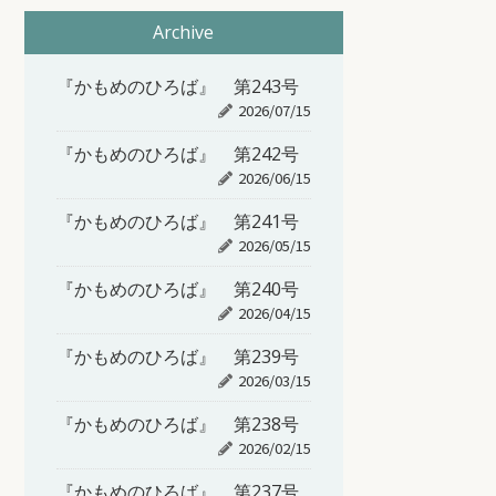
Archive
『かもめのひろば』 第243号
2026/07/15
『かもめのひろば』 第242号
2026/06/15
『かもめのひろば』 第241号
2026/05/15
『かもめのひろば』 第240号
2026/04/15
『かもめのひろば』 第239号
2026/03/15
『かもめのひろば』 第238号
2026/02/15
『かもめのひろば』 第237号