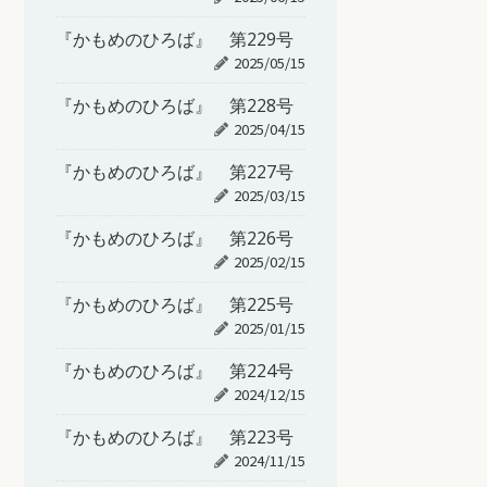
『かもめのひろば』 第229号
2025/05/15
『かもめのひろば』 第228号
2025/04/15
『かもめのひろば』 第227号
2025/03/15
『かもめのひろば』 第226号
2025/02/15
『かもめのひろば』 第225号
2025/01/15
『かもめのひろば』 第224号
2024/12/15
『かもめのひろば』 第223号
2024/11/15