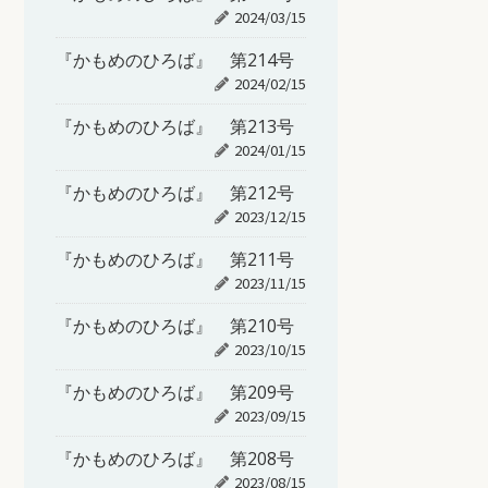
2024/03/15
『かもめのひろば』 第214号
2024/02/15
『かもめのひろば』 第213号
2024/01/15
『かもめのひろば』 第212号
2023/12/15
『かもめのひろば』 第211号
2023/11/15
『かもめのひろば』 第210号
2023/10/15
『かもめのひろば』 第209号
2023/09/15
『かもめのひろば』 第208号
2023/08/15