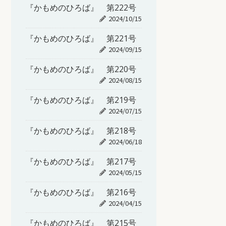
『かもめのひろば』 第222号
2024/10/15
『かもめのひろば』 第221号
2024/09/15
『かもめのひろば』 第220号
2024/08/15
『かもめのひろば』 第219号
2024/07/15
『かもめのひろば』 第218号
2024/06/18
『かもめのひろば』 第217号
2024/05/15
『かもめのひろば』 第216号
2024/04/15
『かもめのひろば』 第215号