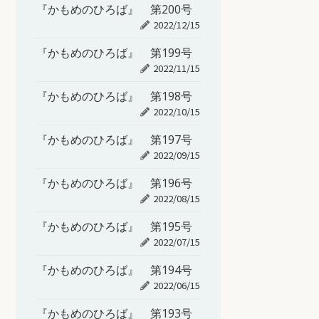
『かもめのひろば』 第200号
2022/12/15
『かもめのひろば』 第199号
2022/11/15
『かもめのひろば』 第198号
2022/10/15
『かもめのひろば』 第197号
2022/09/15
『かもめのひろば』 第196号
2022/08/15
『かもめのひろば』 第195号
2022/07/15
『かもめのひろば』 第194号
2022/06/15
『かもめのひろば』 第193号