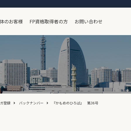
体のお客様
FP資格取得者の方
お問い合わせ
ガ登録
バックナンバー
『かもめのひろば』 第36号