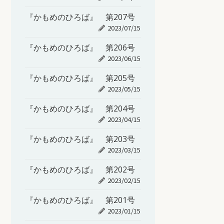
『かもめのひろば』 第207号
2023/07/15
『かもめのひろば』 第206号
2023/06/15
『かもめのひろば』 第205号
2023/05/15
『かもめのひろば』 第204号
2023/04/15
『かもめのひろば』 第203号
2023/03/15
『かもめのひろば』 第202号
2023/02/15
『かもめのひろば』 第201号
2023/01/15