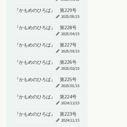
『かもめのひろば』 第229号
2025/05/15
『かもめのひろば』 第228号
2025/04/15
『かもめのひろば』 第227号
2025/03/15
『かもめのひろば』 第226号
2025/02/15
『かもめのひろば』 第225号
2025/01/15
『かもめのひろば』 第224号
2024/12/15
『かもめのひろば』 第223号
2024/11/15