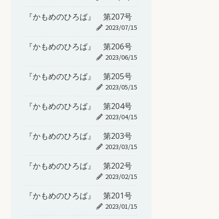
『かもめのひろば』 第207号
2023/07/15
『かもめのひろば』 第206号
2023/06/15
『かもめのひろば』 第205号
2023/05/15
『かもめのひろば』 第204号
2023/04/15
『かもめのひろば』 第203号
2023/03/15
『かもめのひろば』 第202号
2023/02/15
『かもめのひろば』 第201号
2023/01/15