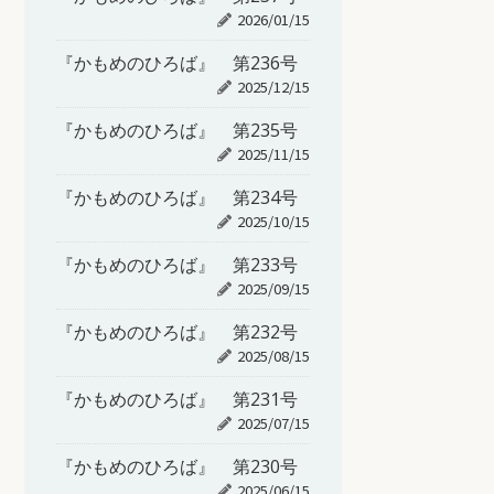
2026/01/15
『かもめのひろば』 第236号
2025/12/15
『かもめのひろば』 第235号
2025/11/15
『かもめのひろば』 第234号
2025/10/15
『かもめのひろば』 第233号
2025/09/15
『かもめのひろば』 第232号
2025/08/15
『かもめのひろば』 第231号
2025/07/15
『かもめのひろば』 第230号
2025/06/15