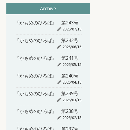
Archive
『かもめのひろば』 第243号
2026/07/15
『かもめのひろば』 第242号
2026/06/15
『かもめのひろば』 第241号
2026/05/15
『かもめのひろば』 第240号
2026/04/15
『かもめのひろば』 第239号
2026/03/15
『かもめのひろば』 第238号
2026/02/15
『かもめのひろば』 第237号