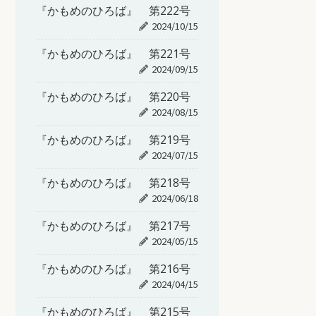
『かもめのひろば』 第222号
2024/10/15
『かもめのひろば』 第221号
2024/09/15
『かもめのひろば』 第220号
2024/08/15
『かもめのひろば』 第219号
2024/07/15
『かもめのひろば』 第218号
2024/06/18
『かもめのひろば』 第217号
2024/05/15
『かもめのひろば』 第216号
2024/04/15
『かもめのひろば』 第215号