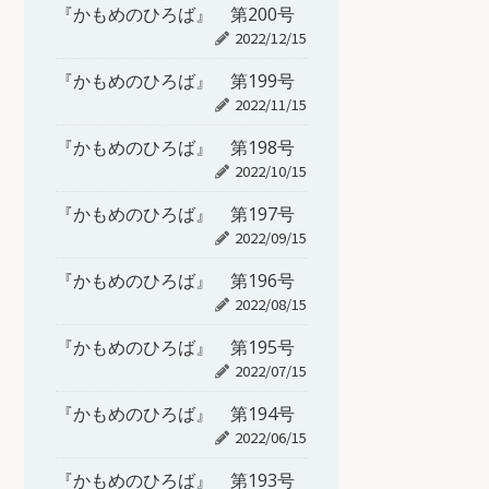
『かもめのひろば』 第200号
2022/12/15
『かもめのひろば』 第199号
2022/11/15
『かもめのひろば』 第198号
2022/10/15
『かもめのひろば』 第197号
2022/09/15
『かもめのひろば』 第196号
2022/08/15
『かもめのひろば』 第195号
2022/07/15
『かもめのひろば』 第194号
2022/06/15
『かもめのひろば』 第193号