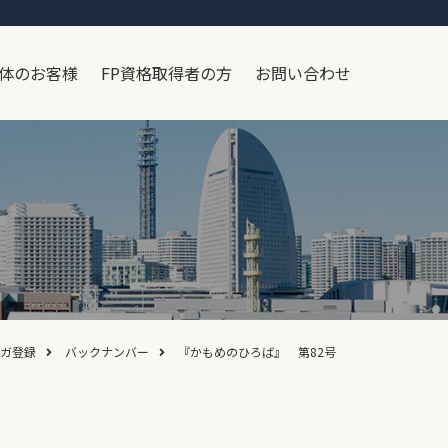
体のお客様
FP資格取得者の方
お問い合わせ
ガ登録
バックナンバー
『かもめのひろば』 第82号