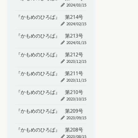
2024/03/15
『かもめのひろば』 第214号
2024/02/15
『かもめのひろば』 第213号
2024/01/15
『かもめのひろば』 第212号
2023/12/15
『かもめのひろば』 第211号
2023/11/15
『かもめのひろば』 第210号
2023/10/15
『かもめのひろば』 第209号
2023/09/15
『かもめのひろば』 第208号
2023/08/15