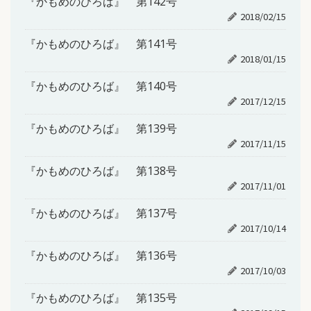
『かもめのひろば』 第142号
2018/02/15
『かもめのひろば』 第141号
2018/01/15
『かもめのひろば』 第140号
2017/12/15
『かもめのひろば』 第139号
2017/11/15
『かもめのひろば』 第138号
2017/11/01
『かもめのひろば』 第137号
2017/10/14
『かもめのひろば』 第136号
2017/10/03
『かもめのひろば』 第135号