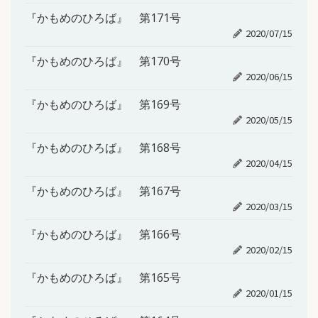
『かもめのひろば』 第171号
2020/07/15
『かもめのひろば』 第170号
2020/06/15
『かもめのひろば』 第169号
2020/05/15
『かもめのひろば』 第168号
2020/04/15
『かもめのひろば』 第167号
2020/03/15
『かもめのひろば』 第166号
2020/02/15
『かもめのひろば』 第165号
2020/01/15