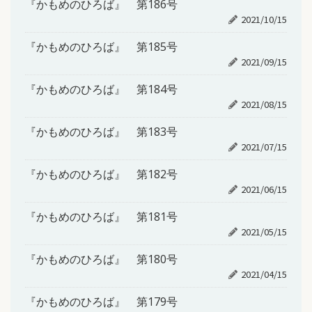
『かもめのひろば』 第186号
2021/10/15
『かもめのひろば』 第185号
2021/09/15
『かもめのひろば』 第184号
2021/08/15
『かもめのひろば』 第183号
2021/07/15
『かもめのひろば』 第182号
2021/06/15
『かもめのひろば』 第181号
2021/05/15
『かもめのひろば』 第180号
2021/04/15
『かもめのひろば』 第179号