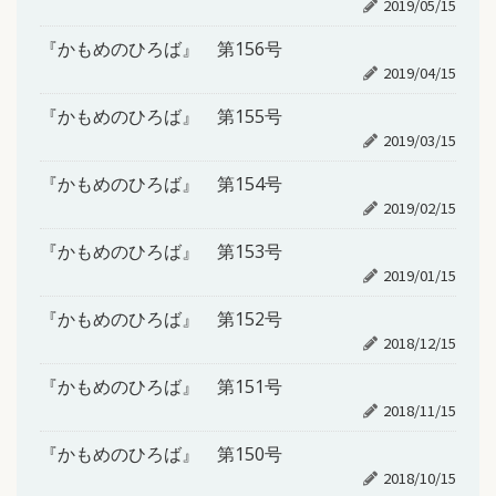
2019/05/15
『かもめのひろば』 第156号
2019/04/15
『かもめのひろば』 第155号
2019/03/15
『かもめのひろば』 第154号
2019/02/15
『かもめのひろば』 第153号
2019/01/15
『かもめのひろば』 第152号
2018/12/15
『かもめのひろば』 第151号
2018/11/15
『かもめのひろば』 第150号
2018/10/15