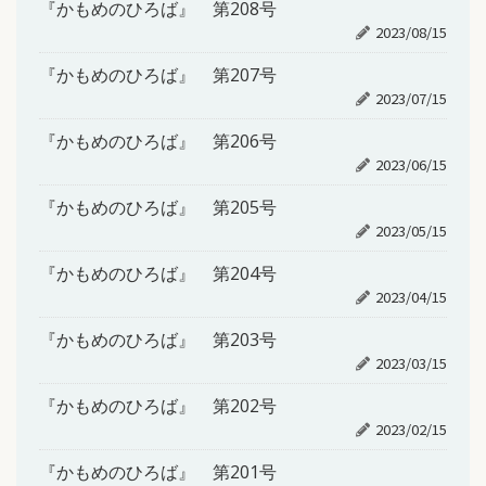
『かもめのひろば』 第208号
2023/08/15
『かもめのひろば』 第207号
2023/07/15
『かもめのひろば』 第206号
2023/06/15
『かもめのひろば』 第205号
2023/05/15
『かもめのひろば』 第204号
2023/04/15
『かもめのひろば』 第203号
2023/03/15
『かもめのひろば』 第202号
2023/02/15
『かもめのひろば』 第201号