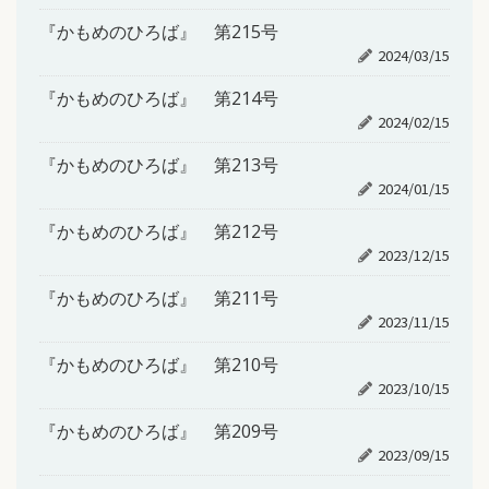
『かもめのひろば』 第215号
2024/03/15
『かもめのひろば』 第214号
2024/02/15
『かもめのひろば』 第213号
2024/01/15
『かもめのひろば』 第212号
2023/12/15
『かもめのひろば』 第211号
2023/11/15
『かもめのひろば』 第210号
2023/10/15
『かもめのひろば』 第209号
2023/09/15