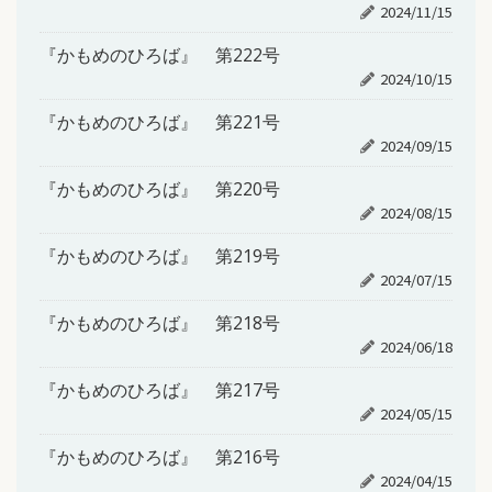
2024/11/15
『かもめのひろば』 第222号
2024/10/15
『かもめのひろば』 第221号
2024/09/15
『かもめのひろば』 第220号
2024/08/15
『かもめのひろば』 第219号
2024/07/15
『かもめのひろば』 第218号
2024/06/18
『かもめのひろば』 第217号
2024/05/15
『かもめのひろば』 第216号
2024/04/15