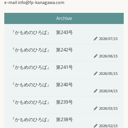
e-mail info@fp-kanagawa.com
Archive
『かもめのひろば』 第243号
2026/07/15
『かもめのひろば』 第242号
2026/06/15
『かもめのひろば』 第241号
2026/05/15
『かもめのひろば』 第240号
2026/04/15
『かもめのひろば』 第239号
2026/03/15
『かもめのひろば』 第238号
2026/02/15