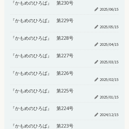
『かもめのひろば』 第230号
2025/06/15
『かもめのひろば』 第229号
2025/05/15
『かもめのひろば』 第228号
2025/04/15
『かもめのひろば』 第227号
2025/03/15
『かもめのひろば』 第226号
2025/02/15
『かもめのひろば』 第225号
2025/01/15
『かもめのひろば』 第224号
2024/12/15
『かもめのひろば』 第223号