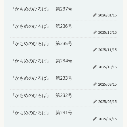
『かもめのひろば』 第237号
2026/01/15
『かもめのひろば』 第236号
2025/12/15
『かもめのひろば』 第235号
2025/11/15
『かもめのひろば』 第234号
2025/10/15
『かもめのひろば』 第233号
2025/09/15
『かもめのひろば』 第232号
2025/08/15
『かもめのひろば』 第231号
2025/07/15