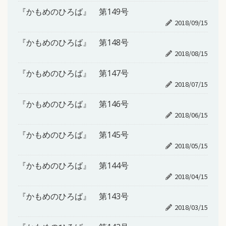
『かもめのひろば』 第149号
2018/09/15
『かもめのひろば』 第148号
2018/08/15
『かもめのひろば』 第147号
2018/07/15
『かもめのひろば』 第146号
2018/06/15
『かもめのひろば』 第145号
2018/05/15
『かもめのひろば』 第144号
2018/04/15
『かもめのひろば』 第143号
2018/03/15