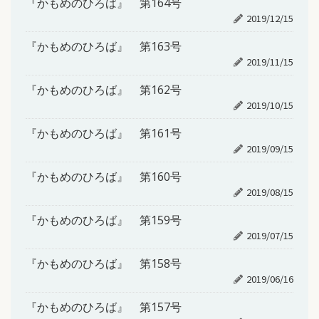
『かもめのひろば』 第164号
2019/12/15
『かもめのひろば』 第163号
2019/11/15
『かもめのひろば』 第162号
2019/10/15
『かもめのひろば』 第161号
2019/09/15
『かもめのひろば』 第160号
2019/08/15
『かもめのひろば』 第159号
2019/07/15
『かもめのひろば』 第158号
2019/06/16
『かもめのひろば』 第157号