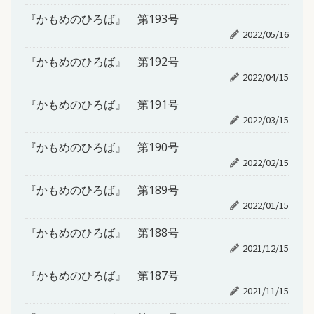
『かもめのひろば』 第193号
2022/05/16
『かもめのひろば』 第192号
2022/04/15
『かもめのひろば』 第191号
2022/03/15
『かもめのひろば』 第190号
2022/02/15
『かもめのひろば』 第189号
2022/01/15
『かもめのひろば』 第188号
2021/12/15
『かもめのひろば』 第187号
2021/11/15