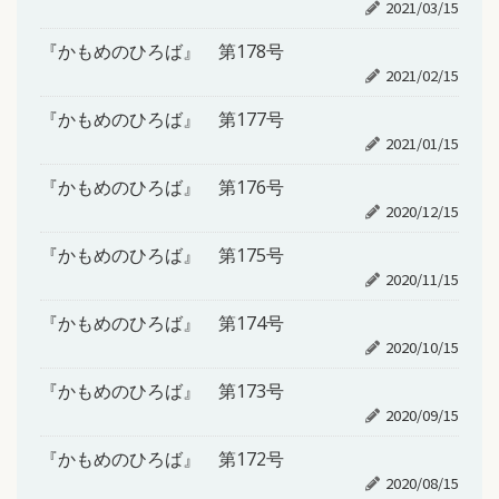
2021/03/15
『かもめのひろば』 第178号
2021/02/15
『かもめのひろば』 第177号
2021/01/15
『かもめのひろば』 第176号
2020/12/15
『かもめのひろば』 第175号
2020/11/15
『かもめのひろば』 第174号
2020/10/15
『かもめのひろば』 第173号
2020/09/15
『かもめのひろば』 第172号
2020/08/15