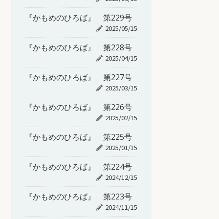
『かもめのひろば』 第229号
2025/05/15
『かもめのひろば』 第228号
2025/04/15
『かもめのひろば』 第227号
2025/03/15
『かもめのひろば』 第226号
2025/02/15
『かもめのひろば』 第225号
2025/01/15
『かもめのひろば』 第224号
2024/12/15
『かもめのひろば』 第223号
2024/11/15