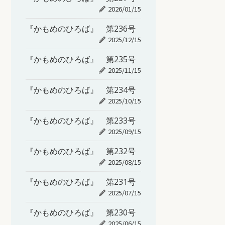
2026/01/15
『かもめのひろば』 第236号
2025/12/15
『かもめのひろば』 第235号
2025/11/15
『かもめのひろば』 第234号
2025/10/15
『かもめのひろば』 第233号
2025/09/15
『かもめのひろば』 第232号
2025/08/15
『かもめのひろば』 第231号
2025/07/15
『かもめのひろば』 第230号
2025/06/15