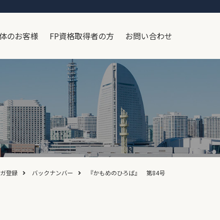
体のお客様
FP資格取得者の方
お問い合わせ
ガ登録
バックナンバー
『かもめのひろば』 第84号