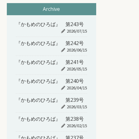
Archive
『かもめのひろば』 第243号
2026/07/15
『かもめのひろば』 第242号
2026/06/15
『かもめのひろば』 第241号
2026/05/15
『かもめのひろば』 第240号
2026/04/15
『かもめのひろば』 第239号
2026/03/15
『かもめのひろば』 第238号
2026/02/15
『かもめのひろば』 第237号