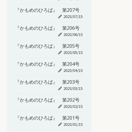
『かもめのひろば』 第207号
2023/07/15
『かもめのひろば』 第206号
2023/06/15
『かもめのひろば』 第205号
2023/05/15
『かもめのひろば』 第204号
2023/04/15
『かもめのひろば』 第203号
2023/03/15
『かもめのひろば』 第202号
2023/02/15
『かもめのひろば』 第201号
2023/01/15