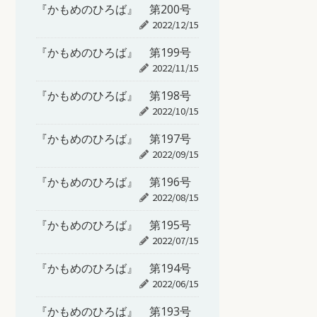
『かもめのひろば』 第200号
2022/12/15
『かもめのひろば』 第199号
2022/11/15
『かもめのひろば』 第198号
2022/10/15
『かもめのひろば』 第197号
2022/09/15
『かもめのひろば』 第196号
2022/08/15
『かもめのひろば』 第195号
2022/07/15
『かもめのひろば』 第194号
2022/06/15
『かもめのひろば』 第193号