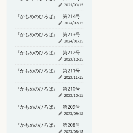
2024/03/15
『かもめのひろば』 第214号
2024/02/15
『かもめのひろば』 第213号
2024/01/15
『かもめのひろば』 第212号
2023/12/15
『かもめのひろば』 第211号
2023/11/15
『かもめのひろば』 第210号
2023/10/15
『かもめのひろば』 第209号
2023/09/15
『かもめのひろば』 第208号
2023/08/15