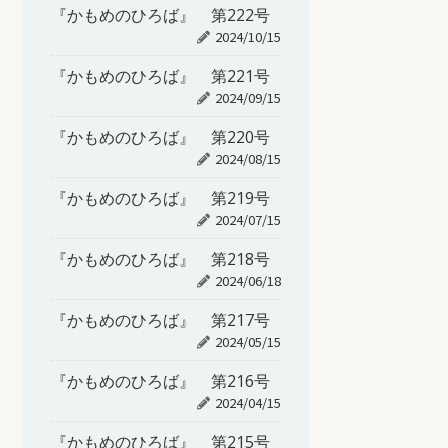
『かもめのひろば』 第222号
2024/10/15
『かもめのひろば』 第221号
2024/09/15
『かもめのひろば』 第220号
2024/08/15
『かもめのひろば』 第219号
2024/07/15
『かもめのひろば』 第218号
2024/06/18
『かもめのひろば』 第217号
2024/05/15
『かもめのひろば』 第216号
2024/04/15
『かもめのひろば』 第215号