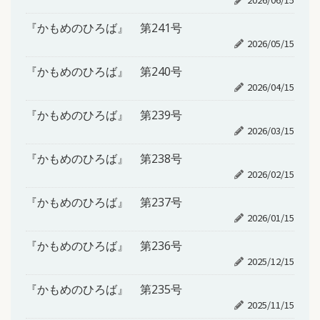
『かもめのひろば』 第241号
2026/05/15
『かもめのひろば』 第240号
2026/04/15
『かもめのひろば』 第239号
2026/03/15
『かもめのひろば』 第238号
2026/02/15
『かもめのひろば』 第237号
2026/01/15
『かもめのひろば』 第236号
2025/12/15
『かもめのひろば』 第235号
2025/11/15