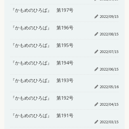
『かもめのひろば』 第197号
2022/09/15
『かもめのひろば』 第196号
2022/08/15
『かもめのひろば』 第195号
2022/07/15
『かもめのひろば』 第194号
2022/06/15
『かもめのひろば』 第193号
2022/05/16
『かもめのひろば』 第192号
2022/04/15
『かもめのひろば』 第191号
2022/03/15