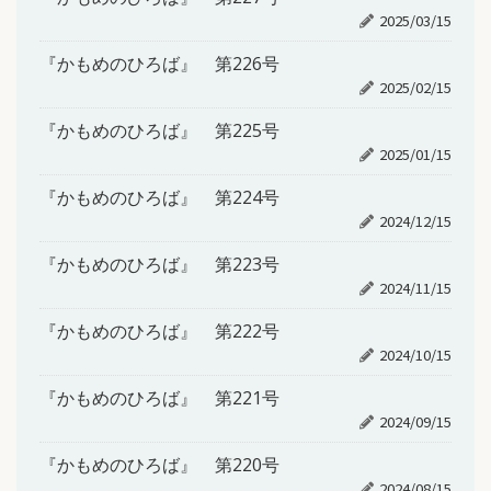
2025/03/15
『かもめのひろば』 第226号
2025/02/15
『かもめのひろば』 第225号
2025/01/15
『かもめのひろば』 第224号
2024/12/15
『かもめのひろば』 第223号
2024/11/15
『かもめのひろば』 第222号
2024/10/15
『かもめのひろば』 第221号
2024/09/15
『かもめのひろば』 第220号
2024/08/15