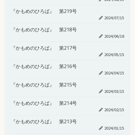
『かもめのひろば』 第219号
2024/07/15
『かもめのひろば』 第218号
2024/06/18
『かもめのひろば』 第217号
2024/05/15
『かもめのひろば』 第216号
2024/04/15
『かもめのひろば』 第215号
2024/03/15
『かもめのひろば』 第214号
2024/02/15
『かもめのひろば』 第213号
2024/01/15