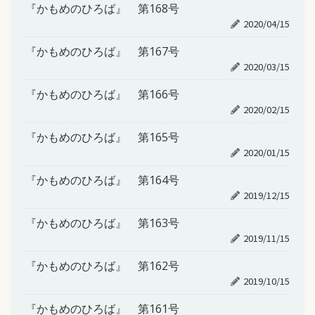
『かもめのひろば』 第168号
2020/04/15
『かもめのひろば』 第167号
2020/03/15
『かもめのひろば』 第166号
2020/02/15
『かもめのひろば』 第165号
2020/01/15
『かもめのひろば』 第164号
2019/12/15
『かもめのひろば』 第163号
2019/11/15
『かもめのひろば』 第162号
2019/10/15
『かもめのひろば』 第161号