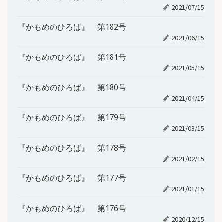
2021/07/15
『かもめのひろば』 第182号
2021/06/15
『かもめのひろば』 第181号
2021/05/15
『かもめのひろば』 第180号
2021/04/15
『かもめのひろば』 第179号
2021/03/15
『かもめのひろば』 第178号
2021/02/15
『かもめのひろば』 第177号
2021/01/15
『かもめのひろば』 第176号
2020/12/15