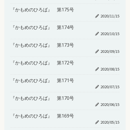
『かもめのひろば』 第175号
2020/11/15
『かもめのひろば』 第174号
2020/10/15
『かもめのひろば』 第173号
2020/09/15
『かもめのひろば』 第172号
2020/08/15
『かもめのひろば』 第171号
2020/07/15
『かもめのひろば』 第170号
2020/06/15
『かもめのひろば』 第169号
2020/05/15