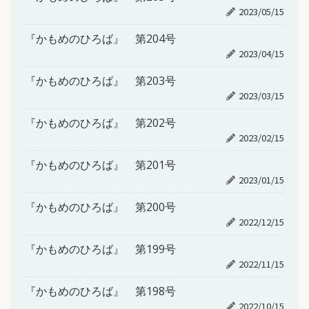
2023/05/15
『かもめのひろば』 第204号
2023/04/15
『かもめのひろば』 第203号
2023/03/15
『かもめのひろば』 第202号
2023/02/15
『かもめのひろば』 第201号
2023/01/15
『かもめのひろば』 第200号
2022/12/15
『かもめのひろば』 第199号
2022/11/15
『かもめのひろば』 第198号
2022/10/15