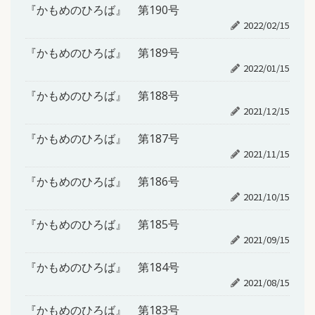
『かもめのひろば』 第190号
2022/02/15
『かもめのひろば』 第189号
2022/01/15
『かもめのひろば』 第188号
2021/12/15
『かもめのひろば』 第187号
2021/11/15
『かもめのひろば』 第186号
2021/10/15
『かもめのひろば』 第185号
2021/09/15
『かもめのひろば』 第184号
2021/08/15
『かもめのひろば』 第183号