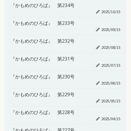
『かもめのひろば』 第234号
2025/10/15
『かもめのひろば』 第233号
2025/09/15
『かもめのひろば』 第232号
2025/08/15
『かもめのひろば』 第231号
2025/07/15
『かもめのひろば』 第230号
2025/06/15
『かもめのひろば』 第229号
2025/05/15
『かもめのひろば』 第228号
2025/04/15
『かもめのひろば』 第227号