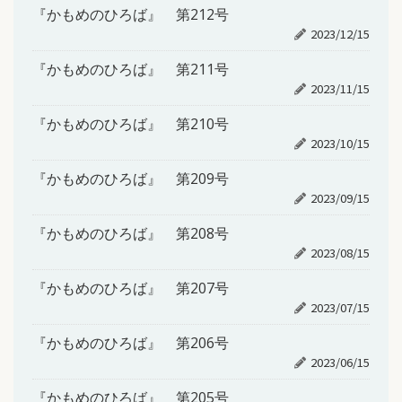
『かもめのひろば』 第212号
2023/12/15
『かもめのひろば』 第211号
2023/11/15
『かもめのひろば』 第210号
2023/10/15
『かもめのひろば』 第209号
2023/09/15
『かもめのひろば』 第208号
2023/08/15
『かもめのひろば』 第207号
2023/07/15
『かもめのひろば』 第206号
2023/06/15
『かもめのひろば』 第205号