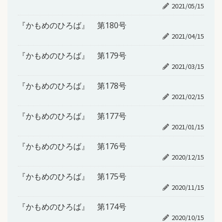
2021/05/15
『かもめのひろば』 第180号
2021/04/15
『かもめのひろば』 第179号
2021/03/15
『かもめのひろば』 第178号
2021/02/15
『かもめのひろば』 第177号
2021/01/15
『かもめのひろば』 第176号
2020/12/15
『かもめのひろば』 第175号
2020/11/15
『かもめのひろば』 第174号
2020/10/15