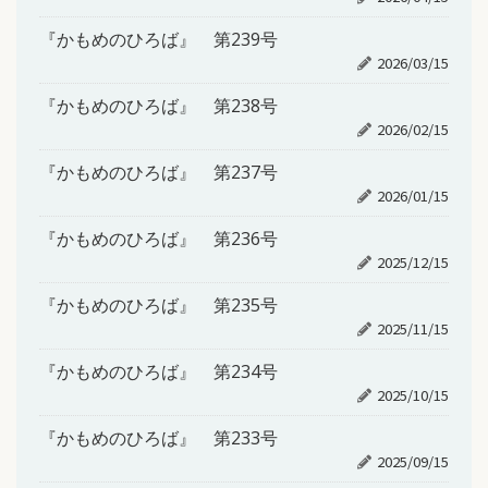
『かもめのひろば』 第239号
2026/03/15
『かもめのひろば』 第238号
2026/02/15
『かもめのひろば』 第237号
2026/01/15
『かもめのひろば』 第236号
2025/12/15
『かもめのひろば』 第235号
2025/11/15
『かもめのひろば』 第234号
2025/10/15
『かもめのひろば』 第233号
2025/09/15