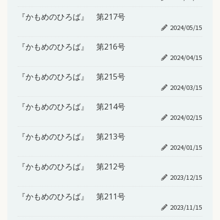
『かもめのひろば』 第217号
2024/05/15
『かもめのひろば』 第216号
2024/04/15
『かもめのひろば』 第215号
2024/03/15
『かもめのひろば』 第214号
2024/02/15
『かもめのひろば』 第213号
2024/01/15
『かもめのひろば』 第212号
2023/12/15
『かもめのひろば』 第211号
2023/11/15