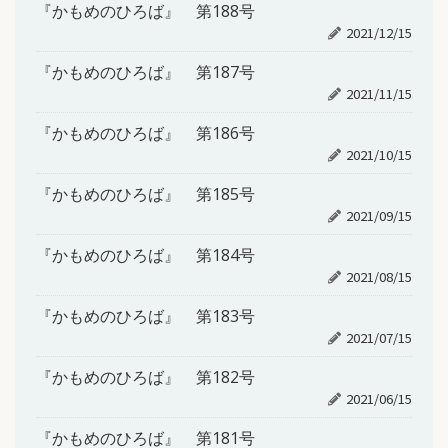
『かもめのひろば』 第188号
2021/12/15
『かもめのひろば』 第187号
2021/11/15
『かもめのひろば』 第186号
2021/10/15
『かもめのひろば』 第185号
2021/09/15
『かもめのひろば』 第184号
2021/08/15
『かもめのひろば』 第183号
2021/07/15
『かもめのひろば』 第182号
2021/06/15
『かもめのひろば』 第181号