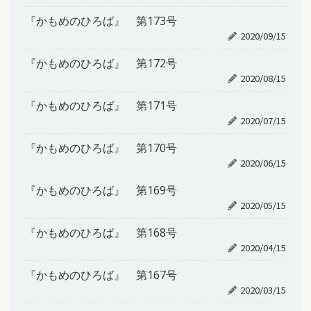
『かもめのひろば』 第173号
2020/09/15
『かもめのひろば』 第172号
2020/08/15
『かもめのひろば』 第171号
2020/07/15
『かもめのひろば』 第170号
2020/06/15
『かもめのひろば』 第169号
2020/05/15
『かもめのひろば』 第168号
2020/04/15
『かもめのひろば』 第167号
2020/03/15