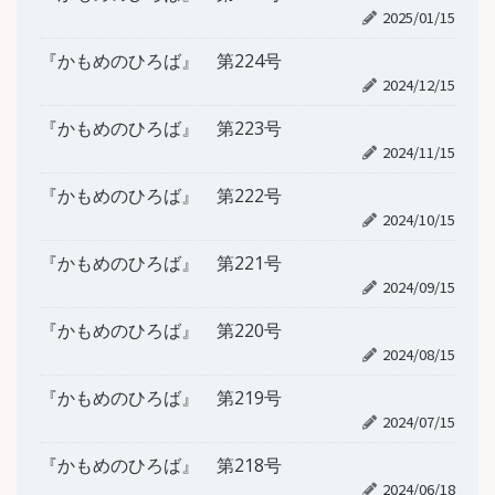
2025/01/15
『かもめのひろば』 第224号
2024/12/15
『かもめのひろば』 第223号
2024/11/15
『かもめのひろば』 第222号
2024/10/15
『かもめのひろば』 第221号
2024/09/15
『かもめのひろば』 第220号
2024/08/15
『かもめのひろば』 第219号
2024/07/15
『かもめのひろば』 第218号
2024/06/18