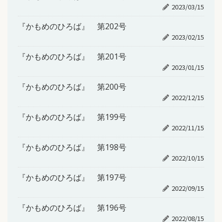
2023/03/15
『かもめのひろば』 第202号
2023/02/15
『かもめのひろば』 第201号
2023/01/15
『かもめのひろば』 第200号
2022/12/15
『かもめのひろば』 第199号
2022/11/15
『かもめのひろば』 第198号
2022/10/15
『かもめのひろば』 第197号
2022/09/15
『かもめのひろば』 第196号
2022/08/15