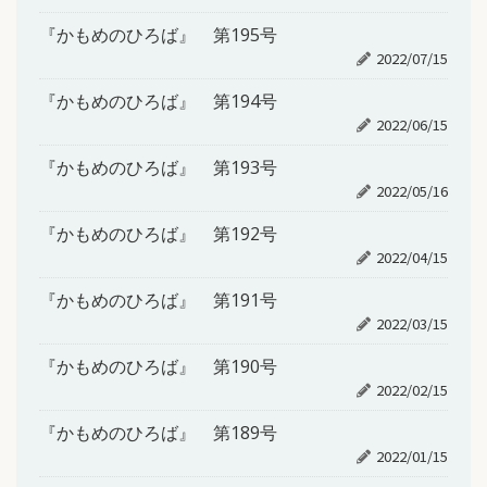
『かもめのひろば』 第195号
2022/07/15
『かもめのひろば』 第194号
2022/06/15
『かもめのひろば』 第193号
2022/05/16
『かもめのひろば』 第192号
2022/04/15
『かもめのひろば』 第191号
2022/03/15
『かもめのひろば』 第190号
2022/02/15
『かもめのひろば』 第189号
2022/01/15