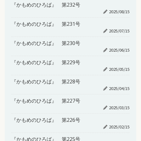
『かもめのひろば』 第232号
2025/08/15
『かもめのひろば』 第231号
2025/07/15
『かもめのひろば』 第230号
2025/06/15
『かもめのひろば』 第229号
2025/05/15
『かもめのひろば』 第228号
2025/04/15
『かもめのひろば』 第227号
2025/03/15
『かもめのひろば』 第226号
2025/02/15
『かもめのひろば』 第225号