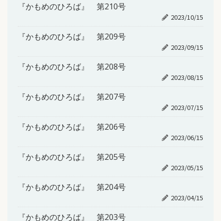
『かもめのひろば』 第210号
2023/10/15
『かもめのひろば』 第209号
2023/09/15
『かもめのひろば』 第208号
2023/08/15
『かもめのひろば』 第207号
2023/07/15
『かもめのひろば』 第206号
2023/06/15
『かもめのひろば』 第205号
2023/05/15
『かもめのひろば』 第204号
2023/04/15
『かもめのひろば』 第203号