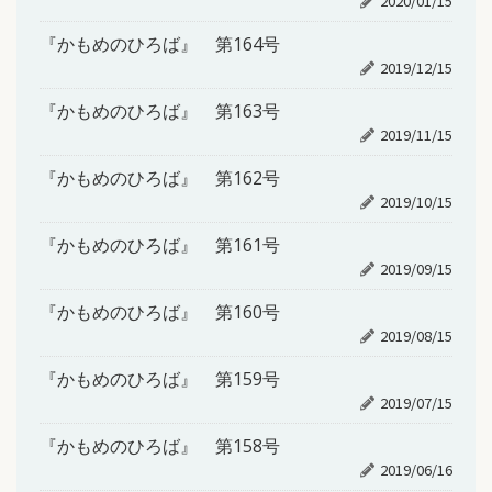
2020/01/15
『かもめのひろば』 第164号
2019/12/15
『かもめのひろば』 第163号
2019/11/15
『かもめのひろば』 第162号
2019/10/15
『かもめのひろば』 第161号
2019/09/15
『かもめのひろば』 第160号
2019/08/15
『かもめのひろば』 第159号
2019/07/15
『かもめのひろば』 第158号
2019/06/16