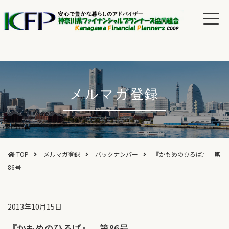
メルマガ登録
TOP
メルマガ登録
バックナンバー
『かもめのひろば』 第
86号
2013年10月15日
『かもめのひろば』 第86号