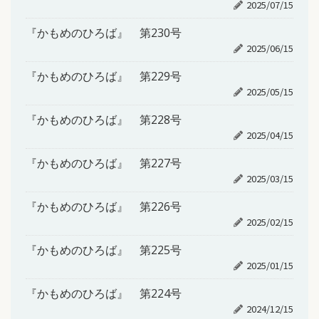
2025/07/15
『かもめのひろば』 第230号
2025/06/15
『かもめのひろば』 第229号
2025/05/15
『かもめのひろば』 第228号
2025/04/15
『かもめのひろば』 第227号
2025/03/15
『かもめのひろば』 第226号
2025/02/15
『かもめのひろば』 第225号
2025/01/15
『かもめのひろば』 第224号
2024/12/15