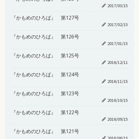
2017/03/15
『かもめのひろば』 第127号
2017/02/15
『かもめのひろば』 第126号
2017/01/15
『かもめのひろば』 第125号
2016/12/11
『かもめのひろば』 第124号
2016/11/15
『かもめのひろば』 第123号
2016/10/15
『かもめのひろば』 第122号
2016/09/15
『かもめのひろば』 第121号
2016/08/15