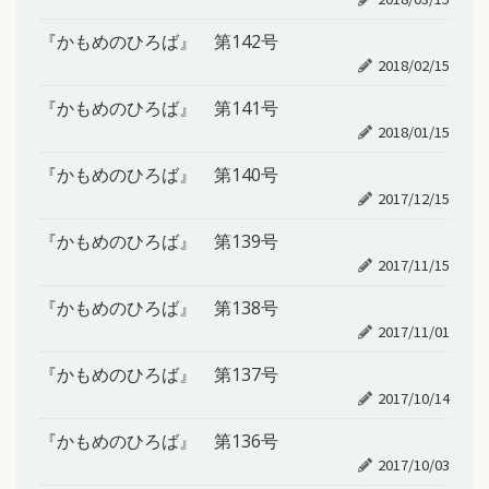
『かもめのひろば』 第142号
2018/02/15
『かもめのひろば』 第141号
2018/01/15
『かもめのひろば』 第140号
2017/12/15
『かもめのひろば』 第139号
2017/11/15
『かもめのひろば』 第138号
2017/11/01
『かもめのひろば』 第137号
2017/10/14
『かもめのひろば』 第136号
2017/10/03