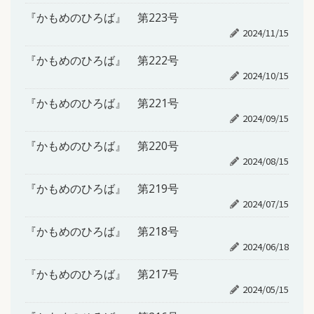
『かもめのひろば』 第223号
2024/11/15
『かもめのひろば』 第222号
2024/10/15
『かもめのひろば』 第221号
2024/09/15
『かもめのひろば』 第220号
2024/08/15
『かもめのひろば』 第219号
2024/07/15
『かもめのひろば』 第218号
2024/06/18
『かもめのひろば』 第217号
2024/05/15