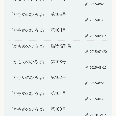
2015/06/15
『かもめのひろば』 第105号
2015/05/15
『かもめのひろば』 第104号
2015/04/15
『かもめのひろば』 臨時増刊号
2015/03/20
『かもめのひろば』 第103号
2015/03/15
『かもめのひろば』 第102号
2015/02/15
『かもめのひろば』 第101号
2015/01/15
『かもめのひろば』 第100号
2014/12/15