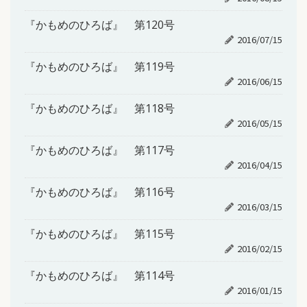
『かもめのひろば』 第120号
2016/07/15
『かもめのひろば』 第119号
2016/06/15
『かもめのひろば』 第118号
2016/05/15
『かもめのひろば』 第117号
2016/04/15
『かもめのひろば』 第116号
2016/03/15
『かもめのひろば』 第115号
2016/02/15
『かもめのひろば』 第114号
2016/01/15