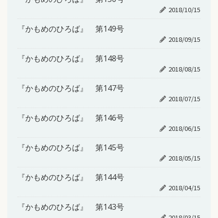
2018/10/15
『かもめのひろば』 第149号
2018/09/15
『かもめのひろば』 第148号
2018/08/15
『かもめのひろば』 第147号
2018/07/15
『かもめのひろば』 第146号
2018/06/15
『かもめのひろば』 第145号
2018/05/15
『かもめのひろば』 第144号
2018/04/15
『かもめのひろば』 第143号
2018/03/15