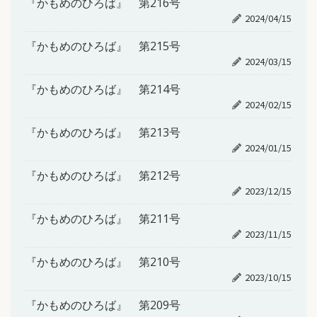
『かもめのひろば』 第216号
2024/04/15
『かもめのひろば』 第215号
2024/03/15
『かもめのひろば』 第214号
2024/02/15
『かもめのひろば』 第213号
2024/01/15
『かもめのひろば』 第212号
2023/12/15
『かもめのひろば』 第211号
2023/11/15
『かもめのひろば』 第210号
2023/10/15
『かもめのひろば』 第209号