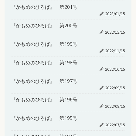
『かもめのひろば』 第201号
2023/01/15
『かもめのひろば』 第200号
2022/12/15
『かもめのひろば』 第199号
2022/11/15
『かもめのひろば』 第198号
2022/10/15
『かもめのひろば』 第197号
2022/09/15
『かもめのひろば』 第196号
2022/08/15
『かもめのひろば』 第195号
2022/07/15