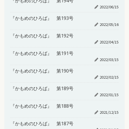
『かもめのひろば』 第194号
2022/06/15
『かもめのひろば』 第193号
2022/05/16
『かもめのひろば』 第192号
2022/04/15
『かもめのひろば』 第191号
2022/03/15
『かもめのひろば』 第190号
2022/02/15
『かもめのひろば』 第189号
2022/01/15
『かもめのひろば』 第188号
2021/12/15
『かもめのひろば』 第187号