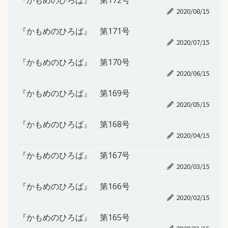
『かもめのひろば』 第172号
2020/08/15
『かもめのひろば』 第171号
2020/07/15
『かもめのひろば』 第170号
2020/06/15
『かもめのひろば』 第169号
2020/05/15
『かもめのひろば』 第168号
2020/04/15
『かもめのひろば』 第167号
2020/03/15
『かもめのひろば』 第166号
2020/02/15
『かもめのひろば』 第165号