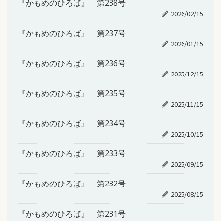
『かもめのひろば』 第238号
2026/02/15
『かもめのひろば』 第237号
2026/01/15
『かもめのひろば』 第236号
2025/12/15
『かもめのひろば』 第235号
2025/11/15
『かもめのひろば』 第234号
2025/10/15
『かもめのひろば』 第233号
2025/09/15
『かもめのひろば』 第232号
2025/08/15
『かもめのひろば』 第231号