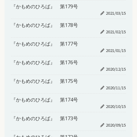
『かもめのひろば』 第179号
2021/03/15
『かもめのひろば』 第178号
2021/02/15
『かもめのひろば』 第177号
2021/01/15
『かもめのひろば』 第176号
2020/12/15
『かもめのひろば』 第175号
2020/11/15
『かもめのひろば』 第174号
2020/10/15
『かもめのひろば』 第173号
2020/09/15