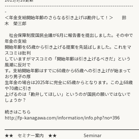
---------------------------------------------------------------------
-
＜年金支給開始年齢のさらなる引き上げは勘弁して！＞ 鈴
木 榮三郎
社会保障制度国民会議が6月に報告書を提出しました。その中で
年金の支給
開始年齢を65歳から引き上げる提案を先延ばしました。これをマ
スコミは批判
していますがマスコミの「開始年齢は引き上げるべきだ」という
風潮に反対で
す。支給開始年齢はすでに60歳から65歳への引き上げが始まって
おり男子の厚
生年金の場合は2025年に完全に65歳からとなります。この上68歳
や70歳に引き
上げるのは「勘弁してほしい」というのが国民の願いではないで
しょうか？
続きはこちら
http://fp-kanagawa.com/information/info.php?no=396
━━━━━━━━━━━━━━━━━━━━━━━━━━━━━━
★★ セミナー案内 ★★ Seminar