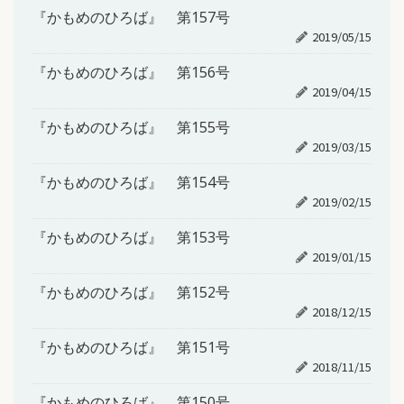
『かもめのひろば』 第157号
2019/05/15
『かもめのひろば』 第156号
2019/04/15
『かもめのひろば』 第155号
2019/03/15
『かもめのひろば』 第154号
2019/02/15
『かもめのひろば』 第153号
2019/01/15
『かもめのひろば』 第152号
2018/12/15
『かもめのひろば』 第151号
2018/11/15
『かもめのひろば』 第150号