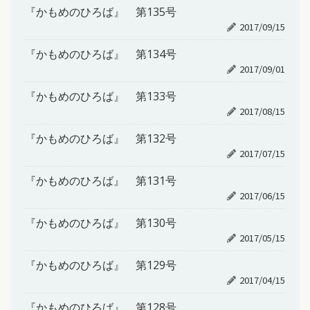
『かもめのひろば』 第135号
2017/09/15
『かもめのひろば』 第134号
2017/09/01
『かもめのひろば』 第133号
2017/08/15
『かもめのひろば』 第132号
2017/07/15
『かもめのひろば』 第131号
2017/06/15
『かもめのひろば』 第130号
2017/05/15
『かもめのひろば』 第129号
2017/04/15
『かもめのひろば』 第128号