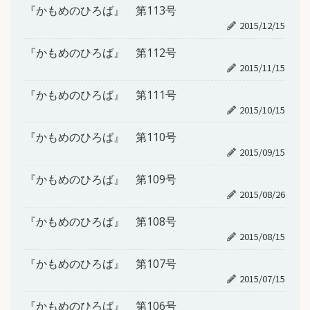
『かもめのひろば』 第113号
2015/12/15
『かもめのひろば』 第112号
2015/11/15
『かもめのひろば』 第111号
2015/10/15
『かもめのひろば』 第110号
2015/09/15
『かもめのひろば』 第109号
2015/08/26
『かもめのひろば』 第108号
2015/08/15
『かもめのひろば』 第107号
2015/07/15
『かもめのひろば』 第106号