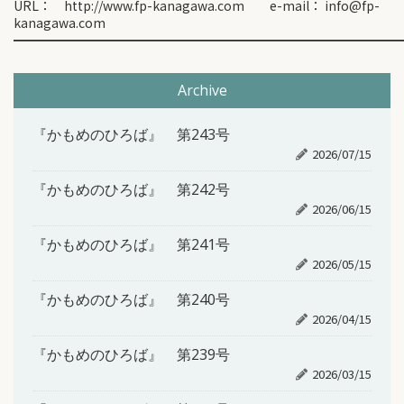
URL： http://www.fp-kanagawa.com e-mail： info@fp-
kanagawa.com
━━━━━━━━━━━━━━━━━━━━━━━━━━━━━━
Archive
『かもめのひろば』 第243号
2026/07/15
『かもめのひろば』 第242号
2026/06/15
『かもめのひろば』 第241号
2026/05/15
『かもめのひろば』 第240号
2026/04/15
『かもめのひろば』 第239号
2026/03/15