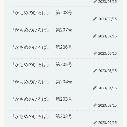
2023/09/15
『かもめのひろば』 第208号
2023/08/15
『かもめのひろば』 第207号
2023/07/15
『かもめのひろば』 第206号
2023/06/15
『かもめのひろば』 第205号
2023/05/15
『かもめのひろば』 第204号
2023/04/15
『かもめのひろば』 第203号
2023/03/15
『かもめのひろば』 第202号
2023/02/15