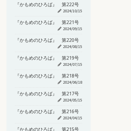
『かもめのひろば』 第222号
2024/10/15
『かもめのひろば』 第221号
2024/09/15
『かもめのひろば』 第220号
2024/08/15
『かもめのひろば』 第219号
2024/07/15
『かもめのひろば』 第218号
2024/06/18
『かもめのひろば』 第217号
2024/05/15
『かもめのひろば』 第216号
2024/04/15
『かもめのひろば』 第215号