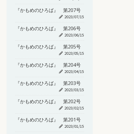
『かもめのひろば』 第207号
2023/07/15
『かもめのひろば』 第206号
2023/06/15
『かもめのひろば』 第205号
2023/05/15
『かもめのひろば』 第204号
2023/04/15
『かもめのひろば』 第203号
2023/03/15
『かもめのひろば』 第202号
2023/02/15
『かもめのひろば』 第201号
2023/01/15