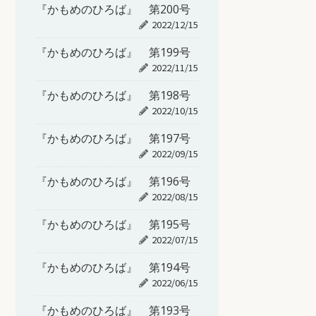
『かもめのひろば』 第200号
2022/12/15
『かもめのひろば』 第199号
2022/11/15
『かもめのひろば』 第198号
2022/10/15
『かもめのひろば』 第197号
2022/09/15
『かもめのひろば』 第196号
2022/08/15
『かもめのひろば』 第195号
2022/07/15
『かもめのひろば』 第194号
2022/06/15
『かもめのひろば』 第193号