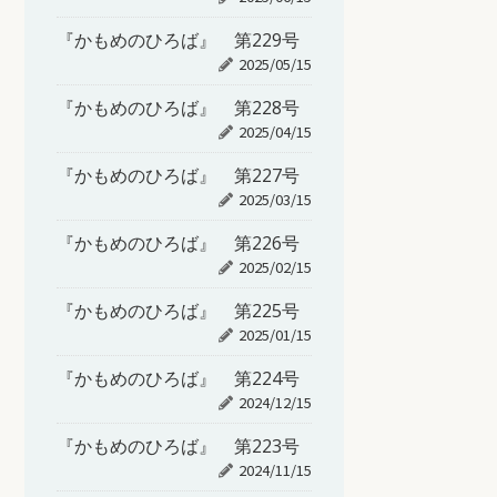
『かもめのひろば』 第229号
2025/05/15
『かもめのひろば』 第228号
2025/04/15
『かもめのひろば』 第227号
2025/03/15
『かもめのひろば』 第226号
2025/02/15
『かもめのひろば』 第225号
2025/01/15
『かもめのひろば』 第224号
2024/12/15
『かもめのひろば』 第223号
2024/11/15