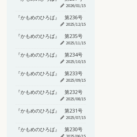
2026/01/15
『かもめのひろば』 第236号
2025/12/15
『かもめのひろば』 第235号
2025/11/15
『かもめのひろば』 第234号
2025/10/15
『かもめのひろば』 第233号
2025/09/15
『かもめのひろば』 第232号
2025/08/15
『かもめのひろば』 第231号
2025/07/15
『かもめのひろば』 第230号
2025/06/15