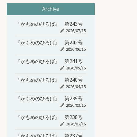
Archive
『かもめのひろば』 第243号
2026/07/15
『かもめのひろば』 第242号
2026/06/15
『かもめのひろば』 第241号
2026/05/15
『かもめのひろば』 第240号
2026/04/15
『かもめのひろば』 第239号
2026/03/15
『かもめのひろば』 第238号
2026/02/15
『かもめのひろば』 第237号