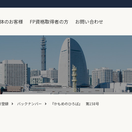
体のお客様
FP資格取得者の方
お問い合わせ
ガ登録
バックナンバー
『かもめのひろば』 第158号