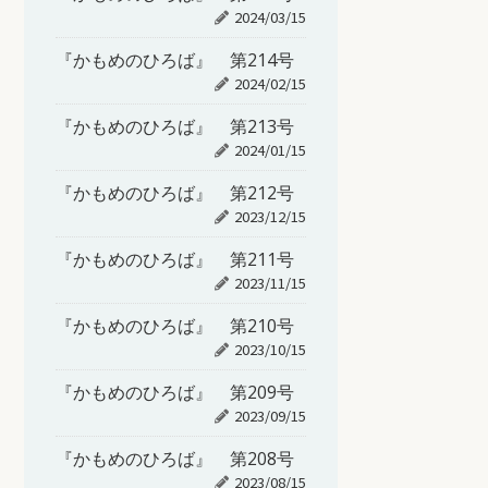
2024/03/15
『かもめのひろば』 第214号
2024/02/15
『かもめのひろば』 第213号
2024/01/15
『かもめのひろば』 第212号
2023/12/15
『かもめのひろば』 第211号
2023/11/15
『かもめのひろば』 第210号
2023/10/15
『かもめのひろば』 第209号
2023/09/15
『かもめのひろば』 第208号
2023/08/15