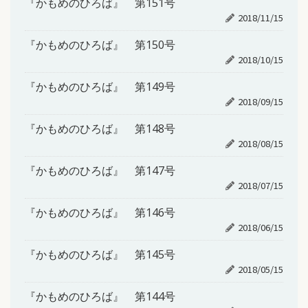
『かもめのひろば』 第151号
2018/11/15
『かもめのひろば』 第150号
2018/10/15
『かもめのひろば』 第149号
2018/09/15
『かもめのひろば』 第148号
2018/08/15
『かもめのひろば』 第147号
2018/07/15
『かもめのひろば』 第146号
2018/06/15
『かもめのひろば』 第145号
2018/05/15
『かもめのひろば』 第144号