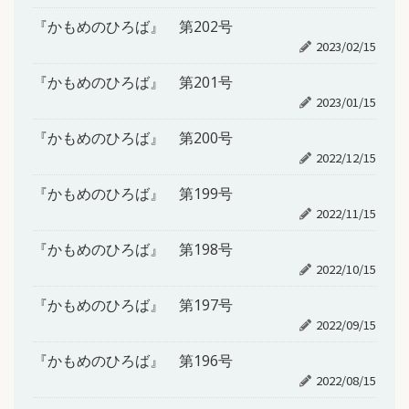
『かもめのひろば』 第202号
2023/02/15
『かもめのひろば』 第201号
2023/01/15
『かもめのひろば』 第200号
2022/12/15
『かもめのひろば』 第199号
2022/11/15
『かもめのひろば』 第198号
2022/10/15
『かもめのひろば』 第197号
2022/09/15
『かもめのひろば』 第196号
2022/08/15