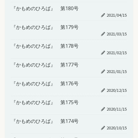
『かもめのひろば』 第180号
2021/04/15
『かもめのひろば』 第179号
2021/03/15
『かもめのひろば』 第178号
2021/02/15
『かもめのひろば』 第177号
2021/01/15
『かもめのひろば』 第176号
2020/12/15
『かもめのひろば』 第175号
2020/11/15
『かもめのひろば』 第174号
2020/10/15