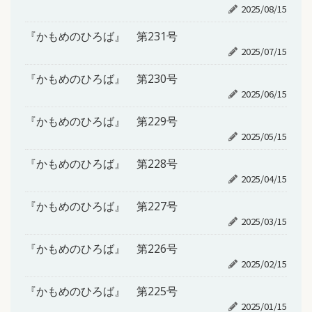
2025/08/15
『かもめのひろば』 第231号
2025/07/15
『かもめのひろば』 第230号
2025/06/15
『かもめのひろば』 第229号
2025/05/15
『かもめのひろば』 第228号
2025/04/15
『かもめのひろば』 第227号
2025/03/15
『かもめのひろば』 第226号
2025/02/15
『かもめのひろば』 第225号
2025/01/15