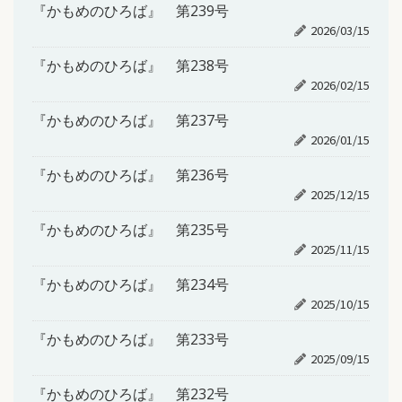
『かもめのひろば』 第239号
2026/03/15
『かもめのひろば』 第238号
2026/02/15
『かもめのひろば』 第237号
2026/01/15
『かもめのひろば』 第236号
2025/12/15
『かもめのひろば』 第235号
2025/11/15
『かもめのひろば』 第234号
2025/10/15
『かもめのひろば』 第233号
2025/09/15
『かもめのひろば』 第232号