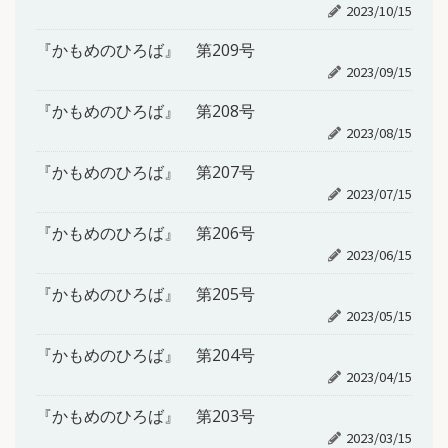
2023/10/15
『かもめのひろば』 第209号
2023/09/15
『かもめのひろば』 第208号
2023/08/15
『かもめのひろば』 第207号
2023/07/15
『かもめのひろば』 第206号
2023/06/15
『かもめのひろば』 第205号
2023/05/15
『かもめのひろば』 第204号
2023/04/15
『かもめのひろば』 第203号
2023/03/15