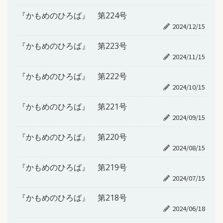
『かもめのひろば』 第224号
2024/12/15
『かもめのひろば』 第223号
2024/11/15
『かもめのひろば』 第222号
2024/10/15
『かもめのひろば』 第221号
2024/09/15
『かもめのひろば』 第220号
2024/08/15
『かもめのひろば』 第219号
2024/07/15
『かもめのひろば』 第218号
2024/06/18