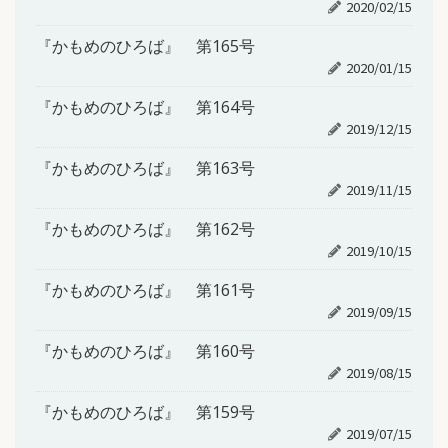
2020/02/15
『かもめのひろば』 第165号
2020/01/15
『かもめのひろば』 第164号
2019/12/15
『かもめのひろば』 第163号
2019/11/15
『かもめのひろば』 第162号
2019/10/15
『かもめのひろば』 第161号
2019/09/15
『かもめのひろば』 第160号
2019/08/15
『かもめのひろば』 第159号
2019/07/15