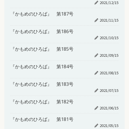
2021/12/15
『かもめのひろば』 第187号
2021/11/15
『かもめのひろば』 第186号
2021/10/15
『かもめのひろば』 第185号
2021/09/15
『かもめのひろば』 第184号
2021/08/15
『かもめのひろば』 第183号
2021/07/15
『かもめのひろば』 第182号
2021/06/15
『かもめのひろば』 第181号
2021/05/15