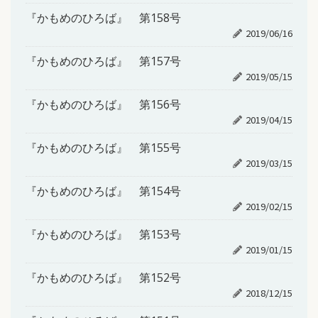
『かもめのひろば』 第158号
2019/06/16
『かもめのひろば』 第157号
2019/05/15
『かもめのひろば』 第156号
2019/04/15
『かもめのひろば』 第155号
2019/03/15
『かもめのひろば』 第154号
2019/02/15
『かもめのひろば』 第153号
2019/01/15
『かもめのひろば』 第152号
2018/12/15