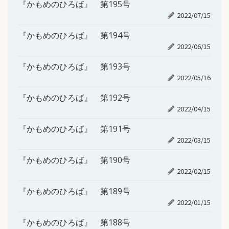
『かもめのひろば』 第195号
2022/07/15
『かもめのひろば』 第194号
2022/06/15
『かもめのひろば』 第193号
2022/05/16
『かもめのひろば』 第192号
2022/04/15
『かもめのひろば』 第191号
2022/03/15
『かもめのひろば』 第190号
2022/02/15
『かもめのひろば』 第189号
2022/01/15
『かもめのひろば』 第188号