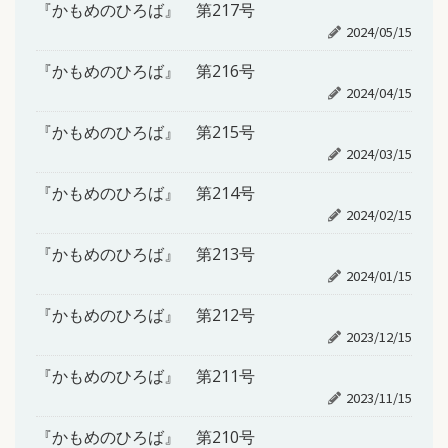
『かもめのひろば』 第217号
2024/05/15
『かもめのひろば』 第216号
2024/04/15
『かもめのひろば』 第215号
2024/03/15
『かもめのひろば』 第214号
2024/02/15
『かもめのひろば』 第213号
2024/01/15
『かもめのひろば』 第212号
2023/12/15
『かもめのひろば』 第211号
2023/11/15
『かもめのひろば』 第210号