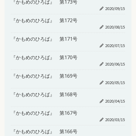
『かもめのひろば』 第173号
2020/09/15
『かもめのひろば』 第172号
2020/08/15
『かもめのひろば』 第171号
2020/07/15
『かもめのひろば』 第170号
2020/06/15
『かもめのひろば』 第169号
2020/05/15
『かもめのひろば』 第168号
2020/04/15
『かもめのひろば』 第167号
2020/03/15
『かもめのひろば』 第166号