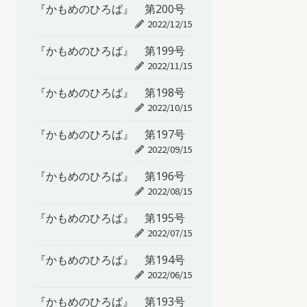
『かもめのひろば』 第200号
2022/12/15
『かもめのひろば』 第199号
2022/11/15
『かもめのひろば』 第198号
2022/10/15
『かもめのひろば』 第197号
2022/09/15
『かもめのひろば』 第196号
2022/08/15
『かもめのひろば』 第195号
2022/07/15
『かもめのひろば』 第194号
2022/06/15
『かもめのひろば』 第193号