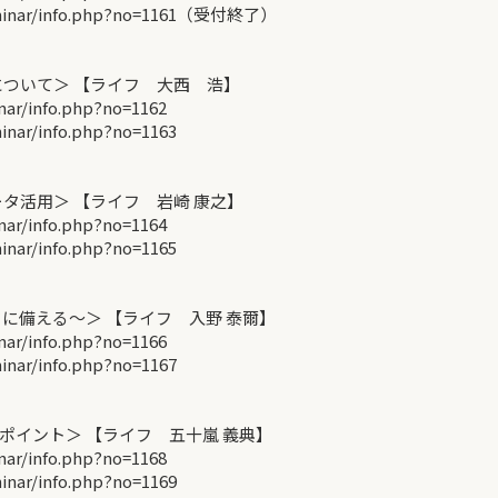
minar/info.php?no=1161（受付終了）
ついて＞ 【ライフ 大西 浩】
r/info.php?no=1162
ar/info.php?no=1163
タ活用＞ 【ライフ 岩崎 康之】
r/info.php?no=1164
ar/info.php?no=1165
に備える～＞ 【ライフ 入野 泰爾】
r/info.php?no=1166
ar/info.php?no=1167
イント＞ 【ライフ 五十嵐 義典】
r/info.php?no=1168
ar/info.php?no=1169