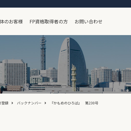
体のお客様
FP資格取得者の方
お問い合わせ
ガ登録
バックナンバー
『かもめのひろば』 第230号