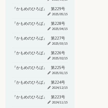
『かもめのひろば』 第229号
2025/05/15
『かもめのひろば』 第228号
2025/04/15
『かもめのひろば』 第227号
2025/03/15
『かもめのひろば』 第226号
2025/02/15
『かもめのひろば』 第225号
2025/01/15
『かもめのひろば』 第224号
2024/12/15
『かもめのひろば』 第223号
2024/11/15