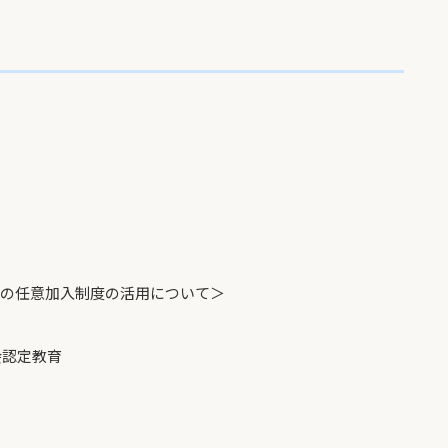
の任意加入制度の活用について＞
認定教育