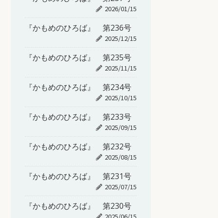
2026/01/15
『かもめのひろば』 第236号
2025/12/15
『かもめのひろば』 第235号
2025/11/15
『かもめのひろば』 第234号
2025/10/15
『かもめのひろば』 第233号
2025/09/15
『かもめのひろば』 第232号
2025/08/15
『かもめのひろば』 第231号
2025/07/15
『かもめのひろば』 第230号
2025/06/15