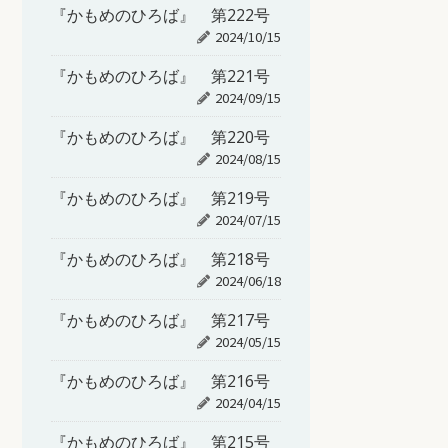
『かもめのひろば』 第222号
2024/10/15
『かもめのひろば』 第221号
2024/09/15
『かもめのひろば』 第220号
2024/08/15
『かもめのひろば』 第219号
2024/07/15
『かもめのひろば』 第218号
2024/06/18
『かもめのひろば』 第217号
2024/05/15
『かもめのひろば』 第216号
2024/04/15
『かもめのひろば』 第215号