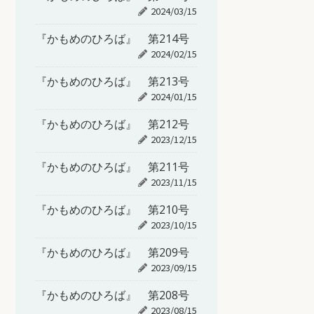
2024/03/15
『かもめのひろば』 第214号
2024/02/15
『かもめのひろば』 第213号
2024/01/15
『かもめのひろば』 第212号
2023/12/15
『かもめのひろば』 第211号
2023/11/15
『かもめのひろば』 第210号
2023/10/15
『かもめのひろば』 第209号
2023/09/15
『かもめのひろば』 第208号
2023/08/15