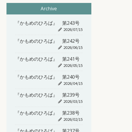
Archive
『かもめのひろば』 第243号
2026/07/15
『かもめのひろば』 第242号
2026/06/15
『かもめのひろば』 第241号
2026/05/15
『かもめのひろば』 第240号
2026/04/15
『かもめのひろば』 第239号
2026/03/15
『かもめのひろば』 第238号
2026/02/15
『かもめのひろば』 第237号