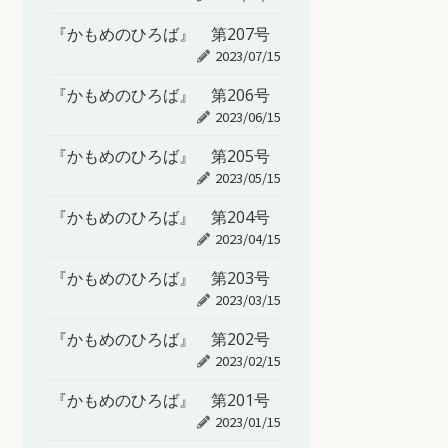
『かもめのひろば』 第207号
2023/07/15
『かもめのひろば』 第206号
2023/06/15
『かもめのひろば』 第205号
2023/05/15
『かもめのひろば』 第204号
2023/04/15
『かもめのひろば』 第203号
2023/03/15
『かもめのひろば』 第202号
2023/02/15
『かもめのひろば』 第201号
2023/01/15