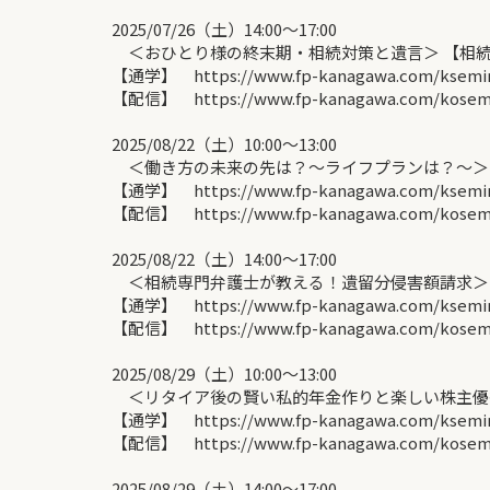
2025/07/26（土）14:00〜17:00
＜おひとり様の終末期・相続対策と遺言＞ 【相
【通学】 https://www.fp-kanagawa.com/ksemina
【配信】 https://www.fp-kanagawa.com/kosemin
2025/08/22（土）10:00〜13:00
＜働き方の未来の先は？～ライフプランは？～＞ 
【通学】 https://www.fp-kanagawa.com/ksemina
【配信】 https://www.fp-kanagawa.com/kosemin
2025/08/22（土）14:00〜17:00
＜相続専門弁護士が教える！遺留分侵害額請求＞ 
【通学】 https://www.fp-kanagawa.com/ksemina
【配信】 https://www.fp-kanagawa.com/kosemin
2025/08/29（土）10:00〜13:00
＜リタイア後の賢い私的年金作りと楽しい株主優待
【通学】 https://www.fp-kanagawa.com/ksemina
【配信】 https://www.fp-kanagawa.com/kosemin
2025/08/29（土）14:00〜17:00