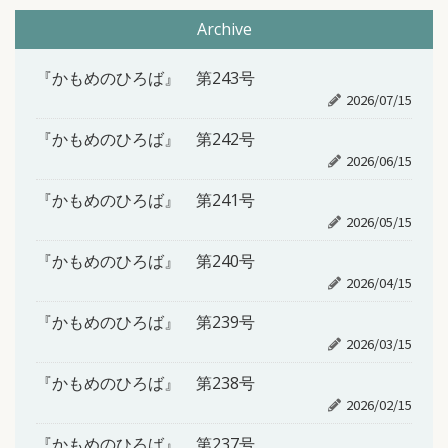
Archive
『かもめのひろば』 第243号
2026/07/15
『かもめのひろば』 第242号
2026/06/15
『かもめのひろば』 第241号
2026/05/15
『かもめのひろば』 第240号
2026/04/15
『かもめのひろば』 第239号
2026/03/15
『かもめのひろば』 第238号
2026/02/15
『かもめのひろば』 第237号