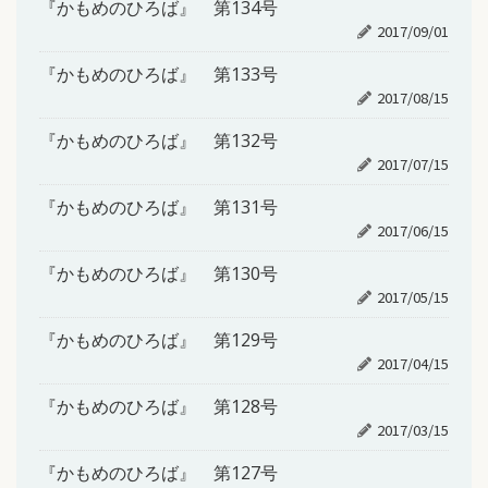
『かもめのひろば』 第134号
2017/09/01
『かもめのひろば』 第133号
2017/08/15
『かもめのひろば』 第132号
2017/07/15
『かもめのひろば』 第131号
2017/06/15
『かもめのひろば』 第130号
2017/05/15
『かもめのひろば』 第129号
2017/04/15
『かもめのひろば』 第128号
2017/03/15
『かもめのひろば』 第127号