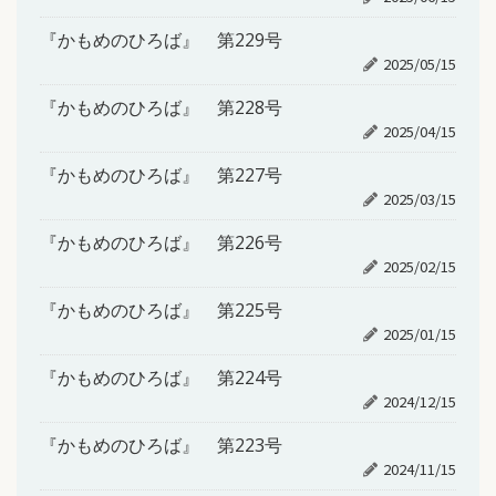
『かもめのひろば』 第229号
2025/05/15
『かもめのひろば』 第228号
2025/04/15
『かもめのひろば』 第227号
2025/03/15
『かもめのひろば』 第226号
2025/02/15
『かもめのひろば』 第225号
2025/01/15
『かもめのひろば』 第224号
2024/12/15
『かもめのひろば』 第223号
2024/11/15