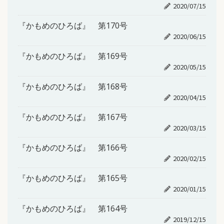
2020/07/15
『かもめのひろば』 第170号
2020/06/15
『かもめのひろば』 第169号
2020/05/15
『かもめのひろば』 第168号
2020/04/15
『かもめのひろば』 第167号
2020/03/15
『かもめのひろば』 第166号
2020/02/15
『かもめのひろば』 第165号
2020/01/15
『かもめのひろば』 第164号
2019/12/15