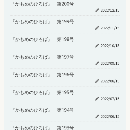
『かもめのひろば』 第200号
2022/12/15
『かもめのひろば』 第199号
2022/11/15
『かもめのひろば』 第198号
2022/10/15
『かもめのひろば』 第197号
2022/09/15
『かもめのひろば』 第196号
2022/08/15
『かもめのひろば』 第195号
2022/07/15
『かもめのひろば』 第194号
2022/06/15
『かもめのひろば』 第193号