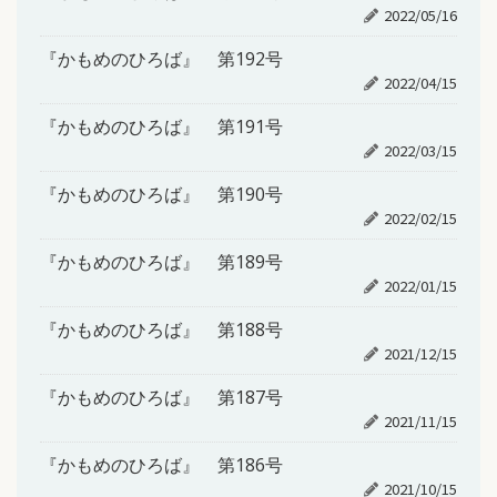
2022/05/16
『かもめのひろば』 第192号
2022/04/15
『かもめのひろば』 第191号
2022/03/15
『かもめのひろば』 第190号
2022/02/15
『かもめのひろば』 第189号
2022/01/15
『かもめのひろば』 第188号
2021/12/15
『かもめのひろば』 第187号
2021/11/15
『かもめのひろば』 第186号
2021/10/15