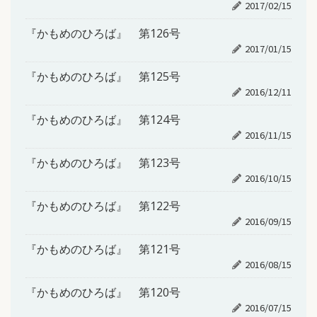
2017/02/15
『かもめのひろば』 第126号
2017/01/15
『かもめのひろば』 第125号
2016/12/11
『かもめのひろば』 第124号
2016/11/15
『かもめのひろば』 第123号
2016/10/15
『かもめのひろば』 第122号
2016/09/15
『かもめのひろば』 第121号
2016/08/15
『かもめのひろば』 第120号
2016/07/15