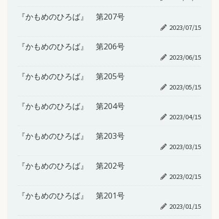
『かもめのひろば』 第207号
2023/07/15
『かもめのひろば』 第206号
2023/06/15
『かもめのひろば』 第205号
2023/05/15
『かもめのひろば』 第204号
2023/04/15
『かもめのひろば』 第203号
2023/03/15
『かもめのひろば』 第202号
2023/02/15
『かもめのひろば』 第201号
2023/01/15