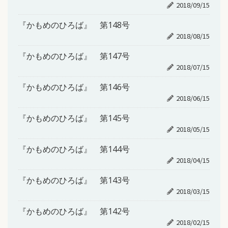
2018/09/15
『かもめのひろば』 第148号
2018/08/15
『かもめのひろば』 第147号
2018/07/15
『かもめのひろば』 第146号
2018/06/15
『かもめのひろば』 第145号
2018/05/15
『かもめのひろば』 第144号
2018/04/15
『かもめのひろば』 第143号
2018/03/15
『かもめのひろば』 第142号
2018/02/15