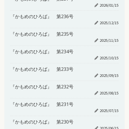
2026/01/15
『かもめのひろば』 第236号
2025/12/15
『かもめのひろば』 第235号
2025/11/15
『かもめのひろば』 第234号
2025/10/15
『かもめのひろば』 第233号
2025/09/15
『かもめのひろば』 第232号
2025/08/15
『かもめのひろば』 第231号
2025/07/15
『かもめのひろば』 第230号
2025/06/15