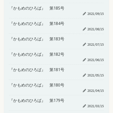
『かもめのひろば』 第185号
2021/09/15
『かもめのひろば』 第184号
2021/08/15
『かもめのひろば』 第183号
2021/07/15
『かもめのひろば』 第182号
2021/06/15
『かもめのひろば』 第181号
2021/05/15
『かもめのひろば』 第180号
2021/04/15
『かもめのひろば』 第179号
2021/03/15