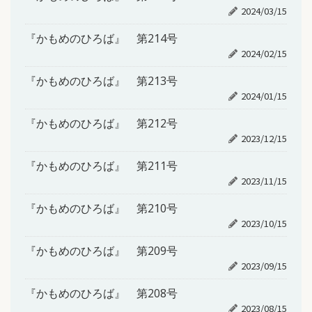
2024/03/15
『かもめのひろば』 第214号
2024/02/15
『かもめのひろば』 第213号
2024/01/15
『かもめのひろば』 第212号
2023/12/15
『かもめのひろば』 第211号
2023/11/15
『かもめのひろば』 第210号
2023/10/15
『かもめのひろば』 第209号
2023/09/15
『かもめのひろば』 第208号
2023/08/15