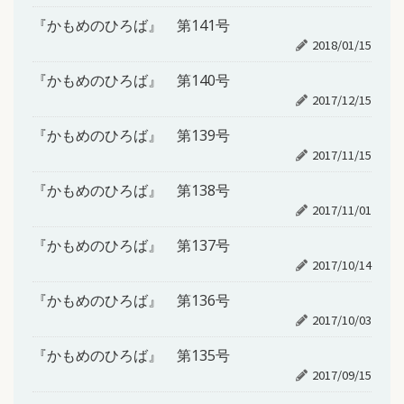
『かもめのひろば』 第141号
2018/01/15
『かもめのひろば』 第140号
2017/12/15
『かもめのひろば』 第139号
2017/11/15
『かもめのひろば』 第138号
2017/11/01
『かもめのひろば』 第137号
2017/10/14
『かもめのひろば』 第136号
2017/10/03
『かもめのひろば』 第135号
2017/09/15