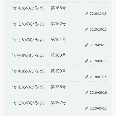
『かもめのひろば』 第163号
2019/11/15
『かもめのひろば』 第162号
2019/10/15
『かもめのひろば』 第161号
2019/09/15
『かもめのひろば』 第160号
2019/08/15
『かもめのひろば』 第159号
2019/07/15
『かもめのひろば』 第158号
2019/06/16
『かもめのひろば』 第157号
2019/05/15