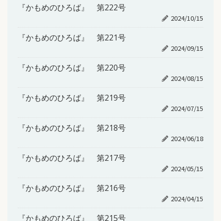
『かもめのひろば』 第222号
2024/10/15
『かもめのひろば』 第221号
2024/09/15
『かもめのひろば』 第220号
2024/08/15
『かもめのひろば』 第219号
2024/07/15
『かもめのひろば』 第218号
2024/06/18
『かもめのひろば』 第217号
2024/05/15
『かもめのひろば』 第216号
2024/04/15
『かもめのひろば』 第215号