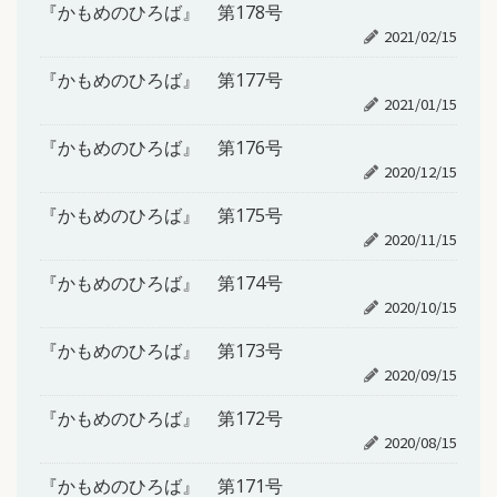
『かもめのひろば』 第178号
2021/02/15
『かもめのひろば』 第177号
2021/01/15
『かもめのひろば』 第176号
2020/12/15
『かもめのひろば』 第175号
2020/11/15
『かもめのひろば』 第174号
2020/10/15
『かもめのひろば』 第173号
2020/09/15
『かもめのひろば』 第172号
2020/08/15
『かもめのひろば』 第171号