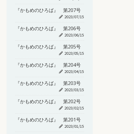
『かもめのひろば』 第207号
2023/07/15
『かもめのひろば』 第206号
2023/06/15
『かもめのひろば』 第205号
2023/05/15
『かもめのひろば』 第204号
2023/04/15
『かもめのひろば』 第203号
2023/03/15
『かもめのひろば』 第202号
2023/02/15
『かもめのひろば』 第201号
2023/01/15