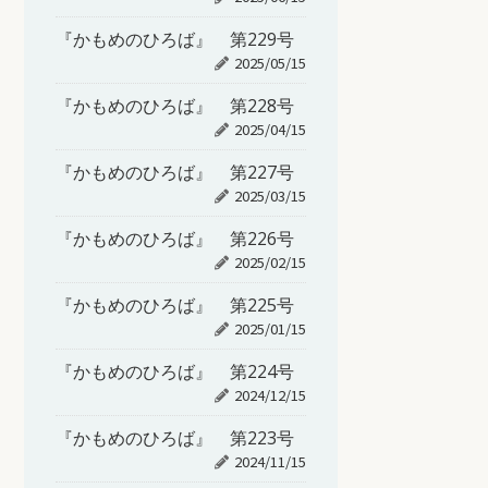
『かもめのひろば』 第229号
2025/05/15
『かもめのひろば』 第228号
2025/04/15
『かもめのひろば』 第227号
2025/03/15
『かもめのひろば』 第226号
2025/02/15
『かもめのひろば』 第225号
2025/01/15
『かもめのひろば』 第224号
2024/12/15
『かもめのひろば』 第223号
2024/11/15