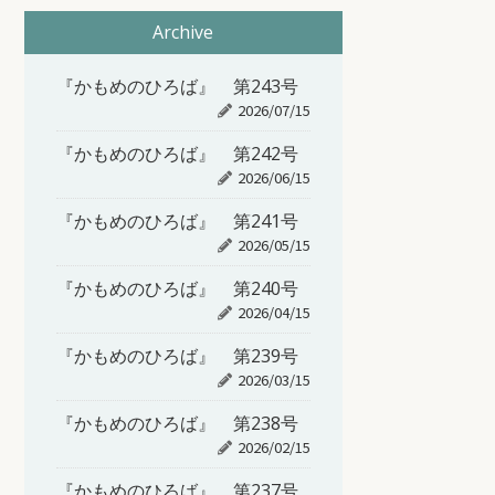
Archive
『かもめのひろば』 第243号
2026/07/15
『かもめのひろば』 第242号
2026/06/15
『かもめのひろば』 第241号
2026/05/15
『かもめのひろば』 第240号
2026/04/15
『かもめのひろば』 第239号
2026/03/15
『かもめのひろば』 第238号
2026/02/15
『かもめのひろば』 第237号