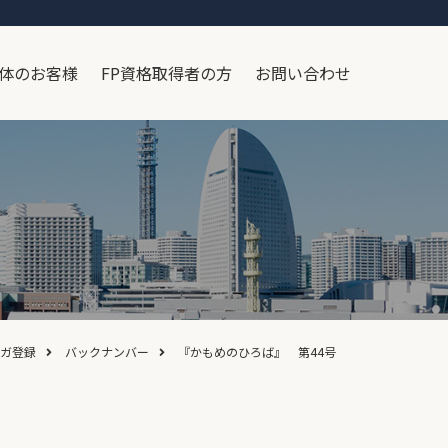
体のお客様
FP資格取得者の方
お問い合わせ
ガ登録
バックナンバー
『かもめのひろば』 第44号