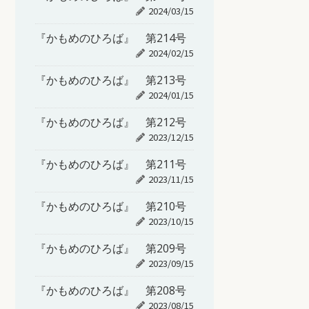
2024/03/15
『かもめのひろば』 第214号
2024/02/15
『かもめのひろば』 第213号
2024/01/15
『かもめのひろば』 第212号
2023/12/15
『かもめのひろば』 第211号
2023/11/15
『かもめのひろば』 第210号
2023/10/15
『かもめのひろば』 第209号
2023/09/15
『かもめのひろば』 第208号
2023/08/15