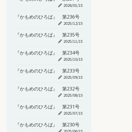
2026/01/15
『かもめのひろば』 第236号
2025/12/15
『かもめのひろば』 第235号
2025/11/15
『かもめのひろば』 第234号
2025/10/15
『かもめのひろば』 第233号
2025/09/15
『かもめのひろば』 第232号
2025/08/15
『かもめのひろば』 第231号
2025/07/15
『かもめのひろば』 第230号
2025/06/15