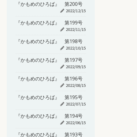
『かもめのひろば』 第200号
2022/12/15
『かもめのひろば』 第199号
2022/11/15
『かもめのひろば』 第198号
2022/10/15
『かもめのひろば』 第197号
2022/09/15
『かもめのひろば』 第196号
2022/08/15
『かもめのひろば』 第195号
2022/07/15
『かもめのひろば』 第194号
2022/06/15
『かもめのひろば』 第193号