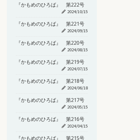
『かもめのひろば』 第222号
2024/10/15
『かもめのひろば』 第221号
2024/09/15
『かもめのひろば』 第220号
2024/08/15
『かもめのひろば』 第219号
2024/07/15
『かもめのひろば』 第218号
2024/06/18
『かもめのひろば』 第217号
2024/05/15
『かもめのひろば』 第216号
2024/04/15
『かもめのひろば』 第215号