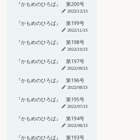
『かもめのひろば』 第200号
2022/12/15
『かもめのひろば』 第199号
2022/11/15
『かもめのひろば』 第198号
2022/10/15
『かもめのひろば』 第197号
2022/09/15
『かもめのひろば』 第196号
2022/08/15
『かもめのひろば』 第195号
2022/07/15
『かもめのひろば』 第194号
2022/06/15
『かもめのひろば』 第193号