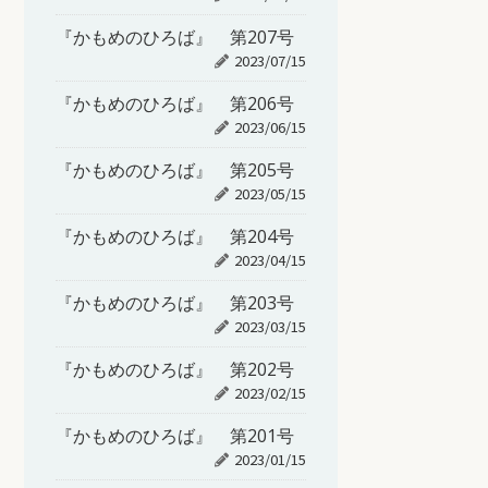
『かもめのひろば』 第207号
2023/07/15
『かもめのひろば』 第206号
2023/06/15
『かもめのひろば』 第205号
2023/05/15
『かもめのひろば』 第204号
2023/04/15
『かもめのひろば』 第203号
2023/03/15
『かもめのひろば』 第202号
2023/02/15
『かもめのひろば』 第201号
2023/01/15