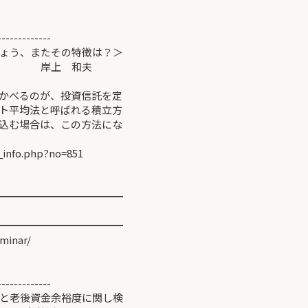
-------------
ょう、またその特徴は？＞
和夫
かべるのが、投資信託を定
ト平均法と呼ばれる積立方
込む場合は、この方法にな
_info.php?no=851
━━━━━━━━━━━━
━━━━━━━━━━━━
minar/
-------------
と老後資金余裕度に関し検