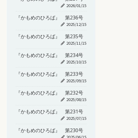
2026/01/15
『かもめのひろば』 第236号
2025/12/15
『かもめのひろば』 第235号
2025/11/15
『かもめのひろば』 第234号
2025/10/15
『かもめのひろば』 第233号
2025/09/15
『かもめのひろば』 第232号
2025/08/15
『かもめのひろば』 第231号
2025/07/15
『かもめのひろば』 第230号
2025/06/15