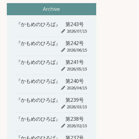
Archive
『かもめのひろば』 第243号
2026/07/15
『かもめのひろば』 第242号
2026/06/15
『かもめのひろば』 第241号
2026/05/15
『かもめのひろば』 第240号
2026/04/15
『かもめのひろば』 第239号
2026/03/15
『かもめのひろば』 第238号
2026/02/15
『かもめのひろば』 第237号