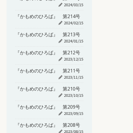
2024/03/15
『かもめのひろば』 第214号
2024/02/15
『かもめのひろば』 第213号
2024/01/15
『かもめのひろば』 第212号
2023/12/15
『かもめのひろば』 第211号
2023/11/15
『かもめのひろば』 第210号
2023/10/15
『かもめのひろば』 第209号
2023/09/15
『かもめのひろば』 第208号
2023/08/15