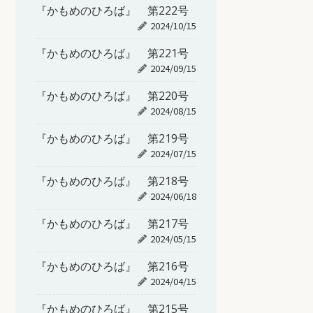
『かもめのひろば』 第222号
2024/10/15
『かもめのひろば』 第221号
2024/09/15
『かもめのひろば』 第220号
2024/08/15
『かもめのひろば』 第219号
2024/07/15
『かもめのひろば』 第218号
2024/06/18
『かもめのひろば』 第217号
2024/05/15
『かもめのひろば』 第216号
2024/04/15
『かもめのひろば』 第215号