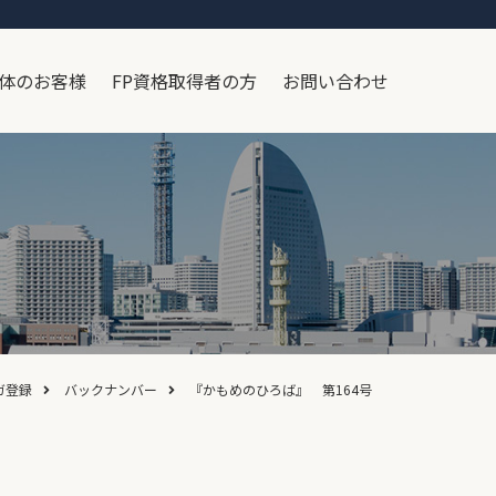
体のお客様
FP資格取得者の方
お問い合わせ
ガ登録
バックナンバー
『かもめのひろば』 第164号