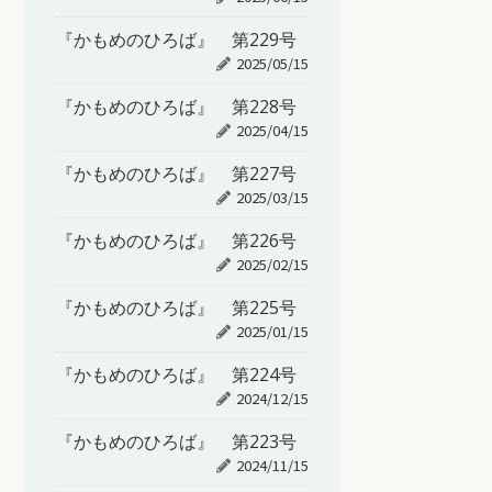
『かもめのひろば』 第229号
2025/05/15
『かもめのひろば』 第228号
2025/04/15
『かもめのひろば』 第227号
2025/03/15
『かもめのひろば』 第226号
2025/02/15
『かもめのひろば』 第225号
2025/01/15
『かもめのひろば』 第224号
2024/12/15
『かもめのひろば』 第223号
2024/11/15