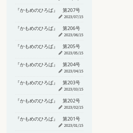
『かもめのひろば』 第207号
2023/07/15
『かもめのひろば』 第206号
2023/06/15
『かもめのひろば』 第205号
2023/05/15
『かもめのひろば』 第204号
2023/04/15
『かもめのひろば』 第203号
2023/03/15
『かもめのひろば』 第202号
2023/02/15
『かもめのひろば』 第201号
2023/01/15