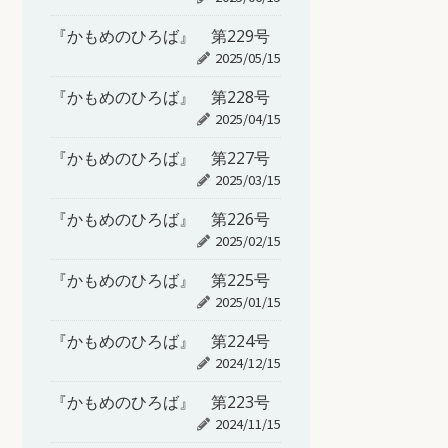
『かもめのひろば』 第229号
2025/05/15
『かもめのひろば』 第228号
2025/04/15
『かもめのひろば』 第227号
2025/03/15
『かもめのひろば』 第226号
2025/02/15
『かもめのひろば』 第225号
2025/01/15
『かもめのひろば』 第224号
2024/12/15
『かもめのひろば』 第223号
2024/11/15