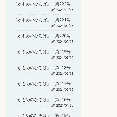
『かもめのひろば』 第222号
2024/10/15
『かもめのひろば』 第221号
2024/09/15
『かもめのひろば』 第220号
2024/08/15
『かもめのひろば』 第219号
2024/07/15
『かもめのひろば』 第218号
2024/06/18
『かもめのひろば』 第217号
2024/05/15
『かもめのひろば』 第216号
2024/04/15
『かもめのひろば』 第215号