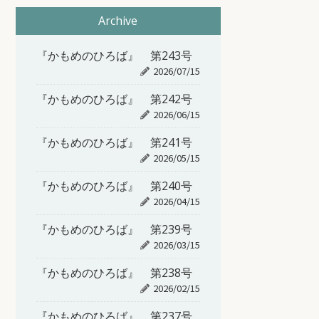
Archive
『かもめのひろば』 第243号
2026/07/15
『かもめのひろば』 第242号
2026/06/15
『かもめのひろば』 第241号
2026/05/15
『かもめのひろば』 第240号
2026/04/15
『かもめのひろば』 第239号
2026/03/15
『かもめのひろば』 第238号
2026/02/15
『かもめのひろば』 第237号