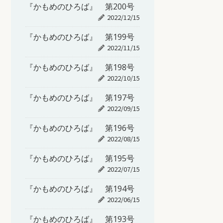
『かもめのひろば』 第200号
2022/12/15
『かもめのひろば』 第199号
2022/11/15
『かもめのひろば』 第198号
2022/10/15
『かもめのひろば』 第197号
2022/09/15
『かもめのひろば』 第196号
2022/08/15
『かもめのひろば』 第195号
2022/07/15
『かもめのひろば』 第194号
2022/06/15
『かもめのひろば』 第193号