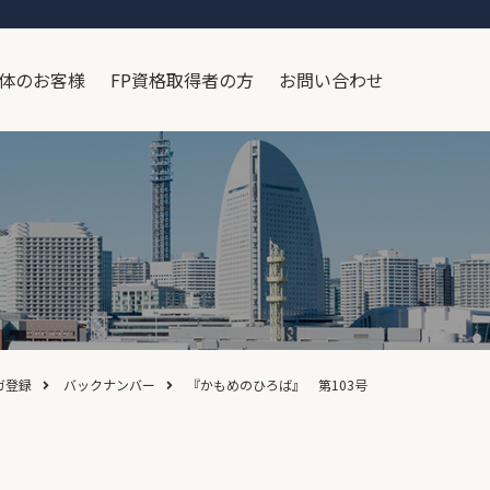
体のお客様
FP資格取得者の方
お問い合わせ
ガ登録
バックナンバー
『かもめのひろば』 第103号