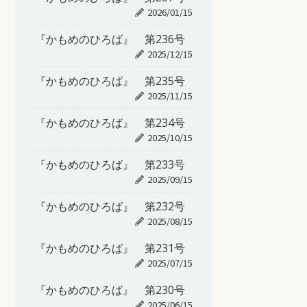
2026/01/15
『かもめのひろば』 第236号
2025/12/15
『かもめのひろば』 第235号
2025/11/15
『かもめのひろば』 第234号
2025/10/15
『かもめのひろば』 第233号
2025/09/15
『かもめのひろば』 第232号
2025/08/15
『かもめのひろば』 第231号
2025/07/15
『かもめのひろば』 第230号
2025/06/15