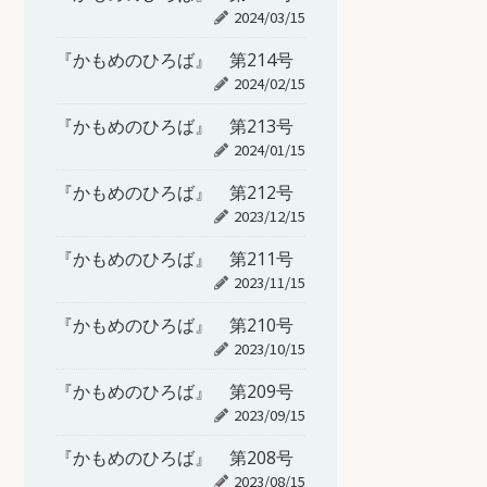
2024/03/15
『かもめのひろば』 第214号
2024/02/15
『かもめのひろば』 第213号
2024/01/15
『かもめのひろば』 第212号
2023/12/15
『かもめのひろば』 第211号
2023/11/15
『かもめのひろば』 第210号
2023/10/15
『かもめのひろば』 第209号
2023/09/15
『かもめのひろば』 第208号
2023/08/15