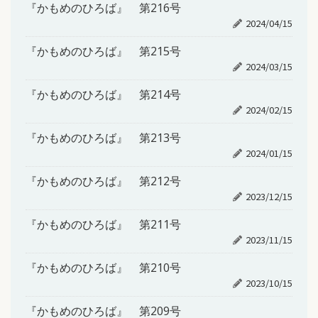
『かもめのひろば』 第216号
2024/04/15
『かもめのひろば』 第215号
2024/03/15
『かもめのひろば』 第214号
2024/02/15
『かもめのひろば』 第213号
2024/01/15
『かもめのひろば』 第212号
2023/12/15
『かもめのひろば』 第211号
2023/11/15
『かもめのひろば』 第210号
2023/10/15
『かもめのひろば』 第209号