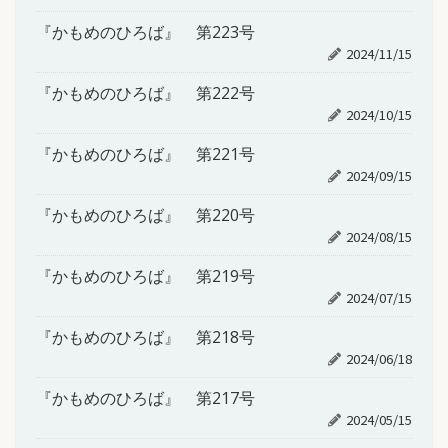
『かもめのひろば』 第223号
2024/11/15
『かもめのひろば』 第222号
2024/10/15
『かもめのひろば』 第221号
2024/09/15
『かもめのひろば』 第220号
2024/08/15
『かもめのひろば』 第219号
2024/07/15
『かもめのひろば』 第218号
2024/06/18
『かもめのひろば』 第217号
2024/05/15