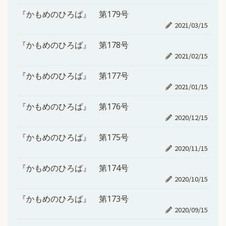
『かもめのひろば』 第179号
2021/03/15
『かもめのひろば』 第178号
2021/02/15
『かもめのひろば』 第177号
2021/01/15
『かもめのひろば』 第176号
2020/12/15
『かもめのひろば』 第175号
2020/11/15
『かもめのひろば』 第174号
2020/10/15
『かもめのひろば』 第173号
2020/09/15