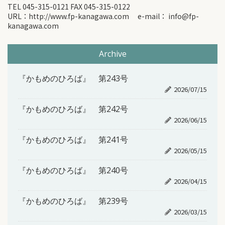
TEL 045-315-0121 FAX 045-315-0122
URL：http://www.fp-kanagawa.com e-mail： info@fp-
kanagawa.com
Archive
『かもめのひろば』 第243号
2026/07/15
『かもめのひろば』 第242号
2026/06/15
『かもめのひろば』 第241号
2026/05/15
『かもめのひろば』 第240号
2026/04/15
『かもめのひろば』 第239号
2026/03/15