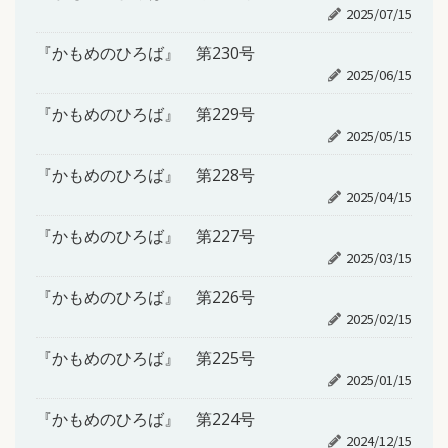
2025/07/15
『かもめのひろば』 第230号
2025/06/15
『かもめのひろば』 第229号
2025/05/15
『かもめのひろば』 第228号
2025/04/15
『かもめのひろば』 第227号
2025/03/15
『かもめのひろば』 第226号
2025/02/15
『かもめのひろば』 第225号
2025/01/15
『かもめのひろば』 第224号
2024/12/15