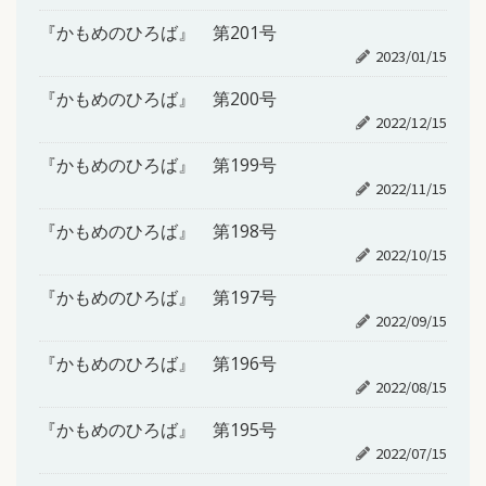
『かもめのひろば』 第201号
2023/01/15
『かもめのひろば』 第200号
2022/12/15
『かもめのひろば』 第199号
2022/11/15
『かもめのひろば』 第198号
2022/10/15
『かもめのひろば』 第197号
2022/09/15
『かもめのひろば』 第196号
2022/08/15
『かもめのひろば』 第195号
2022/07/15