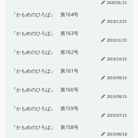
2020/01/15
『かもめのひろば』 第164号
2019/12/15
『かもめのひろば』 第163号
2019/11/15
『かもめのひろば』 第162号
2019/10/15
『かもめのひろば』 第161号
2019/09/15
『かもめのひろば』 第160号
2019/08/15
『かもめのひろば』 第159号
2019/07/15
『かもめのひろば』 第158号
2019/06/16