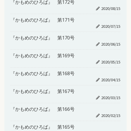
『かもめのひろば』 第172号
2020/08/15
『かもめのひろば』 第171号
2020/07/15
『かもめのひろば』 第170号
2020/06/15
『かもめのひろば』 第169号
2020/05/15
『かもめのひろば』 第168号
2020/04/15
『かもめのひろば』 第167号
2020/03/15
『かもめのひろば』 第166号
2020/02/15
『かもめのひろば』 第165号