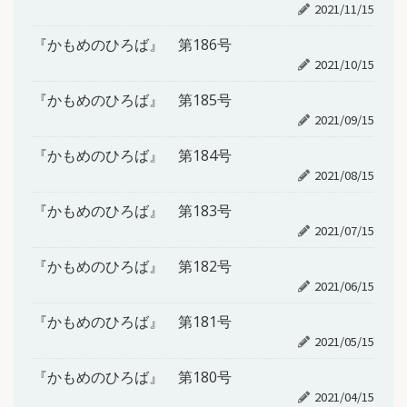
2021/11/15
『かもめのひろば』 第186号
2021/10/15
『かもめのひろば』 第185号
2021/09/15
『かもめのひろば』 第184号
2021/08/15
『かもめのひろば』 第183号
2021/07/15
『かもめのひろば』 第182号
2021/06/15
『かもめのひろば』 第181号
2021/05/15
『かもめのひろば』 第180号
2021/04/15