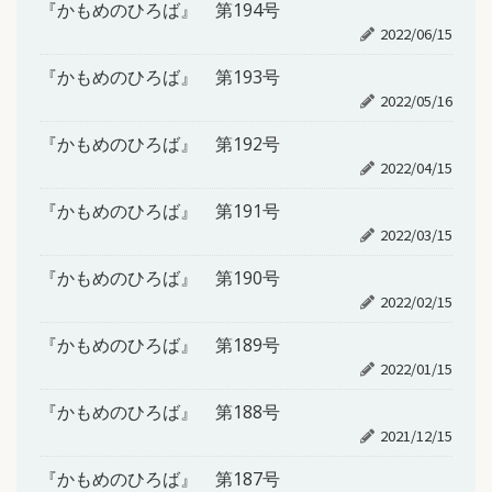
『かもめのひろば』 第194号
2022/06/15
『かもめのひろば』 第193号
2022/05/16
『かもめのひろば』 第192号
2022/04/15
『かもめのひろば』 第191号
2022/03/15
『かもめのひろば』 第190号
2022/02/15
『かもめのひろば』 第189号
2022/01/15
『かもめのひろば』 第188号
2021/12/15
『かもめのひろば』 第187号