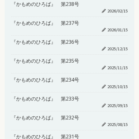
『かもめのひろば』 第238号
2026/02/15
『かもめのひろば』 第237号
2026/01/15
『かもめのひろば』 第236号
2025/12/15
『かもめのひろば』 第235号
2025/11/15
『かもめのひろば』 第234号
2025/10/15
『かもめのひろば』 第233号
2025/09/15
『かもめのひろば』 第232号
2025/08/15
『かもめのひろば』 第231号