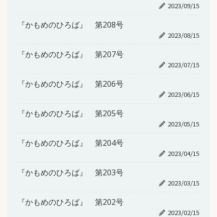
2023/09/15
『かもめのひろば』 第208号
2023/08/15
『かもめのひろば』 第207号
2023/07/15
『かもめのひろば』 第206号
2023/06/15
『かもめのひろば』 第205号
2023/05/15
『かもめのひろば』 第204号
2023/04/15
『かもめのひろば』 第203号
2023/03/15
『かもめのひろば』 第202号
2023/02/15