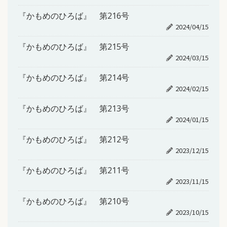
『かもめのひろば』 第216号
2024/04/15
『かもめのひろば』 第215号
2024/03/15
『かもめのひろば』 第214号
2024/02/15
『かもめのひろば』 第213号
2024/01/15
『かもめのひろば』 第212号
2023/12/15
『かもめのひろば』 第211号
2023/11/15
『かもめのひろば』 第210号
2023/10/15