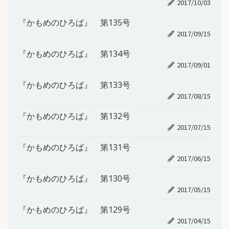
2017/10/03
『かもめのひろば』 第135号
2017/09/15
『かもめのひろば』 第134号
2017/09/01
『かもめのひろば』 第133号
2017/08/15
『かもめのひろば』 第132号
2017/07/15
『かもめのひろば』 第131号
2017/06/15
『かもめのひろば』 第130号
2017/05/15
『かもめのひろば』 第129号
2017/04/15