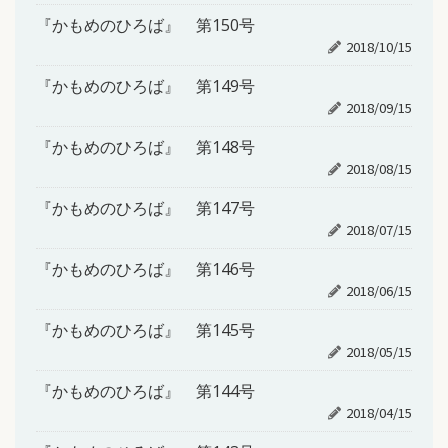
『かもめのひろば』 第150号
2018/10/15
『かもめのひろば』 第149号
2018/09/15
『かもめのひろば』 第148号
2018/08/15
『かもめのひろば』 第147号
2018/07/15
『かもめのひろば』 第146号
2018/06/15
『かもめのひろば』 第145号
2018/05/15
『かもめのひろば』 第144号
2018/04/15