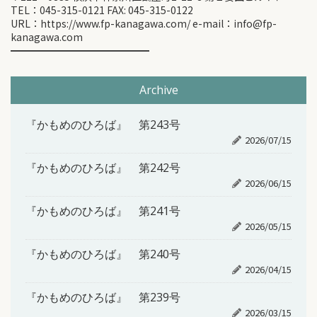
TEL：045-315-0121 FAX: 045-315-0122
URL：https://www.fp-kanagawa.com/ e-mail：info@fp-
kanagawa.com
━━━━━━━━━━━━━━
Archive
『かもめのひろば』 第243号
2026/07/15
『かもめのひろば』 第242号
2026/06/15
『かもめのひろば』 第241号
2026/05/15
『かもめのひろば』 第240号
2026/04/15
『かもめのひろば』 第239号
2026/03/15