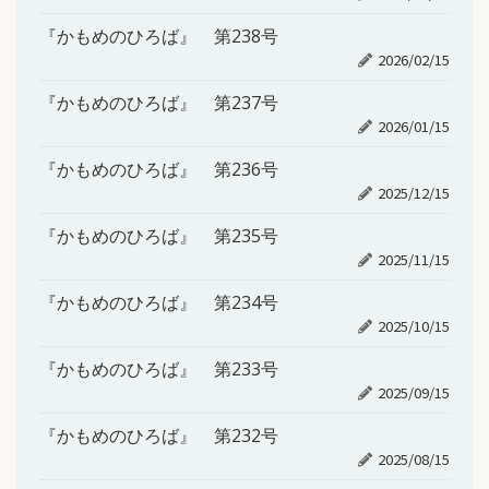
『かもめのひろば』 第238号
2026/02/15
『かもめのひろば』 第237号
2026/01/15
『かもめのひろば』 第236号
2025/12/15
『かもめのひろば』 第235号
2025/11/15
『かもめのひろば』 第234号
2025/10/15
『かもめのひろば』 第233号
2025/09/15
『かもめのひろば』 第232号
2025/08/15