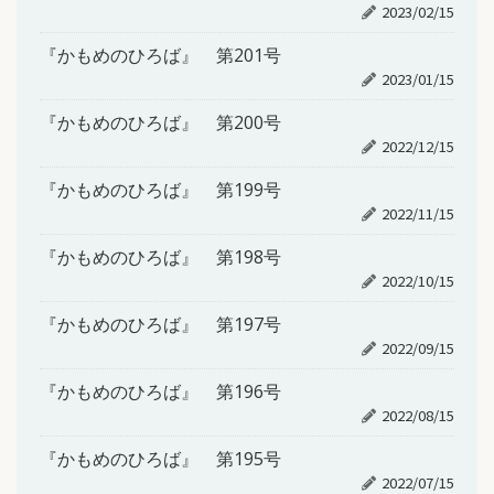
2023/02/15
『かもめのひろば』 第201号
2023/01/15
『かもめのひろば』 第200号
2022/12/15
『かもめのひろば』 第199号
2022/11/15
『かもめのひろば』 第198号
2022/10/15
『かもめのひろば』 第197号
2022/09/15
『かもめのひろば』 第196号
2022/08/15
『かもめのひろば』 第195号
2022/07/15