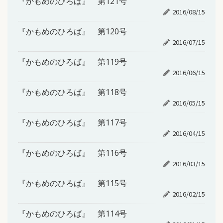
『かもめのひろば』 第121号
2016/08/15
『かもめのひろば』 第120号
2016/07/15
『かもめのひろば』 第119号
2016/06/15
『かもめのひろば』 第118号
2016/05/15
『かもめのひろば』 第117号
2016/04/15
『かもめのひろば』 第116号
2016/03/15
『かもめのひろば』 第115号
2016/02/15
『かもめのひろば』 第114号