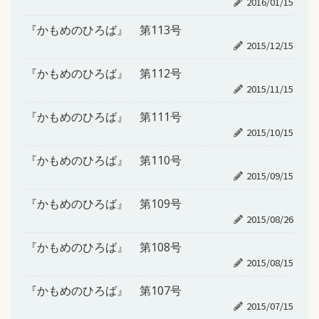
2016/01/15
『かもめのひろば』 第113号
2015/12/15
『かもめのひろば』 第112号
2015/11/15
『かもめのひろば』 第111号
2015/10/15
『かもめのひろば』 第110号
2015/09/15
『かもめのひろば』 第109号
2015/08/26
『かもめのひろば』 第108号
2015/08/15
『かもめのひろば』 第107号
2015/07/15