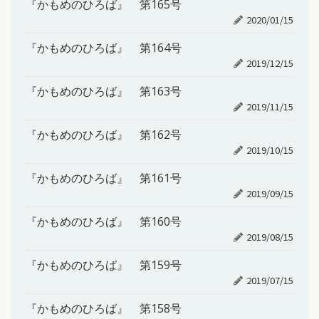
『かもめのひろば』 第165号
2020/01/15
『かもめのひろば』 第164号
2019/12/15
『かもめのひろば』 第163号
2019/11/15
『かもめのひろば』 第162号
2019/10/15
『かもめのひろば』 第161号
2019/09/15
『かもめのひろば』 第160号
2019/08/15
『かもめのひろば』 第159号
2019/07/15
『かもめのひろば』 第158号