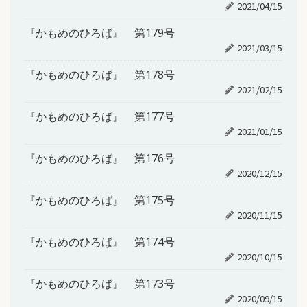
2021/04/15
『かもめのひろば』 第179号
2021/03/15
『かもめのひろば』 第178号
2021/02/15
『かもめのひろば』 第177号
2021/01/15
『かもめのひろば』 第176号
2020/12/15
『かもめのひろば』 第175号
2020/11/15
『かもめのひろば』 第174号
2020/10/15
『かもめのひろば』 第173号
2020/09/15