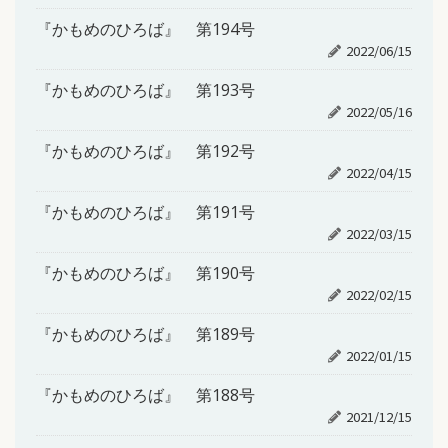
『かもめのひろば』 第194号
2022/06/15
『かもめのひろば』 第193号
2022/05/16
『かもめのひろば』 第192号
2022/04/15
『かもめのひろば』 第191号
2022/03/15
『かもめのひろば』 第190号
2022/02/15
『かもめのひろば』 第189号
2022/01/15
『かもめのひろば』 第188号
2021/12/15