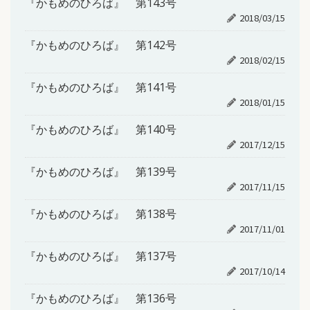
『かもめのひろば』 第143号
2018/03/15
『かもめのひろば』 第142号
2018/02/15
『かもめのひろば』 第141号
2018/01/15
『かもめのひろば』 第140号
2017/12/15
『かもめのひろば』 第139号
2017/11/15
『かもめのひろば』 第138号
2017/11/01
『かもめのひろば』 第137号
2017/10/14
『かもめのひろば』 第136号