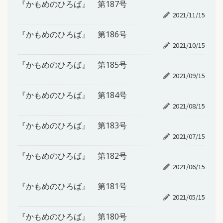
『かもめのひろば』 第187号
2021/11/15
『かもめのひろば』 第186号
2021/10/15
『かもめのひろば』 第185号
2021/09/15
『かもめのひろば』 第184号
2021/08/15
『かもめのひろば』 第183号
2021/07/15
『かもめのひろば』 第182号
2021/06/15
『かもめのひろば』 第181号
2021/05/15
『かもめのひろば』 第180号