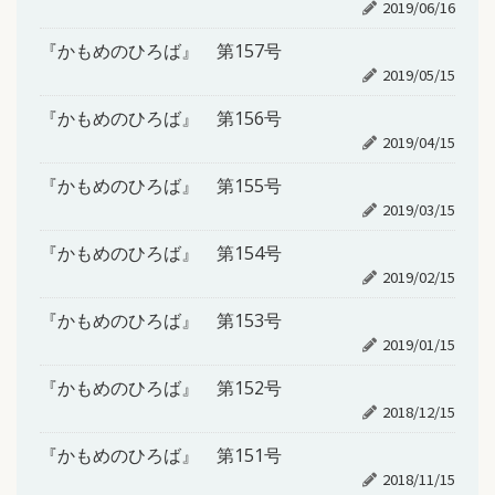
2019/06/16
『かもめのひろば』 第157号
2019/05/15
『かもめのひろば』 第156号
2019/04/15
『かもめのひろば』 第155号
2019/03/15
『かもめのひろば』 第154号
2019/02/15
『かもめのひろば』 第153号
2019/01/15
『かもめのひろば』 第152号
2018/12/15
『かもめのひろば』 第151号
2018/11/15