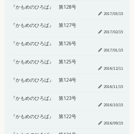
『かもめのひろば』 第128号
2017/03/15
『かもめのひろば』 第127号
2017/02/15
『かもめのひろば』 第126号
2017/01/15
『かもめのひろば』 第125号
2016/12/11
『かもめのひろば』 第124号
2016/11/15
『かもめのひろば』 第123号
2016/10/15
『かもめのひろば』 第122号
2016/09/15