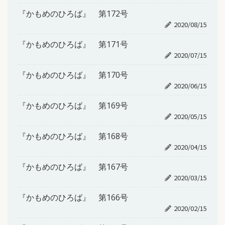
『かもめのひろば』 第172号
2020/08/15
『かもめのひろば』 第171号
2020/07/15
『かもめのひろば』 第170号
2020/06/15
『かもめのひろば』 第169号
2020/05/15
『かもめのひろば』 第168号
2020/04/15
『かもめのひろば』 第167号
2020/03/15
『かもめのひろば』 第166号
2020/02/15