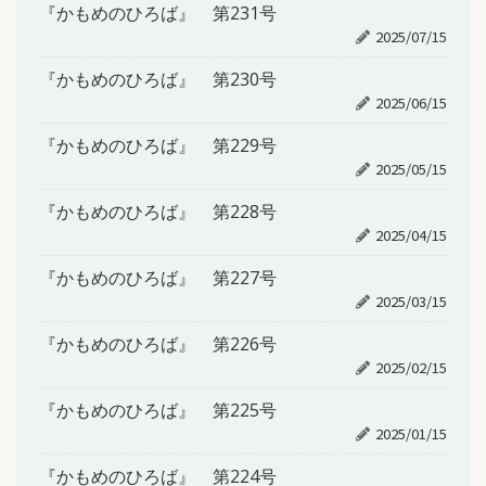
『かもめのひろば』 第231号
2025/07/15
『かもめのひろば』 第230号
2025/06/15
『かもめのひろば』 第229号
2025/05/15
『かもめのひろば』 第228号
2025/04/15
『かもめのひろば』 第227号
2025/03/15
『かもめのひろば』 第226号
2025/02/15
『かもめのひろば』 第225号
2025/01/15
『かもめのひろば』 第224号