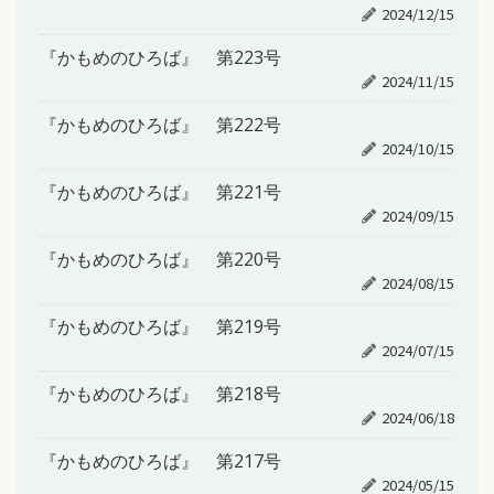
2024/12/15
『かもめのひろば』 第223号
2024/11/15
『かもめのひろば』 第222号
2024/10/15
『かもめのひろば』 第221号
2024/09/15
『かもめのひろば』 第220号
2024/08/15
『かもめのひろば』 第219号
2024/07/15
『かもめのひろば』 第218号
2024/06/18
『かもめのひろば』 第217号
2024/05/15