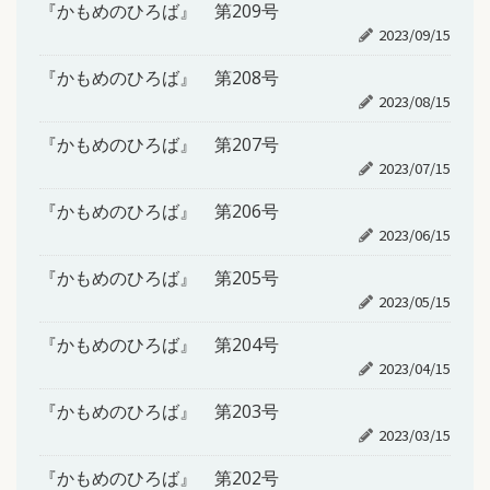
『かもめのひろば』 第209号
2023/09/15
『かもめのひろば』 第208号
2023/08/15
『かもめのひろば』 第207号
2023/07/15
『かもめのひろば』 第206号
2023/06/15
『かもめのひろば』 第205号
2023/05/15
『かもめのひろば』 第204号
2023/04/15
『かもめのひろば』 第203号
2023/03/15
『かもめのひろば』 第202号