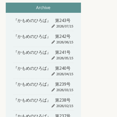
Archive
『かもめのひろば』 第243号
2026/07/15
『かもめのひろば』 第242号
2026/06/15
『かもめのひろば』 第241号
2026/05/15
『かもめのひろば』 第240号
2026/04/15
『かもめのひろば』 第239号
2026/03/15
『かもめのひろば』 第238号
2026/02/15
『かもめのひろば』 第237号