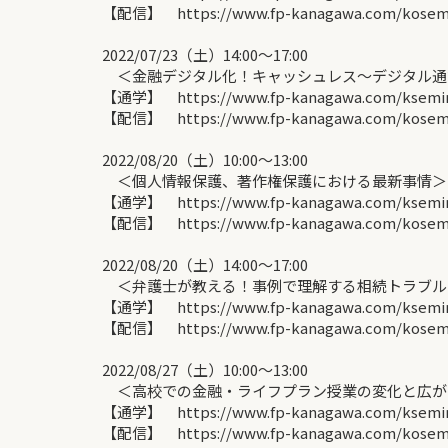
【配信】 https://www.fp-kanagawa.com/kosemin
2022/07/23（土）14:00〜17:00
＜金融デジタル化！キャッシュレス～デジタル通貨の
【通学】 https://www.fp-kanagawa.com/ksemina
【配信】 https://www.fp-kanagawa.com/kosemin
2022/08/20（土）10:00〜13:00
＜個人情報保護、著作権保護における最新事情＞ 
【通学】 https://www.fp-kanagawa.com/ksemina
【配信】 https://www.fp-kanagawa.com/kosemin
2022/08/20（土）14:00〜17:00
＜弁護士が教える！事例で理解する相続トラブル＞
【通学】 https://www.fp-kanagawa.com/ksemina
【配信】 https://www.fp-kanagawa.com/kosemin
2022/08/27（土）10:00〜13:00
＜高校での金融・ライフプラン授業の変化と広が
【通学】 https://www.fp-kanagawa.com/ksemina
【配信】 https://www.fp-kanagawa.com/kosemin