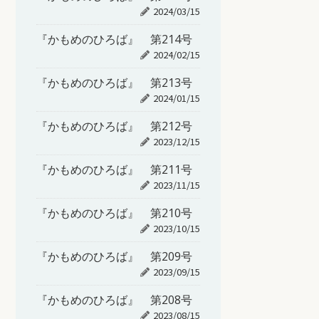
2024/03/15
『かもめのひろば』 第214号
2024/02/15
『かもめのひろば』 第213号
2024/01/15
『かもめのひろば』 第212号
2023/12/15
『かもめのひろば』 第211号
2023/11/15
『かもめのひろば』 第210号
2023/10/15
『かもめのひろば』 第209号
2023/09/15
『かもめのひろば』 第208号
2023/08/15