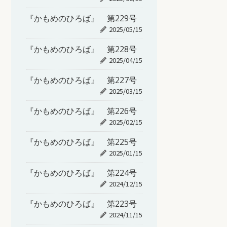
『かもめのひろば』 第229号
2025/05/15
『かもめのひろば』 第228号
2025/04/15
『かもめのひろば』 第227号
2025/03/15
『かもめのひろば』 第226号
2025/02/15
『かもめのひろば』 第225号
2025/01/15
『かもめのひろば』 第224号
2024/12/15
『かもめのひろば』 第223号
2024/11/15