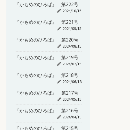
『かもめのひろば』 第222号
2024/10/15
『かもめのひろば』 第221号
2024/09/15
『かもめのひろば』 第220号
2024/08/15
『かもめのひろば』 第219号
2024/07/15
『かもめのひろば』 第218号
2024/06/18
『かもめのひろば』 第217号
2024/05/15
『かもめのひろば』 第216号
2024/04/15
『かもめのひろば』 第215号