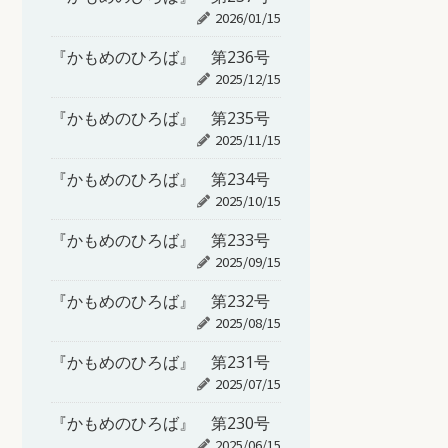
2026/01/15
『かもめのひろば』 第236号
2025/12/15
『かもめのひろば』 第235号
2025/11/15
『かもめのひろば』 第234号
2025/10/15
『かもめのひろば』 第233号
2025/09/15
『かもめのひろば』 第232号
2025/08/15
『かもめのひろば』 第231号
2025/07/15
『かもめのひろば』 第230号
2025/06/15