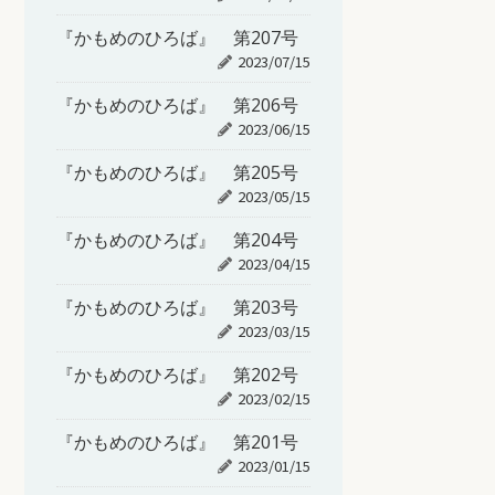
『かもめのひろば』 第207号
2023/07/15
『かもめのひろば』 第206号
2023/06/15
『かもめのひろば』 第205号
2023/05/15
『かもめのひろば』 第204号
2023/04/15
『かもめのひろば』 第203号
2023/03/15
『かもめのひろば』 第202号
2023/02/15
『かもめのひろば』 第201号
2023/01/15