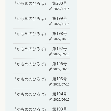
『かもめのひろば』 第200号
2022/12/15
『かもめのひろば』 第199号
2022/11/15
『かもめのひろば』 第198号
2022/10/15
『かもめのひろば』 第197号
2022/09/15
『かもめのひろば』 第196号
2022/08/15
『かもめのひろば』 第195号
2022/07/15
『かもめのひろば』 第194号
2022/06/15
『かもめのひろば』 第193号