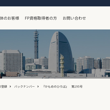
体のお客様
FP資格取得者の方
お問い合わせ
ガ登録
バックナンバー
『かもめのひろば』 第195号