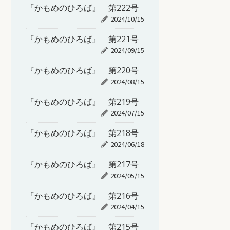
『かもめのひろば』 第222号
2024/10/15
『かもめのひろば』 第221号
2024/09/15
『かもめのひろば』 第220号
2024/08/15
『かもめのひろば』 第219号
2024/07/15
『かもめのひろば』 第218号
2024/06/18
『かもめのひろば』 第217号
2024/05/15
『かもめのひろば』 第216号
2024/04/15
『かもめのひろば』 第215号