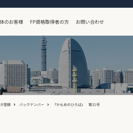
体のお客様
FP資格取得者の方
お問い合わせ
ガ登録
バックナンバー
『かもめのひろば』 第31号