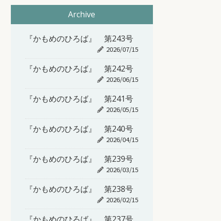
Archive
『かもめのひろば』 第243号
2026/07/15
『かもめのひろば』 第242号
2026/06/15
『かもめのひろば』 第241号
2026/05/15
『かもめのひろば』 第240号
2026/04/15
『かもめのひろば』 第239号
2026/03/15
『かもめのひろば』 第238号
2026/02/15
『かもめのひろば』 第237号