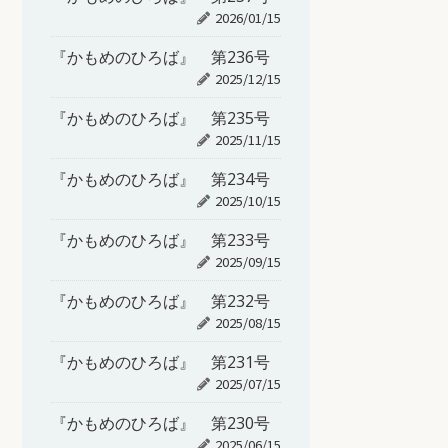
2026/01/15
『かもめのひろば』 第236号
2025/12/15
『かもめのひろば』 第235号
2025/11/15
『かもめのひろば』 第234号
2025/10/15
『かもめのひろば』 第233号
2025/09/15
『かもめのひろば』 第232号
2025/08/15
『かもめのひろば』 第231号
2025/07/15
『かもめのひろば』 第230号
2025/06/15