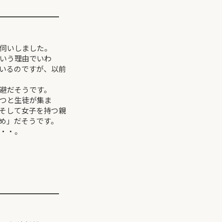
━━━━━━━━
伺いしました。
いう理由でいわ
いるのですが、以前
避だそうです。
つと生徒が集ま
そして女子を持つ親
め」だそうです。
・・。
━━━━━━━━