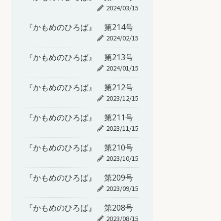
2024/03/15
『かもめのひろば』 第214号
2024/02/15
『かもめのひろば』 第213号
2024/01/15
『かもめのひろば』 第212号
2023/12/15
『かもめのひろば』 第211号
2023/11/15
『かもめのひろば』 第210号
2023/10/15
『かもめのひろば』 第209号
2023/09/15
『かもめのひろば』 第208号
2023/08/15