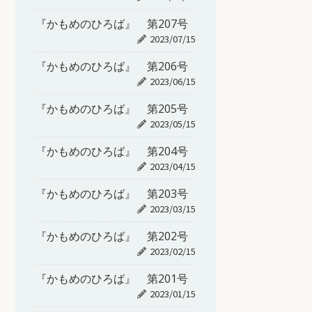
『かもめのひろば』 第207号
2023/07/15
『かもめのひろば』 第206号
2023/06/15
『かもめのひろば』 第205号
2023/05/15
『かもめのひろば』 第204号
2023/04/15
『かもめのひろば』 第203号
2023/03/15
『かもめのひろば』 第202号
2023/02/15
『かもめのひろば』 第201号
2023/01/15