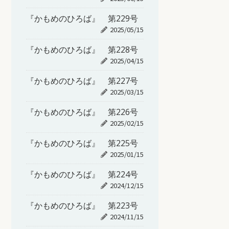
『かもめのひろば』 第229号
2025/05/15
『かもめのひろば』 第228号
2025/04/15
『かもめのひろば』 第227号
2025/03/15
『かもめのひろば』 第226号
2025/02/15
『かもめのひろば』 第225号
2025/01/15
『かもめのひろば』 第224号
2024/12/15
『かもめのひろば』 第223号
2024/11/15