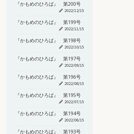
『かもめのひろば』 第200号
2022/12/15
『かもめのひろば』 第199号
2022/11/15
『かもめのひろば』 第198号
2022/10/15
『かもめのひろば』 第197号
2022/09/15
『かもめのひろば』 第196号
2022/08/15
『かもめのひろば』 第195号
2022/07/15
『かもめのひろば』 第194号
2022/06/15
『かもめのひろば』 第193号