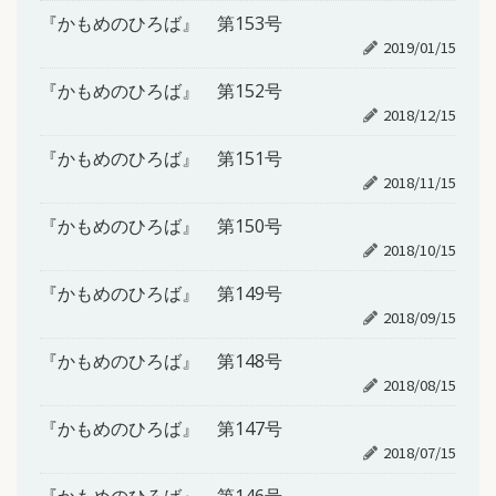
『かもめのひろば』 第153号
2019/01/15
『かもめのひろば』 第152号
2018/12/15
『かもめのひろば』 第151号
2018/11/15
『かもめのひろば』 第150号
2018/10/15
『かもめのひろば』 第149号
2018/09/15
『かもめのひろば』 第148号
2018/08/15
『かもめのひろば』 第147号
2018/07/15