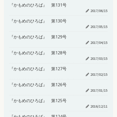
『かもめのひろば』 第131号
2017/06/15
『かもめのひろば』 第130号
2017/05/15
『かもめのひろば』 第129号
2017/04/15
『かもめのひろば』 第128号
2017/03/15
『かもめのひろば』 第127号
2017/02/15
『かもめのひろば』 第126号
2017/01/15
『かもめのひろば』 第125号
2016/12/11
『かもめのひろば』 第124号