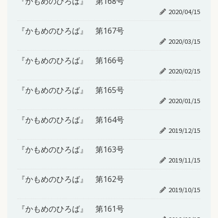
『かもめのひろば』 第168号
2020/04/15
『かもめのひろば』 第167号
2020/03/15
『かもめのひろば』 第166号
2020/02/15
『かもめのひろば』 第165号
2020/01/15
『かもめのひろば』 第164号
2019/12/15
『かもめのひろば』 第163号
2019/11/15
『かもめのひろば』 第162号
2019/10/15
『かもめのひろば』 第161号