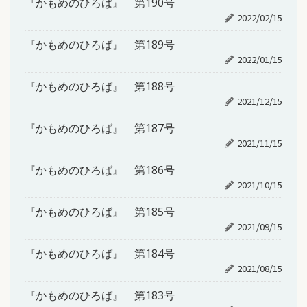
『かもめのひろば』 第190号
2022/02/15
『かもめのひろば』 第189号
2022/01/15
『かもめのひろば』 第188号
2021/12/15
『かもめのひろば』 第187号
2021/11/15
『かもめのひろば』 第186号
2021/10/15
『かもめのひろば』 第185号
2021/09/15
『かもめのひろば』 第184号
2021/08/15
『かもめのひろば』 第183号