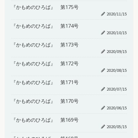
『かもめのひろば』 第175号
2020/11/15
『かもめのひろば』 第174号
2020/10/15
『かもめのひろば』 第173号
2020/09/15
『かもめのひろば』 第172号
2020/08/15
『かもめのひろば』 第171号
2020/07/15
『かもめのひろば』 第170号
2020/06/15
『かもめのひろば』 第169号
2020/05/15