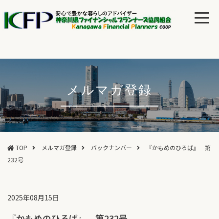
メルマガ登録
TOP
メルマガ登録
バックナンバー
『かもめのひろば』 第
232号
2025年08月15日
『かもめのひろば』 第232号