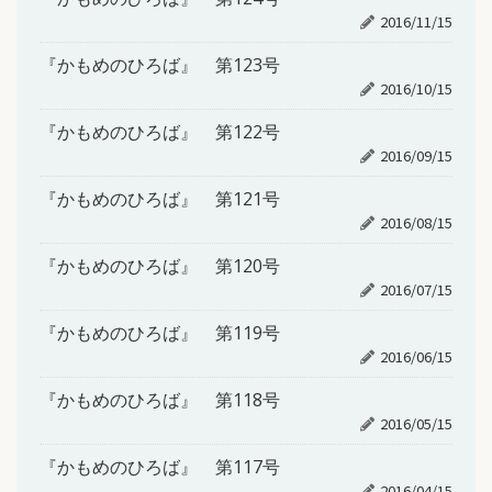
2016/11/15
『かもめのひろば』 第123号
2016/10/15
『かもめのひろば』 第122号
2016/09/15
『かもめのひろば』 第121号
2016/08/15
『かもめのひろば』 第120号
2016/07/15
『かもめのひろば』 第119号
2016/06/15
『かもめのひろば』 第118号
2016/05/15
『かもめのひろば』 第117号
2016/04/15