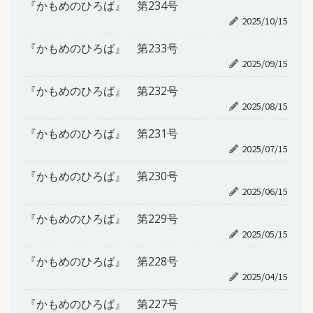
『かもめのひろば』 第234号
2025/10/15
『かもめのひろば』 第233号
2025/09/15
『かもめのひろば』 第232号
2025/08/15
『かもめのひろば』 第231号
2025/07/15
『かもめのひろば』 第230号
2025/06/15
『かもめのひろば』 第229号
2025/05/15
『かもめのひろば』 第228号
2025/04/15
『かもめのひろば』 第227号