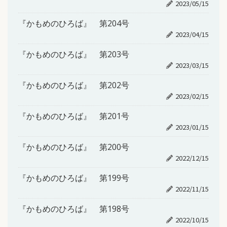
2023/05/15
『かもめのひろば』 第204号
2023/04/15
『かもめのひろば』 第203号
2023/03/15
『かもめのひろば』 第202号
2023/02/15
『かもめのひろば』 第201号
2023/01/15
『かもめのひろば』 第200号
2022/12/15
『かもめのひろば』 第199号
2022/11/15
『かもめのひろば』 第198号
2022/10/15