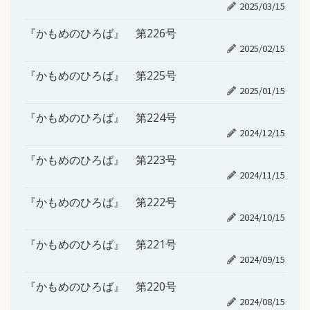
2025/03/15
『かもめのひろば』 第226号
2025/02/15
『かもめのひろば』 第225号
2025/01/15
『かもめのひろば』 第224号
2024/12/15
『かもめのひろば』 第223号
2024/11/15
『かもめのひろば』 第222号
2024/10/15
『かもめのひろば』 第221号
2024/09/15
『かもめのひろば』 第220号
2024/08/15