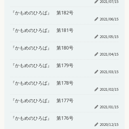
2021/07/15
『かもめのひろば』 第182号
2021/06/15
『かもめのひろば』 第181号
2021/05/15
『かもめのひろば』 第180号
2021/04/15
『かもめのひろば』 第179号
2021/03/15
『かもめのひろば』 第178号
2021/02/15
『かもめのひろば』 第177号
2021/01/15
『かもめのひろば』 第176号
2020/12/15