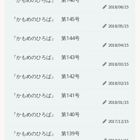
『かもめのひろば』 第146号
2018/06/15
『かもめのひろば』 第145号
2018/05/15
『かもめのひろば』 第144号
2018/04/15
『かもめのひろば』 第143号
2018/03/15
『かもめのひろば』 第142号
2018/02/15
『かもめのひろば』 第141号
2018/01/15
『かもめのひろば』 第140号
2017/12/15
『かもめのひろば』 第139号