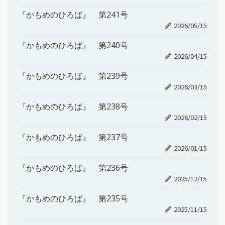
『かもめのひろば』 第241号
2026/05/15
『かもめのひろば』 第240号
2026/04/15
『かもめのひろば』 第239号
2026/03/15
『かもめのひろば』 第238号
2026/02/15
『かもめのひろば』 第237号
2026/01/15
『かもめのひろば』 第236号
2025/12/15
『かもめのひろば』 第235号
2025/11/15