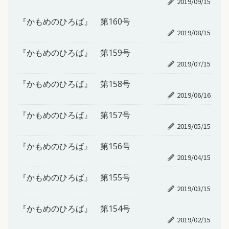
2019/09/15
『かもめのひろば』 第160号
2019/08/15
『かもめのひろば』 第159号
2019/07/15
『かもめのひろば』 第158号
2019/06/16
『かもめのひろば』 第157号
2019/05/15
『かもめのひろば』 第156号
2019/04/15
『かもめのひろば』 第155号
2019/03/15
『かもめのひろば』 第154号
2019/02/15