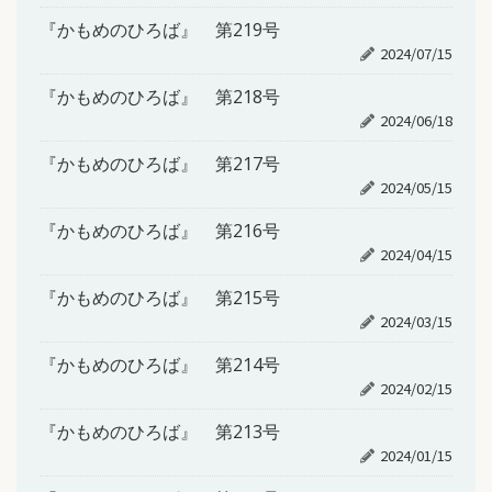
『かもめのひろば』 第219号
2024/07/15
『かもめのひろば』 第218号
2024/06/18
『かもめのひろば』 第217号
2024/05/15
『かもめのひろば』 第216号
2024/04/15
『かもめのひろば』 第215号
2024/03/15
『かもめのひろば』 第214号
2024/02/15
『かもめのひろば』 第213号
2024/01/15