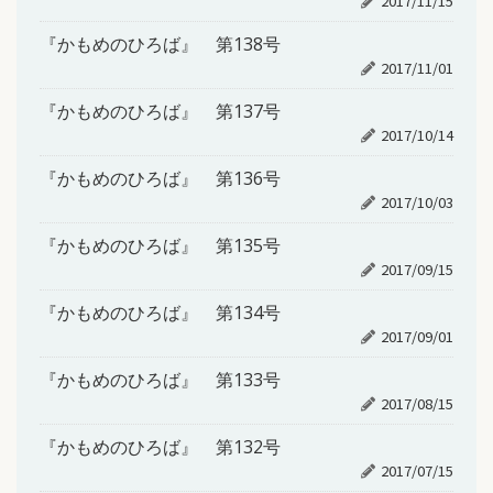
2017/11/15
『かもめのひろば』 第138号
2017/11/01
『かもめのひろば』 第137号
2017/10/14
『かもめのひろば』 第136号
2017/10/03
『かもめのひろば』 第135号
2017/09/15
『かもめのひろば』 第134号
2017/09/01
『かもめのひろば』 第133号
2017/08/15
『かもめのひろば』 第132号
2017/07/15