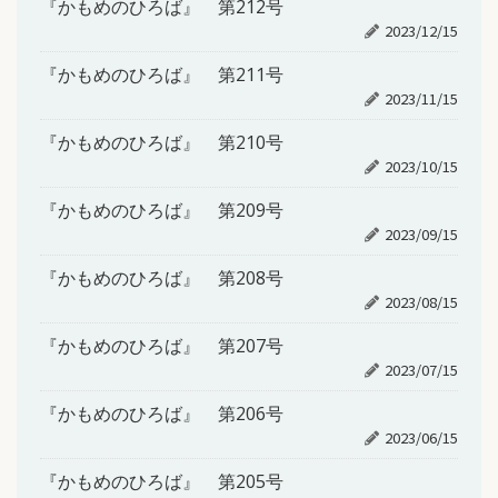
『かもめのひろば』 第212号
2023/12/15
『かもめのひろば』 第211号
2023/11/15
『かもめのひろば』 第210号
2023/10/15
『かもめのひろば』 第209号
2023/09/15
『かもめのひろば』 第208号
2023/08/15
『かもめのひろば』 第207号
2023/07/15
『かもめのひろば』 第206号
2023/06/15
『かもめのひろば』 第205号