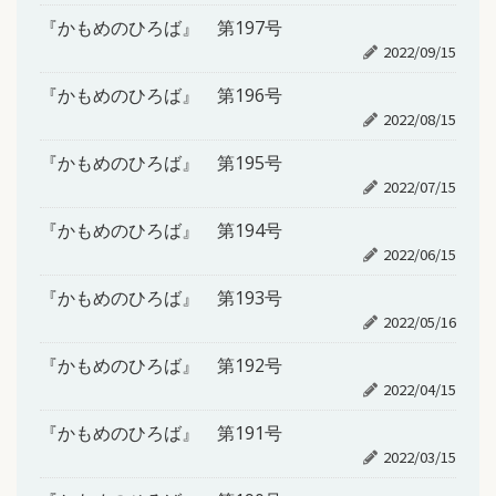
『かもめのひろば』 第197号
2022/09/15
『かもめのひろば』 第196号
2022/08/15
『かもめのひろば』 第195号
2022/07/15
『かもめのひろば』 第194号
2022/06/15
『かもめのひろば』 第193号
2022/05/16
『かもめのひろば』 第192号
2022/04/15
『かもめのひろば』 第191号
2022/03/15