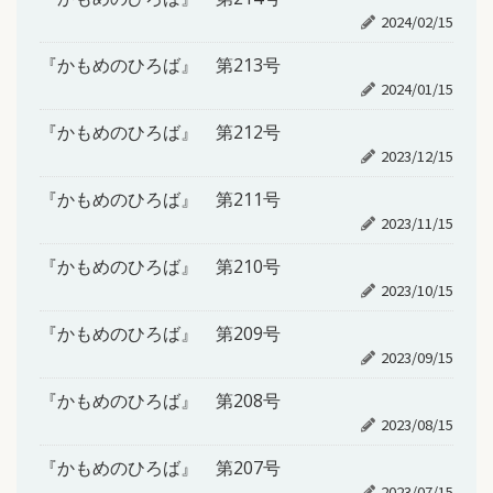
2024/02/15
『かもめのひろば』 第213号
2024/01/15
『かもめのひろば』 第212号
2023/12/15
『かもめのひろば』 第211号
2023/11/15
『かもめのひろば』 第210号
2023/10/15
『かもめのひろば』 第209号
2023/09/15
『かもめのひろば』 第208号
2023/08/15
『かもめのひろば』 第207号
2023/07/15