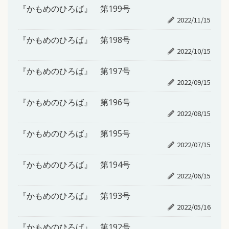
『かもめのひろば』 第199号
2022/11/15
『かもめのひろば』 第198号
2022/10/15
『かもめのひろば』 第197号
2022/09/15
『かもめのひろば』 第196号
2022/08/15
『かもめのひろば』 第195号
2022/07/15
『かもめのひろば』 第194号
2022/06/15
『かもめのひろば』 第193号
2022/05/16
『かもめのひろば』 第192号