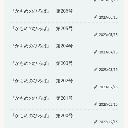
『かもめのひろば』 第206号
2023/06/15
『かもめのひろば』 第205号
2023/05/15
『かもめのひろば』 第204号
2023/04/15
『かもめのひろば』 第203号
2023/03/15
『かもめのひろば』 第202号
2023/02/15
『かもめのひろば』 第201号
2023/01/15
『かもめのひろば』 第200号
2022/12/15