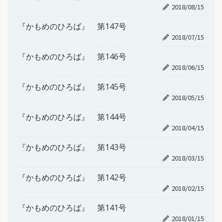
2018/08/15
『かもめのひろば』 第147号
2018/07/15
『かもめのひろば』 第146号
2018/06/15
『かもめのひろば』 第145号
2018/05/15
『かもめのひろば』 第144号
2018/04/15
『かもめのひろば』 第143号
2018/03/15
『かもめのひろば』 第142号
2018/02/15
『かもめのひろば』 第141号
2018/01/15