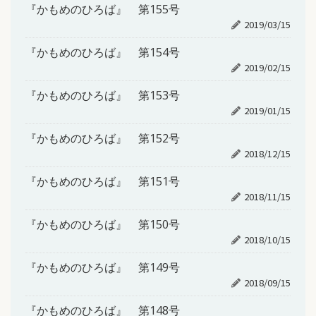
『かもめのひろば』 第155号
2019/03/15
『かもめのひろば』 第154号
2019/02/15
『かもめのひろば』 第153号
2019/01/15
『かもめのひろば』 第152号
2018/12/15
『かもめのひろば』 第151号
2018/11/15
『かもめのひろば』 第150号
2018/10/15
『かもめのひろば』 第149号
2018/09/15
『かもめのひろば』 第148号