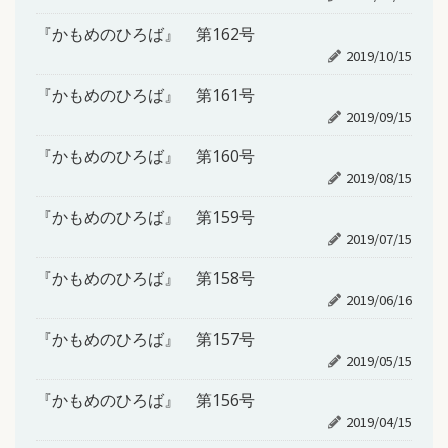
『かもめのひろば』 第162号
2019/10/15
『かもめのひろば』 第161号
2019/09/15
『かもめのひろば』 第160号
2019/08/15
『かもめのひろば』 第159号
2019/07/15
『かもめのひろば』 第158号
2019/06/16
『かもめのひろば』 第157号
2019/05/15
『かもめのひろば』 第156号
2019/04/15