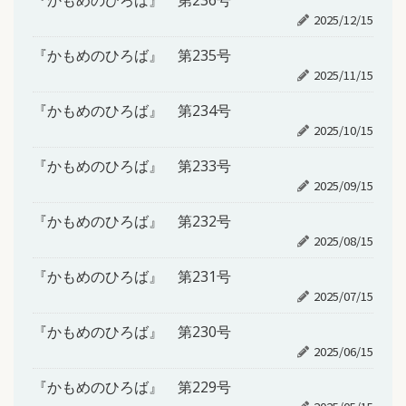
『かもめのひろば』 第236号
2025/12/15
『かもめのひろば』 第235号
2025/11/15
『かもめのひろば』 第234号
2025/10/15
『かもめのひろば』 第233号
2025/09/15
『かもめのひろば』 第232号
2025/08/15
『かもめのひろば』 第231号
2025/07/15
『かもめのひろば』 第230号
2025/06/15
『かもめのひろば』 第229号