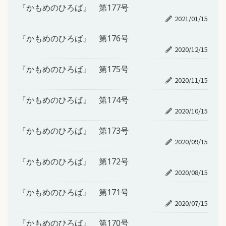
『かもめのひろば』 第177号
2021/01/15
『かもめのひろば』 第176号
2020/12/15
『かもめのひろば』 第175号
2020/11/15
『かもめのひろば』 第174号
2020/10/15
『かもめのひろば』 第173号
2020/09/15
『かもめのひろば』 第172号
2020/08/15
『かもめのひろば』 第171号
2020/07/15
『かもめのひろば』 第170号