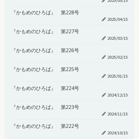
2025/05/15
『かもめのひろば』 第228号
2025/04/15
『かもめのひろば』 第227号
2025/03/15
『かもめのひろば』 第226号
2025/02/15
『かもめのひろば』 第225号
2025/01/15
『かもめのひろば』 第224号
2024/12/15
『かもめのひろば』 第223号
2024/11/15
『かもめのひろば』 第222号
2024/10/15