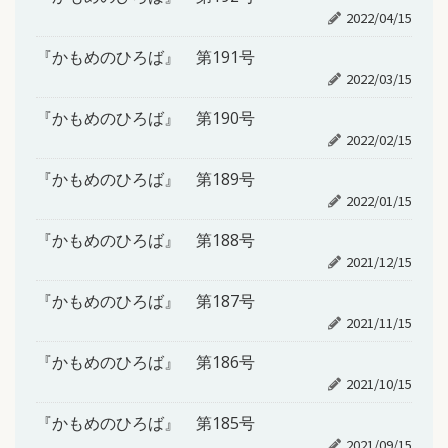
2022/04/15
『かもめのひろば』 第191号
2022/03/15
『かもめのひろば』 第190号
2022/02/15
『かもめのひろば』 第189号
2022/01/15
『かもめのひろば』 第188号
2021/12/15
『かもめのひろば』 第187号
2021/11/15
『かもめのひろば』 第186号
2021/10/15
『かもめのひろば』 第185号
2021/09/15