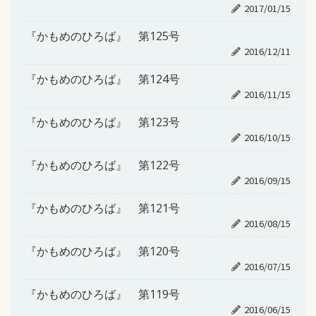
2017/01/15
『かもめのひろば』 第125号
2016/12/11
『かもめのひろば』 第124号
2016/11/15
『かもめのひろば』 第123号
2016/10/15
『かもめのひろば』 第122号
2016/09/15
『かもめのひろば』 第121号
2016/08/15
『かもめのひろば』 第120号
2016/07/15
『かもめのひろば』 第119号
2016/06/15