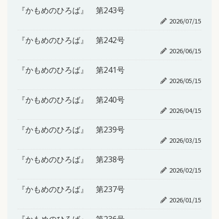
『かもめのひろば』 第243号
2026/07/15
『かもめのひろば』 第242号
2026/06/15
『かもめのひろば』 第241号
2026/05/15
『かもめのひろば』 第240号
2026/04/15
『かもめのひろば』 第239号
2026/03/15
『かもめのひろば』 第238号
2026/02/15
『かもめのひろば』 第237号
2026/01/15