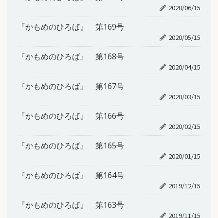
2020/06/15
『かもめのひろば』 第169号
2020/05/15
『かもめのひろば』 第168号
2020/04/15
『かもめのひろば』 第167号
2020/03/15
『かもめのひろば』 第166号
2020/02/15
『かもめのひろば』 第165号
2020/01/15
『かもめのひろば』 第164号
2019/12/15
『かもめのひろば』 第163号
2019/11/15