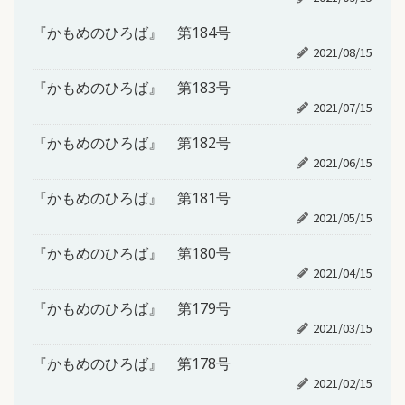
『かもめのひろば』 第184号
2021/08/15
『かもめのひろば』 第183号
2021/07/15
『かもめのひろば』 第182号
2021/06/15
『かもめのひろば』 第181号
2021/05/15
『かもめのひろば』 第180号
2021/04/15
『かもめのひろば』 第179号
2021/03/15
『かもめのひろば』 第178号
2021/02/15