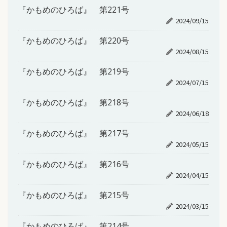
『かもめのひろば』 第221号
2024/09/15
『かもめのひろば』 第220号
2024/08/15
『かもめのひろば』 第219号
2024/07/15
『かもめのひろば』 第218号
2024/06/18
『かもめのひろば』 第217号
2024/05/15
『かもめのひろば』 第216号
2024/04/15
『かもめのひろば』 第215号
2024/03/15
『かもめのひろば』 第214号