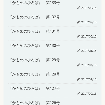
『かもめのひろば』 第133号
2017/08/15
『かもめのひろば』 第132号
2017/07/15
『かもめのひろば』 第131号
2017/06/15
『かもめのひろば』 第130号
2017/05/15
『かもめのひろば』 第129号
2017/04/15
『かもめのひろば』 第128号
2017/03/15
『かもめのひろば』 第127号
2017/02/15
『かもめのひろば』 第126号