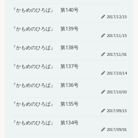
『かもめのひろば』 第140号
2017/12/15
『かもめのひろば』 第139号
2017/11/15
『かもめのひろば』 第138号
2017/11/01
『かもめのひろば』 第137号
2017/10/14
『かもめのひろば』 第136号
2017/10/03
『かもめのひろば』 第135号
2017/09/15
『かもめのひろば』 第134号
2017/09/01