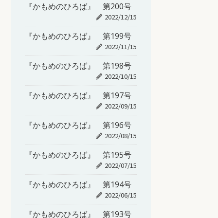
『かもめのひろば』 第200号
2022/12/15
『かもめのひろば』 第199号
2022/11/15
『かもめのひろば』 第198号
2022/10/15
『かもめのひろば』 第197号
2022/09/15
『かもめのひろば』 第196号
2022/08/15
『かもめのひろば』 第195号
2022/07/15
『かもめのひろば』 第194号
2022/06/15
『かもめのひろば』 第193号