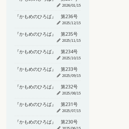
2026/01/15
『かもめのひろば』 第236号
2025/12/15
『かもめのひろば』 第235号
2025/11/15
『かもめのひろば』 第234号
2025/10/15
『かもめのひろば』 第233号
2025/09/15
『かもめのひろば』 第232号
2025/08/15
『かもめのひろば』 第231号
2025/07/15
『かもめのひろば』 第230号
2025/06/15