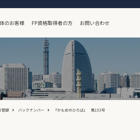
体のお客様
FP資格取得者の方
お問い合わせ
ガ登録
バックナンバー
『かもめのひろば』 第153号