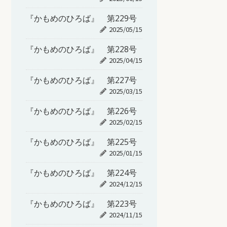
『かもめのひろば』 第229号
2025/05/15
『かもめのひろば』 第228号
2025/04/15
『かもめのひろば』 第227号
2025/03/15
『かもめのひろば』 第226号
2025/02/15
『かもめのひろば』 第225号
2025/01/15
『かもめのひろば』 第224号
2024/12/15
『かもめのひろば』 第223号
2024/11/15