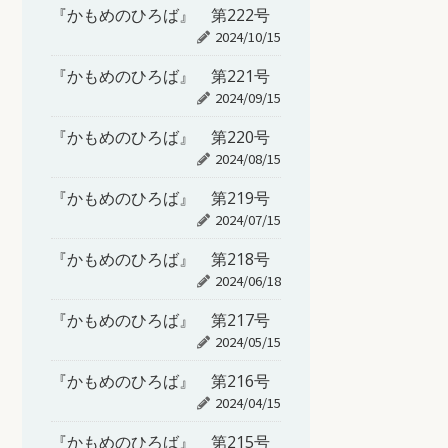
『かもめのひろば』 第222号
2024/10/15
『かもめのひろば』 第221号
2024/09/15
『かもめのひろば』 第220号
2024/08/15
『かもめのひろば』 第219号
2024/07/15
『かもめのひろば』 第218号
2024/06/18
『かもめのひろば』 第217号
2024/05/15
『かもめのひろば』 第216号
2024/04/15
『かもめのひろば』 第215号