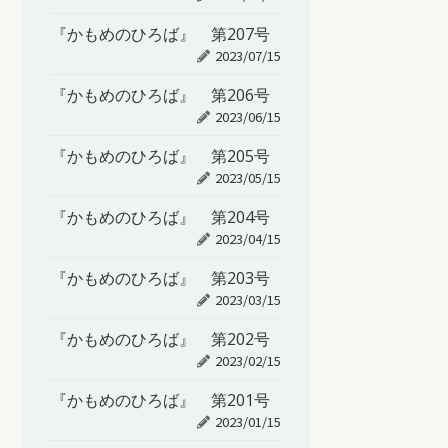
『かもめのひろば』 第207号
2023/07/15
『かもめのひろば』 第206号
2023/06/15
『かもめのひろば』 第205号
2023/05/15
『かもめのひろば』 第204号
2023/04/15
『かもめのひろば』 第203号
2023/03/15
『かもめのひろば』 第202号
2023/02/15
『かもめのひろば』 第201号
2023/01/15