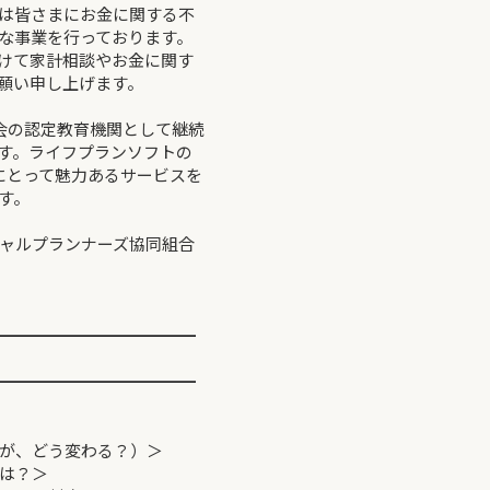
は皆さまにお金に関する不
な事業を行っております。
けて家計相談やお金に関す
願い申し上げます。
会の認定教育機関として継続
ます。ライフプランソフトの
にとって魅力あるサービスを
す。
ンナーズ協同組合
━━━━━━━━━━━━
━━━━━━━━━━━━
が、どう変わる？）＞
は？＞