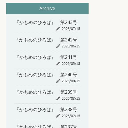
Archive
『かもめのひろば』 第243号
2026/07/15
『かもめのひろば』 第242号
2026/06/15
『かもめのひろば』 第241号
2026/05/15
『かもめのひろば』 第240号
2026/04/15
『かもめのひろば』 第239号
2026/03/15
『かもめのひろば』 第238号
2026/02/15
『かもめのひろば』 第237号