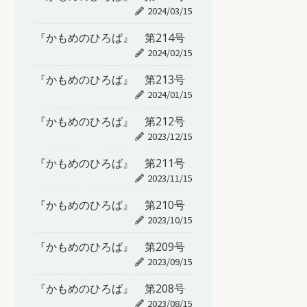
2024/03/15
『かもめのひろば』 第214号
2024/02/15
『かもめのひろば』 第213号
2024/01/15
『かもめのひろば』 第212号
2023/12/15
『かもめのひろば』 第211号
2023/11/15
『かもめのひろば』 第210号
2023/10/15
『かもめのひろば』 第209号
2023/09/15
『かもめのひろば』 第208号
2023/08/15