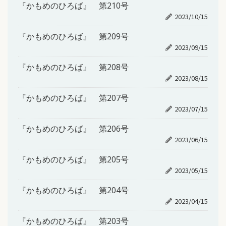
『かもめのひろば』 第210号
2023/10/15
『かもめのひろば』 第209号
2023/09/15
『かもめのひろば』 第208号
2023/08/15
『かもめのひろば』 第207号
2023/07/15
『かもめのひろば』 第206号
2023/06/15
『かもめのひろば』 第205号
2023/05/15
『かもめのひろば』 第204号
2023/04/15
『かもめのひろば』 第203号