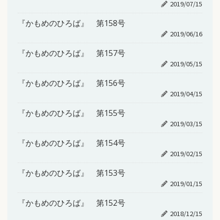
2019/07/15
『かもめのひろば』 第158号
2019/06/16
『かもめのひろば』 第157号
2019/05/15
『かもめのひろば』 第156号
2019/04/15
『かもめのひろば』 第155号
2019/03/15
『かもめのひろば』 第154号
2019/02/15
『かもめのひろば』 第153号
2019/01/15
『かもめのひろば』 第152号
2018/12/15