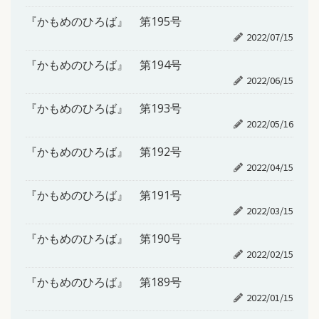
『かもめのひろば』 第195号
2022/07/15
『かもめのひろば』 第194号
2022/06/15
『かもめのひろば』 第193号
2022/05/16
『かもめのひろば』 第192号
2022/04/15
『かもめのひろば』 第191号
2022/03/15
『かもめのひろば』 第190号
2022/02/15
『かもめのひろば』 第189号
2022/01/15