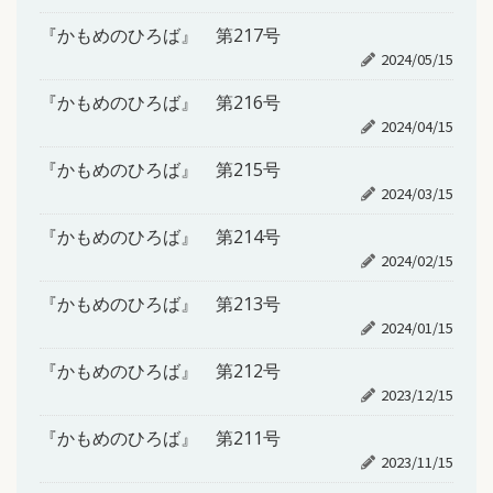
『かもめのひろば』 第217号
2024/05/15
『かもめのひろば』 第216号
2024/04/15
『かもめのひろば』 第215号
2024/03/15
『かもめのひろば』 第214号
2024/02/15
『かもめのひろば』 第213号
2024/01/15
『かもめのひろば』 第212号
2023/12/15
『かもめのひろば』 第211号
2023/11/15