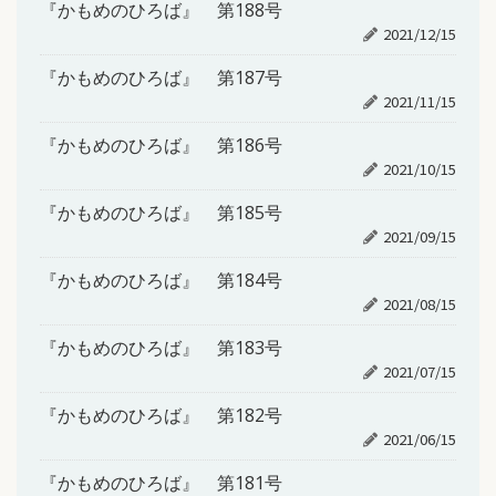
『かもめのひろば』 第188号
2021/12/15
『かもめのひろば』 第187号
2021/11/15
『かもめのひろば』 第186号
2021/10/15
『かもめのひろば』 第185号
2021/09/15
『かもめのひろば』 第184号
2021/08/15
『かもめのひろば』 第183号
2021/07/15
『かもめのひろば』 第182号
2021/06/15
『かもめのひろば』 第181号