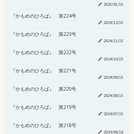
2025/01/15
『かもめのひろば』 第224号
2024/12/15
『かもめのひろば』 第223号
2024/11/15
『かもめのひろば』 第222号
2024/10/15
『かもめのひろば』 第221号
2024/09/15
『かもめのひろば』 第220号
2024/08/15
『かもめのひろば』 第219号
2024/07/15
『かもめのひろば』 第218号
2024/06/18