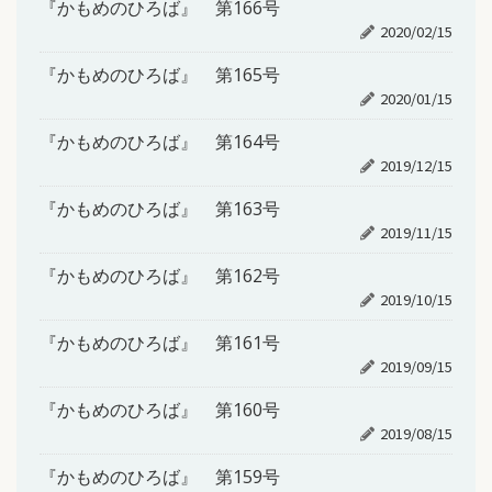
『かもめのひろば』 第166号
2020/02/15
『かもめのひろば』 第165号
2020/01/15
『かもめのひろば』 第164号
2019/12/15
『かもめのひろば』 第163号
2019/11/15
『かもめのひろば』 第162号
2019/10/15
『かもめのひろば』 第161号
2019/09/15
『かもめのひろば』 第160号
2019/08/15
『かもめのひろば』 第159号