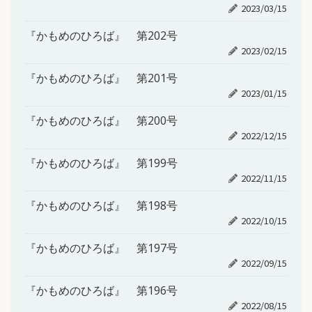
2023/03/15
『かもめのひろば』 第202号
2023/02/15
『かもめのひろば』 第201号
2023/01/15
『かもめのひろば』 第200号
2022/12/15
『かもめのひろば』 第199号
2022/11/15
『かもめのひろば』 第198号
2022/10/15
『かもめのひろば』 第197号
2022/09/15
『かもめのひろば』 第196号
2022/08/15