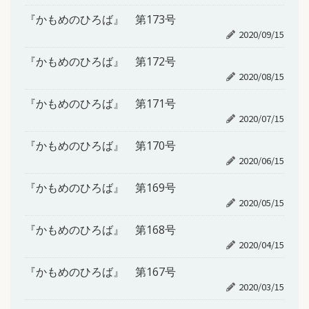
『かもめのひろば』 第173号
2020/09/15
『かもめのひろば』 第172号
2020/08/15
『かもめのひろば』 第171号
2020/07/15
『かもめのひろば』 第170号
2020/06/15
『かもめのひろば』 第169号
2020/05/15
『かもめのひろば』 第168号
2020/04/15
『かもめのひろば』 第167号
2020/03/15