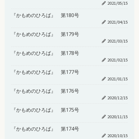
2021/05/15
『かもめのひろば』 第180号
2021/04/15
『かもめのひろば』 第179号
2021/03/15
『かもめのひろば』 第178号
2021/02/15
『かもめのひろば』 第177号
2021/01/15
『かもめのひろば』 第176号
2020/12/15
『かもめのひろば』 第175号
2020/11/15
『かもめのひろば』 第174号
2020/10/15