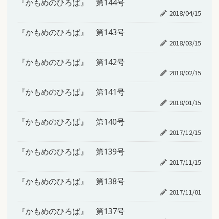
『かもめのひろば』 第144号
2018/04/15
『かもめのひろば』 第143号
2018/03/15
『かもめのひろば』 第142号
2018/02/15
『かもめのひろば』 第141号
2018/01/15
『かもめのひろば』 第140号
2017/12/15
『かもめのひろば』 第139号
2017/11/15
『かもめのひろば』 第138号
2017/11/01
『かもめのひろば』 第137号