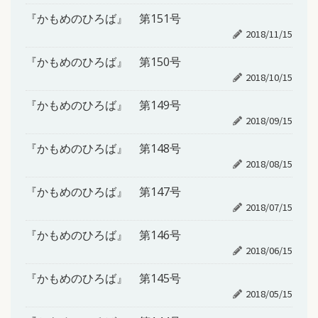
『かもめのひろば』 第151号
2018/11/15
『かもめのひろば』 第150号
2018/10/15
『かもめのひろば』 第149号
2018/09/15
『かもめのひろば』 第148号
2018/08/15
『かもめのひろば』 第147号
2018/07/15
『かもめのひろば』 第146号
2018/06/15
『かもめのひろば』 第145号
2018/05/15