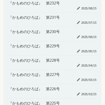
『かもめのひろば』 第232号
2025/08/15
『かもめのひろば』 第231号
2025/07/15
『かもめのひろば』 第230号
2025/06/15
『かもめのひろば』 第229号
2025/05/15
『かもめのひろば』 第228号
2025/04/15
『かもめのひろば』 第227号
2025/03/15
『かもめのひろば』 第226号
2025/02/15
『かもめのひろば』 第225号