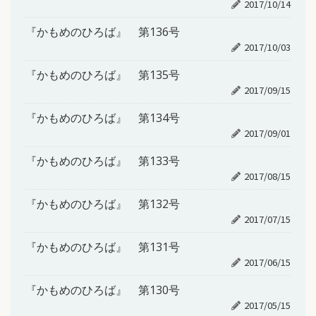
2017/10/14
『かもめのひろば』 第136号
2017/10/03
『かもめのひろば』 第135号
2017/09/15
『かもめのひろば』 第134号
2017/09/01
『かもめのひろば』 第133号
2017/08/15
『かもめのひろば』 第132号
2017/07/15
『かもめのひろば』 第131号
2017/06/15
『かもめのひろば』 第130号
2017/05/15