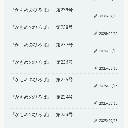
『かもめのひろば』 第239号
2026/03/15
『かもめのひろば』 第238号
2026/02/15
『かもめのひろば』 第237号
2026/01/15
『かもめのひろば』 第236号
2025/12/15
『かもめのひろば』 第235号
2025/11/15
『かもめのひろば』 第234号
2025/10/15
『かもめのひろば』 第233号
2025/09/15