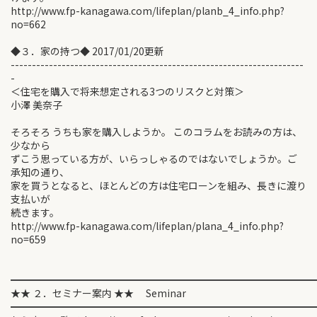
http://www.fp-kanagawa.com/lifeplan/planb_4_info.php?
no=662
◆３．家の持つ◆ 2017/01/20更新
---------------------------------------------------------------------
-
＜住宅を購入で将来想定される3つのリスクと対策＞
小澤 美奈子
そろそろ うちも家を購入しようか。 このコラムをお読みの方は、
少なから
ずこう思っている方が、いらっしゃるのではないでしょうか。ご
承知の通り、
家を買うとなると、ほとんどの方は住宅ローンを組み、長きに渡り
支払いが
続きます。
http://www.fp-kanagawa.com/lifeplan/plana_4_info.php?
no=659
━━━━━━━━━━━━━━━━━━━━━━━━━━━━━━
★★ ２．セミナー案内 ★★ Seminar
━━━━━━━━━━━━━━━━━━━━━━━━━━━━━━