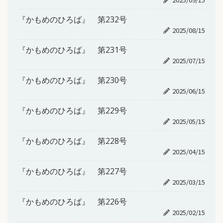
『かもめのひろば』 第232号
2025/08/15
『かもめのひろば』 第231号
2025/07/15
『かもめのひろば』 第230号
2025/06/15
『かもめのひろば』 第229号
2025/05/15
『かもめのひろば』 第228号
2025/04/15
『かもめのひろば』 第227号
2025/03/15
『かもめのひろば』 第226号
2025/02/15