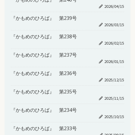
2026/04/15
『かもめのひろば』 第239号
2026/03/15
『かもめのひろば』 第238号
2026/02/15
『かもめのひろば』 第237号
2026/01/15
『かもめのひろば』 第236号
2025/12/15
『かもめのひろば』 第235号
2025/11/15
『かもめのひろば』 第234号
2025/10/15
『かもめのひろば』 第233号
2025/09/15