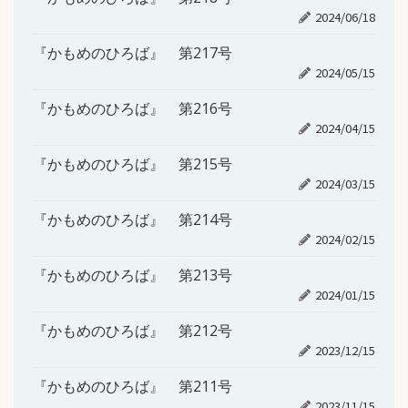
2024/06/18
『かもめのひろば』 第217号
2024/05/15
『かもめのひろば』 第216号
2024/04/15
『かもめのひろば』 第215号
2024/03/15
『かもめのひろば』 第214号
2024/02/15
『かもめのひろば』 第213号
2024/01/15
『かもめのひろば』 第212号
2023/12/15
『かもめのひろば』 第211号
2023/11/15