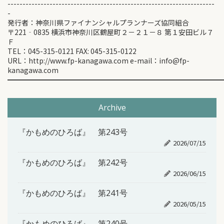
---------------------------------------------------------------------
-
発行者：神奈川県ファイナンシャルプランナーズ協同組合
〒221‐0835 横浜市神奈川区鶴屋町２－２１－８ 第１安田ビル７
Ｆ
TEL：045-315-0121 FAX: 045-315-0122
URL：http://www.fp-kanagawa.com e-mail：info@fp-
kanagawa.com
━━━━━━━━━━━━━━━━━━━━━━━━━━━━━━
Archive
『かもめのひろば』 第243号
2026/07/15
『かもめのひろば』 第242号
2026/06/15
『かもめのひろば』 第241号
2026/05/15
『かもめのひろば』 第240号