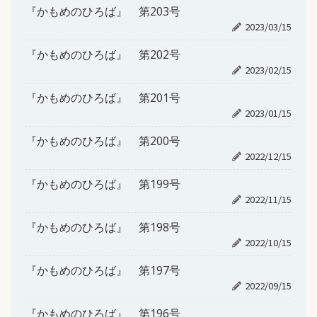
『かもめのひろば』 第203号
2023/03/15
『かもめのひろば』 第202号
2023/02/15
『かもめのひろば』 第201号
2023/01/15
『かもめのひろば』 第200号
2022/12/15
『かもめのひろば』 第199号
2022/11/15
『かもめのひろば』 第198号
2022/10/15
『かもめのひろば』 第197号
2022/09/15
『かもめのひろば』 第196号