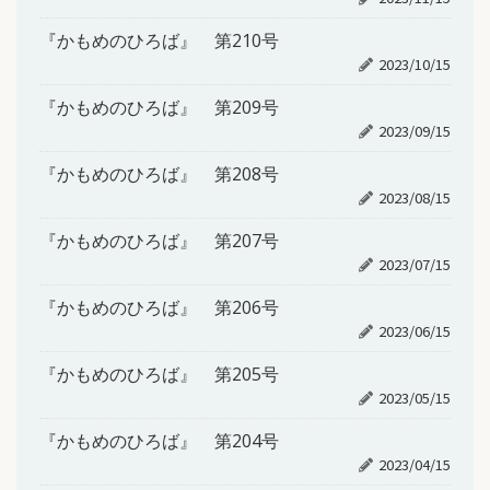
『かもめのひろば』 第210号
2023/10/15
『かもめのひろば』 第209号
2023/09/15
『かもめのひろば』 第208号
2023/08/15
『かもめのひろば』 第207号
2023/07/15
『かもめのひろば』 第206号
2023/06/15
『かもめのひろば』 第205号
2023/05/15
『かもめのひろば』 第204号
2023/04/15