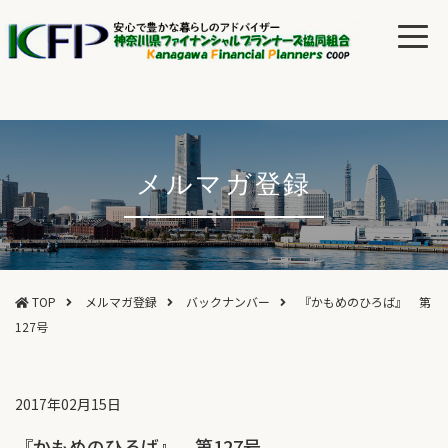
メルマガ登録
TOP
メルマガ登録
バックナンバー
『かもめのひろば』 第
127号
2017年02月15日
『かもめのひろば』 第127号