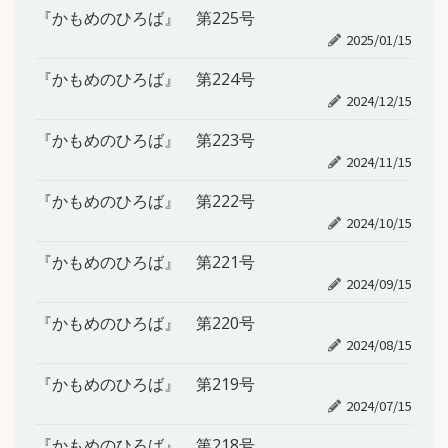
『かもめのひろば』 第225号
2025/01/15
『かもめのひろば』 第224号
2024/12/15
『かもめのひろば』 第223号
2024/11/15
『かもめのひろば』 第222号
2024/10/15
『かもめのひろば』 第221号
2024/09/15
『かもめのひろば』 第220号
2024/08/15
『かもめのひろば』 第219号
2024/07/15
『かもめのひろば』 第218号