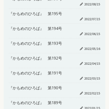
2022/08/15
『かもめのひろば』 第195号
2022/07/15
『かもめのひろば』 第194号
2022/06/15
『かもめのひろば』 第193号
2022/05/16
『かもめのひろば』 第192号
2022/04/15
『かもめのひろば』 第191号
2022/03/15
『かもめのひろば』 第190号
2022/02/15
『かもめのひろば』 第189号
2022/01/15