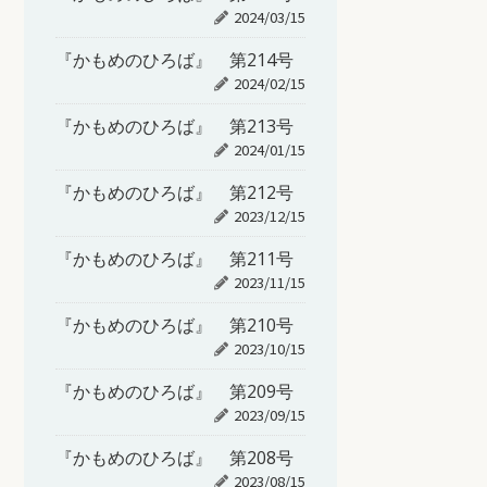
2024/03/15
『かもめのひろば』 第214号
2024/02/15
『かもめのひろば』 第213号
2024/01/15
『かもめのひろば』 第212号
2023/12/15
『かもめのひろば』 第211号
2023/11/15
『かもめのひろば』 第210号
2023/10/15
『かもめのひろば』 第209号
2023/09/15
『かもめのひろば』 第208号
2023/08/15