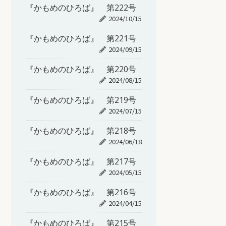
『かもめのひろば』 第222号
2024/10/15
『かもめのひろば』 第221号
2024/09/15
『かもめのひろば』 第220号
2024/08/15
『かもめのひろば』 第219号
2024/07/15
『かもめのひろば』 第218号
2024/06/18
『かもめのひろば』 第217号
2024/05/15
『かもめのひろば』 第216号
2024/04/15
『かもめのひろば』 第215号