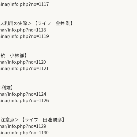
ar/info.php?no=1117
利用の実際＞ 【ライフ 金井 剛】
r/info.php?no=1118
ar/info.php?no=1119
続 小林 徹】
r/info.php?no=1120
ar/info.php?no=1121
 利雄】
r/info.php?no=1124
ar/info.php?no=1126
注意点＞ 【ライフ 田邊 勝彦】
r/info.php?no=1129
ar/info.php?no=1130