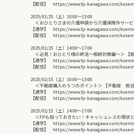
【配信】 https://www.fp-kanagawa.com/kosemin
2025/01/25（土）10:00〜13:00
＜おひとりさまの介護申請から介護保険外サービス
【通学】 https://www.fp-kanagawa.com/ksemina
【配信】 https://www.fp-kanagawa.com/kosemin
2025/01/25（土）14:00〜17:00
＜必見！おひとり様の終活～相続対策編～＞ 【相
【通学】 https://www.fp-kanagawa.com/ksemina
【配信】 https://www.fp-kanagawa.com/kosemin
2025/02/15（土）10:00〜13:00
＜不動産購入の５つのポイント＞ 【不動産 熊谷
【通学】 https://www.fp-kanagawa.com/ksemina
【配信】 https://www.fp-kanagawa.com/kosemin
2025/02/15（土）14:00〜17:00
＜FPも知っておきたい！キャッシュレスの現状と
【通学】 https://www.fp-kanagawa.com/ksemina
【配信】 https://www.fp-kanagawa.com/kosemin