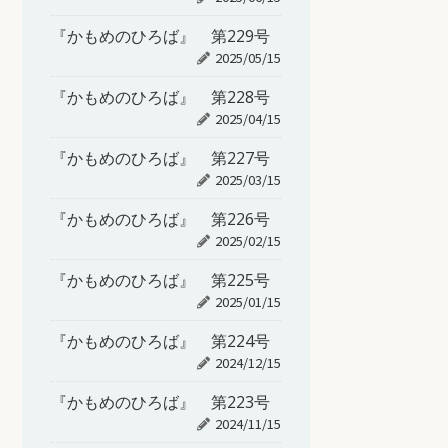
『かもめのひろば』 第229号
2025/05/15
『かもめのひろば』 第228号
2025/04/15
『かもめのひろば』 第227号
2025/03/15
『かもめのひろば』 第226号
2025/02/15
『かもめのひろば』 第225号
2025/01/15
『かもめのひろば』 第224号
2024/12/15
『かもめのひろば』 第223号
2024/11/15