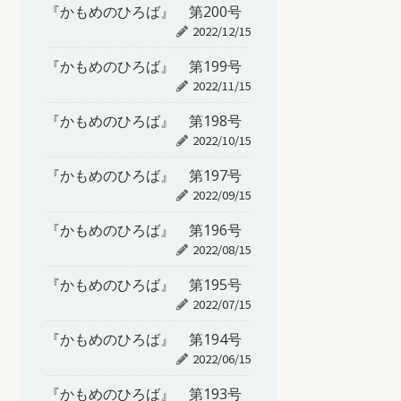
『かもめのひろば』 第200号
2022/12/15
『かもめのひろば』 第199号
2022/11/15
『かもめのひろば』 第198号
2022/10/15
『かもめのひろば』 第197号
2022/09/15
『かもめのひろば』 第196号
2022/08/15
『かもめのひろば』 第195号
2022/07/15
『かもめのひろば』 第194号
2022/06/15
『かもめのひろば』 第193号