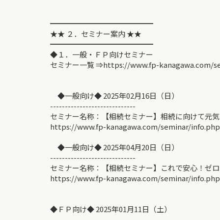
━━━━━━━━━━━━━━
★★ ２．セミナー案内 ★★
━━━━━━━━━━━━━━
◆１．一般・ＦＰ向けセミナー
セミナー一覧 ⇒https://www.fp-kanagawa.com/se
◆一般向け◆ 2025年02月16日（日）
-----------------------------
セミナー名称：【相続セミナー】相続に向けて元気
https://www.fp-kanagawa.com/seminar/info.ph
◆一般向け◆ 2025年04月20日（日）
-----------------------------
セミナー名称：【相続セミナー】これで安心！ゼロ
https://www.fp-kanagawa.com/seminar/info.ph
◆ＦＰ向け◆ 2025年01月11日（土）
-----------------------------