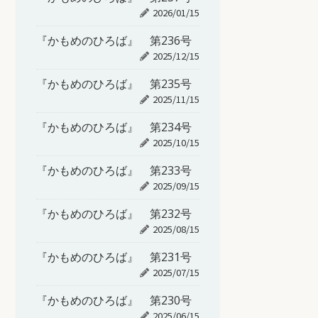
2026/01/15
『かもめのひろば』 第236号
2025/12/15
『かもめのひろば』 第235号
2025/11/15
『かもめのひろば』 第234号
2025/10/15
『かもめのひろば』 第233号
2025/09/15
『かもめのひろば』 第232号
2025/08/15
『かもめのひろば』 第231号
2025/07/15
『かもめのひろば』 第230号
2025/06/15