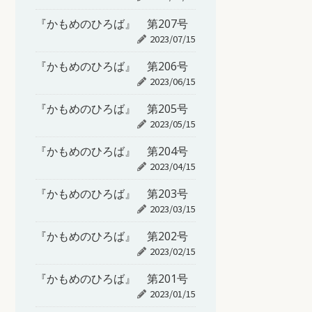
『かもめのひろば』 第207号
2023/07/15
『かもめのひろば』 第206号
2023/06/15
『かもめのひろば』 第205号
2023/05/15
『かもめのひろば』 第204号
2023/04/15
『かもめのひろば』 第203号
2023/03/15
『かもめのひろば』 第202号
2023/02/15
『かもめのひろば』 第201号
2023/01/15