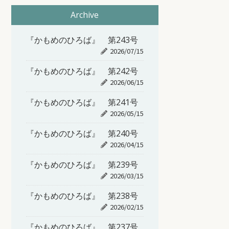
Archive
『かもめのひろば』 第243号
2026/07/15
『かもめのひろば』 第242号
2026/06/15
『かもめのひろば』 第241号
2026/05/15
『かもめのひろば』 第240号
2026/04/15
『かもめのひろば』 第239号
2026/03/15
『かもめのひろば』 第238号
2026/02/15
『かもめのひろば』 第237号