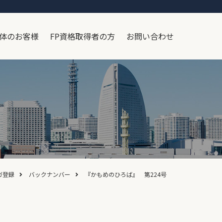
体のお客様
FP資格取得者の方
お問い合わせ
ガ登録
バックナンバー
『かもめのひろば』 第224号