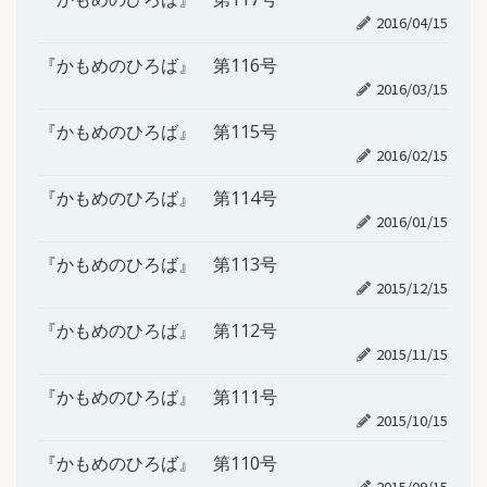
2016/04/15
『かもめのひろば』 第116号
2016/03/15
『かもめのひろば』 第115号
2016/02/15
『かもめのひろば』 第114号
2016/01/15
『かもめのひろば』 第113号
2015/12/15
『かもめのひろば』 第112号
2015/11/15
『かもめのひろば』 第111号
2015/10/15
『かもめのひろば』 第110号
2015/09/15