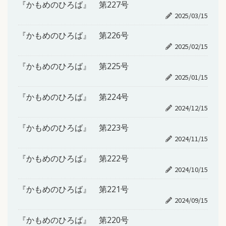
『かもめのひろば』 第227号
2025/03/15
『かもめのひろば』 第226号
2025/02/15
『かもめのひろば』 第225号
2025/01/15
『かもめのひろば』 第224号
2024/12/15
『かもめのひろば』 第223号
2024/11/15
『かもめのひろば』 第222号
2024/10/15
『かもめのひろば』 第221号
2024/09/15
『かもめのひろば』 第220号