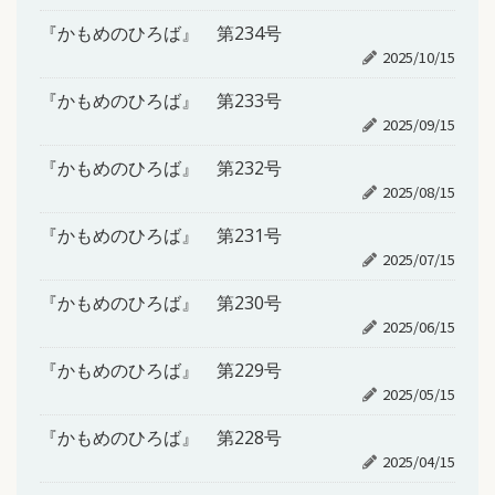
『かもめのひろば』 第234号
2025/10/15
『かもめのひろば』 第233号
2025/09/15
『かもめのひろば』 第232号
2025/08/15
『かもめのひろば』 第231号
2025/07/15
『かもめのひろば』 第230号
2025/06/15
『かもめのひろば』 第229号
2025/05/15
『かもめのひろば』 第228号
2025/04/15