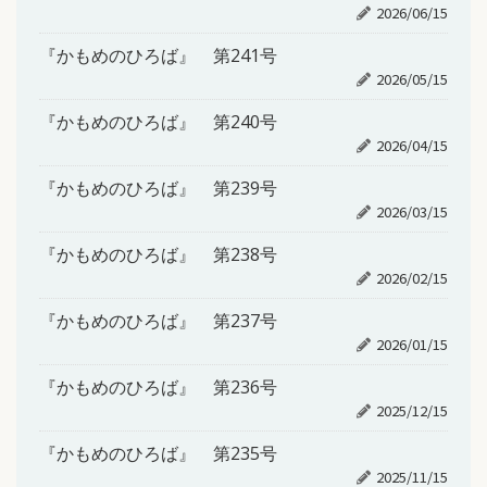
2026/06/15
『かもめのひろば』 第241号
2026/05/15
『かもめのひろば』 第240号
2026/04/15
『かもめのひろば』 第239号
2026/03/15
『かもめのひろば』 第238号
2026/02/15
『かもめのひろば』 第237号
2026/01/15
『かもめのひろば』 第236号
2025/12/15
『かもめのひろば』 第235号
2025/11/15