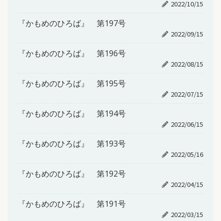
2022/10/15
『かもめのひろば』 第197号
2022/09/15
『かもめのひろば』 第196号
2022/08/15
『かもめのひろば』 第195号
2022/07/15
『かもめのひろば』 第194号
2022/06/15
『かもめのひろば』 第193号
2022/05/16
『かもめのひろば』 第192号
2022/04/15
『かもめのひろば』 第191号
2022/03/15