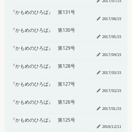
2017/07/15
『かもめのひろば』 第131号
2017/06/15
『かもめのひろば』 第130号
2017/05/15
『かもめのひろば』 第129号
2017/04/15
『かもめのひろば』 第128号
2017/03/15
『かもめのひろば』 第127号
2017/02/15
『かもめのひろば』 第126号
2017/01/15
『かもめのひろば』 第125号
2016/12/11