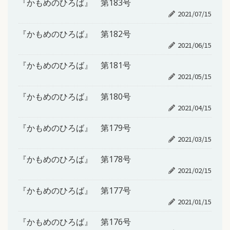
『かもめのひろば』 第183号
2021/07/15
『かもめのひろば』 第182号
2021/06/15
『かもめのひろば』 第181号
2021/05/15
『かもめのひろば』 第180号
2021/04/15
『かもめのひろば』 第179号
2021/03/15
『かもめのひろば』 第178号
2021/02/15
『かもめのひろば』 第177号
2021/01/15
『かもめのひろば』 第176号