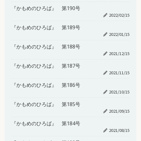
『かもめのひろば』 第190号
2022/02/15
『かもめのひろば』 第189号
2022/01/15
『かもめのひろば』 第188号
2021/12/15
『かもめのひろば』 第187号
2021/11/15
『かもめのひろば』 第186号
2021/10/15
『かもめのひろば』 第185号
2021/09/15
『かもめのひろば』 第184号
2021/08/15