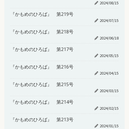
2024/08/15
『かもめのひろば』 第219号
2024/07/15
『かもめのひろば』 第218号
2024/06/18
『かもめのひろば』 第217号
2024/05/15
『かもめのひろば』 第216号
2024/04/15
『かもめのひろば』 第215号
2024/03/15
『かもめのひろば』 第214号
2024/02/15
『かもめのひろば』 第213号
2024/01/15