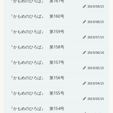
『かもめのひろば』 第161号
2019/09/15
『かもめのひろば』 第160号
2019/08/15
『かもめのひろば』 第159号
2019/07/15
『かもめのひろば』 第158号
2019/06/16
『かもめのひろば』 第157号
2019/05/15
『かもめのひろば』 第156号
2019/04/15
『かもめのひろば』 第155号
2019/03/15
『かもめのひろば』 第154号