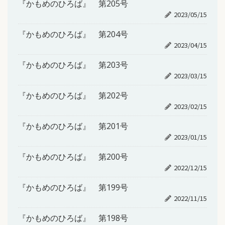
『かもめのひろば』 第205号
2023/05/15
『かもめのひろば』 第204号
2023/04/15
『かもめのひろば』 第203号
2023/03/15
『かもめのひろば』 第202号
2023/02/15
『かもめのひろば』 第201号
2023/01/15
『かもめのひろば』 第200号
2022/12/15
『かもめのひろば』 第199号
2022/11/15
『かもめのひろば』 第198号