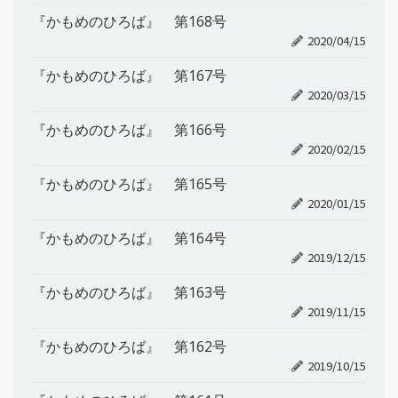
『かもめのひろば』 第168号
2020/04/15
『かもめのひろば』 第167号
2020/03/15
『かもめのひろば』 第166号
2020/02/15
『かもめのひろば』 第165号
2020/01/15
『かもめのひろば』 第164号
2019/12/15
『かもめのひろば』 第163号
2019/11/15
『かもめのひろば』 第162号
2019/10/15