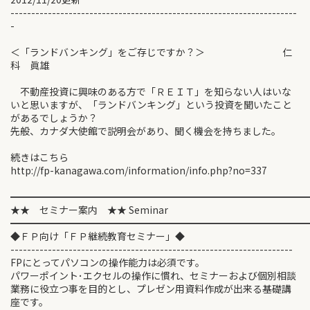
---------------------------------------------------------------------
-
＜「ランドバンキング」をご存じですか？＞ 仁
科 眞雄
不動産投資に興味のある方で「ＲＥＩＴ」を知らない人はいな
いと思いますが、「ランドバンキング」という投資を聞いたこと
があるでしょうか？
先般、カナダ大使館で説明会があり、聞く機会を持ちました。
続きはこちら
http://fp-kanagawa.com/information/info.php?no=337
━━━━━━━━━━━━━━━━━━━━━━━━━━━━━━
★★ セミナー案内 ★★ Seminar
━━━━━━━━━━━━━━━━━━━━━━━━━━━━━━
◆ＦＰ向け「ＦＰ継続教育セミナー」◆
--------------------------------------------------------------------
FPにとってパソコンの操作能力は必須です。
パワーポイント･エクセルの操作に慣れ、セミナーおよび個別相談
業務に役立つ事を目的とし、プレゼン用資料作成が出来る基礎講
座です。