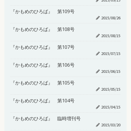
『かもめのひろば』 第109号
2015/08/26
『かもめのひろば』 第108号
2015/08/15
『かもめのひろば』 第107号
2015/07/15
『かもめのひろば』 第106号
2015/06/15
『かもめのひろば』 第105号
2015/05/15
『かもめのひろば』 第104号
2015/04/15
『かもめのひろば』 臨時増刊号
2015/03/20