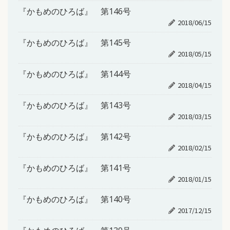
『かもめのひろば』 第146号
2018/06/15
『かもめのひろば』 第145号
2018/05/15
『かもめのひろば』 第144号
2018/04/15
『かもめのひろば』 第143号
2018/03/15
『かもめのひろば』 第142号
2018/02/15
『かもめのひろば』 第141号
2018/01/15
『かもめのひろば』 第140号
2017/12/15