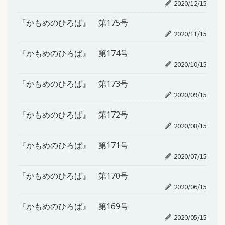
2020/12/15
『かもめのひろば』 第175号
2020/11/15
『かもめのひろば』 第174号
2020/10/15
『かもめのひろば』 第173号
2020/09/15
『かもめのひろば』 第172号
2020/08/15
『かもめのひろば』 第171号
2020/07/15
『かもめのひろば』 第170号
2020/06/15
『かもめのひろば』 第169号
2020/05/15