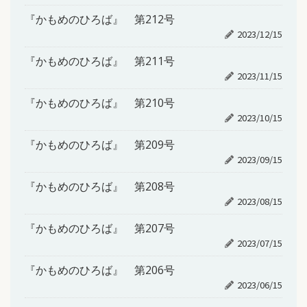
『かもめのひろば』 第212号
2023/12/15
『かもめのひろば』 第211号
2023/11/15
『かもめのひろば』 第210号
2023/10/15
『かもめのひろば』 第209号
2023/09/15
『かもめのひろば』 第208号
2023/08/15
『かもめのひろば』 第207号
2023/07/15
『かもめのひろば』 第206号
2023/06/15