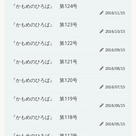
『かもめのひろば』 第124号
2016/11/15
『かもめのひろば』 第123号
2016/10/15
『かもめのひろば』 第122号
2016/09/15
『かもめのひろば』 第121号
2016/08/15
『かもめのひろば』 第120号
2016/07/15
『かもめのひろば』 第119号
2016/06/15
『かもめのひろば』 第118号
2016/05/15
『かもめのひろば』 第117号