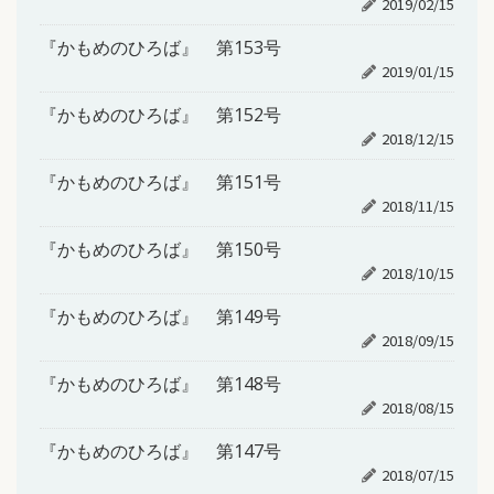
2019/02/15
『かもめのひろば』 第153号
2019/01/15
『かもめのひろば』 第152号
2018/12/15
『かもめのひろば』 第151号
2018/11/15
『かもめのひろば』 第150号
2018/10/15
『かもめのひろば』 第149号
2018/09/15
『かもめのひろば』 第148号
2018/08/15
『かもめのひろば』 第147号
2018/07/15