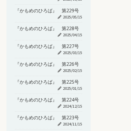
『かもめのひろば』 第229号
2025/05/15
『かもめのひろば』 第228号
2025/04/15
『かもめのひろば』 第227号
2025/03/15
『かもめのひろば』 第226号
2025/02/15
『かもめのひろば』 第225号
2025/01/15
『かもめのひろば』 第224号
2024/12/15
『かもめのひろば』 第223号
2024/11/15