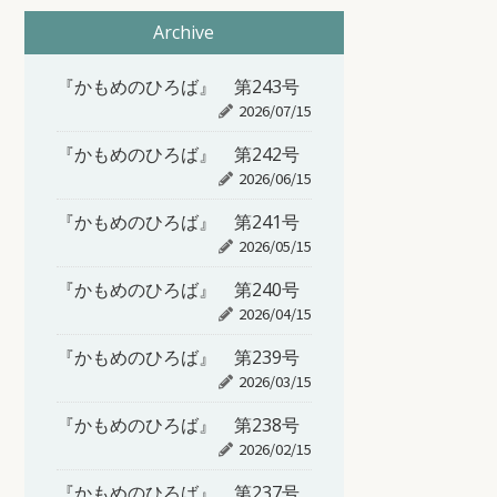
Archive
『かもめのひろば』 第243号
2026/07/15
『かもめのひろば』 第242号
2026/06/15
『かもめのひろば』 第241号
2026/05/15
『かもめのひろば』 第240号
2026/04/15
『かもめのひろば』 第239号
2026/03/15
『かもめのひろば』 第238号
2026/02/15
『かもめのひろば』 第237号