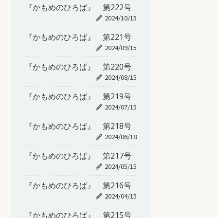
『かもめのひろば』 第222号
2024/10/15
『かもめのひろば』 第221号
2024/09/15
『かもめのひろば』 第220号
2024/08/15
『かもめのひろば』 第219号
2024/07/15
『かもめのひろば』 第218号
2024/06/18
『かもめのひろば』 第217号
2024/05/15
『かもめのひろば』 第216号
2024/04/15
『かもめのひろば』 第215号