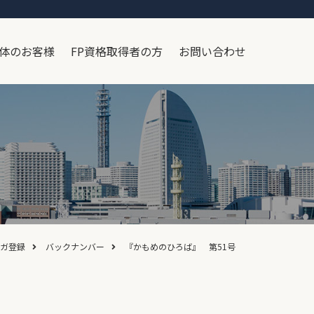
体のお客様
FP資格取得者の方
お問い合わせ
ガ登録
バックナンバー
『かもめのひろば』 第51号