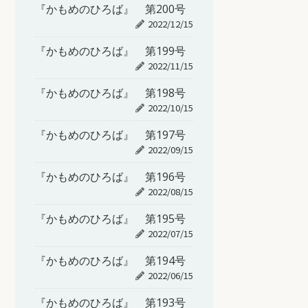
『かもめのひろば』 第200号
2022/12/15
『かもめのひろば』 第199号
2022/11/15
『かもめのひろば』 第198号
2022/10/15
『かもめのひろば』 第197号
2022/09/15
『かもめのひろば』 第196号
2022/08/15
『かもめのひろば』 第195号
2022/07/15
『かもめのひろば』 第194号
2022/06/15
『かもめのひろば』 第193号