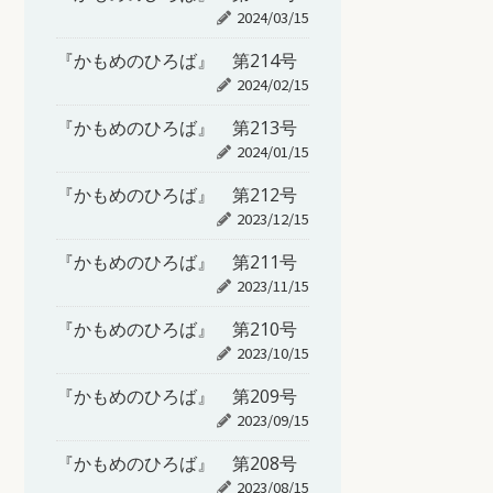
2024/03/15
『かもめのひろば』 第214号
2024/02/15
『かもめのひろば』 第213号
2024/01/15
『かもめのひろば』 第212号
2023/12/15
『かもめのひろば』 第211号
2023/11/15
『かもめのひろば』 第210号
2023/10/15
『かもめのひろば』 第209号
2023/09/15
『かもめのひろば』 第208号
2023/08/15