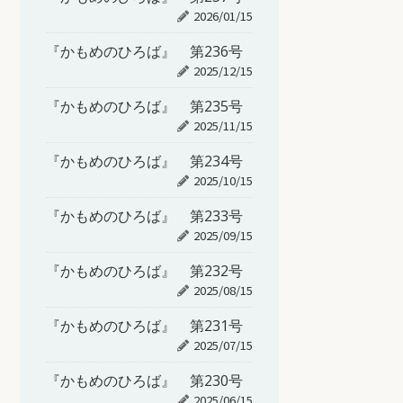
2026/01/15
『かもめのひろば』 第236号
2025/12/15
『かもめのひろば』 第235号
2025/11/15
『かもめのひろば』 第234号
2025/10/15
『かもめのひろば』 第233号
2025/09/15
『かもめのひろば』 第232号
2025/08/15
『かもめのひろば』 第231号
2025/07/15
『かもめのひろば』 第230号
2025/06/15