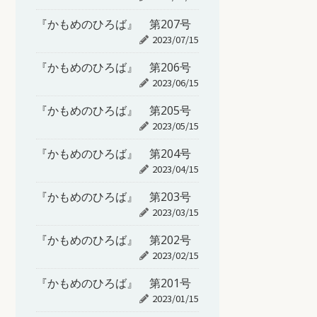
『かもめのひろば』 第207号
2023/07/15
『かもめのひろば』 第206号
2023/06/15
『かもめのひろば』 第205号
2023/05/15
『かもめのひろば』 第204号
2023/04/15
『かもめのひろば』 第203号
2023/03/15
『かもめのひろば』 第202号
2023/02/15
『かもめのひろば』 第201号
2023/01/15