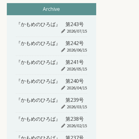
Archive
『かもめのひろば』 第243号
2026/07/15
『かもめのひろば』 第242号
2026/06/15
『かもめのひろば』 第241号
2026/05/15
『かもめのひろば』 第240号
2026/04/15
『かもめのひろば』 第239号
2026/03/15
『かもめのひろば』 第238号
2026/02/15
『かもめのひろば』 第237号