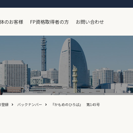
体のお客様
FP資格取得者の方
お問い合わせ
ガ登録
バックナンバー
『かもめのひろば』 第145号