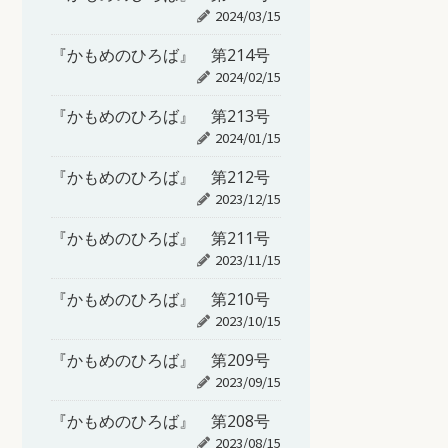
2024/03/15
『かもめのひろば』 第214号
2024/02/15
『かもめのひろば』 第213号
2024/01/15
『かもめのひろば』 第212号
2023/12/15
『かもめのひろば』 第211号
2023/11/15
『かもめのひろば』 第210号
2023/10/15
『かもめのひろば』 第209号
2023/09/15
『かもめのひろば』 第208号
2023/08/15