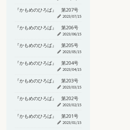
『かもめのひろば』 第207号
2023/07/15
『かもめのひろば』 第206号
2023/06/15
『かもめのひろば』 第205号
2023/05/15
『かもめのひろば』 第204号
2023/04/15
『かもめのひろば』 第203号
2023/03/15
『かもめのひろば』 第202号
2023/02/15
『かもめのひろば』 第201号
2023/01/15