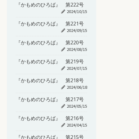
『かもめのひろば』 第222号
2024/10/15
『かもめのひろば』 第221号
2024/09/15
『かもめのひろば』 第220号
2024/08/15
『かもめのひろば』 第219号
2024/07/15
『かもめのひろば』 第218号
2024/06/18
『かもめのひろば』 第217号
2024/05/15
『かもめのひろば』 第216号
2024/04/15
『かもめのひろば』 第215号