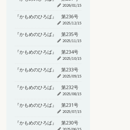
2026/01/15
『かもめのひろば』 第236号
2025/12/15
『かもめのひろば』 第235号
2025/11/15
『かもめのひろば』 第234号
2025/10/15
『かもめのひろば』 第233号
2025/09/15
『かもめのひろば』 第232号
2025/08/15
『かもめのひろば』 第231号
2025/07/15
『かもめのひろば』 第230号
2025/06/15