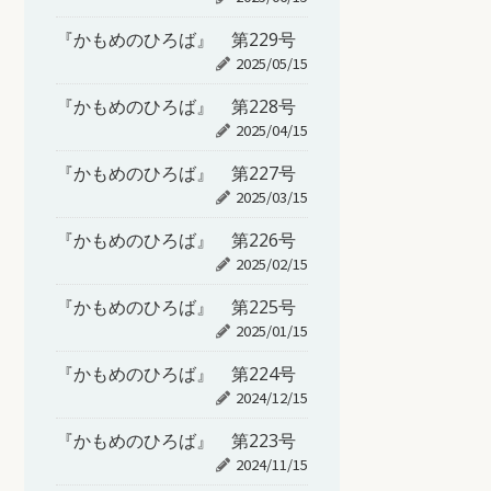
『かもめのひろば』 第229号
2025/05/15
『かもめのひろば』 第228号
2025/04/15
『かもめのひろば』 第227号
2025/03/15
『かもめのひろば』 第226号
2025/02/15
『かもめのひろば』 第225号
2025/01/15
『かもめのひろば』 第224号
2024/12/15
『かもめのひろば』 第223号
2024/11/15