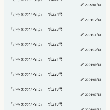
2025/01/15
『かもめのひろば』 第224号
2024/12/15
『かもめのひろば』 第223号
2024/11/15
『かもめのひろば』 第222号
2024/10/15
『かもめのひろば』 第221号
2024/09/15
『かもめのひろば』 第220号
2024/08/15
『かもめのひろば』 第219号
2024/07/15
『かもめのひろば』 第218号
2024/06/18