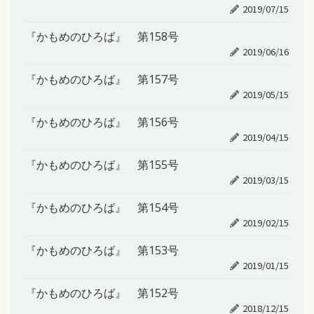
2019/07/15
『かもめのひろば』 第158号
2019/06/16
『かもめのひろば』 第157号
2019/05/15
『かもめのひろば』 第156号
2019/04/15
『かもめのひろば』 第155号
2019/03/15
『かもめのひろば』 第154号
2019/02/15
『かもめのひろば』 第153号
2019/01/15
『かもめのひろば』 第152号
2018/12/15