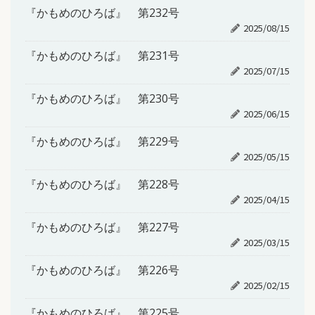
『かもめのひろば』 第232号
2025/08/15
『かもめのひろば』 第231号
2025/07/15
『かもめのひろば』 第230号
2025/06/15
『かもめのひろば』 第229号
2025/05/15
『かもめのひろば』 第228号
2025/04/15
『かもめのひろば』 第227号
2025/03/15
『かもめのひろば』 第226号
2025/02/15
『かもめのひろば』 第225号