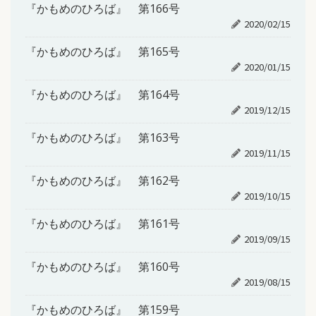
『かもめのひろば』 第166号
2020/02/15
『かもめのひろば』 第165号
2020/01/15
『かもめのひろば』 第164号
2019/12/15
『かもめのひろば』 第163号
2019/11/15
『かもめのひろば』 第162号
2019/10/15
『かもめのひろば』 第161号
2019/09/15
『かもめのひろば』 第160号
2019/08/15
『かもめのひろば』 第159号