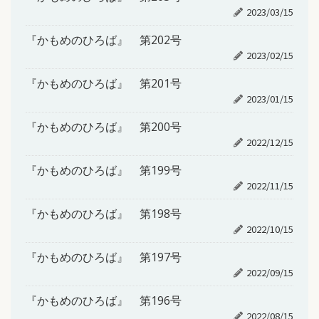
2023/03/15
『かもめのひろば』 第202号
2023/02/15
『かもめのひろば』 第201号
2023/01/15
『かもめのひろば』 第200号
2022/12/15
『かもめのひろば』 第199号
2022/11/15
『かもめのひろば』 第198号
2022/10/15
『かもめのひろば』 第197号
2022/09/15
『かもめのひろば』 第196号
2022/08/15