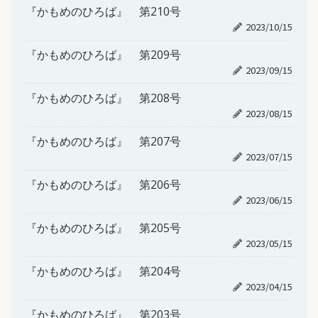
『かもめのひろば』 第210号
2023/10/15
『かもめのひろば』 第209号
2023/09/15
『かもめのひろば』 第208号
2023/08/15
『かもめのひろば』 第207号
2023/07/15
『かもめのひろば』 第206号
2023/06/15
『かもめのひろば』 第205号
2023/05/15
『かもめのひろば』 第204号
2023/04/15
『かもめのひろば』 第203号