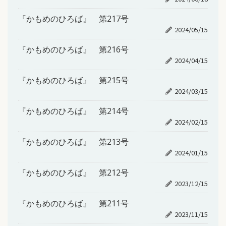
『かもめのひろば』 第217号
2024/05/15
『かもめのひろば』 第216号
2024/04/15
『かもめのひろば』 第215号
2024/03/15
『かもめのひろば』 第214号
2024/02/15
『かもめのひろば』 第213号
2024/01/15
『かもめのひろば』 第212号
2023/12/15
『かもめのひろば』 第211号
2023/11/15