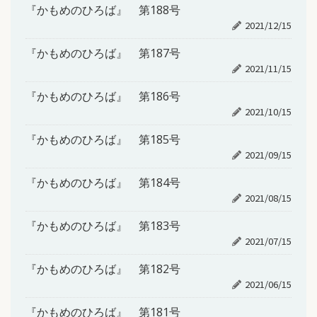
『かもめのひろば』 第188号
2021/12/15
『かもめのひろば』 第187号
2021/11/15
『かもめのひろば』 第186号
2021/10/15
『かもめのひろば』 第185号
2021/09/15
『かもめのひろば』 第184号
2021/08/15
『かもめのひろば』 第183号
2021/07/15
『かもめのひろば』 第182号
2021/06/15
『かもめのひろば』 第181号