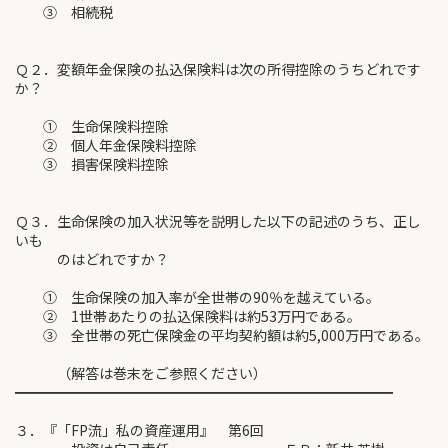
③ 相続税
Ｑ２．変額年金保険の払込保険料は次の所得控除のうちどれです
か？
① 生命保険料控除
② 個人年金保険料控除
③ 損害保険料控除
Ｑ３．生命保険の加入状況等を説明した以下の記述のうち、正し
いも
のはどれですか？
① 生命保険の加入率が全世帯の90％を越えている。
② 1世帯あたりの払込保険料は約53万円である。
③ 全世帯の死亡保険金の平均契約額は約5,000万円である。
（解答は巻末をご参照ください）
━━━━━━━━━━━━━━━━━━━━━━━━━━━
３．『「FP流」私の資産運用』 第6回