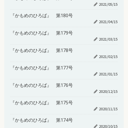
2021/05/15
『かもめのひろば』 第180号
2021/04/15
『かもめのひろば』 第179号
2021/03/15
『かもめのひろば』 第178号
2021/02/15
『かもめのひろば』 第177号
2021/01/15
『かもめのひろば』 第176号
2020/12/15
『かもめのひろば』 第175号
2020/11/15
『かもめのひろば』 第174号
2020/10/15