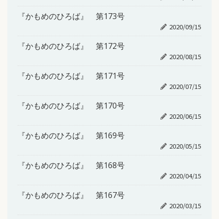
『かもめのひろば』 第173号
2020/09/15
『かもめのひろば』 第172号
2020/08/15
『かもめのひろば』 第171号
2020/07/15
『かもめのひろば』 第170号
2020/06/15
『かもめのひろば』 第169号
2020/05/15
『かもめのひろば』 第168号
2020/04/15
『かもめのひろば』 第167号
2020/03/15