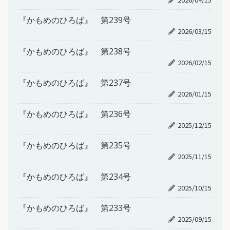
『かもめのひろば』 第239号
2026/03/15
『かもめのひろば』 第238号
2026/02/15
『かもめのひろば』 第237号
2026/01/15
『かもめのひろば』 第236号
2025/12/15
『かもめのひろば』 第235号
2025/11/15
『かもめのひろば』 第234号
2025/10/15
『かもめのひろば』 第233号
2025/09/15