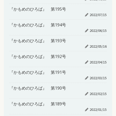
『かもめのひろば』 第195号
2022/07/15
『かもめのひろば』 第194号
2022/06/15
『かもめのひろば』 第193号
2022/05/16
『かもめのひろば』 第192号
2022/04/15
『かもめのひろば』 第191号
2022/03/15
『かもめのひろば』 第190号
2022/02/15
『かもめのひろば』 第189号
2022/01/15