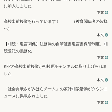
に加入しました
本文
高校出前授業を行っています！ （教育関係者の皆様
へ）
本文
【相続・遺言関係】法務局の自筆証書遺言書保管制度、相
続登記の義務化
本文
KFPの高校出前授業が相模原チャンネルに取り上げられま
した
本文
「社会貢献さがみはらチーム」の家計相談活動がタウンニ
ュースに掲載されました
本文