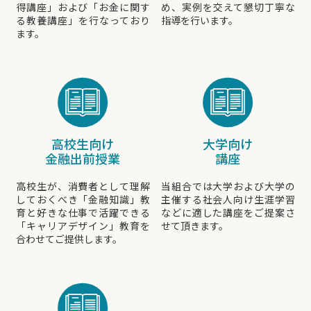
得講座」および「お金に関す
め、実例を交えて懇切丁寧な
る教養講座」を行なっており
指導を行います。
ます。
高校生向け
大学向け
金融出前授業
講座
高校生が、消費者として理解
当組合では大学および大学の
しておくべき「金融知識」教
主催する社会人向け生涯学習
育と好きな仕事で活躍できる
などに適した講座をご提案さ
「キャリアデザイン」教育を
せて頂きます。
合わせてご提供します。