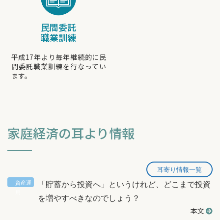
民間委託
職業訓練
平成17年より毎年継続的に民
間委託職業訓練を行なってい
ます。
家庭経済の耳より情報
耳寄り情報一覧
「貯蓄から投資へ」というけれど、どこまで投資
を増やすべきなのでしょう？
本文