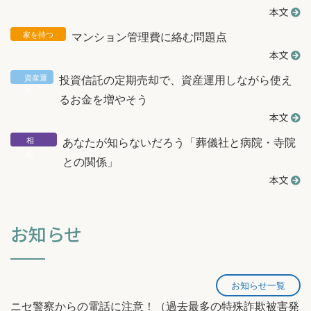
本文
マンション管理費に絡む問題点
本文
投資信託の定期売却で、資産運用しながら使え
るお金を増やそう
本文
あなたが知らないだろう「葬儀社と病院・寺院
との関係」
本文
お知らせ
お知らせ一覧
ニセ警察からの電話に注意！（過去最多の特殊詐欺被害発