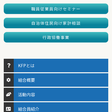
職員従業員向けセミナー
自治体住民向け家計相談
行政協働事業
KFPとは
組合概要
活動内容
組合員紹介