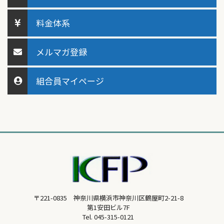
料金体系
メルマガ登録
組合員マイページ
〒221-0835 神奈川県横浜市神奈川区鶴屋町2-21-8
第1安田ビル7F
Tel.
045-315-0121