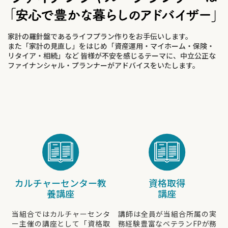
家計の羅針盤であるライフプラン作りをお手伝いします。
また「家計の見直し」をはじめ「資産運用・マイホーム・保険・
リタイア・相続」など 皆様が不安を感じるテーマに、中立公正な
ファイナンシャル・プランナーがアドバイスをいたします。
カルチャーセンター
教
資格取得
養講座
講座
当組合ではカルチャーセンタ
講師は全員が当組合所属の実
ー主催の講座として「資格取
務経験豊富なベテランFPが務