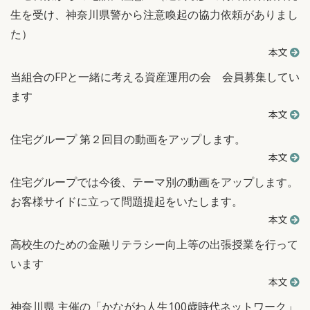
生を受け、神奈川県警から注意喚起の協力依頼がありまし
た）
本文
当組合のFPと一緒に考える資産運用の会 会員募集してい
ます
本文
住宅グループ 第２回目の動画をアップします。
本文
住宅グループでは今後、テーマ別の動画をアップします。
お客様サイドに立って問題提起をいたします。
本文
高校生のための金融リテラシー向上等の出張授業を行って
います
本文
神奈川県 主催の「かながわ人生100歳時代ネットワーク」