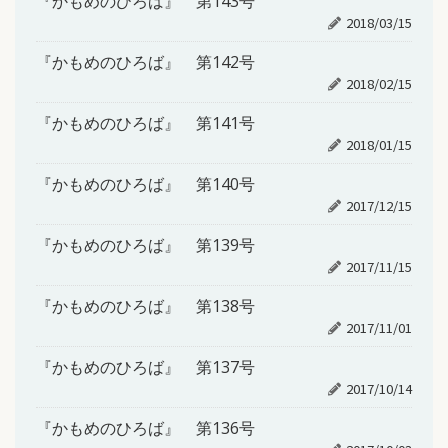
『かもめのひろば』 第143号
2018/03/15
『かもめのひろば』 第142号
2018/02/15
『かもめのひろば』 第141号
2018/01/15
『かもめのひろば』 第140号
2017/12/15
『かもめのひろば』 第139号
2017/11/15
『かもめのひろば』 第138号
2017/11/01
『かもめのひろば』 第137号
2017/10/14
『かもめのひろば』 第136号