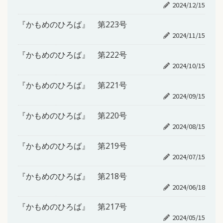
2024/12/15
『かもめのひろば』 第223号
2024/11/15
『かもめのひろば』 第222号
2024/10/15
『かもめのひろば』 第221号
2024/09/15
『かもめのひろば』 第220号
2024/08/15
『かもめのひろば』 第219号
2024/07/15
『かもめのひろば』 第218号
2024/06/18
『かもめのひろば』 第217号
2024/05/15