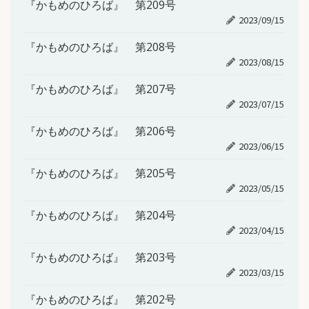
『かもめのひろば』 第209号
2023/09/15
『かもめのひろば』 第208号
2023/08/15
『かもめのひろば』 第207号
2023/07/15
『かもめのひろば』 第206号
2023/06/15
『かもめのひろば』 第205号
2023/05/15
『かもめのひろば』 第204号
2023/04/15
『かもめのひろば』 第203号
2023/03/15
『かもめのひろば』 第202号