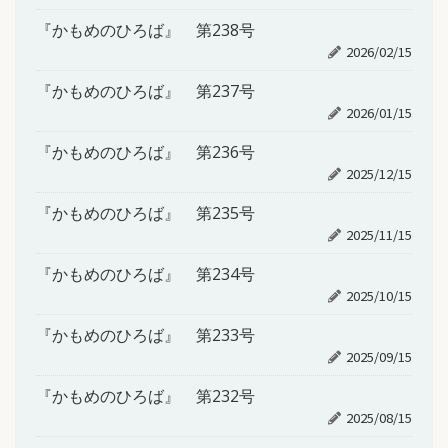
『かもめのひろば』 第238号
2026/02/15
『かもめのひろば』 第237号
2026/01/15
『かもめのひろば』 第236号
2025/12/15
『かもめのひろば』 第235号
2025/11/15
『かもめのひろば』 第234号
2025/10/15
『かもめのひろば』 第233号
2025/09/15
『かもめのひろば』 第232号
2025/08/15