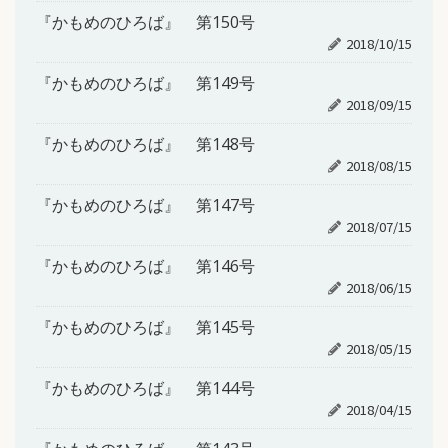
『かもめのひろば』 第150号
2018/10/15
『かもめのひろば』 第149号
2018/09/15
『かもめのひろば』 第148号
2018/08/15
『かもめのひろば』 第147号
2018/07/15
『かもめのひろば』 第146号
2018/06/15
『かもめのひろば』 第145号
2018/05/15
『かもめのひろば』 第144号
2018/04/15