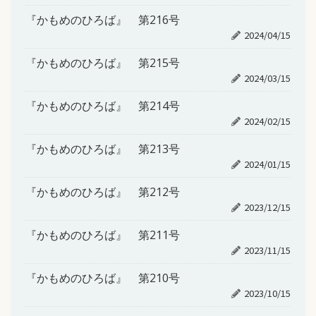
『かもめのひろば』 第216号
2024/04/15
『かもめのひろば』 第215号
2024/03/15
『かもめのひろば』 第214号
2024/02/15
『かもめのひろば』 第213号
2024/01/15
『かもめのひろば』 第212号
2023/12/15
『かもめのひろば』 第211号
2023/11/15
『かもめのひろば』 第210号
2023/10/15