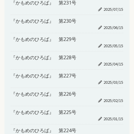
『かもめのひろば』 第231号
2025/07/15
『かもめのひろば』 第230号
2025/06/15
『かもめのひろば』 第229号
2025/05/15
『かもめのひろば』 第228号
2025/04/15
『かもめのひろば』 第227号
2025/03/15
『かもめのひろば』 第226号
2025/02/15
『かもめのひろば』 第225号
2025/01/15
『かもめのひろば』 第224号