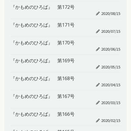
『かもめのひろば』 第172号
2020/08/15
『かもめのひろば』 第171号
2020/07/15
『かもめのひろば』 第170号
2020/06/15
『かもめのひろば』 第169号
2020/05/15
『かもめのひろば』 第168号
2020/04/15
『かもめのひろば』 第167号
2020/03/15
『かもめのひろば』 第166号
2020/02/15