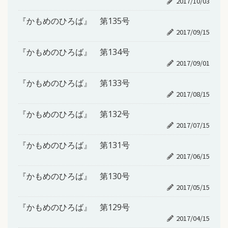
2017/10/03
『かもめのひろば』 第135号
2017/09/15
『かもめのひろば』 第134号
2017/09/01
『かもめのひろば』 第133号
2017/08/15
『かもめのひろば』 第132号
2017/07/15
『かもめのひろば』 第131号
2017/06/15
『かもめのひろば』 第130号
2017/05/15
『かもめのひろば』 第129号
2017/04/15