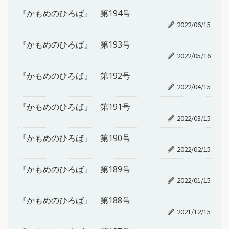
『かもめのひろば』 第194号
2022/06/15
『かもめのひろば』 第193号
2022/05/16
『かもめのひろば』 第192号
2022/04/15
『かもめのひろば』 第191号
2022/03/15
『かもめのひろば』 第190号
2022/02/15
『かもめのひろば』 第189号
2022/01/15
『かもめのひろば』 第188号
2021/12/15