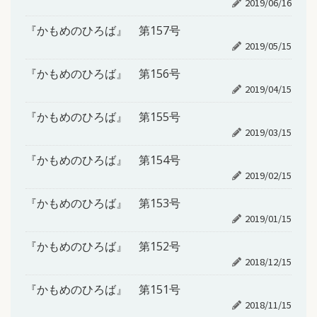
2019/06/16
『かもめのひろば』 第157号
2019/05/15
『かもめのひろば』 第156号
2019/04/15
『かもめのひろば』 第155号
2019/03/15
『かもめのひろば』 第154号
2019/02/15
『かもめのひろば』 第153号
2019/01/15
『かもめのひろば』 第152号
2018/12/15
『かもめのひろば』 第151号
2018/11/15