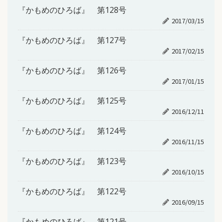
『かもめのひろば』 第128号
2017/03/15
『かもめのひろば』 第127号
2017/02/15
『かもめのひろば』 第126号
2017/01/15
『かもめのひろば』 第125号
2016/12/11
『かもめのひろば』 第124号
2016/11/15
『かもめのひろば』 第123号
2016/10/15
『かもめのひろば』 第122号
2016/09/15
『かもめのひろば』 第121号