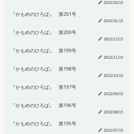
2023/02/15
『かもめのひろば』 第201号
2023/01/15
『かもめのひろば』 第200号
2022/12/15
『かもめのひろば』 第199号
2022/11/15
『かもめのひろば』 第198号
2022/10/15
『かもめのひろば』 第197号
2022/09/15
『かもめのひろば』 第196号
2022/08/15
『かもめのひろば』 第195号
2022/07/15