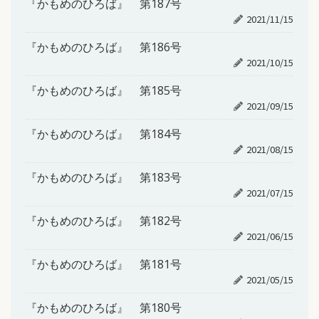
『かもめのひろば』 第187号
2021/11/15
『かもめのひろば』 第186号
2021/10/15
『かもめのひろば』 第185号
2021/09/15
『かもめのひろば』 第184号
2021/08/15
『かもめのひろば』 第183号
2021/07/15
『かもめのひろば』 第182号
2021/06/15
『かもめのひろば』 第181号
2021/05/15
『かもめのひろば』 第180号