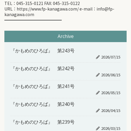
TEL：045-315-0121 FAX: 045-315-0122
URL：https://www.fp-kanagawa.com/ e-mail：info@fp-
kanagawa.com
━━━━━━━━━━━━━━
Archive
『かもめのひろば』 第243号
2026/07/15
『かもめのひろば』 第242号
2026/06/15
『かもめのひろば』 第241号
2026/05/15
『かもめのひろば』 第240号
2026/04/15
『かもめのひろば』 第239号
2026/03/15