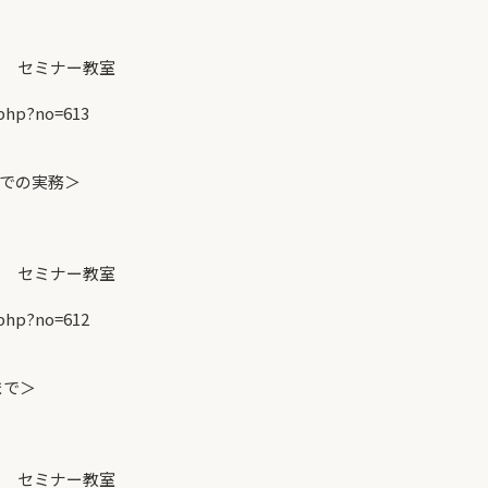
 セミナー教室
php?no=613
での実務＞
 セミナー教室
php?no=612
まで＞
 セミナー教室