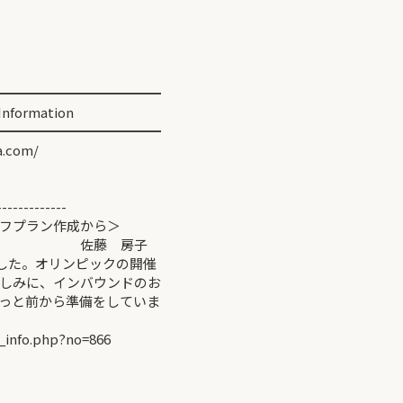
━━━━━━━━━━━━
ormation
━━━━━━━━━━━━
.com/
-------------
フプラン作成から＞
房子
ました。オリンピックの開催
しみに、インバウンドのお
っと前から準備をしていま
_info.php?no=866