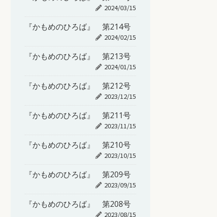
2024/03/15
『かもめのひろば』 第214号
2024/02/15
『かもめのひろば』 第213号
2024/01/15
『かもめのひろば』 第212号
2023/12/15
『かもめのひろば』 第211号
2023/11/15
『かもめのひろば』 第210号
2023/10/15
『かもめのひろば』 第209号
2023/09/15
『かもめのひろば』 第208号
2023/08/15