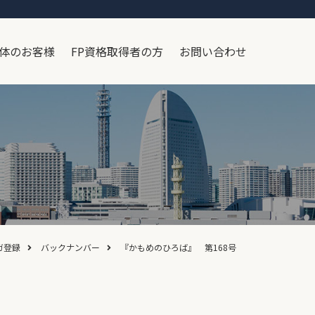
体のお客様
FP資格取得者の方
お問い合わせ
ガ登録
バックナンバー
『かもめのひろば』 第168号