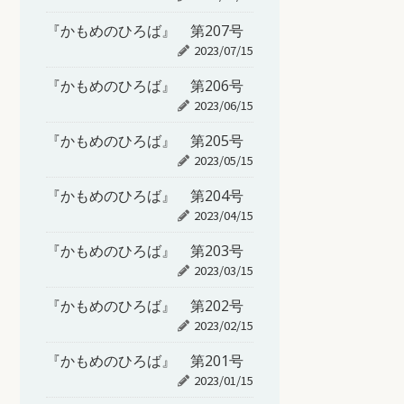
『かもめのひろば』 第207号
2023/07/15
『かもめのひろば』 第206号
2023/06/15
『かもめのひろば』 第205号
2023/05/15
『かもめのひろば』 第204号
2023/04/15
『かもめのひろば』 第203号
2023/03/15
『かもめのひろば』 第202号
2023/02/15
『かもめのひろば』 第201号
2023/01/15