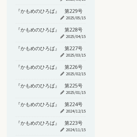
『かもめのひろば』 第229号
2025/05/15
『かもめのひろば』 第228号
2025/04/15
『かもめのひろば』 第227号
2025/03/15
『かもめのひろば』 第226号
2025/02/15
『かもめのひろば』 第225号
2025/01/15
『かもめのひろば』 第224号
2024/12/15
『かもめのひろば』 第223号
2024/11/15