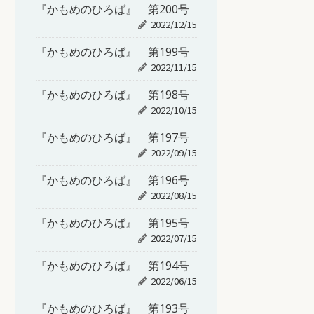
『かもめのひろば』 第200号
2022/12/15
『かもめのひろば』 第199号
2022/11/15
『かもめのひろば』 第198号
2022/10/15
『かもめのひろば』 第197号
2022/09/15
『かもめのひろば』 第196号
2022/08/15
『かもめのひろば』 第195号
2022/07/15
『かもめのひろば』 第194号
2022/06/15
『かもめのひろば』 第193号