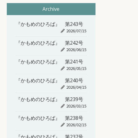
Archive
『かもめのひろば』 第243号
2026/07/15
『かもめのひろば』 第242号
2026/06/15
『かもめのひろば』 第241号
2026/05/15
『かもめのひろば』 第240号
2026/04/15
『かもめのひろば』 第239号
2026/03/15
『かもめのひろば』 第238号
2026/02/15
『かもめのひろば』 第237号