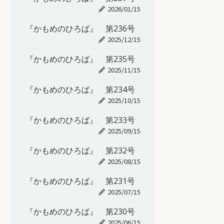
2026/01/15
『かもめのひろば』 第236号
2025/12/15
『かもめのひろば』 第235号
2025/11/15
『かもめのひろば』 第234号
2025/10/15
『かもめのひろば』 第233号
2025/09/15
『かもめのひろば』 第232号
2025/08/15
『かもめのひろば』 第231号
2025/07/15
『かもめのひろば』 第230号
2025/06/15