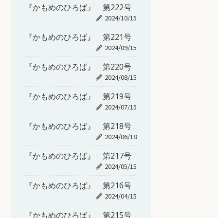
『かもめのひろば』 第222号
2024/10/15
『かもめのひろば』 第221号
2024/09/15
『かもめのひろば』 第220号
2024/08/15
『かもめのひろば』 第219号
2024/07/15
『かもめのひろば』 第218号
2024/06/18
『かもめのひろば』 第217号
2024/05/15
『かもめのひろば』 第216号
2024/04/15
『かもめのひろば』 第215号