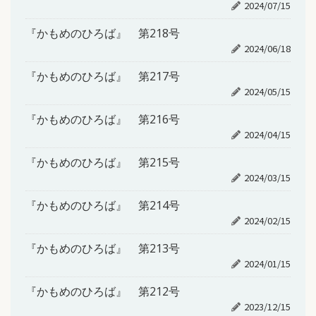
2024/07/15
『かもめのひろば』 第218号
2024/06/18
『かもめのひろば』 第217号
2024/05/15
『かもめのひろば』 第216号
2024/04/15
『かもめのひろば』 第215号
2024/03/15
『かもめのひろば』 第214号
2024/02/15
『かもめのひろば』 第213号
2024/01/15
『かもめのひろば』 第212号
2023/12/15