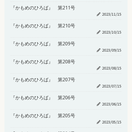
『かもめのひろば』 第211号
2023/11/15
『かもめのひろば』 第210号
2023/10/15
『かもめのひろば』 第209号
2023/09/15
『かもめのひろば』 第208号
2023/08/15
『かもめのひろば』 第207号
2023/07/15
『かもめのひろば』 第206号
2023/06/15
『かもめのひろば』 第205号
2023/05/15