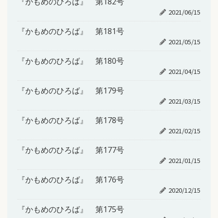
『かもめのひろば』 第182号
2021/06/15
『かもめのひろば』 第181号
2021/05/15
『かもめのひろば』 第180号
2021/04/15
『かもめのひろば』 第179号
2021/03/15
『かもめのひろば』 第178号
2021/02/15
『かもめのひろば』 第177号
2021/01/15
『かもめのひろば』 第176号
2020/12/15
『かもめのひろば』 第175号