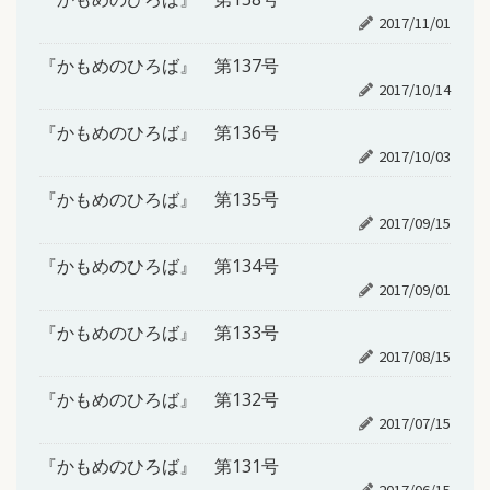
2017/11/01
『かもめのひろば』 第137号
2017/10/14
『かもめのひろば』 第136号
2017/10/03
『かもめのひろば』 第135号
2017/09/15
『かもめのひろば』 第134号
2017/09/01
『かもめのひろば』 第133号
2017/08/15
『かもめのひろば』 第132号
2017/07/15
『かもめのひろば』 第131号
2017/06/15