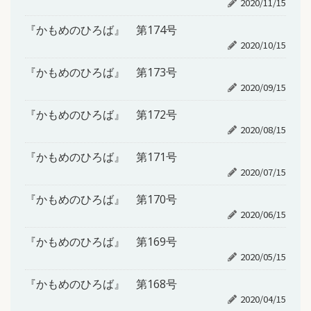
2020/11/15
『かもめのひろば』 第174号
2020/10/15
『かもめのひろば』 第173号
2020/09/15
『かもめのひろば』 第172号
2020/08/15
『かもめのひろば』 第171号
2020/07/15
『かもめのひろば』 第170号
2020/06/15
『かもめのひろば』 第169号
2020/05/15
『かもめのひろば』 第168号
2020/04/15