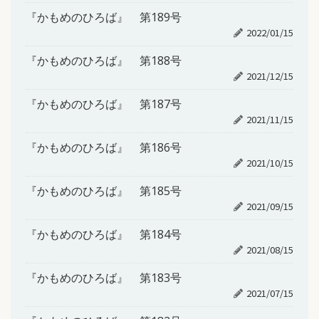
『かもめのひろば』 第189号
2022/01/15
『かもめのひろば』 第188号
2021/12/15
『かもめのひろば』 第187号
2021/11/15
『かもめのひろば』 第186号
2021/10/15
『かもめのひろば』 第185号
2021/09/15
『かもめのひろば』 第184号
2021/08/15
『かもめのひろば』 第183号
2021/07/15