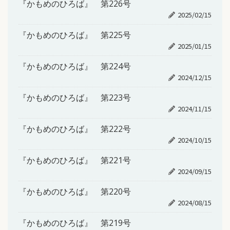
『かもめのひろば』 第226号
2025/02/15
『かもめのひろば』 第225号
2025/01/15
『かもめのひろば』 第224号
2024/12/15
『かもめのひろば』 第223号
2024/11/15
『かもめのひろば』 第222号
2024/10/15
『かもめのひろば』 第221号
2024/09/15
『かもめのひろば』 第220号
2024/08/15
『かもめのひろば』 第219号