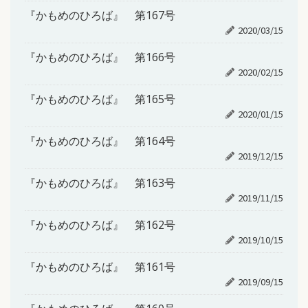
『かもめのひろば』 第167号
2020/03/15
『かもめのひろば』 第166号
2020/02/15
『かもめのひろば』 第165号
2020/01/15
『かもめのひろば』 第164号
2019/12/15
『かもめのひろば』 第163号
2019/11/15
『かもめのひろば』 第162号
2019/10/15
『かもめのひろば』 第161号
2019/09/15