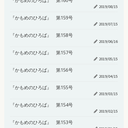
『かもめのひろば』 第160号
2019/08/15
『かもめのひろば』 第159号
2019/07/15
『かもめのひろば』 第158号
2019/06/16
『かもめのひろば』 第157号
2019/05/15
『かもめのひろば』 第156号
2019/04/15
『かもめのひろば』 第155号
2019/03/15
『かもめのひろば』 第154号
2019/02/15
『かもめのひろば』 第153号