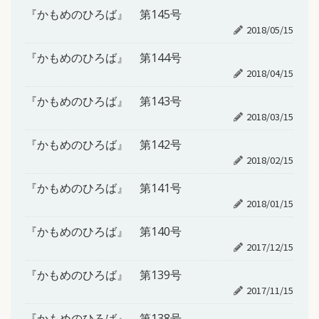
『かもめのひろば』 第145号
2018/05/15
『かもめのひろば』 第144号
2018/04/15
『かもめのひろば』 第143号
2018/03/15
『かもめのひろば』 第142号
2018/02/15
『かもめのひろば』 第141号
2018/01/15
『かもめのひろば』 第140号
2017/12/15
『かもめのひろば』 第139号
2017/11/15
『かもめのひろば』 第138号