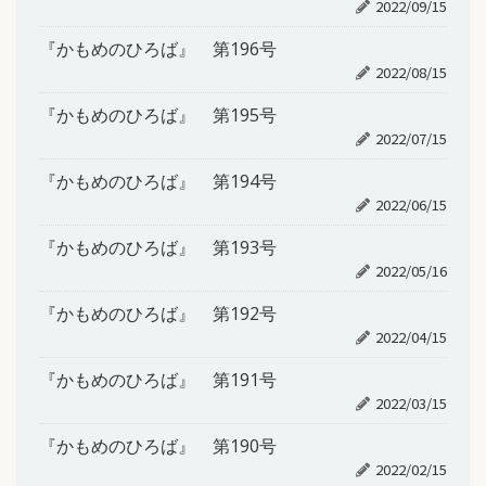
2022/09/15
『かもめのひろば』 第196号
2022/08/15
『かもめのひろば』 第195号
2022/07/15
『かもめのひろば』 第194号
2022/06/15
『かもめのひろば』 第193号
2022/05/16
『かもめのひろば』 第192号
2022/04/15
『かもめのひろば』 第191号
2022/03/15
『かもめのひろば』 第190号
2022/02/15