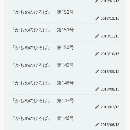
2019/01/15
『かもめのひろば』 第152号
2018/12/15
『かもめのひろば』 第151号
2018/11/15
『かもめのひろば』 第150号
2018/10/15
『かもめのひろば』 第149号
2018/09/15
『かもめのひろば』 第148号
2018/08/15
『かもめのひろば』 第147号
2018/07/15
『かもめのひろば』 第146号
2018/06/15