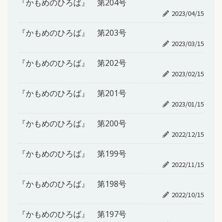
『かもめのひろば』 第204号
2023/04/15
『かもめのひろば』 第203号
2023/03/15
『かもめのひろば』 第202号
2023/02/15
『かもめのひろば』 第201号
2023/01/15
『かもめのひろば』 第200号
2022/12/15
『かもめのひろば』 第199号
2022/11/15
『かもめのひろば』 第198号
2022/10/15
『かもめのひろば』 第197号