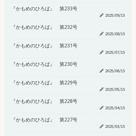
『かもめのひろば』 第233号
2025/09/15
『かもめのひろば』 第232号
2025/08/15
『かもめのひろば』 第231号
2025/07/15
『かもめのひろば』 第230号
2025/06/15
『かもめのひろば』 第229号
2025/05/15
『かもめのひろば』 第228号
2025/04/15
『かもめのひろば』 第227号
2025/03/15