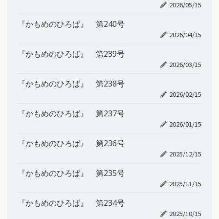
2026/05/15
『かもめのひろば』 第240号
2026/04/15
『かもめのひろば』 第239号
2026/03/15
『かもめのひろば』 第238号
2026/02/15
『かもめのひろば』 第237号
2026/01/15
『かもめのひろば』 第236号
2025/12/15
『かもめのひろば』 第235号
2025/11/15
『かもめのひろば』 第234号
2025/10/15