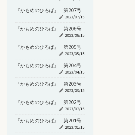
『かもめのひろば』 第207号
2023/07/15
『かもめのひろば』 第206号
2023/06/15
『かもめのひろば』 第205号
2023/05/15
『かもめのひろば』 第204号
2023/04/15
『かもめのひろば』 第203号
2023/03/15
『かもめのひろば』 第202号
2023/02/15
『かもめのひろば』 第201号
2023/01/15