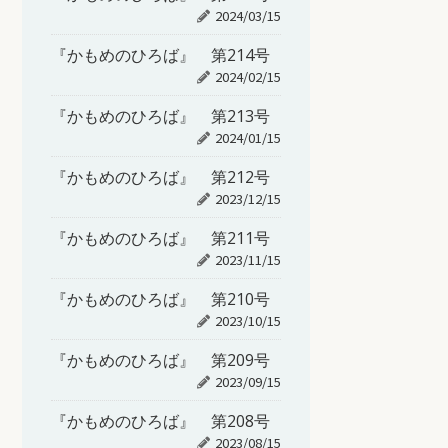
2024/03/15
『かもめのひろば』 第214号
2024/02/15
『かもめのひろば』 第213号
2024/01/15
『かもめのひろば』 第212号
2023/12/15
『かもめのひろば』 第211号
2023/11/15
『かもめのひろば』 第210号
2023/10/15
『かもめのひろば』 第209号
2023/09/15
『かもめのひろば』 第208号
2023/08/15