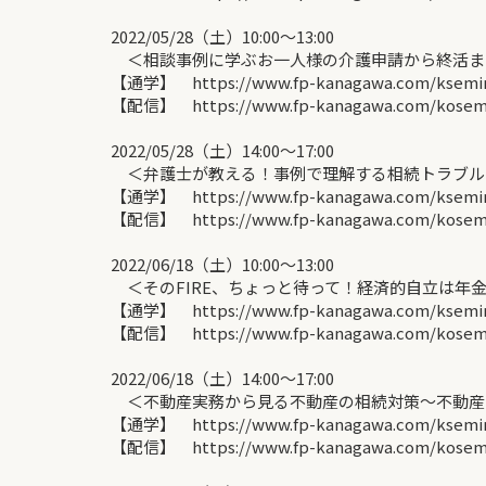
2022/05/28（土）10:00～13:00
＜相談事例に学ぶお一人様の介護申請から終活まで
【通学】 https://www.fp-kanagawa.com/ksemina
【配信】 https://www.fp-kanagawa.com/kosemin
2022/05/28（土）14:00～17:00
＜弁護士が教える！事例で理解する相続トラブル＞
【通学】 https://www.fp-kanagawa.com/ksemina
【配信】 https://www.fp-kanagawa.com/kosemin
2022/06/18（土）10:00～13:00
＜そのFIRE、ちょっと待って！経済的自立は年金
【通学】 https://www.fp-kanagawa.com/ksemina
【配信】 https://www.fp-kanagawa.com/kosemin
2022/06/18（土）14:00～17:00
＜不動産実務から見る不動産の相続対策～不動産業
【通学】 https://www.fp-kanagawa.com/ksemina
【配信】 https://www.fp-kanagawa.com/kosemin