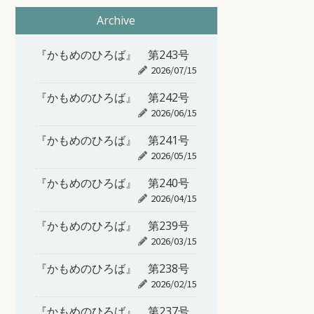
Archive
『かもめのひろば』 第243号
2026/07/15
『かもめのひろば』 第242号
2026/06/15
『かもめのひろば』 第241号
2026/05/15
『かもめのひろば』 第240号
2026/04/15
『かもめのひろば』 第239号
2026/03/15
『かもめのひろば』 第238号
2026/02/15
『かもめのひろば』 第237号