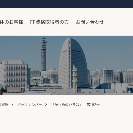
体のお客様
FP資格取得者の方
お問い合わせ
ガ登録
バックナンバー
『かもめのひろば』 第192号