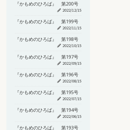
『かもめのひろば』 第200号
2022/12/15
『かもめのひろば』 第199号
2022/11/15
『かもめのひろば』 第198号
2022/10/15
『かもめのひろば』 第197号
2022/09/15
『かもめのひろば』 第196号
2022/08/15
『かもめのひろば』 第195号
2022/07/15
『かもめのひろば』 第194号
2022/06/15
『かもめのひろば』 第193号