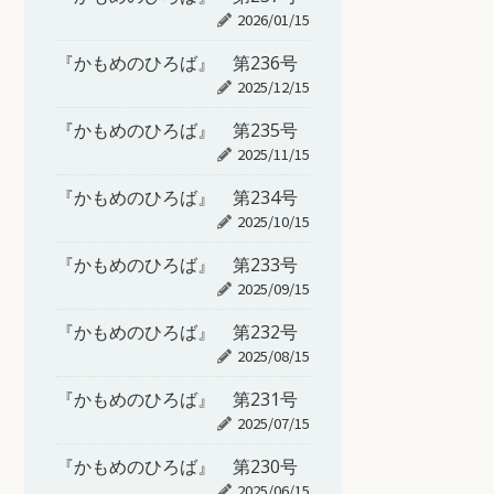
2026/01/15
『かもめのひろば』 第236号
2025/12/15
『かもめのひろば』 第235号
2025/11/15
『かもめのひろば』 第234号
2025/10/15
『かもめのひろば』 第233号
2025/09/15
『かもめのひろば』 第232号
2025/08/15
『かもめのひろば』 第231号
2025/07/15
『かもめのひろば』 第230号
2025/06/15