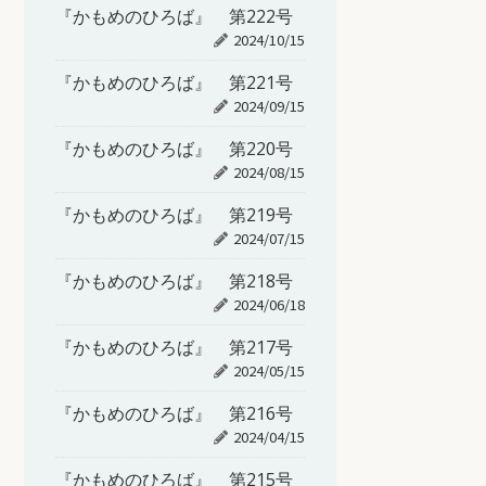
『かもめのひろば』 第222号
2024/10/15
『かもめのひろば』 第221号
2024/09/15
『かもめのひろば』 第220号
2024/08/15
『かもめのひろば』 第219号
2024/07/15
『かもめのひろば』 第218号
2024/06/18
『かもめのひろば』 第217号
2024/05/15
『かもめのひろば』 第216号
2024/04/15
『かもめのひろば』 第215号