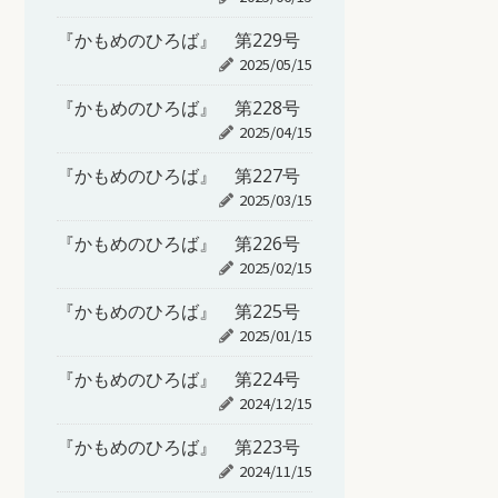
『かもめのひろば』 第229号
2025/05/15
『かもめのひろば』 第228号
2025/04/15
『かもめのひろば』 第227号
2025/03/15
『かもめのひろば』 第226号
2025/02/15
『かもめのひろば』 第225号
2025/01/15
『かもめのひろば』 第224号
2024/12/15
『かもめのひろば』 第223号
2024/11/15