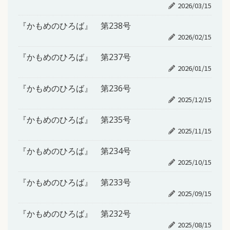
2026/03/15
『かもめのひろば』 第238号
2026/02/15
『かもめのひろば』 第237号
2026/01/15
『かもめのひろば』 第236号
2025/12/15
『かもめのひろば』 第235号
2025/11/15
『かもめのひろば』 第234号
2025/10/15
『かもめのひろば』 第233号
2025/09/15
『かもめのひろば』 第232号
2025/08/15