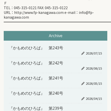
Ｆ
TEL：045-315-0121 FAX: 045-315-0122
URL：http://www.fp-kanagawa.com e-mail：info@fp-
kanagawa.com
━━━━━━━━━━━━━━━━━━━━━━━━━━━━━━
Archive
『かもめのひろば』 第243号
2026/07/15
『かもめのひろば』 第242号
2026/06/15
『かもめのひろば』 第241号
2026/05/15
『かもめのひろば』 第240号
2026/04/15
『かもめのひろば』 第239号