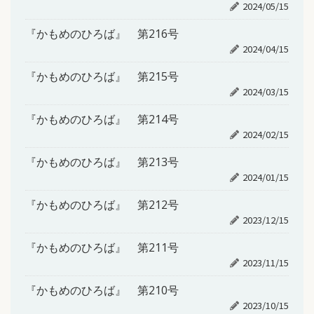
2024/05/15
『かもめのひろば』 第216号
2024/04/15
『かもめのひろば』 第215号
2024/03/15
『かもめのひろば』 第214号
2024/02/15
『かもめのひろば』 第213号
2024/01/15
『かもめのひろば』 第212号
2023/12/15
『かもめのひろば』 第211号
2023/11/15
『かもめのひろば』 第210号
2023/10/15