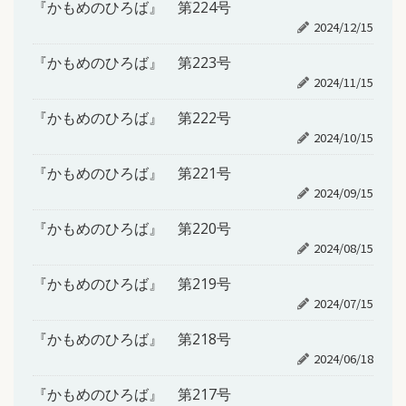
『かもめのひろば』 第224号
2024/12/15
『かもめのひろば』 第223号
2024/11/15
『かもめのひろば』 第222号
2024/10/15
『かもめのひろば』 第221号
2024/09/15
『かもめのひろば』 第220号
2024/08/15
『かもめのひろば』 第219号
2024/07/15
『かもめのひろば』 第218号
2024/06/18
『かもめのひろば』 第217号