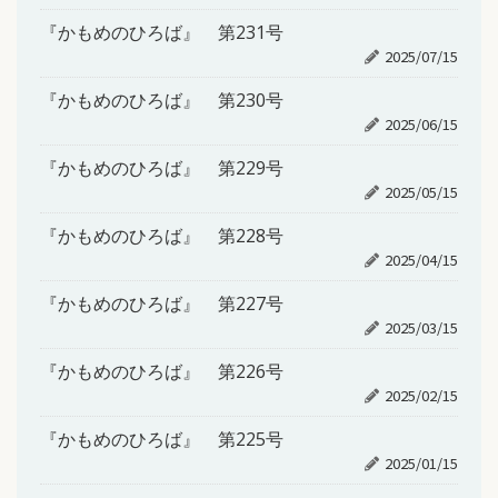
『かもめのひろば』 第231号
2025/07/15
『かもめのひろば』 第230号
2025/06/15
『かもめのひろば』 第229号
2025/05/15
『かもめのひろば』 第228号
2025/04/15
『かもめのひろば』 第227号
2025/03/15
『かもめのひろば』 第226号
2025/02/15
『かもめのひろば』 第225号
2025/01/15