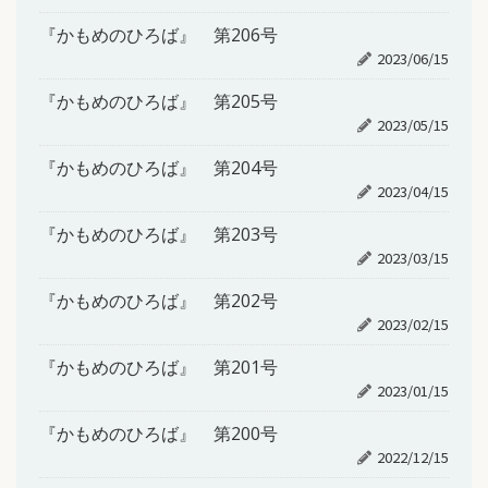
『かもめのひろば』 第206号
2023/06/15
『かもめのひろば』 第205号
2023/05/15
『かもめのひろば』 第204号
2023/04/15
『かもめのひろば』 第203号
2023/03/15
『かもめのひろば』 第202号
2023/02/15
『かもめのひろば』 第201号
2023/01/15
『かもめのひろば』 第200号
2022/12/15