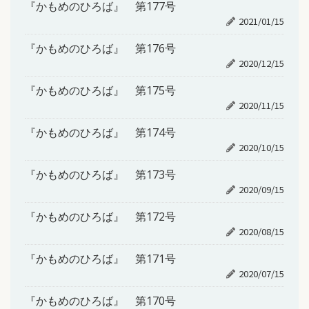
『かもめのひろば』 第177号
2021/01/15
『かもめのひろば』 第176号
2020/12/15
『かもめのひろば』 第175号
2020/11/15
『かもめのひろば』 第174号
2020/10/15
『かもめのひろば』 第173号
2020/09/15
『かもめのひろば』 第172号
2020/08/15
『かもめのひろば』 第171号
2020/07/15
『かもめのひろば』 第170号