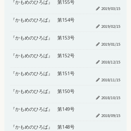
『かもめのひろば』 第155号
2019/03/15
『かもめのひろば』 第154号
2019/02/15
『かもめのひろば』 第153号
2019/01/15
『かもめのひろば』 第152号
2018/12/15
『かもめのひろば』 第151号
2018/11/15
『かもめのひろば』 第150号
2018/10/15
『かもめのひろば』 第149号
2018/09/15
『かもめのひろば』 第148号