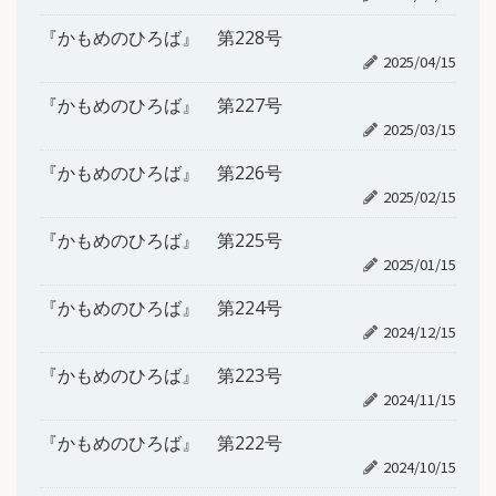
『かもめのひろば』 第228号
2025/04/15
『かもめのひろば』 第227号
2025/03/15
『かもめのひろば』 第226号
2025/02/15
『かもめのひろば』 第225号
2025/01/15
『かもめのひろば』 第224号
2024/12/15
『かもめのひろば』 第223号
2024/11/15
『かもめのひろば』 第222号
2024/10/15