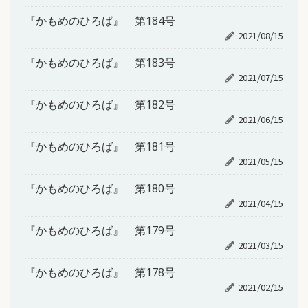
『かもめのひろば』 第184号
2021/08/15
『かもめのひろば』 第183号
2021/07/15
『かもめのひろば』 第182号
2021/06/15
『かもめのひろば』 第181号
2021/05/15
『かもめのひろば』 第180号
2021/04/15
『かもめのひろば』 第179号
2021/03/15
『かもめのひろば』 第178号
2021/02/15