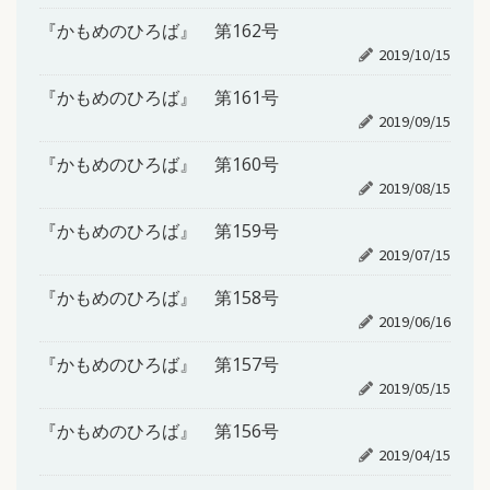
『かもめのひろば』 第162号
2019/10/15
『かもめのひろば』 第161号
2019/09/15
『かもめのひろば』 第160号
2019/08/15
『かもめのひろば』 第159号
2019/07/15
『かもめのひろば』 第158号
2019/06/16
『かもめのひろば』 第157号
2019/05/15
『かもめのひろば』 第156号
2019/04/15