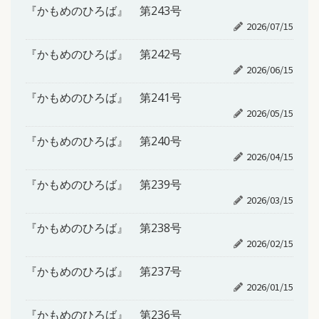
『かもめのひろば』 第243号
2026/07/15
『かもめのひろば』 第242号
2026/06/15
『かもめのひろば』 第241号
2026/05/15
『かもめのひろば』 第240号
2026/04/15
『かもめのひろば』 第239号
2026/03/15
『かもめのひろば』 第238号
2026/02/15
『かもめのひろば』 第237号
2026/01/15
『かもめのひろば』 第236号