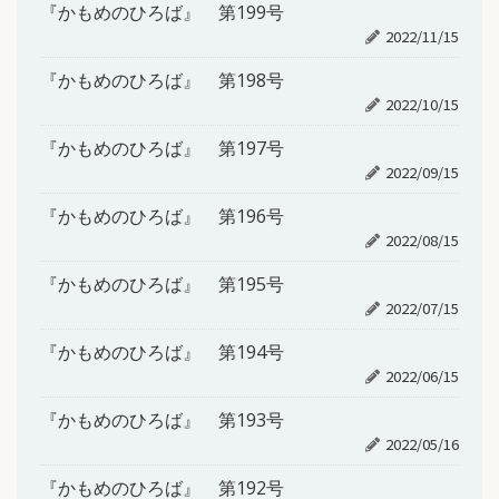
『かもめのひろば』 第199号
2022/11/15
『かもめのひろば』 第198号
2022/10/15
『かもめのひろば』 第197号
2022/09/15
『かもめのひろば』 第196号
2022/08/15
『かもめのひろば』 第195号
2022/07/15
『かもめのひろば』 第194号
2022/06/15
『かもめのひろば』 第193号
2022/05/16
『かもめのひろば』 第192号