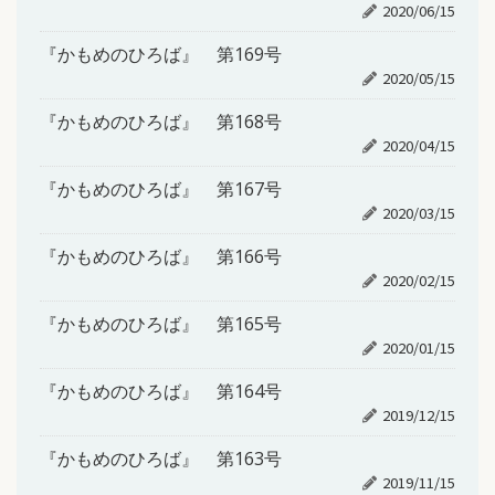
2020/06/15
『かもめのひろば』 第169号
2020/05/15
『かもめのひろば』 第168号
2020/04/15
『かもめのひろば』 第167号
2020/03/15
『かもめのひろば』 第166号
2020/02/15
『かもめのひろば』 第165号
2020/01/15
『かもめのひろば』 第164号
2019/12/15
『かもめのひろば』 第163号
2019/11/15