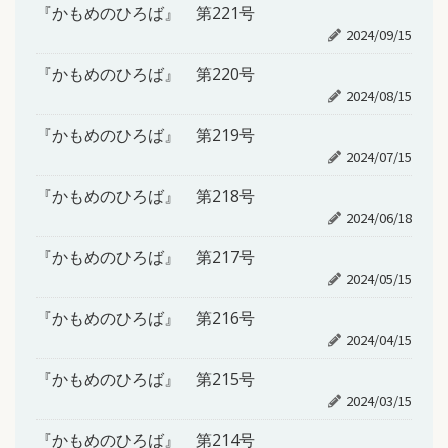
『かもめのひろば』 第221号
2024/09/15
『かもめのひろば』 第220号
2024/08/15
『かもめのひろば』 第219号
2024/07/15
『かもめのひろば』 第218号
2024/06/18
『かもめのひろば』 第217号
2024/05/15
『かもめのひろば』 第216号
2024/04/15
『かもめのひろば』 第215号
2024/03/15
『かもめのひろば』 第214号