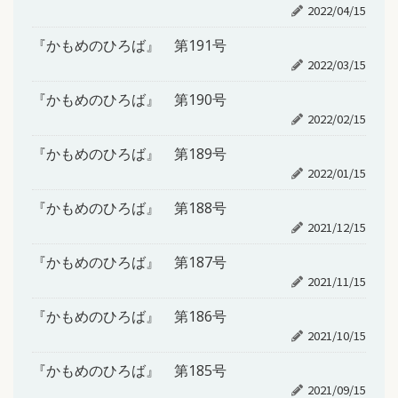
2022/04/15
『かもめのひろば』 第191号
2022/03/15
『かもめのひろば』 第190号
2022/02/15
『かもめのひろば』 第189号
2022/01/15
『かもめのひろば』 第188号
2021/12/15
『かもめのひろば』 第187号
2021/11/15
『かもめのひろば』 第186号
2021/10/15
『かもめのひろば』 第185号
2021/09/15