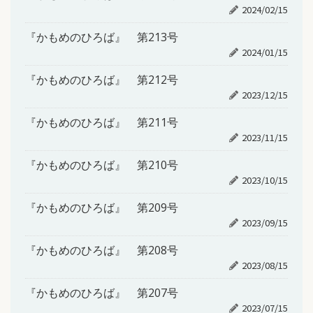
2024/02/15
『かもめのひろば』 第213号
2024/01/15
『かもめのひろば』 第212号
2023/12/15
『かもめのひろば』 第211号
2023/11/15
『かもめのひろば』 第210号
2023/10/15
『かもめのひろば』 第209号
2023/09/15
『かもめのひろば』 第208号
2023/08/15
『かもめのひろば』 第207号
2023/07/15