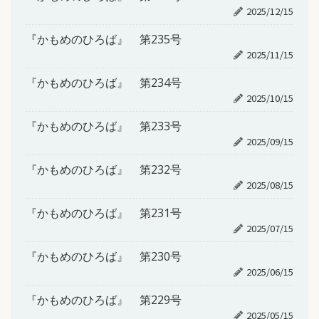
2025/12/15
『かもめのひろば』 第235号
2025/11/15
『かもめのひろば』 第234号
2025/10/15
『かもめのひろば』 第233号
2025/09/15
『かもめのひろば』 第232号
2025/08/15
『かもめのひろば』 第231号
2025/07/15
『かもめのひろば』 第230号
2025/06/15
『かもめのひろば』 第229号
2025/05/15