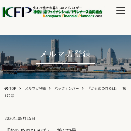
メルマガ登録
TOP
メルマガ登録
バックナンバー
『かもめのひろば』 第
172号
2020年08月15日
『かもめのひろば』 第172号