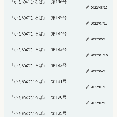
『かもめのひろば』 第196号
2022/08/15
『かもめのひろば』 第195号
2022/07/15
『かもめのひろば』 第194号
2022/06/15
『かもめのひろば』 第193号
2022/05/16
『かもめのひろば』 第192号
2022/04/15
『かもめのひろば』 第191号
2022/03/15
『かもめのひろば』 第190号
2022/02/15
『かもめのひろば』 第189号