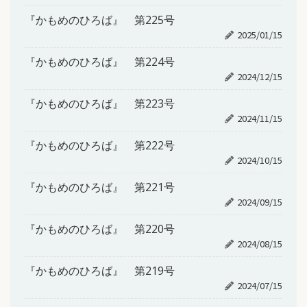
『かもめのひろば』 第225号
2025/01/15
『かもめのひろば』 第224号
2024/12/15
『かもめのひろば』 第223号
2024/11/15
『かもめのひろば』 第222号
2024/10/15
『かもめのひろば』 第221号
2024/09/15
『かもめのひろば』 第220号
2024/08/15
『かもめのひろば』 第219号
2024/07/15