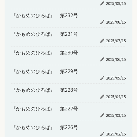
2025/09/15
『かもめのひろば』 第232号
2025/08/15
『かもめのひろば』 第231号
2025/07/15
『かもめのひろば』 第230号
2025/06/15
『かもめのひろば』 第229号
2025/05/15
『かもめのひろば』 第228号
2025/04/15
『かもめのひろば』 第227号
2025/03/15
『かもめのひろば』 第226号
2025/02/15