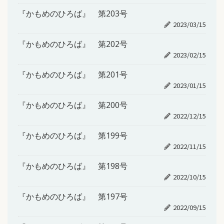
『かもめのひろば』 第203号
2023/03/15
『かもめのひろば』 第202号
2023/02/15
『かもめのひろば』 第201号
2023/01/15
『かもめのひろば』 第200号
2022/12/15
『かもめのひろば』 第199号
2022/11/15
『かもめのひろば』 第198号
2022/10/15
『かもめのひろば』 第197号
2022/09/15