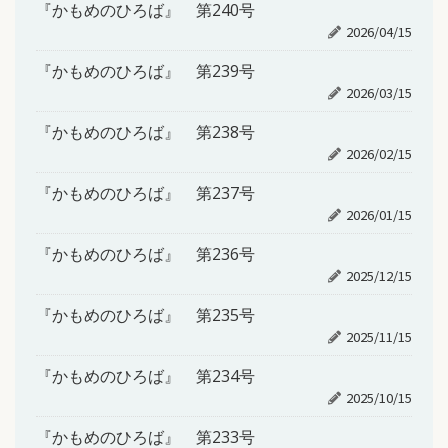
『かもめのひろば』 第240号
2026/04/15
『かもめのひろば』 第239号
2026/03/15
『かもめのひろば』 第238号
2026/02/15
『かもめのひろば』 第237号
2026/01/15
『かもめのひろば』 第236号
2025/12/15
『かもめのひろば』 第235号
2025/11/15
『かもめのひろば』 第234号
2025/10/15
『かもめのひろば』 第233号