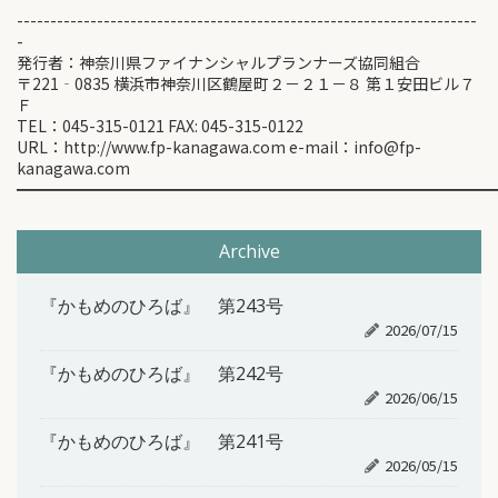
---------------------------------------------------------------------
-
発行者：神奈川県ファイナンシャルプランナーズ協同組合
〒221‐0835 横浜市神奈川区鶴屋町２－２１－８ 第１安田ビル７
Ｆ
TEL：045-315-0121 FAX: 045-315-0122
URL：http://www.fp-kanagawa.com e-mail：info@fp-
kanagawa.com
━━━━━━━━━━━━━━━━━━━━━━━━━━━━━━
Archive
『かもめのひろば』 第243号
2026/07/15
『かもめのひろば』 第242号
2026/06/15
『かもめのひろば』 第241号
2026/05/15