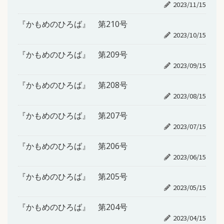
2023/11/15
『かもめのひろば』 第210号
2023/10/15
『かもめのひろば』 第209号
2023/09/15
『かもめのひろば』 第208号
2023/08/15
『かもめのひろば』 第207号
2023/07/15
『かもめのひろば』 第206号
2023/06/15
『かもめのひろば』 第205号
2023/05/15
『かもめのひろば』 第204号
2023/04/15