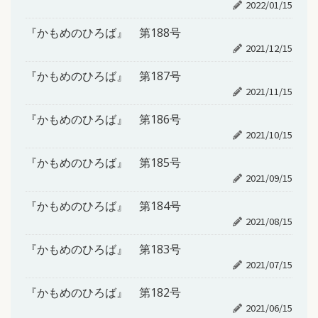
2022/01/15
『かもめのひろば』 第188号
2021/12/15
『かもめのひろば』 第187号
2021/11/15
『かもめのひろば』 第186号
2021/10/15
『かもめのひろば』 第185号
2021/09/15
『かもめのひろば』 第184号
2021/08/15
『かもめのひろば』 第183号
2021/07/15
『かもめのひろば』 第182号
2021/06/15