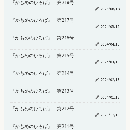
『かもめのひろば』 第218号
2024/06/18
『かもめのひろば』 第217号
2024/05/15
『かもめのひろば』 第216号
2024/04/15
『かもめのひろば』 第215号
2024/03/15
『かもめのひろば』 第214号
2024/02/15
『かもめのひろば』 第213号
2024/01/15
『かもめのひろば』 第212号
2023/12/15
『かもめのひろば』 第211号