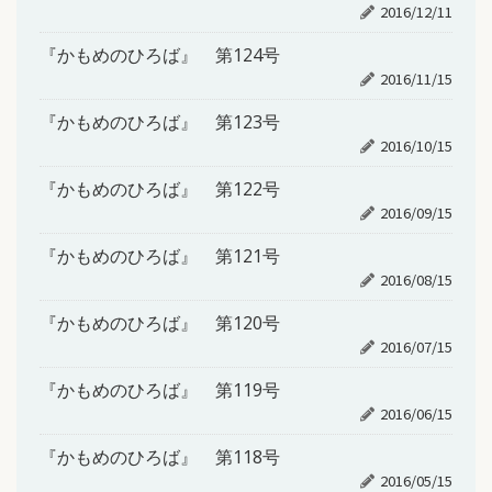
2016/12/11
『かもめのひろば』 第124号
2016/11/15
『かもめのひろば』 第123号
2016/10/15
『かもめのひろば』 第122号
2016/09/15
『かもめのひろば』 第121号
2016/08/15
『かもめのひろば』 第120号
2016/07/15
『かもめのひろば』 第119号
2016/06/15
『かもめのひろば』 第118号
2016/05/15