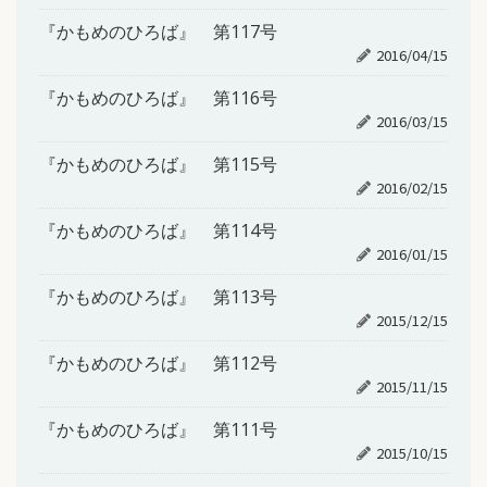
『かもめのひろば』 第117号
2016/04/15
『かもめのひろば』 第116号
2016/03/15
『かもめのひろば』 第115号
2016/02/15
『かもめのひろば』 第114号
2016/01/15
『かもめのひろば』 第113号
2015/12/15
『かもめのひろば』 第112号
2015/11/15
『かもめのひろば』 第111号
2015/10/15