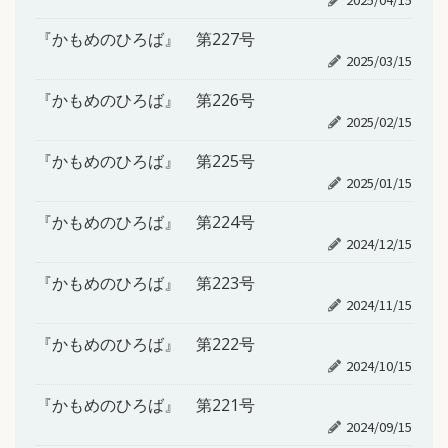
『かもめのひろば』 第227号
2025/03/15
『かもめのひろば』 第226号
2025/02/15
『かもめのひろば』 第225号
2025/01/15
『かもめのひろば』 第224号
2024/12/15
『かもめのひろば』 第223号
2024/11/15
『かもめのひろば』 第222号
2024/10/15
『かもめのひろば』 第221号
2024/09/15