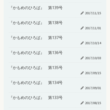
『かもめのひろば』 第139号
2017/11/15
『かもめのひろば』 第138号
2017/11/01
『かもめのひろば』 第137号
2017/10/14
『かもめのひろば』 第136号
2017/10/03
『かもめのひろば』 第135号
2017/09/15
『かもめのひろば』 第134号
2017/09/01
『かもめのひろば』 第133号
2017/08/15