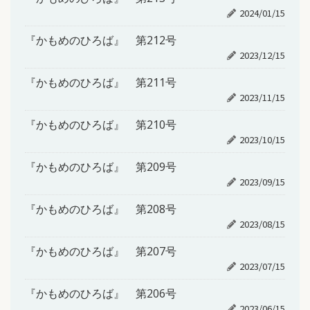
2024/01/15
『かもめのひろば』 第212号
2023/12/15
『かもめのひろば』 第211号
2023/11/15
『かもめのひろば』 第210号
2023/10/15
『かもめのひろば』 第209号
2023/09/15
『かもめのひろば』 第208号
2023/08/15
『かもめのひろば』 第207号
2023/07/15
『かもめのひろば』 第206号
2023/06/15