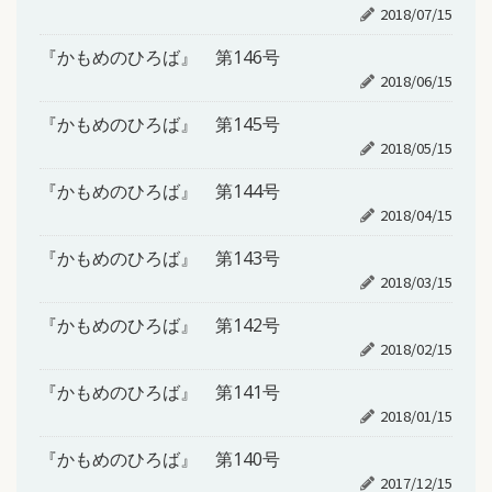
2018/07/15
『かもめのひろば』 第146号
2018/06/15
『かもめのひろば』 第145号
2018/05/15
『かもめのひろば』 第144号
2018/04/15
『かもめのひろば』 第143号
2018/03/15
『かもめのひろば』 第142号
2018/02/15
『かもめのひろば』 第141号
2018/01/15
『かもめのひろば』 第140号
2017/12/15