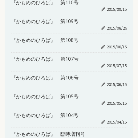
『かもめのひろば』 第110号
2015/09/15
『かもめのひろば』 第109号
2015/08/26
『かもめのひろば』 第108号
2015/08/15
『かもめのひろば』 第107号
2015/07/15
『かもめのひろば』 第106号
2015/06/15
『かもめのひろば』 第105号
2015/05/15
『かもめのひろば』 第104号
2015/04/15
『かもめのひろば』 臨時増刊号