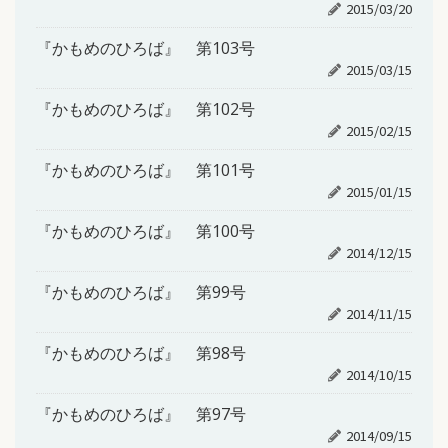
2015/03/20
『かもめのひろば』 第103号
2015/03/15
『かもめのひろば』 第102号
2015/02/15
『かもめのひろば』 第101号
2015/01/15
『かもめのひろば』 第100号
2014/12/15
『かもめのひろば』 第99号
2014/11/15
『かもめのひろば』 第98号
2014/10/15
『かもめのひろば』 第97号
2014/09/15