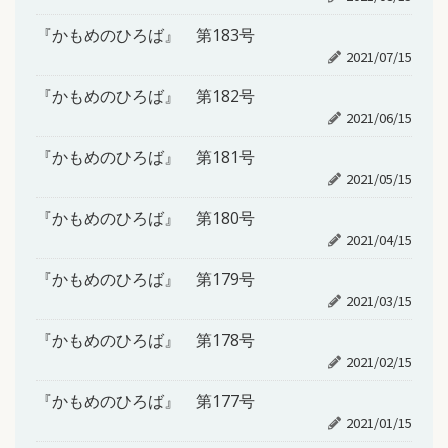
『かもめのひろば』 第183号
2021/07/15
『かもめのひろば』 第182号
2021/06/15
『かもめのひろば』 第181号
2021/05/15
『かもめのひろば』 第180号
2021/04/15
『かもめのひろば』 第179号
2021/03/15
『かもめのひろば』 第178号
2021/02/15
『かもめのひろば』 第177号
2021/01/15