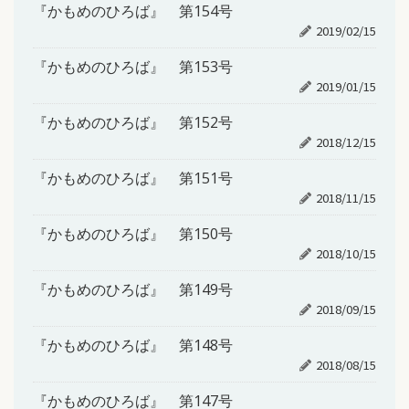
『かもめのひろば』 第154号
2019/02/15
『かもめのひろば』 第153号
2019/01/15
『かもめのひろば』 第152号
2018/12/15
『かもめのひろば』 第151号
2018/11/15
『かもめのひろば』 第150号
2018/10/15
『かもめのひろば』 第149号
2018/09/15
『かもめのひろば』 第148号
2018/08/15
『かもめのひろば』 第147号