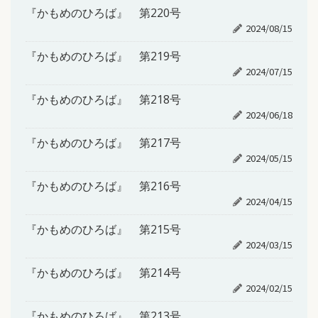
『かもめのひろば』 第220号
2024/08/15
『かもめのひろば』 第219号
2024/07/15
『かもめのひろば』 第218号
2024/06/18
『かもめのひろば』 第217号
2024/05/15
『かもめのひろば』 第216号
2024/04/15
『かもめのひろば』 第215号
2024/03/15
『かもめのひろば』 第214号
2024/02/15
『かもめのひろば』 第213号