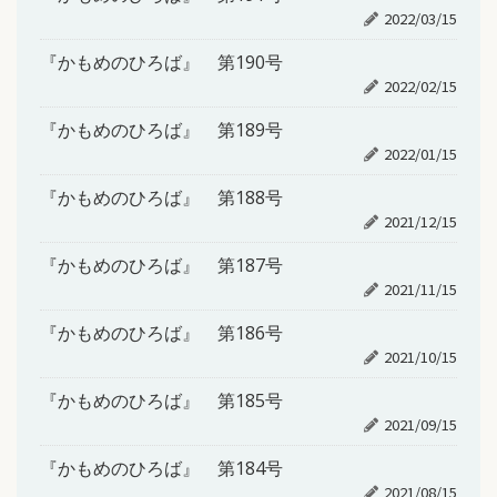
2022/03/15
『かもめのひろば』 第190号
2022/02/15
『かもめのひろば』 第189号
2022/01/15
『かもめのひろば』 第188号
2021/12/15
『かもめのひろば』 第187号
2021/11/15
『かもめのひろば』 第186号
2021/10/15
『かもめのひろば』 第185号
2021/09/15
『かもめのひろば』 第184号
2021/08/15