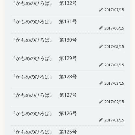
『かもめのひろば』 第132号
2017/07/15
『かもめのひろば』 第131号
2017/06/15
『かもめのひろば』 第130号
2017/05/15
『かもめのひろば』 第129号
2017/04/15
『かもめのひろば』 第128号
2017/03/15
『かもめのひろば』 第127号
2017/02/15
『かもめのひろば』 第126号
2017/01/15
『かもめのひろば』 第125号