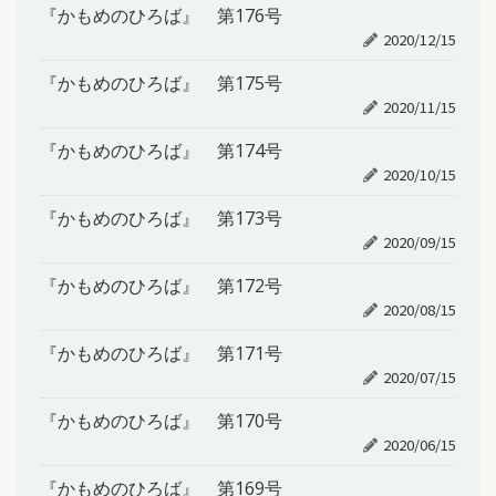
『かもめのひろば』 第176号
2020/12/15
『かもめのひろば』 第175号
2020/11/15
『かもめのひろば』 第174号
2020/10/15
『かもめのひろば』 第173号
2020/09/15
『かもめのひろば』 第172号
2020/08/15
『かもめのひろば』 第171号
2020/07/15
『かもめのひろば』 第170号
2020/06/15
『かもめのひろば』 第169号