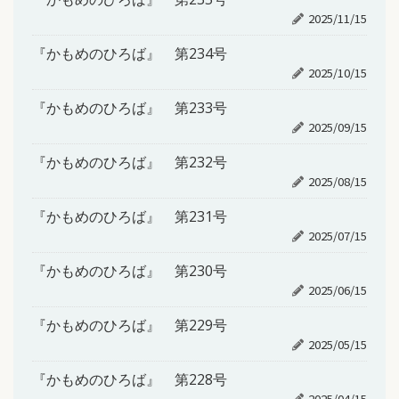
2025/11/15
『かもめのひろば』 第234号
2025/10/15
『かもめのひろば』 第233号
2025/09/15
『かもめのひろば』 第232号
2025/08/15
『かもめのひろば』 第231号
2025/07/15
『かもめのひろば』 第230号
2025/06/15
『かもめのひろば』 第229号
2025/05/15
『かもめのひろば』 第228号
2025/04/15