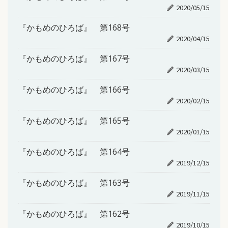
2020/05/15
『かもめのひろば』 第168号
2020/04/15
『かもめのひろば』 第167号
2020/03/15
『かもめのひろば』 第166号
2020/02/15
『かもめのひろば』 第165号
2020/01/15
『かもめのひろば』 第164号
2019/12/15
『かもめのひろば』 第163号
2019/11/15
『かもめのひろば』 第162号
2019/10/15