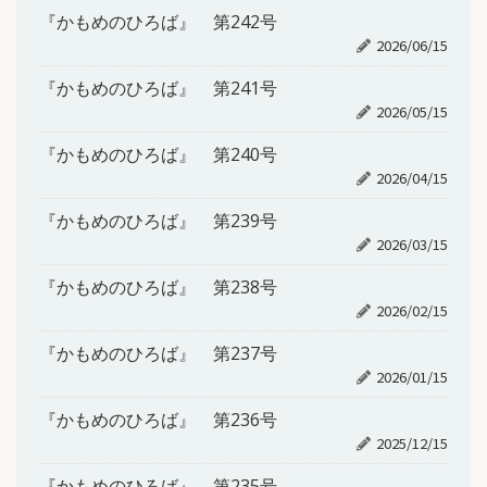
『かもめのひろば』 第242号
2026/06/15
『かもめのひろば』 第241号
2026/05/15
『かもめのひろば』 第240号
2026/04/15
『かもめのひろば』 第239号
2026/03/15
『かもめのひろば』 第238号
2026/02/15
『かもめのひろば』 第237号
2026/01/15
『かもめのひろば』 第236号
2025/12/15
『かもめのひろば』 第235号