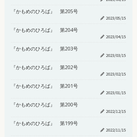
『かもめのひろば』 第205号
2023/05/15
『かもめのひろば』 第204号
2023/04/15
『かもめのひろば』 第203号
2023/03/15
『かもめのひろば』 第202号
2023/02/15
『かもめのひろば』 第201号
2023/01/15
『かもめのひろば』 第200号
2022/12/15
『かもめのひろば』 第199号
2022/11/15