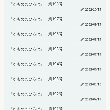
『かもめのひろば』 第198号
2022/10/15
『かもめのひろば』 第197号
2022/09/15
『かもめのひろば』 第196号
2022/08/15
『かもめのひろば』 第195号
2022/07/15
『かもめのひろば』 第194号
2022/06/15
『かもめのひろば』 第193号
2022/05/16
『かもめのひろば』 第192号
2022/04/15
『かもめのひろば』 第191号