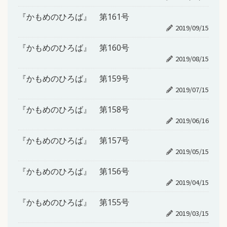
『かもめのひろば』 第161号
2019/09/15
『かもめのひろば』 第160号
2019/08/15
『かもめのひろば』 第159号
2019/07/15
『かもめのひろば』 第158号
2019/06/16
『かもめのひろば』 第157号
2019/05/15
『かもめのひろば』 第156号
2019/04/15
『かもめのひろば』 第155号
2019/03/15