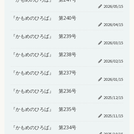
2026/05/15
『かもめのひろば』 第240号
2026/04/15
『かもめのひろば』 第239号
2026/03/15
『かもめのひろば』 第238号
2026/02/15
『かもめのひろば』 第237号
2026/01/15
『かもめのひろば』 第236号
2025/12/15
『かもめのひろば』 第235号
2025/11/15
『かもめのひろば』 第234号
2025/10/15