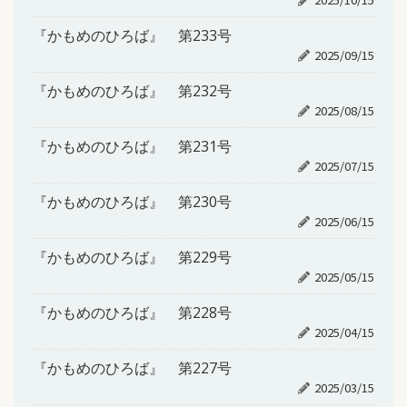
『かもめのひろば』 第233号
2025/09/15
『かもめのひろば』 第232号
2025/08/15
『かもめのひろば』 第231号
2025/07/15
『かもめのひろば』 第230号
2025/06/15
『かもめのひろば』 第229号
2025/05/15
『かもめのひろば』 第228号
2025/04/15
『かもめのひろば』 第227号
2025/03/15