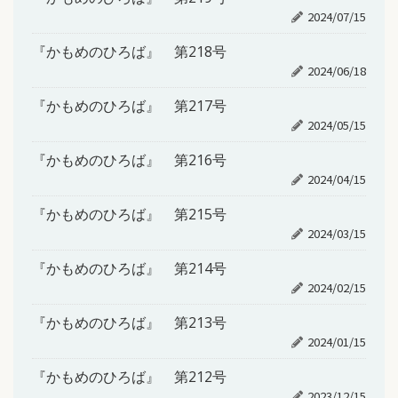
2024/07/15
『かもめのひろば』 第218号
2024/06/18
『かもめのひろば』 第217号
2024/05/15
『かもめのひろば』 第216号
2024/04/15
『かもめのひろば』 第215号
2024/03/15
『かもめのひろば』 第214号
2024/02/15
『かもめのひろば』 第213号
2024/01/15
『かもめのひろば』 第212号
2023/12/15