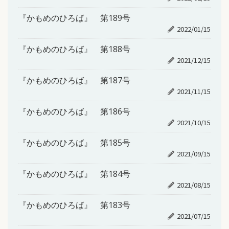
『かもめのひろば』 第189号
2022/01/15
『かもめのひろば』 第188号
2021/12/15
『かもめのひろば』 第187号
2021/11/15
『かもめのひろば』 第186号
2021/10/15
『かもめのひろば』 第185号
2021/09/15
『かもめのひろば』 第184号
2021/08/15
『かもめのひろば』 第183号
2021/07/15