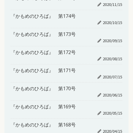
2020/11/15
『かもめのひろば』 第174号
2020/10/15
『かもめのひろば』 第173号
2020/09/15
『かもめのひろば』 第172号
2020/08/15
『かもめのひろば』 第171号
2020/07/15
『かもめのひろば』 第170号
2020/06/15
『かもめのひろば』 第169号
2020/05/15
『かもめのひろば』 第168号
2020/04/15