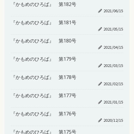
『かもめのひろば』 第182号
2021/06/15
『かもめのひろば』 第181号
2021/05/15
『かもめのひろば』 第180号
2021/04/15
『かもめのひろば』 第179号
2021/03/15
『かもめのひろば』 第178号
2021/02/15
『かもめのひろば』 第177号
2021/01/15
『かもめのひろば』 第176号
2020/12/15
『かもめのひろば』 第175号