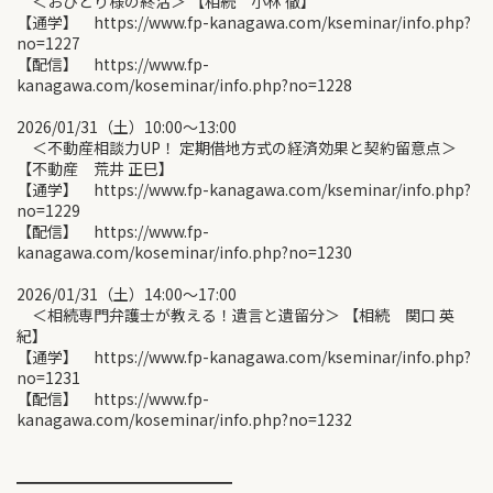
＜おひとり様の終活＞ 【相続 小林 徹】
【通学】 https://www.fp-kanagawa.com/kseminar/info.php?
no=1227
【配信】 https://www.fp-
kanagawa.com/koseminar/info.php?no=1228
2026/01/31（土）10:00〜13:00
＜不動産相談力UP！ 定期借地方式の経済効果と契約留意点＞
【不動産 荒井 正巳】
【通学】 https://www.fp-kanagawa.com/kseminar/info.php?
no=1229
【配信】 https://www.fp-
kanagawa.com/koseminar/info.php?no=1230
2026/01/31（土）14:00〜17:00
＜相続専門弁護士が教える！遺言と遺留分＞ 【相続 関口 英
紀】
【通学】 https://www.fp-kanagawa.com/kseminar/info.php?
no=1231
【配信】 https://www.fp-
kanagawa.com/koseminar/info.php?no=1232
━━━━━━━━━━━━━━