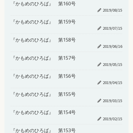
『かもめのひろば』 第160号
2019/08/15
『かもめのひろば』 第159号
2019/07/15
『かもめのひろば』 第158号
2019/06/16
『かもめのひろば』 第157号
2019/05/15
『かもめのひろば』 第156号
2019/04/15
『かもめのひろば』 第155号
2019/03/15
『かもめのひろば』 第154号
2019/02/15
『かもめのひろば』 第153号