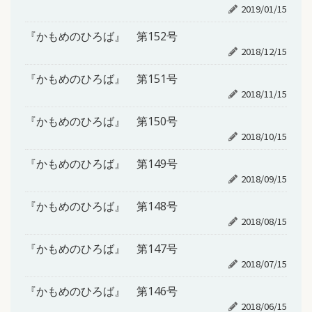
2019/01/15
『かもめのひろば』 第152号
2018/12/15
『かもめのひろば』 第151号
2018/11/15
『かもめのひろば』 第150号
2018/10/15
『かもめのひろば』 第149号
2018/09/15
『かもめのひろば』 第148号
2018/08/15
『かもめのひろば』 第147号
2018/07/15
『かもめのひろば』 第146号
2018/06/15