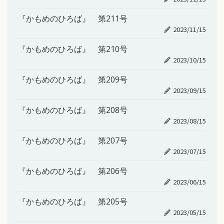
『かもめのひろば』 第211号
2023/11/15
『かもめのひろば』 第210号
2023/10/15
『かもめのひろば』 第209号
2023/09/15
『かもめのひろば』 第208号
2023/08/15
『かもめのひろば』 第207号
2023/07/15
『かもめのひろば』 第206号
2023/06/15
『かもめのひろば』 第205号
2023/05/15