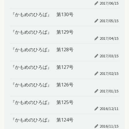
2017/06/15
『かもめのひろば』 第130号
2017/05/15
『かもめのひろば』 第129号
2017/04/15
『かもめのひろば』 第128号
2017/03/15
『かもめのひろば』 第127号
2017/02/15
『かもめのひろば』 第126号
2017/01/15
『かもめのひろば』 第125号
2016/12/11
『かもめのひろば』 第124号
2016/11/15