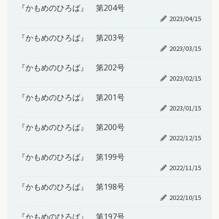
『かもめのひろば』 第204号
2023/04/15
『かもめのひろば』 第203号
2023/03/15
『かもめのひろば』 第202号
2023/02/15
『かもめのひろば』 第201号
2023/01/15
『かもめのひろば』 第200号
2022/12/15
『かもめのひろば』 第199号
2022/11/15
『かもめのひろば』 第198号
2022/10/15
『かもめのひろば』 第197号