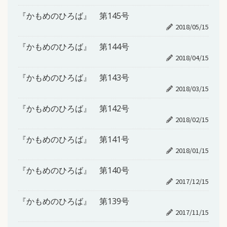
『かもめのひろば』 第145号
2018/05/15
『かもめのひろば』 第144号
2018/04/15
『かもめのひろば』 第143号
2018/03/15
『かもめのひろば』 第142号
2018/02/15
『かもめのひろば』 第141号
2018/01/15
『かもめのひろば』 第140号
2017/12/15
『かもめのひろば』 第139号
2017/11/15