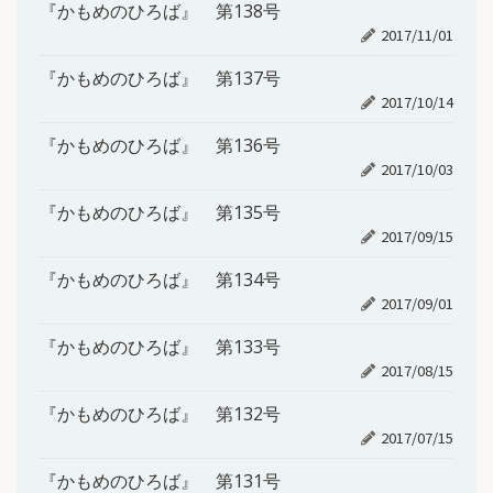
『かもめのひろば』 第138号
2017/11/01
『かもめのひろば』 第137号
2017/10/14
『かもめのひろば』 第136号
2017/10/03
『かもめのひろば』 第135号
2017/09/15
『かもめのひろば』 第134号
2017/09/01
『かもめのひろば』 第133号
2017/08/15
『かもめのひろば』 第132号
2017/07/15
『かもめのひろば』 第131号