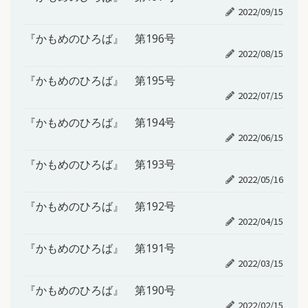
2022/09/15
『かもめのひろば』 第196号
2022/08/15
『かもめのひろば』 第195号
2022/07/15
『かもめのひろば』 第194号
2022/06/15
『かもめのひろば』 第193号
2022/05/16
『かもめのひろば』 第192号
2022/04/15
『かもめのひろば』 第191号
2022/03/15
『かもめのひろば』 第190号
2022/02/15