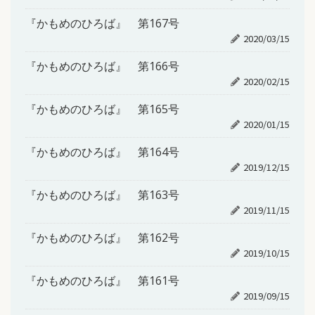
『かもめのひろば』 第167号
2020/03/15
『かもめのひろば』 第166号
2020/02/15
『かもめのひろば』 第165号
2020/01/15
『かもめのひろば』 第164号
2019/12/15
『かもめのひろば』 第163号
2019/11/15
『かもめのひろば』 第162号
2019/10/15
『かもめのひろば』 第161号
2019/09/15