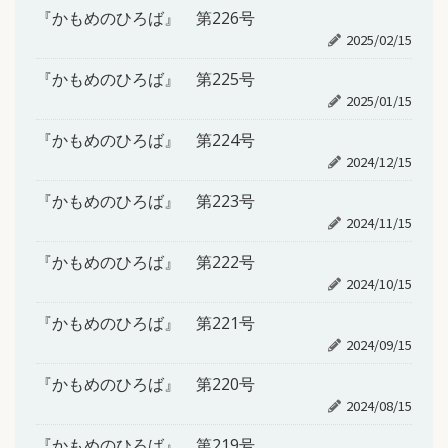
『かもめのひろば』 第226号
2025/02/15
『かもめのひろば』 第225号
2025/01/15
『かもめのひろば』 第224号
2024/12/15
『かもめのひろば』 第223号
2024/11/15
『かもめのひろば』 第222号
2024/10/15
『かもめのひろば』 第221号
2024/09/15
『かもめのひろば』 第220号
2024/08/15
『かもめのひろば』 第219号