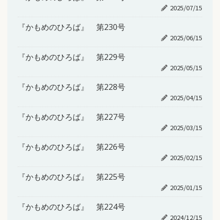
2025/07/15
『かもめのひろば』 第230号
2025/06/15
『かもめのひろば』 第229号
2025/05/15
『かもめのひろば』 第228号
2025/04/15
『かもめのひろば』 第227号
2025/03/15
『かもめのひろば』 第226号
2025/02/15
『かもめのひろば』 第225号
2025/01/15
『かもめのひろば』 第224号
2024/12/15