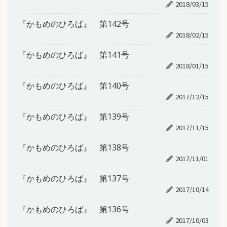
2018/03/15
『かもめのひろば』 第142号
2018/02/15
『かもめのひろば』 第141号
2018/01/15
『かもめのひろば』 第140号
2017/12/15
『かもめのひろば』 第139号
2017/11/15
『かもめのひろば』 第138号
2017/11/01
『かもめのひろば』 第137号
2017/10/14
『かもめのひろば』 第136号
2017/10/03