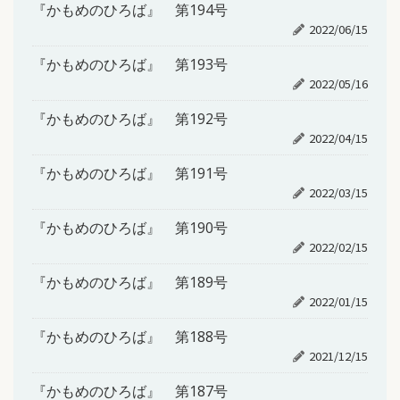
『かもめのひろば』 第194号
2022/06/15
『かもめのひろば』 第193号
2022/05/16
『かもめのひろば』 第192号
2022/04/15
『かもめのひろば』 第191号
2022/03/15
『かもめのひろば』 第190号
2022/02/15
『かもめのひろば』 第189号
2022/01/15
『かもめのひろば』 第188号
2021/12/15
『かもめのひろば』 第187号