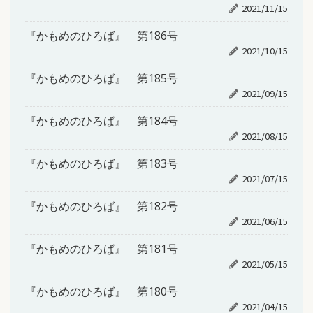
2021/11/15
『かもめのひろば』 第186号
2021/10/15
『かもめのひろば』 第185号
2021/09/15
『かもめのひろば』 第184号
2021/08/15
『かもめのひろば』 第183号
2021/07/15
『かもめのひろば』 第182号
2021/06/15
『かもめのひろば』 第181号
2021/05/15
『かもめのひろば』 第180号
2021/04/15