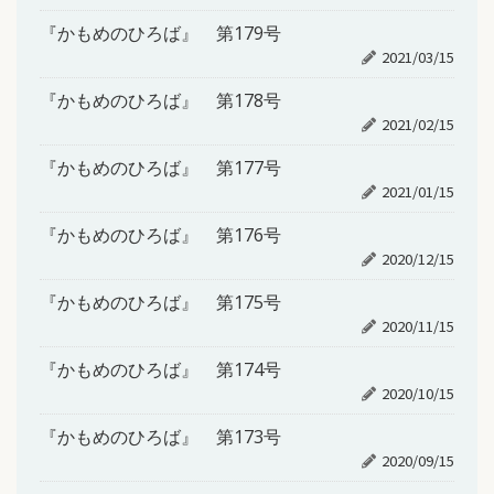
『かもめのひろば』 第179号
2021/03/15
『かもめのひろば』 第178号
2021/02/15
『かもめのひろば』 第177号
2021/01/15
『かもめのひろば』 第176号
2020/12/15
『かもめのひろば』 第175号
2020/11/15
『かもめのひろば』 第174号
2020/10/15
『かもめのひろば』 第173号
2020/09/15