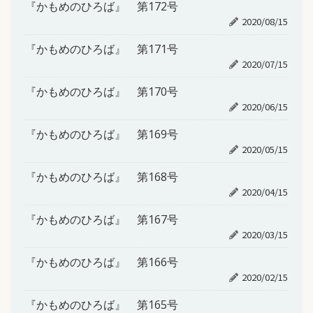
『かもめのひろば』 第172号
2020/08/15
『かもめのひろば』 第171号
2020/07/15
『かもめのひろば』 第170号
2020/06/15
『かもめのひろば』 第169号
2020/05/15
『かもめのひろば』 第168号
2020/04/15
『かもめのひろば』 第167号
2020/03/15
『かもめのひろば』 第166号
2020/02/15
『かもめのひろば』 第165号