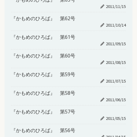
2011/11/15
『かもめのひろば』 第62号
2011/10/14
『かもめのひろば』 第61号
2011/09/15
『かもめのひろば』 第60号
2011/08/15
『かもめのひろば』 第59号
2011/07/15
『かもめのひろば』 第58号
2011/06/15
『かもめのひろば』 第57号
2011/05/15
『かもめのひろば』 第56号
2011/04/15