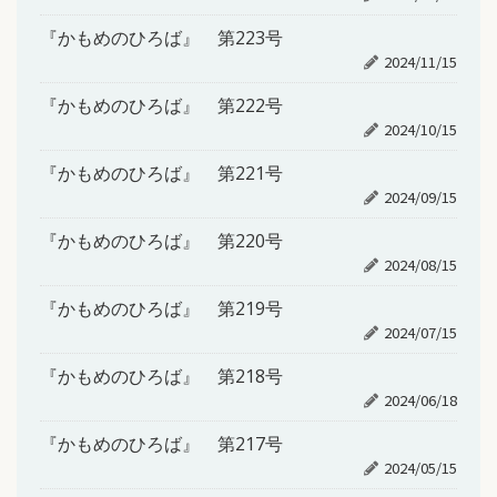
『かもめのひろば』 第223号
2024/11/15
『かもめのひろば』 第222号
2024/10/15
『かもめのひろば』 第221号
2024/09/15
『かもめのひろば』 第220号
2024/08/15
『かもめのひろば』 第219号
2024/07/15
『かもめのひろば』 第218号
2024/06/18
『かもめのひろば』 第217号
2024/05/15