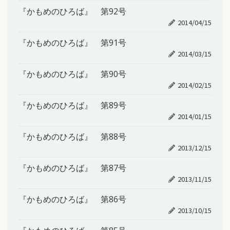
『かもめのひろば』 第92号
2014/04/15
『かもめのひろば』 第91号
2014/03/15
『かもめのひろば』 第90号
2014/02/15
『かもめのひろば』 第89号
2014/01/15
『かもめのひろば』 第88号
2013/12/15
『かもめのひろば』 第87号
2013/11/15
『かもめのひろば』 第86号
2013/10/15