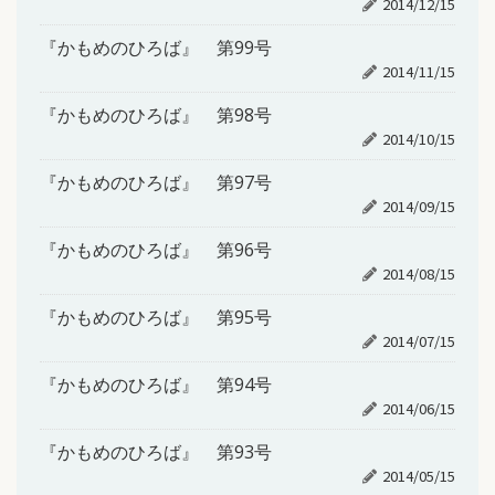
2014/12/15
『かもめのひろば』 第99号
2014/11/15
『かもめのひろば』 第98号
2014/10/15
『かもめのひろば』 第97号
2014/09/15
『かもめのひろば』 第96号
2014/08/15
『かもめのひろば』 第95号
2014/07/15
『かもめのひろば』 第94号
2014/06/15
『かもめのひろば』 第93号
2014/05/15