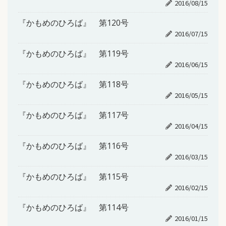
2016/08/15
『かもめのひろば』 第120号
2016/07/15
『かもめのひろば』 第119号
2016/06/15
『かもめのひろば』 第118号
2016/05/15
『かもめのひろば』 第117号
2016/04/15
『かもめのひろば』 第116号
2016/03/15
『かもめのひろば』 第115号
2016/02/15
『かもめのひろば』 第114号
2016/01/15