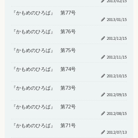
2013/02/15
『かもめのひろば』 第77号
2013/01/15
『かもめのひろば』 第76号
2012/12/15
『かもめのひろば』 第75号
2012/11/15
『かもめのひろば』 第74号
2012/10/15
『かもめのひろば』 第73号
2012/09/15
『かもめのひろば』 第72号
2012/08/15
『かもめのひろば』 第71号
2012/07/13