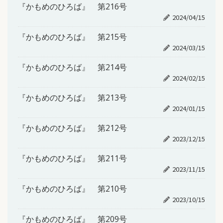
『かもめのひろば』 第216号
2024/04/15
『かもめのひろば』 第215号
2024/03/15
『かもめのひろば』 第214号
2024/02/15
『かもめのひろば』 第213号
2024/01/15
『かもめのひろば』 第212号
2023/12/15
『かもめのひろば』 第211号
2023/11/15
『かもめのひろば』 第210号
2023/10/15
『かもめのひろば』 第209号