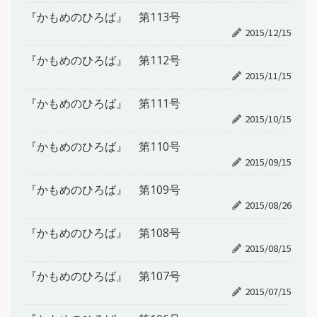
『かもめのひろば』 第113号
2015/12/15
『かもめのひろば』 第112号
2015/11/15
『かもめのひろば』 第111号
2015/10/15
『かもめのひろば』 第110号
2015/09/15
『かもめのひろば』 第109号
2015/08/26
『かもめのひろば』 第108号
2015/08/15
『かもめのひろば』 第107号
2015/07/15