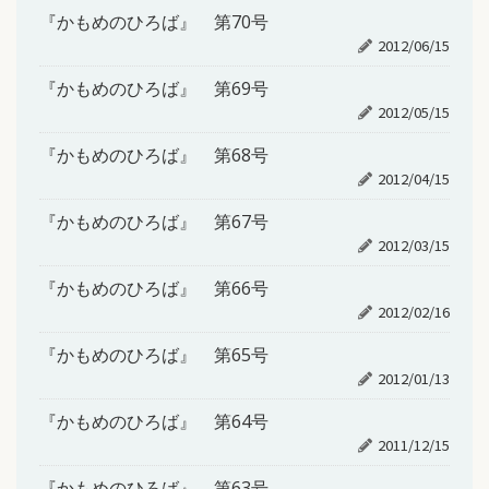
『かもめのひろば』 第70号
2012/06/15
『かもめのひろば』 第69号
2012/05/15
『かもめのひろば』 第68号
2012/04/15
『かもめのひろば』 第67号
2012/03/15
『かもめのひろば』 第66号
2012/02/16
『かもめのひろば』 第65号
2012/01/13
『かもめのひろば』 第64号
2011/12/15
『かもめのひろば』 第63号