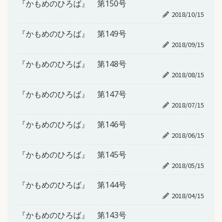
『かもめのひろば』 第150号
2018/10/15
『かもめのひろば』 第149号
2018/09/15
『かもめのひろば』 第148号
2018/08/15
『かもめのひろば』 第147号
2018/07/15
『かもめのひろば』 第146号
2018/06/15
『かもめのひろば』 第145号
2018/05/15
『かもめのひろば』 第144号
2018/04/15
『かもめのひろば』 第143号