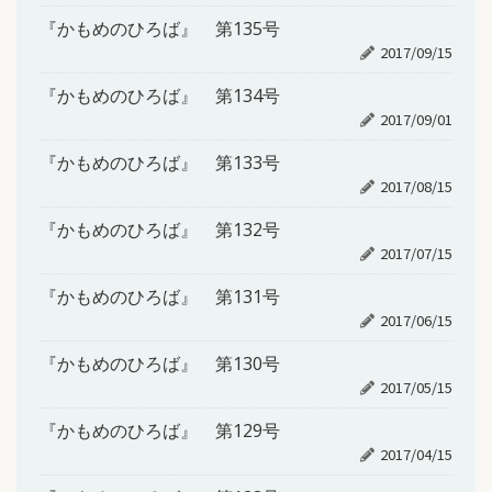
『かもめのひろば』 第135号
2017/09/15
『かもめのひろば』 第134号
2017/09/01
『かもめのひろば』 第133号
2017/08/15
『かもめのひろば』 第132号
2017/07/15
『かもめのひろば』 第131号
2017/06/15
『かもめのひろば』 第130号
2017/05/15
『かもめのひろば』 第129号
2017/04/15