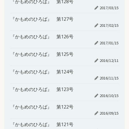
『かもめのひろば』 第128号
2017/03/15
『かもめのひろば』 第127号
2017/02/15
『かもめのひろば』 第126号
2017/01/15
『かもめのひろば』 第125号
2016/12/11
『かもめのひろば』 第124号
2016/11/15
『かもめのひろば』 第123号
2016/10/15
『かもめのひろば』 第122号
2016/09/15
『かもめのひろば』 第121号