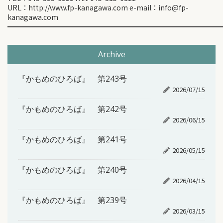
URL：http://www.fp-kanagawa.com e-mail：info@fp-
kanagawa.com
━━━━━━━━━━━━━━━━━━━━━━━━━━━━━━
Archive
『かもめのひろば』 第243号
2026/07/15
『かもめのひろば』 第242号
2026/06/15
『かもめのひろば』 第241号
2026/05/15
『かもめのひろば』 第240号
2026/04/15
『かもめのひろば』 第239号
2026/03/15