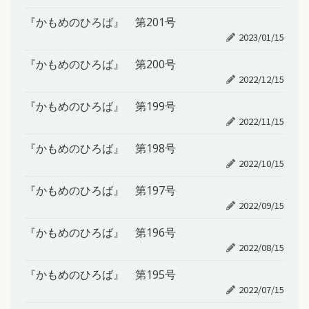
『かもめのひろば』 第201号
2023/01/15
『かもめのひろば』 第200号
2022/12/15
『かもめのひろば』 第199号
2022/11/15
『かもめのひろば』 第198号
2022/10/15
『かもめのひろば』 第197号
2022/09/15
『かもめのひろば』 第196号
2022/08/15
『かもめのひろば』 第195号
2022/07/15