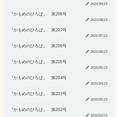
2023/09/15
『かもめのひろば』 第208号
2023/08/15
『かもめのひろば』 第207号
2023/07/15
『かもめのひろば』 第206号
2023/06/15
『かもめのひろば』 第205号
2023/05/15
『かもめのひろば』 第204号
2023/04/15
『かもめのひろば』 第203号
2023/03/15
『かもめのひろば』 第202号
2023/02/15