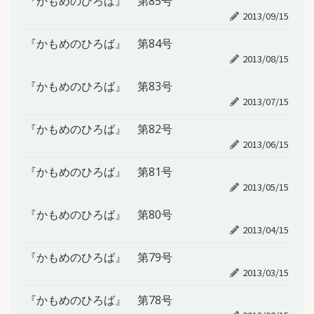
『かもめのひろば』 第85号
2013/09/15
『かもめのひろば』 第84号
2013/08/15
『かもめのひろば』 第83号
2013/07/15
『かもめのひろば』 第82号
2013/06/15
『かもめのひろば』 第81号
2013/05/15
『かもめのひろば』 第80号
2013/04/15
『かもめのひろば』 第79号
2013/03/15
『かもめのひろば』 第78号