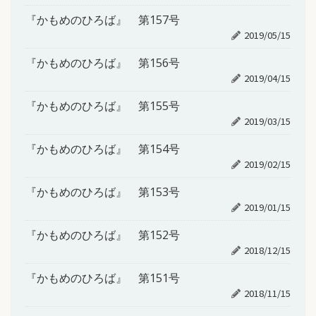
『かもめのひろば』 第157号
2019/05/15
『かもめのひろば』 第156号
2019/04/15
『かもめのひろば』 第155号
2019/03/15
『かもめのひろば』 第154号
2019/02/15
『かもめのひろば』 第153号
2019/01/15
『かもめのひろば』 第152号
2018/12/15
『かもめのひろば』 第151号
2018/11/15