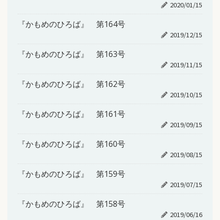
2020/01/15
『かもめのひろば』 第164号
2019/12/15
『かもめのひろば』 第163号
2019/11/15
『かもめのひろば』 第162号
2019/10/15
『かもめのひろば』 第161号
2019/09/15
『かもめのひろば』 第160号
2019/08/15
『かもめのひろば』 第159号
2019/07/15
『かもめのひろば』 第158号
2019/06/16