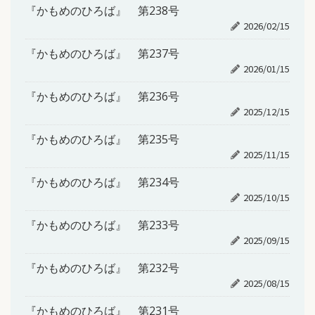
『かもめのひろば』 第238号
2026/02/15
『かもめのひろば』 第237号
2026/01/15
『かもめのひろば』 第236号
2025/12/15
『かもめのひろば』 第235号
2025/11/15
『かもめのひろば』 第234号
2025/10/15
『かもめのひろば』 第233号
2025/09/15
『かもめのひろば』 第232号
2025/08/15
『かもめのひろば』 第231号