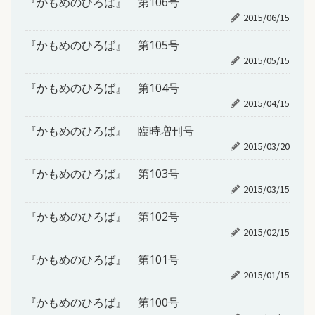
『かもめのひろば』 第106号
2015/06/15
『かもめのひろば』 第105号
2015/05/15
『かもめのひろば』 第104号
2015/04/15
『かもめのひろば』 臨時増刊号
2015/03/20
『かもめのひろば』 第103号
2015/03/15
『かもめのひろば』 第102号
2015/02/15
『かもめのひろば』 第101号
2015/01/15
『かもめのひろば』 第100号