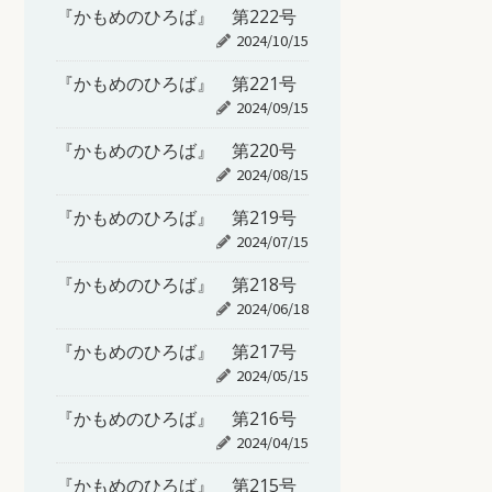
『かもめのひろば』 第222号
2024/10/15
『かもめのひろば』 第221号
2024/09/15
『かもめのひろば』 第220号
2024/08/15
『かもめのひろば』 第219号
2024/07/15
『かもめのひろば』 第218号
2024/06/18
『かもめのひろば』 第217号
2024/05/15
『かもめのひろば』 第216号
2024/04/15
『かもめのひろば』 第215号