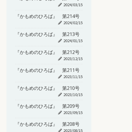
2024/03/15
『かもめのひろば』 第214号
2024/02/15
『かもめのひろば』 第213号
2024/01/15
『かもめのひろば』 第212号
2023/12/15
『かもめのひろば』 第211号
2023/11/15
『かもめのひろば』 第210号
2023/10/15
『かもめのひろば』 第209号
2023/09/15
『かもめのひろば』 第208号
2023/08/15