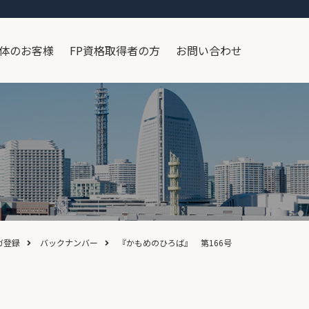
体のお客様
FP資格取得者の方
お問い合わせ
ガ登録
バックナンバー
『かもめのひろば』 第166号