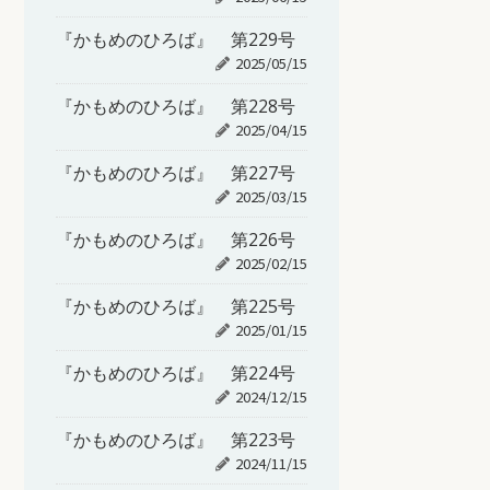
『かもめのひろば』 第229号
2025/05/15
『かもめのひろば』 第228号
2025/04/15
『かもめのひろば』 第227号
2025/03/15
『かもめのひろば』 第226号
2025/02/15
『かもめのひろば』 第225号
2025/01/15
『かもめのひろば』 第224号
2024/12/15
『かもめのひろば』 第223号
2024/11/15