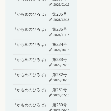
2026/01/15
『かもめのひろば』 第236号
2025/12/15
『かもめのひろば』 第235号
2025/11/15
『かもめのひろば』 第234号
2025/10/15
『かもめのひろば』 第233号
2025/09/15
『かもめのひろば』 第232号
2025/08/15
『かもめのひろば』 第231号
2025/07/15
『かもめのひろば』 第230号
2025/06/15