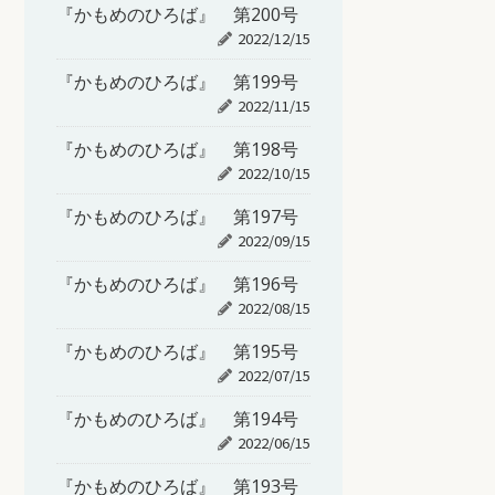
『かもめのひろば』 第200号
2022/12/15
『かもめのひろば』 第199号
2022/11/15
『かもめのひろば』 第198号
2022/10/15
『かもめのひろば』 第197号
2022/09/15
『かもめのひろば』 第196号
2022/08/15
『かもめのひろば』 第195号
2022/07/15
『かもめのひろば』 第194号
2022/06/15
『かもめのひろば』 第193号