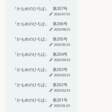
『かもめのひろば』 第207号
2023/07/15
『かもめのひろば』 第206号
2023/06/15
『かもめのひろば』 第205号
2023/05/15
『かもめのひろば』 第204号
2023/04/15
『かもめのひろば』 第203号
2023/03/15
『かもめのひろば』 第202号
2023/02/15
『かもめのひろば』 第201号
2023/01/15