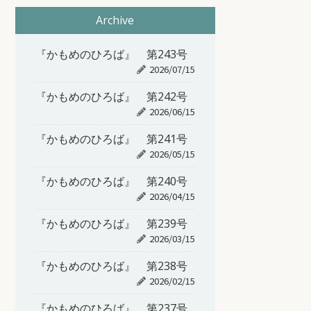
Archive
『かもめのひろば』 第243号
2026/07/15
『かもめのひろば』 第242号
2026/06/15
『かもめのひろば』 第241号
2026/05/15
『かもめのひろば』 第240号
2026/04/15
『かもめのひろば』 第239号
2026/03/15
『かもめのひろば』 第238号
2026/02/15
『かもめのひろば』 第237号