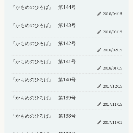
『かもめのひろば』 第144号
2018/04/15
『かもめのひろば』 第143号
2018/03/15
『かもめのひろば』 第142号
2018/02/15
『かもめのひろば』 第141号
2018/01/15
『かもめのひろば』 第140号
2017/12/15
『かもめのひろば』 第139号
2017/11/15
『かもめのひろば』 第138号
2017/11/01