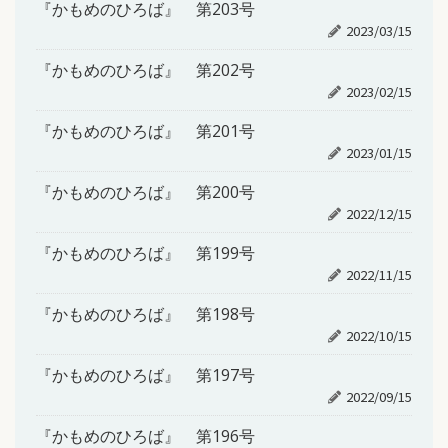
『かもめのひろば』 第203号
2023/03/15
『かもめのひろば』 第202号
2023/02/15
『かもめのひろば』 第201号
2023/01/15
『かもめのひろば』 第200号
2022/12/15
『かもめのひろば』 第199号
2022/11/15
『かもめのひろば』 第198号
2022/10/15
『かもめのひろば』 第197号
2022/09/15
『かもめのひろば』 第196号