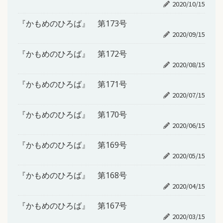
2020/10/15
『かもめのひろば』 第173号
2020/09/15
『かもめのひろば』 第172号
2020/08/15
『かもめのひろば』 第171号
2020/07/15
『かもめのひろば』 第170号
2020/06/15
『かもめのひろば』 第169号
2020/05/15
『かもめのひろば』 第168号
2020/04/15
『かもめのひろば』 第167号
2020/03/15