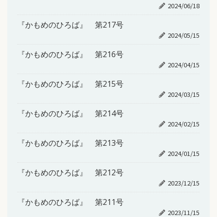
2024/06/18
『かもめのひろば』 第217号
2024/05/15
『かもめのひろば』 第216号
2024/04/15
『かもめのひろば』 第215号
2024/03/15
『かもめのひろば』 第214号
2024/02/15
『かもめのひろば』 第213号
2024/01/15
『かもめのひろば』 第212号
2023/12/15
『かもめのひろば』 第211号
2023/11/15