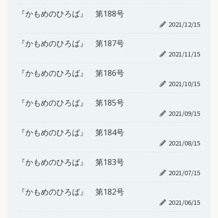
『かもめのひろば』 第188号
2021/12/15
『かもめのひろば』 第187号
2021/11/15
『かもめのひろば』 第186号
2021/10/15
『かもめのひろば』 第185号
2021/09/15
『かもめのひろば』 第184号
2021/08/15
『かもめのひろば』 第183号
2021/07/15
『かもめのひろば』 第182号
2021/06/15