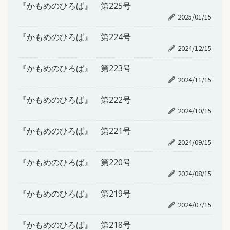
『かもめのひろば』 第225号
2025/01/15
『かもめのひろば』 第224号
2024/12/15
『かもめのひろば』 第223号
2024/11/15
『かもめのひろば』 第222号
2024/10/15
『かもめのひろば』 第221号
2024/09/15
『かもめのひろば』 第220号
2024/08/15
『かもめのひろば』 第219号
2024/07/15
『かもめのひろば』 第218号