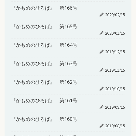
『かもめのひろば』 第166号
2020/02/15
『かもめのひろば』 第165号
2020/01/15
『かもめのひろば』 第164号
2019/12/15
『かもめのひろば』 第163号
2019/11/15
『かもめのひろば』 第162号
2019/10/15
『かもめのひろば』 第161号
2019/09/15
『かもめのひろば』 第160号
2019/08/15