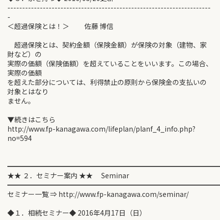
---------------------------------------------------------------------
-
＜超過保険とは！＞ 佐藤 博信
超過保険とは、契約金額（保険金額）が保険の対象（建物、家
財など）の
実際の価額（保険価額）を超えていることをいいます。この場合、
実際の価額
を超えた部分については、利得禁止の原則から保険金の支払いの
対象とはなり
ません。
▼続きはこちら
http://www.fp-kanagawa.com/lifeplan/planf_4_info.php?
no=594
━━━━━━━━━━━━━━━━━━━━━━━━━━━━━━
★★ ２．セミナー案内 ★★ Seminar
━━━━━━━━━━━━━━━━━━━━━━━━━━━━━━
セミナー一覧 ⇒ http://www.fp-kanagawa.com/seminar/
◆１．相続セミナー◆ 2016年4月17日（日）