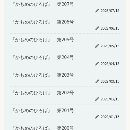
『かもめのひろば』 第207号
2023/07/15
『かもめのひろば』 第206号
2023/06/15
『かもめのひろば』 第205号
2023/05/15
『かもめのひろば』 第204号
2023/04/15
『かもめのひろば』 第203号
2023/03/15
『かもめのひろば』 第202号
2023/02/15
『かもめのひろば』 第201号
2023/01/15
『かもめのひろば』 第200号