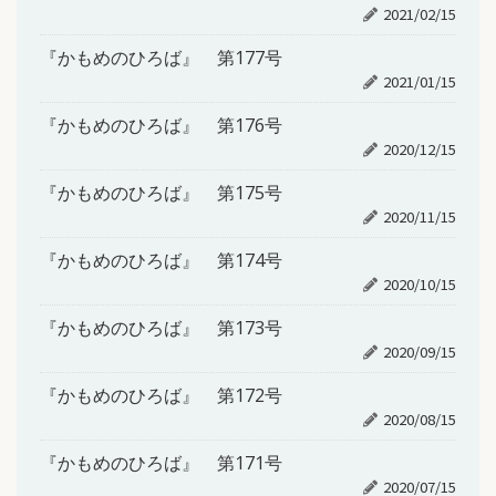
2021/02/15
『かもめのひろば』 第177号
2021/01/15
『かもめのひろば』 第176号
2020/12/15
『かもめのひろば』 第175号
2020/11/15
『かもめのひろば』 第174号
2020/10/15
『かもめのひろば』 第173号
2020/09/15
『かもめのひろば』 第172号
2020/08/15
『かもめのひろば』 第171号
2020/07/15