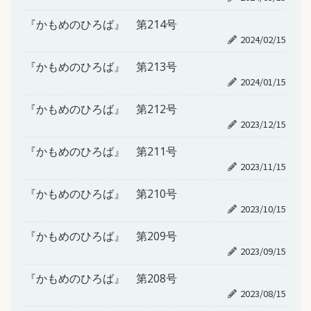
『かもめのひろば』 第214号
2024/02/15
『かもめのひろば』 第213号
2024/01/15
『かもめのひろば』 第212号
2023/12/15
『かもめのひろば』 第211号
2023/11/15
『かもめのひろば』 第210号
2023/10/15
『かもめのひろば』 第209号
2023/09/15
『かもめのひろば』 第208号
2023/08/15