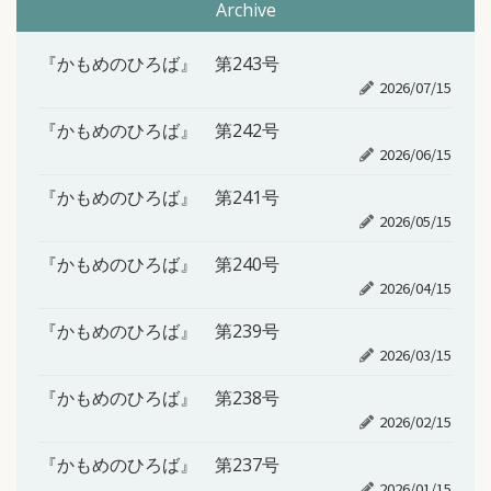
Archive
『かもめのひろば』 第243号
2026/07/15
『かもめのひろば』 第242号
2026/06/15
『かもめのひろば』 第241号
2026/05/15
『かもめのひろば』 第240号
2026/04/15
『かもめのひろば』 第239号
2026/03/15
『かもめのひろば』 第238号
2026/02/15
『かもめのひろば』 第237号
2026/01/15