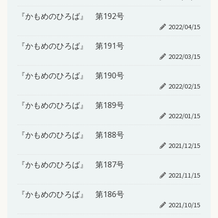
『かもめのひろば』 第192号
2022/04/15
『かもめのひろば』 第191号
2022/03/15
『かもめのひろば』 第190号
2022/02/15
『かもめのひろば』 第189号
2022/01/15
『かもめのひろば』 第188号
2021/12/15
『かもめのひろば』 第187号
2021/11/15
『かもめのひろば』 第186号
2021/10/15