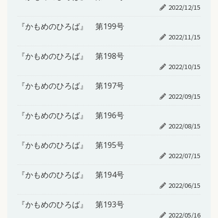
2022/12/15
『かもめのひろば』 第199号
2022/11/15
『かもめのひろば』 第198号
2022/10/15
『かもめのひろば』 第197号
2022/09/15
『かもめのひろば』 第196号
2022/08/15
『かもめのひろば』 第195号
2022/07/15
『かもめのひろば』 第194号
2022/06/15
『かもめのひろば』 第193号
2022/05/16