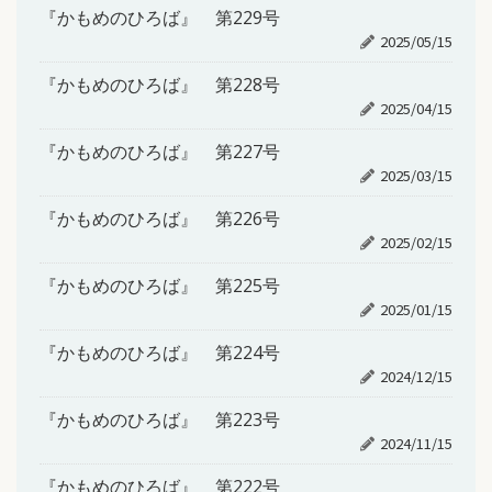
『かもめのひろば』 第229号
2025/05/15
『かもめのひろば』 第228号
2025/04/15
『かもめのひろば』 第227号
2025/03/15
『かもめのひろば』 第226号
2025/02/15
『かもめのひろば』 第225号
2025/01/15
『かもめのひろば』 第224号
2024/12/15
『かもめのひろば』 第223号
2024/11/15
『かもめのひろば』 第222号