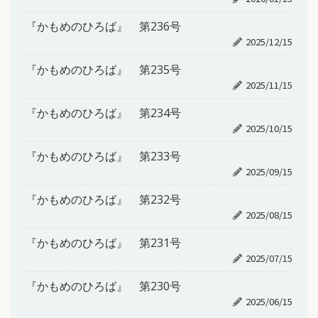
『かもめのひろば』 第236号
2025/12/15
『かもめのひろば』 第235号
2025/11/15
『かもめのひろば』 第234号
2025/10/15
『かもめのひろば』 第233号
2025/09/15
『かもめのひろば』 第232号
2025/08/15
『かもめのひろば』 第231号
2025/07/15
『かもめのひろば』 第230号
2025/06/15