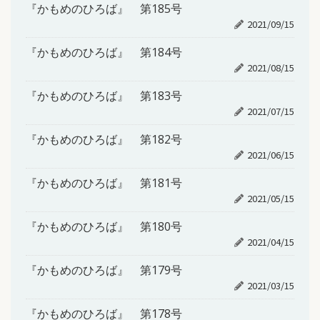
『かもめのひろば』 第185号
2021/09/15
『かもめのひろば』 第184号
2021/08/15
『かもめのひろば』 第183号
2021/07/15
『かもめのひろば』 第182号
2021/06/15
『かもめのひろば』 第181号
2021/05/15
『かもめのひろば』 第180号
2021/04/15
『かもめのひろば』 第179号
2021/03/15
『かもめのひろば』 第178号