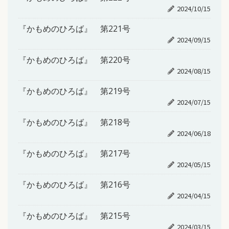
2024/10/15
『かもめのひろば』 第221号
2024/09/15
『かもめのひろば』 第220号
2024/08/15
『かもめのひろば』 第219号
2024/07/15
『かもめのひろば』 第218号
2024/06/18
『かもめのひろば』 第217号
2024/05/15
『かもめのひろば』 第216号
2024/04/15
『かもめのひろば』 第215号
2024/03/15