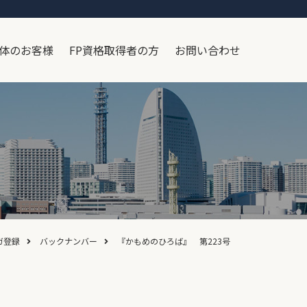
体のお客様
FP資格取得者の方
お問い合わせ
ガ登録
バックナンバー
『かもめのひろば』 第223号