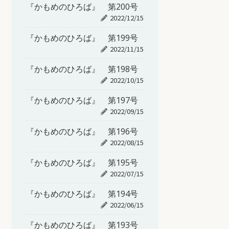
『かもめのひろば』 第200号
2022/12/15
『かもめのひろば』 第199号
2022/11/15
『かもめのひろば』 第198号
2022/10/15
『かもめのひろば』 第197号
2022/09/15
『かもめのひろば』 第196号
2022/08/15
『かもめのひろば』 第195号
2022/07/15
『かもめのひろば』 第194号
2022/06/15
『かもめのひろば』 第193号