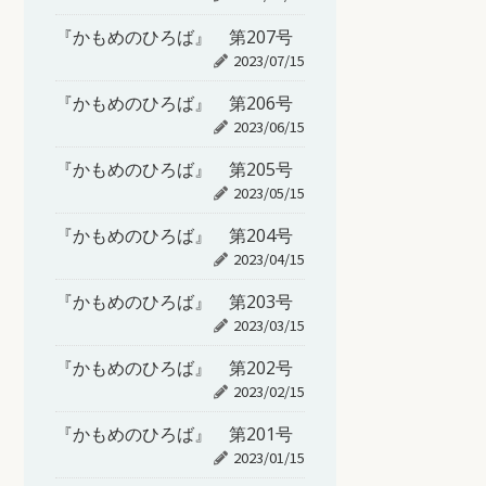
『かもめのひろば』 第207号
2023/07/15
『かもめのひろば』 第206号
2023/06/15
『かもめのひろば』 第205号
2023/05/15
『かもめのひろば』 第204号
2023/04/15
『かもめのひろば』 第203号
2023/03/15
『かもめのひろば』 第202号
2023/02/15
『かもめのひろば』 第201号
2023/01/15