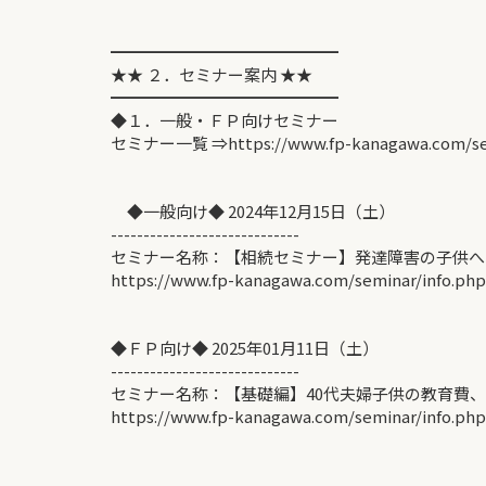
━━━━━━━━━━━━━━
★★ ２．セミナー案内 ★★
━━━━━━━━━━━━━━
◆１．一般・ＦＰ向けセミナー
セミナー一覧 ⇒https://www.fp-kanagawa.com/se
◆一般向け◆ 2024年12月15日（土）
-----------------------------
セミナー名称：【相続セミナー】発達障害の子供へ
https://www.fp-kanagawa.com/seminar/info.ph
◆ＦＰ向け◆ 2025年01月11日（土）
-----------------------------
セミナー名称：【基礎編】40代夫婦子供の教育費、
https://www.fp-kanagawa.com/seminar/info.ph