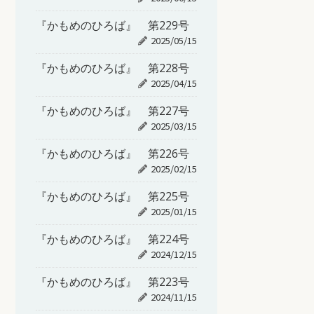
『かもめのひろば』 第229号
2025/05/15
『かもめのひろば』 第228号
2025/04/15
『かもめのひろば』 第227号
2025/03/15
『かもめのひろば』 第226号
2025/02/15
『かもめのひろば』 第225号
2025/01/15
『かもめのひろば』 第224号
2024/12/15
『かもめのひろば』 第223号
2024/11/15