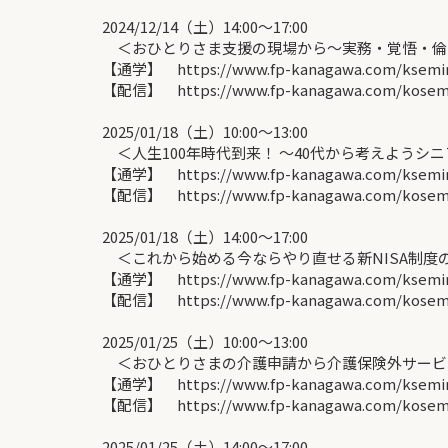
2024/12/14（土）14:00〜17:00
＜おひとりさま支援の現場から～実務・覚悟・倫理
【通学】 https://www.fp-kanagawa.com/ksemina
【配信】 https://www.fp-kanagawa.com/kosemin
2025/01/18（土）10:00〜13:00
＜人生100年時代到来！ ～40代から考えようシニ
【通学】 https://www.fp-kanagawa.com/ksemina
【配信】 https://www.fp-kanagawa.com/kosemin
2025/01/18（土）14:00〜17:00
＜これから始める今ならやり直せる新NISA制度の
【通学】 https://www.fp-kanagawa.com/ksemina
【配信】 https://www.fp-kanagawa.com/kosemin
2025/01/25（土）10:00〜13:00
＜おひとりさまの介護申請から介護保険外サービス
【通学】 https://www.fp-kanagawa.com/ksemina
【配信】 https://www.fp-kanagawa.com/kosemin
2025/01/25（土）14:00〜17:00