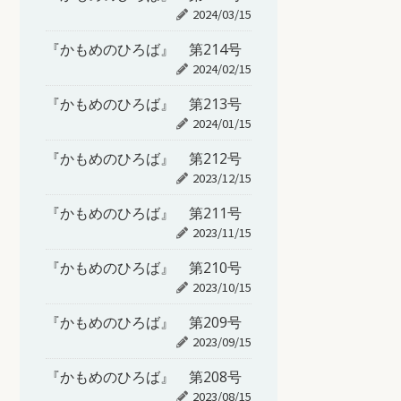
2024/03/15
『かもめのひろば』 第214号
2024/02/15
『かもめのひろば』 第213号
2024/01/15
『かもめのひろば』 第212号
2023/12/15
『かもめのひろば』 第211号
2023/11/15
『かもめのひろば』 第210号
2023/10/15
『かもめのひろば』 第209号
2023/09/15
『かもめのひろば』 第208号
2023/08/15