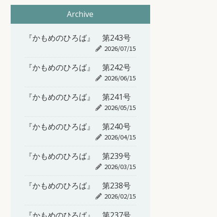
Archive
『かもめのひろば』 第243号
2026/07/15
『かもめのひろば』 第242号
2026/06/15
『かもめのひろば』 第241号
2026/05/15
『かもめのひろば』 第240号
2026/04/15
『かもめのひろば』 第239号
2026/03/15
『かもめのひろば』 第238号
2026/02/15
『かもめのひろば』 第237号