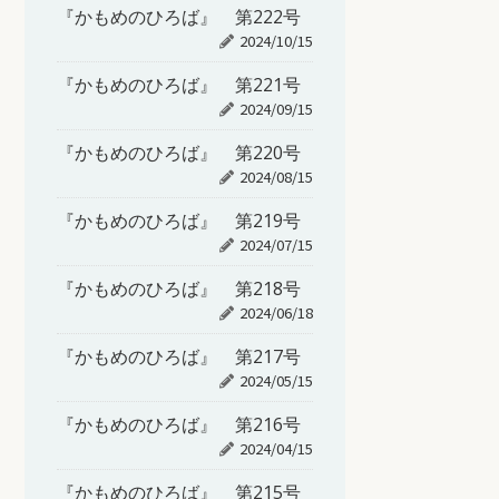
『かもめのひろば』 第222号
2024/10/15
『かもめのひろば』 第221号
2024/09/15
『かもめのひろば』 第220号
2024/08/15
『かもめのひろば』 第219号
2024/07/15
『かもめのひろば』 第218号
2024/06/18
『かもめのひろば』 第217号
2024/05/15
『かもめのひろば』 第216号
2024/04/15
『かもめのひろば』 第215号