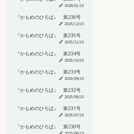
2026/01/15
『かもめのひろば』 第236号
2025/12/15
『かもめのひろば』 第235号
2025/11/15
『かもめのひろば』 第234号
2025/10/15
『かもめのひろば』 第233号
2025/09/15
『かもめのひろば』 第232号
2025/08/15
『かもめのひろば』 第231号
2025/07/15
『かもめのひろば』 第230号
2025/06/15