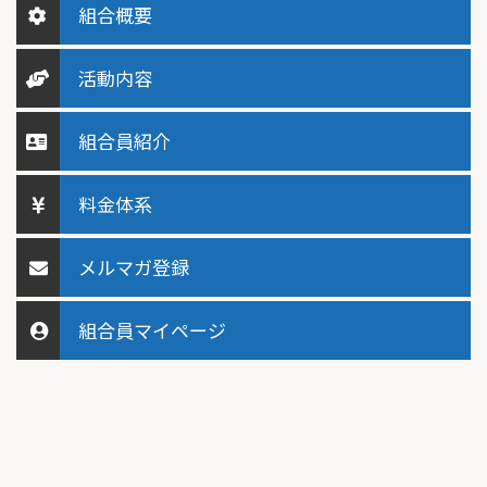
組合概要
活動内容
組合員紹介
料金体系
メルマガ登録
組合員マイページ