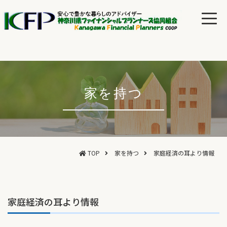
家を持つ
TOP
家を持つ
家庭経済の耳より情報
家庭経済の耳より情報