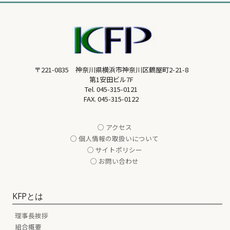
〒221-0835 神奈川県横浜市神奈川区鶴屋町2-21-8
第1安田ビル7F
Tel.
045-315-0121
FAX. 045-315-0122
○ アクセス
○ 個人情報の取扱いについて
○ サイトポリシー
○ お問い合わせ
KFPとは
理事長挨拶
組合概要