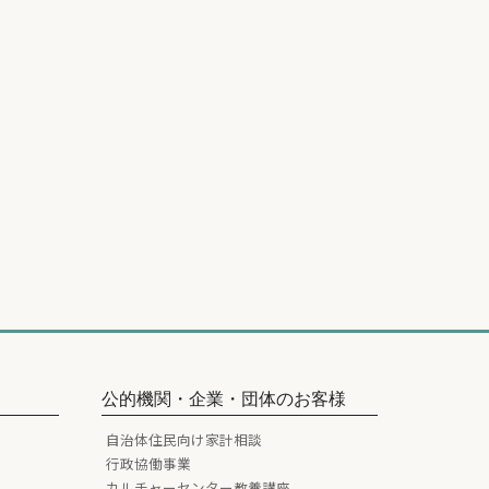
公的機関・企業・団体のお客様
自治体住民向け家計相談
行政協働事業
カルチャーセンター教養講座