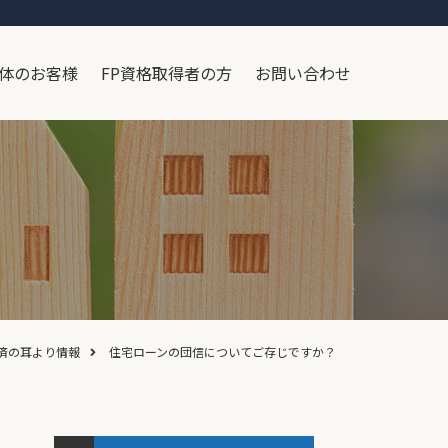
体のお客様
FP資格取得者の方
お問い合わせ
済の耳より情報
住宅ローンの団信についてご存じですか？