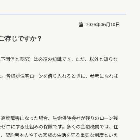
2026年06月10日
ご存じですか？
以下団信と表記）は必須の知識です。ただ、以外と知らな
た。皆様が住宅ローンを借り入れるときに、参考になれば
の高度障害になった場合、生命保険会社が残りのローン残
をゼロにする仕組みの保険です。多くの金融機関では、住
り、契約者本人やその家族の生活を守る重要な制度といえ