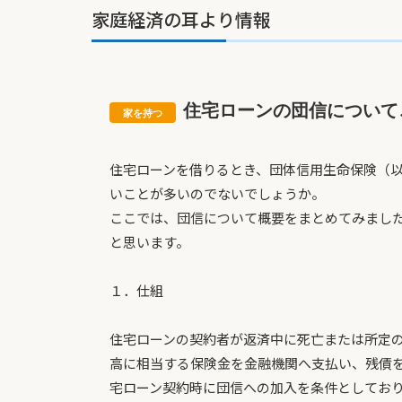
家庭経済の耳より情報
住宅ローンの団信について
住宅ローンを借りるとき、団体信用生命保険（
いことが多いのでないでしょうか。
ここでは、団信について概要をまとめてみまし
と思います。
１．仕組
住宅ローンの契約者が返済中に死亡または所定
高に相当する保険金を金融機関へ支払い、残債
宅ローン契約時に団信への加入を条件としてお